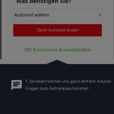
Was benötigen Sie?
100 % kostenlos & unverbindlich
1. Sie beantworten uns ganz einfach 4 kurze
Fragen zum Getränkeautomaten.