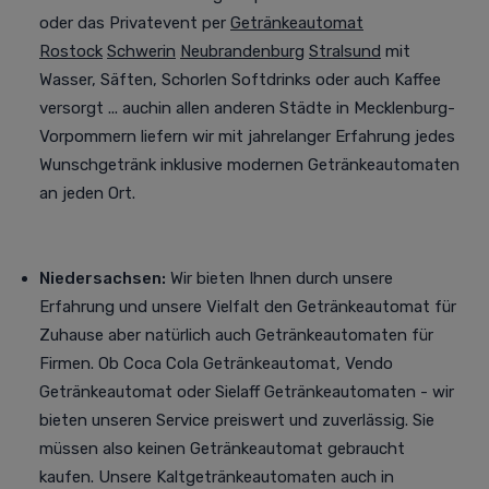
oder das Privatevent per
Getränkeautomat
Rostock
Schwerin
Neubrandenburg
Stralsund
mit
Wasser, Säften, Schorlen Softdrinks oder auch Kaffee
versorgt
... auchin allen anderen Städte in Mecklenburg-
Vorpommern liefern wir mit jahrelanger Erfahrung jedes
Wunschgetränk inklusive modernen Getränkeautomaten
an jeden Ort.
Niedersachsen:
Wir bieten Ihnen durch unsere
Erfahrung und unsere Vielfalt den Getränkeautomat für
Zuhause aber natürlich auch Getränkeautomaten für
Firmen. Ob Coca Cola Getränkeautomat, Vendo
Getränkeautomat oder Sielaff Getränkeautomaten - wir
bieten unseren Service preiswert und zuverlässig. Sie
müssen also keinen Getränkeautomat gebraucht
kaufen. Unsere Kaltgetränkeautomaten auch in