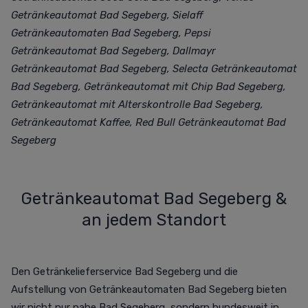
Getränkeautomat Bad Segeberg, Sielaff
Getränkeautomaten Bad Segeberg, Pepsi
Getränkeautomat Bad Segeberg, Dallmayr
Getränkeautomat Bad Segeberg, Selecta Getränkeautomat
Bad Segeberg, Getränkeautomat mit Chip Bad Segeberg,
Getränkeautomat mit Alterskontrolle Bad Segeberg,
Getränkeautomat Kaffee, Red Bull Getränkeautomat Bad
Segeberg
Getränkeautomat Bad Segeberg &
an jedem Standort
Den Getränkelieferservice Bad Segeberg und die
Aufstellung von Getränkeautomaten Bad Segeberg bieten
wir nicht nur nahe Bad Segeberg, sondern bundesweit in