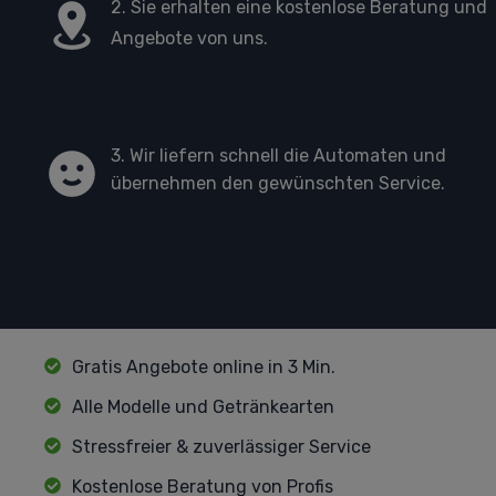
2. Sie erhalten eine kostenlose Beratung und
Angebote von uns.
3. Wir liefern schnell die Automaten und
übernehmen den gewünschten Service.
Gratis Angebote online in 3 Min.
Alle Modelle und Getränkearten
Stressfreier & zuverlässiger Service
Kostenlose Beratung von Profis