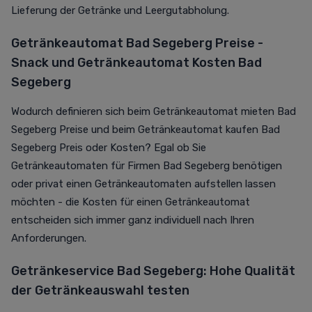
Lieferung der Getränke und Leergutabholung.
Getränkeautomat Bad Segeberg Preise -
Snack und Getränkeautomat Kosten Bad
Segeberg
Wodurch definieren sich beim Getränkeautomat mieten Bad
Segeberg Preise und beim Getränkeautomat kaufen Bad
Segeberg Preis oder Kosten? Egal ob Sie
Getränkeautomaten für Firmen Bad Segeberg benötigen
oder privat einen Getränkeautomaten aufstellen lassen
möchten - die Kosten für einen Getränkeautomat
entscheiden sich immer ganz individuell nach Ihren
Anforderungen.
Getränkeservice Bad Segeberg: Hohe Qualität
der Getränkeauswahl testen