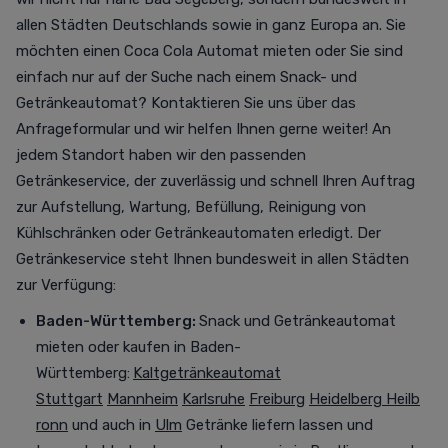
allen Städten Deutschlands sowie in ganz Europa an. Sie
möchten einen Coca Cola Automat mieten oder Sie sind
einfach nur auf der Suche nach einem Snack- und
Getränkeautomat? Kontaktieren Sie uns über das
Anfrageformular und wir helfen Ihnen gerne weiter! An
jedem Standort haben wir den passenden
Getränkeservice, der zuverlässig und schnell Ihren Auftrag
zur Aufstellung, Wartung, Befüllung, Reinigung von
Kühlschränken oder Getränkeautomaten erledigt. Der
Getränkeservice steht Ihnen bundesweit in allen Städten
zur Verfügung
:
Baden-Württemberg:
Snack und Getränkeautomat
mieten oder kaufen in Baden-
Württemberg:
Kaltgetränkeautomat
Stuttgart
Mannheim
Karlsruhe
Freiburg
Heidelberg
Heilb
ronn
und auch in
Ulm
Getränke liefern lassen und