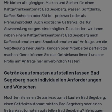
Wir bieten alle gängigen Marken und Sorten für einen
Kaltgetränkeautomat Bad Segeberg. Wasser, Softdrinks,
Kaffee, Schorlen oder Säfte - preiswert oder als
Premiumprodukt. Auch exotische Getränke, die für
Abwechslung sorgen, sind möglich. Dazu bieten wir Ihnen
neben einem Kaltgetränkeautomat Bad Segeberg auch
Kaffeeautomaten und Snackautomaten auf Anfrage, um die
Verpflegung Ihrer Gäste, Kunden oder Mitarbeiter perfekt zu
machen! Gerne können Sie das Getränkesortiment unserer
Profis auf Anfrage
hier
unverbindlich testen!
Getränkeautomaten aufstellen lassen Bad
Segeberg nach individuellen Anforderungen
und Wünschen
Möchten Sie einen Getränkeautomat kaufen Bad Segeberg,
einen Getränkeautomat mieten Bad Segeberg oder einen
Getränkeautomaten aufstellen Bad Segeberg? Benötigen