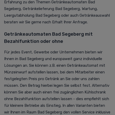
Erfahrung zu den Themen Getränkeautomaten Bad
Segeberg, Getränkelieferung Bad Segeberg, Wartung,
Leergutabholung Bad Segeberg oder auch Getränkeauswahl
beraten wir Sie gerne nach Erhalt Ihrer Anfrage.
Getränkeautomaten Bad Segeberg mit
Bezahlfunktion oder ohne
Für jedes Event, Gewerbe oder Unternehmen bieten wir
Ihnen in Bad Segeberg und europaweit ganz individuelle
Lösungen an. Sie können z.B. einen Getränkeautomat mit
Münzeinwurf aufstellen lassen, bei dem Mitarbeiter einen
festgelegten Preis pro Getränk an Sie oder uns zahlen
müssen. Den Betrag hierbei legen Sie selbst fest. Alternativ
können Sie aber auch einen frei zugänglichen Kühlschrank
ohne Bezahlfunktion aufstellen lassen - dies empfiehlt sich
für kleinere Betriebe als Einstieg. In allen Varianten bieten
wir Ihnen im Raum Bad Segeberg den vollen Service inklusive