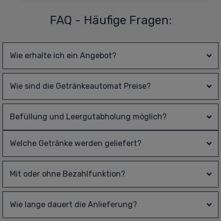
FAQ - Häufige Fragen:
Wie erhalte ich ein Angebot?
Wie sind die Getränkeautomat Preise?
Befüllung und Leergutabholung möglich?
Welche Getränke werden geliefert?
Mit oder ohne Bezahlfunktion?
Wie lange dauert die Anlieferung?