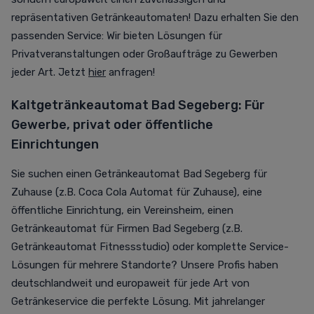
repräsentativen Getränkeautomaten! Dazu erhalten Sie den
passenden Service: Wir bieten Lösungen für
Privatveranstaltungen oder Großaufträge zu Gewerben
jeder Art. Jetzt
hier
anfragen!
Kaltgetränkeautomat Bad Segeberg: Für
Gewerbe, privat oder öffentliche
Einrichtungen
Sie suchen einen Getränkeautomat Bad Segeberg für
Zuhause (z.B. Coca Cola Automat für Zuhause), eine
öffentliche Einrichtung, ein Vereinsheim, einen
Getränkeautomat für Firmen Bad Segeberg (z.B.
Getränkeautomat Fitnessstudio) oder komplette Service-
Lösungen für mehrere Standorte? Unsere Profis haben
deutschlandweit und europaweit für jede Art von
Getränkeservice die perfekte Lösung. Mit jahrelanger