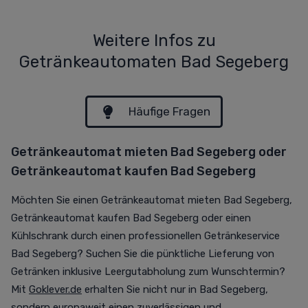
Weitere Infos zu
Getränkeautomaten Bad Segeberg
Häufige Fragen
Getränkeautomat mieten Bad Segeberg oder
Getränkeautomat kaufen Bad Segeberg
Möchten Sie einen Getränkeautomat mieten Bad Segeberg,
Getränkeautomat kaufen Bad Segeberg oder einen
Kühlschrank durch einen professionellen Getränkeservice
Bad Segeberg? Suchen Sie die pünktliche Lieferung von
Getränken inklusive Leergutabholung zum Wunschtermin?
Mit
Goklever.de
erhalten Sie nicht nur in Bad Segeberg,
sondern europaweit einen zuverlässigen und