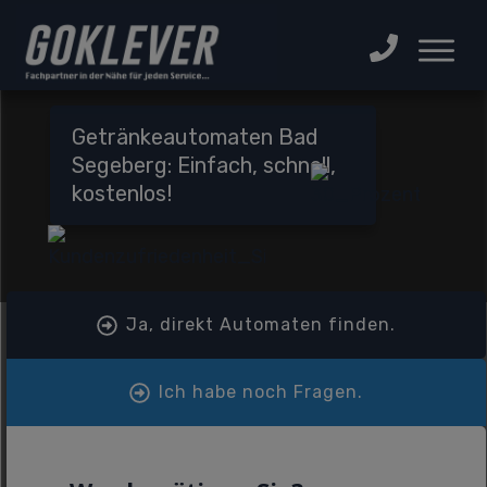
Getränkeautomaten Bad
Segeberg: Einfach, schnell,
kostenlos!
Ja, direkt Automaten finden.
Ich habe noch Fragen.