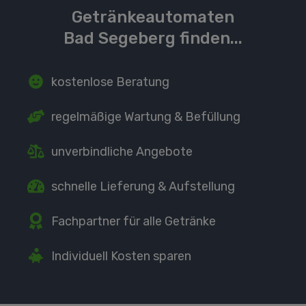
Getränkeautomaten
Bad Segeberg finden...
kostenlose Beratung
regelmäßige Wartung
& Befüllung
unverbindliche Angebote
schnelle Lieferung
& Aufstellung
Fachpartner
für alle Getränke
Individuell Kosten sparen