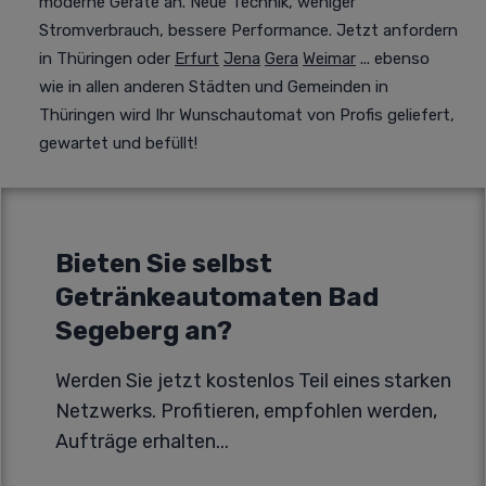
moderne Geräte an. Neue Technik, weniger
Stromverbrauch, bessere Performance. Jetzt anfordern
in Thüringen oder
Erfurt
Jena
Gera
Weimar
... ebenso
wie in allen anderen Städten und Gemeinden in
Thüringen wird Ihr Wunschautomat von Profis geliefert,
gewartet und befüllt!
Bieten Sie selbst
Getränkeautomaten Bad
Segeberg an?
Werden Sie jetzt kostenlos Teil eines starken
Netzwerks. Profitieren, empfohlen werden,
Aufträge erhalten...