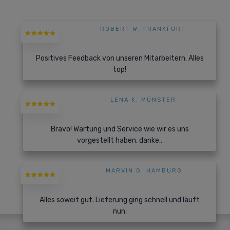
ROBERT W. FRANKFURT
Positives Feedback von unseren Mitarbeitern. Alles
top!
LENA K. MÜNSTER
Bravo! Wartung und Service wie wir es uns
vorgestellt haben, danke..
MARVIN G. HAMBURG
Alles soweit gut. Lieferung ging schnell und läuft
nun.