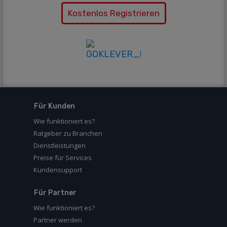
Kostenlos Registrieren
Für Kunden
Wie funktioniert es?
Ratgeber zu Branchen
Dienstleistungen
Preise für Services
Kundensupport
Für Partner
Wie funktioniert es?
Partner werden