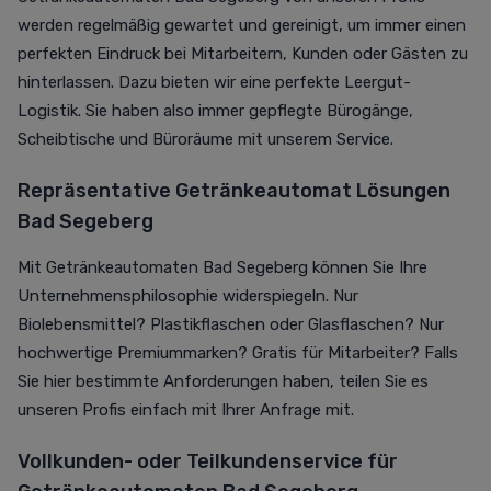
werden regelmäßig gewartet und gereinigt, um immer einen
perfekten Eindruck bei Mitarbeitern, Kunden oder Gästen zu
hinterlassen. Dazu bieten wir eine perfekte Leergut-
Logistik. Sie haben also immer gepflegte Bürogänge,
Scheibtische und Büroräume mit unserem Service.
Repräsentative Getränkeautomat Lösungen
Bad Segeberg
Mit Getränkeautomaten Bad Segeberg können Sie Ihre
Unternehmensphilosophie widerspiegeln. Nur
Biolebensmittel? Plastikflaschen oder Glasflaschen? Nur
hochwertige Premiummarken? Gratis für Mitarbeiter? Falls
Sie hier bestimmte Anforderungen haben, teilen Sie es
unseren Profis einfach mit Ihrer Anfrage mit.
Vollkunden- oder Teilkundenservice für