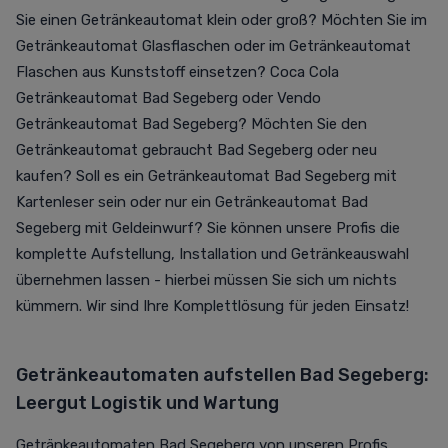
Sie einen Getränkeautomat klein oder groß? Möchten Sie im
Getränkeautomat Glasflaschen oder im Getränkeautomat
Flaschen aus Kunststoff einsetzen? Coca Cola
Getränkeautomat Bad Segeberg oder Vendo
Getränkeautomat Bad Segeberg? Möchten Sie den
Getränkeautomat gebraucht Bad Segeberg oder neu
kaufen? Soll es ein Getränkeautomat Bad Segeberg mit
Kartenleser sein oder nur ein Getränkeautomat Bad
Segeberg mit Geldeinwurf? Sie können unsere Profis die
komplette Aufstellung, Installation und Getränkeauswahl
übernehmen lassen - hierbei müssen Sie sich um nichts
kümmern. Wir sind Ihre Komplettlösung für jeden Einsatz!
Getränkeautomaten aufstellen Bad Segeberg:
Leergut Logistik und Wartung
Getränkeautomaten Bad Segeberg von unseren Profis