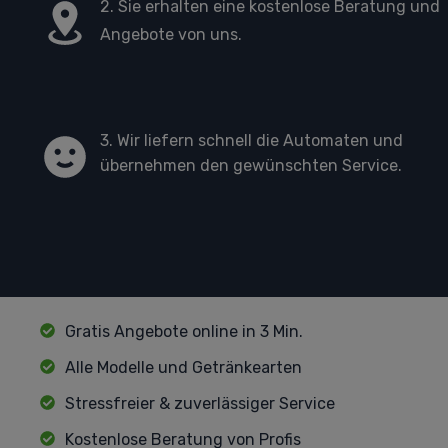
2. Sie erhalten eine kostenlose Beratung und
Angebote von uns.
3. Wir liefern schnell die Automaten und
übernehmen den gewünschten Service.
Gratis Angebote online in 3 Min.
Alle Modelle und Getränkearten
Stressfreier & zuverlässiger Service
Kostenlose Beratung von Profis