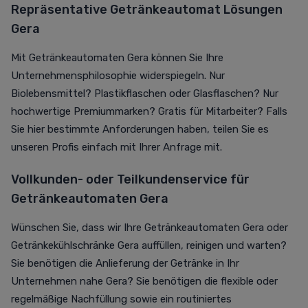
Repräsentative Getränkeautomat Lösungen
Gera
Mit Getränkeautomaten Gera können Sie Ihre
Unternehmensphilosophie widerspiegeln. Nur
Biolebensmittel? Plastikflaschen oder Glasflaschen? Nur
hochwertige Premiummarken? Gratis für Mitarbeiter? Falls
Sie hier bestimmte Anforderungen haben, teilen Sie es
unseren Profis einfach mit Ihrer Anfrage mit.
Vollkunden- oder Teilkundenservice für
Getränkeautomaten Gera
Wünschen Sie, dass wir Ihre Getränkeautomaten Gera oder
Getränkekühlschränke Gera auffüllen, reinigen und warten?
Sie benötigen die Anlieferung der Getränke in Ihr
Unternehmen nahe Gera? Sie benötigen die flexible oder
regelmäßige Nachfüllung sowie ein routiniertes