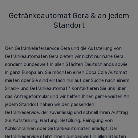
Getränkeautomat Gera & an jedem
Standort
Den Getränkelieferservice Gera und die Aufstellung von
Getränkeautomaten Gera bieten wir nicht nur nahe Gera,
sondern bundesweit in allen Städten Deutschlands sowie
in ganz Europa an. Sie möchten einen Coca Cola Automat
mieten oder Sie sind einfach nur auf der Suche nach einem
Snack- und Getränkeautomat? Kontaktieren Sie uns über
das Anfrageformular und wir helfen Ihnen gerne weiter! An
jedem Standort haben wir den passenden
Getränkeservice, der zuverlässig und schnell Ihren Auftrag
zur Aufstellung, Wartung, Befüllung, Reinigung von
Kühlschränken oder Getränkeautomaten erledigt. Der
Getränkeservice steht Ihnen bundesweit in allen Städten