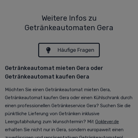
Weitere Infos zu
Getränkeautomaten Gera
Häufige Fragen
Getränkeautomat mieten Gera oder
Getränkeautomat kaufen Gera
Möchten Sie einen Getränkeautomat mieten Gera,
Getränkeautomat kaufen Gera oder einen Kühlschrank durch
einen professionellen Getränkeservice Gera? Suchen Sie die
pünktliche Lieferung von Getränken inklusive
Leergutabholung zum Wunschtermin? Mit
Goklever.de
erhalten Sie nicht nur in Gera, sondern europaweit einen
zuverlässigen und repräsentativen Getränkeautomaten!