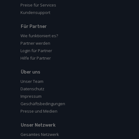
Preise für Services
Kundensupport
Für Partner
Wie funktioniert es?
Partner werden
Login für Partner
Hilfe für Partner
Über uns
Unser Team
Datenschutz
Impressum
Geschäftsbedingungen
Presse und Medien
Unser Netzwerk
Gesamtes Netzwerk