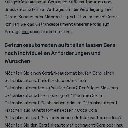
Kaltgetränkeautomat Gera auch Kaffeeautomaten und
Snackautomaten auf Anfrage, um die Verpflegung Ihrer
Gäste, Kunden oder Mitarbeiter perfekt zu machen! Gerne
können Sie das Getränkesortiment unserer Profis auf
Anfrage
hier
unverbindlich testen!
Getränkeautomaten aufstellen lassen Gera
nach individuellen Anforderungen und
Wünschen
Möchten Sie einen Getränkeautomat kaufen Gera, einen
Getränkeautomat mieten Gera oder einen
Getränkeautomaten aufstellen Gera? Benötigen Sie einen
Getränkeautomat klein oder groß? Möchten Sie im
Getränkeautomat Glasflaschen oder im Getränkeautomat
Flaschen aus Kunststoff einsetzen? Coca Cola
Getränkeautomat Gera oder Vendo Getränkeautomat Gera?
Möchten Sie den Getränkeautomat gebraucht Gera oder neu