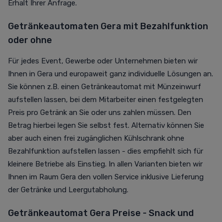
Erhalt Ihrer Anfrage.
Getränkeautomaten Gera mit Bezahlfunktion
oder ohne
Für jedes Event, Gewerbe oder Unternehmen bieten wir
Ihnen in Gera und europaweit ganz individuelle Lösungen an.
Sie können z.B. einen Getränkeautomat mit Münzeinwurf
aufstellen lassen, bei dem Mitarbeiter einen festgelegten
Preis pro Getränk an Sie oder uns zahlen müssen. Den
Betrag hierbei legen Sie selbst fest. Alternativ können Sie
aber auch einen frei zugänglichen Kühlschrank ohne
Bezahlfunktion aufstellen lassen - dies empfiehlt sich für
kleinere Betriebe als Einstieg. In allen Varianten bieten wir
Ihnen im Raum Gera den vollen Service inklusive Lieferung
der Getränke und Leergutabholung.
Getränkeautomat Gera Preise - Snack und