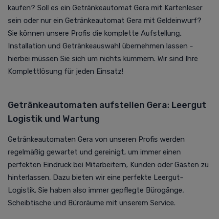
kaufen? Soll es ein Getränkeautomat Gera mit Kartenleser
sein oder nur ein Getränkeautomat Gera mit Geldeinwurf?
Sie können unsere Profis die komplette Aufstellung,
Installation und Getränkeauswahl übernehmen lassen -
hierbei müssen Sie sich um nichts kümmern. Wir sind Ihre
Komplettlösung für jeden Einsatz!
Getränkeautomaten aufstellen Gera: Leergut
Logistik und Wartung
Getränkeautomaten Gera von unseren Profis werden
regelmäßig gewartet und gereinigt, um immer einen
perfekten Eindruck bei Mitarbeitern, Kunden oder Gästen zu
hinterlassen. Dazu bieten wir eine perfekte Leergut-
Logistik. Sie haben also immer gepflegte Bürogänge,
Scheibtische und Büroräume mit unserem Service.