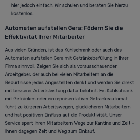
hier jedoch einfach. Wir schulen und beraten Sie hierzu
kostenlos.
Automaten aufstellen Gera: Födern Sie die
Effektivität Ihrer Mitarbeiter
Aus vielen Gründen, ist das Kühlschrank oder auch das
Automaten aufstellen Gera mit Getränkebefüllung in Ihrer
Firma sinnvoll. Zeigen Sie sich als vorausschauender
Arbeitgeber, der auch bei vielen Mitarbeitern an die
Bedürfnisse jedes Angestellten denkt und werden Sie direkt
mit besserer Arbeitsleistung dafür belohnt. Ein Kühlschrank
mit Getränken oder ein repräsentativer Getränkeautomat
führt zu kürzeren Arbeitswegen, glücklicheren Mitarbeitern
und hat positiven Einfluss auf die Produktivität. Unser
Service spart Ihren Mitarbeitern Wege zur Kantine und Zeit -
Ihnen dagegen Zeit und Weg zum Einkauf.