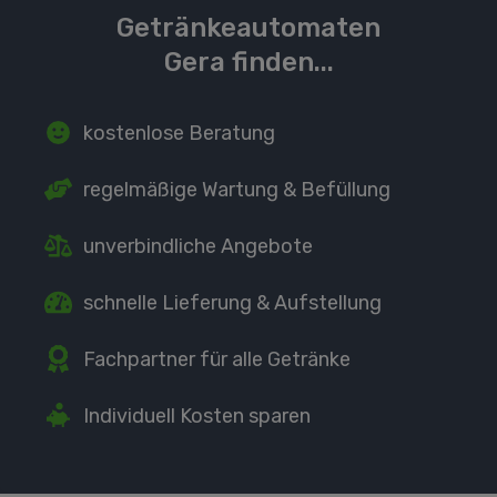
Getränkeautomaten
Gera finden...
kostenlose Beratung
regelmäßige Wartung
& Befüllung
unverbindliche Angebote
schnelle Lieferung
& Aufstellung
Fachpartner
für alle Getränke
Individuell Kosten sparen