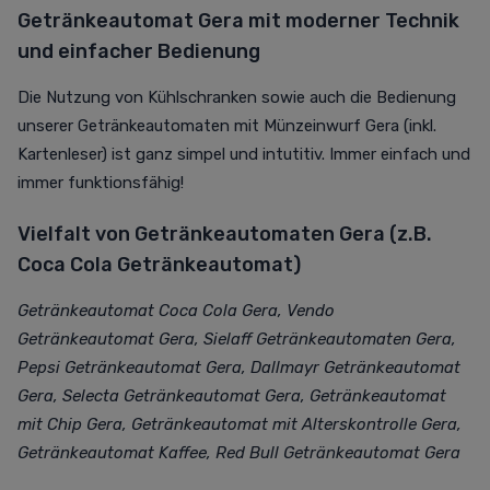
Getränkeautomat Gera mit moderner Technik
und einfacher Bedienung
Die Nutzung von Kühlschranken sowie auch die Bedienung
unserer Getränkeautomaten mit Münzeinwurf Gera (inkl.
Kartenleser) ist ganz simpel und intutitiv. Immer einfach und
immer funktionsfähig!
Vielfalt von Getränkeautomaten Gera (z.B.
Coca Cola Getränkeautomat)
Getränkeautomat Coca Cola Gera, Vendo
Getränkeautomat Gera, Sielaff Getränkeautomaten Gera,
Pepsi Getränkeautomat Gera, Dallmayr Getränkeautomat
Gera, Selecta Getränkeautomat Gera, Getränkeautomat
mit Chip Gera, Getränkeautomat mit Alterskontrolle Gera,
Getränkeautomat Kaffee, Red Bull Getränkeautomat Gera