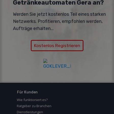
Getränkeautomaten Gera an?
Werden Sie jetzt kostenlos Teil eines starken
Netzwerks. Profitieren, empfohlen werden,
Aufträge erhalten...
Kostenlos Registrieren
Für Kunden
Wie funktioniert es?
Ratgeber zu Branchen
Dienstleistungen