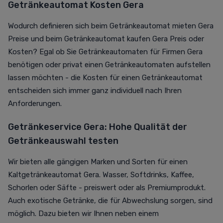
Getränkeautomat Kosten Gera
Wodurch definieren sich beim Getränkeautomat mieten Gera
Preise und beim Getränkeautomat kaufen Gera Preis oder
Kosten? Egal ob Sie Getränkeautomaten für Firmen Gera
benötigen oder privat einen Getränkeautomaten aufstellen
lassen möchten - die Kosten für einen Getränkeautomat
entscheiden sich immer ganz individuell nach Ihren
Anforderungen.
Getränkeservice Gera: Hohe Qualität der
Getränkeauswahl testen
Wir bieten alle gängigen Marken und Sorten für einen
Kaltgetränkeautomat Gera. Wasser, Softdrinks, Kaffee,
Schorlen oder Säfte - preiswert oder als Premiumprodukt.
Auch exotische Getränke, die für Abwechslung sorgen, sind
möglich. Dazu bieten wir Ihnen neben einem