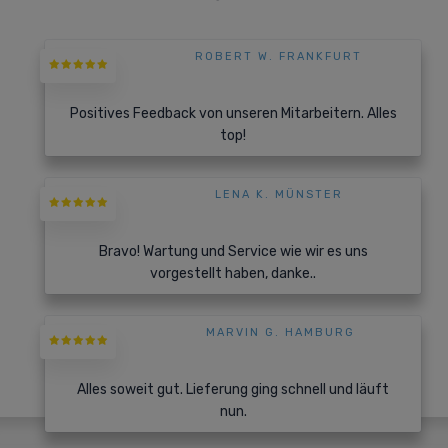
ROBERT W. FRANKFURT
Positives Feedback von unseren Mitarbeitern. Alles
top!
LENA K. MÜNSTER
Bravo! Wartung und Service wie wir es uns
vorgestellt haben, danke..
MARVIN G. HAMBURG
Alles soweit gut. Lieferung ging schnell und läuft
nun.