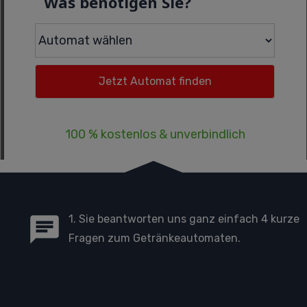
Was benötigen Sie?
100 % kostenlos & unverbindlich
1. Sie beantworten uns ganz einfach 4 kurze
Fragen zum Getränkeautomaten.