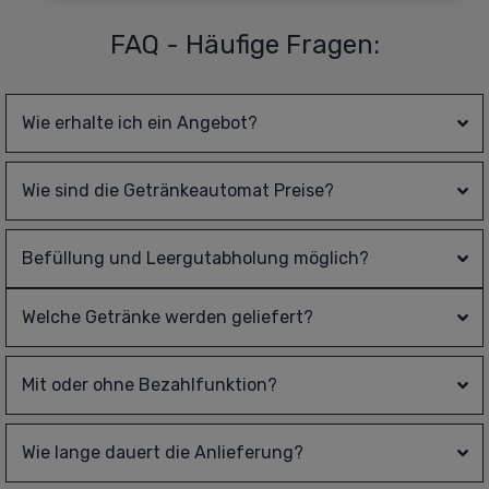
FAQ - Häufige Fragen:
Wie erhalte ich ein Angebot?
Wie sind die Getränkeautomat Preise?
Befüllung und Leergutabholung möglich?
Welche Getränke werden geliefert?
Mit oder ohne Bezahlfunktion?
Wie lange dauert die Anlieferung?