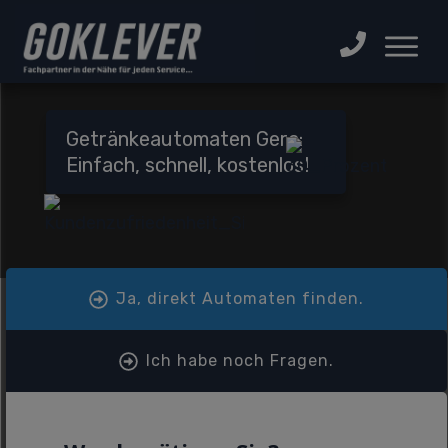
Getränkeautomaten Gera:
Einfach, schnell, kostenlos!
Ja, direkt Automaten finden.
Ich habe noch Fragen.