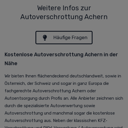
Weitere Infos zur
Autoverschrottung Achern
Häufige Fragen
Kostenlose Autoverschrottung Achern in der
Nähe
Wir bieten Ihnen flächendeckend deutschlandweit, sowie in
Österreich, der Schweiz und sogar in ganz Europa die
fachgerechte Autoverschrottung Achern oder
Autoentsorgung durch Profis an. Alle Anbieter zeichnen sich
durch die spezialisierte Autoverwertung sowie
Autoverschrottung und manchmal sogar die kostenlose
Autoverschrottung aus. Neben der klassischen KFZ-