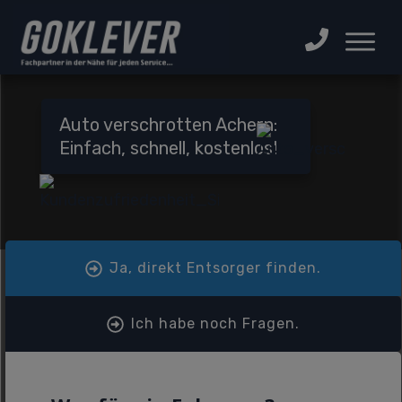
Auto verschrotten Achern:
Einfach, schnell, kostenlos!
Ja, direkt Entsorger finden.
Ich habe noch Fragen.