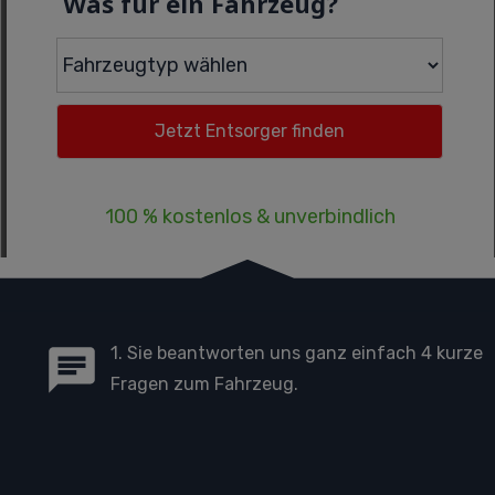
Was für ein Fahrzeug?
100 % kostenlos & unverbindlich
1. Sie beantworten uns ganz einfach 4 kurze
Fragen zum Fahrzeug.