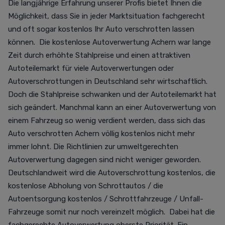
Die langjährige Erfahrung unserer Profis bietet Ihnen die
Möglichkeit, dass Sie in jeder Marktsituation fachgerecht
und oft sogar kostenlos Ihr Auto verschrotten lassen
können. Die kostenlose Autoverwertung Achern war lange
Zeit durch erhöhte Stahlpreise und einen attraktiven
Autoteilemarkt für viele Autoverwertungen oder
Autoverschrottungen in Deutschland sehr wirtschaftlich.
Doch die Stahlpreise schwanken und der Autoteilemarkt hat
sich geändert. Manchmal kann an einer Autoverwertung von
einem Fahrzeug so wenig verdient werden, dass sich das
Auto verschrotten Achern völlig kostenlos nicht mehr
immer lohnt. Die Richtlinien zur umweltgerechten
Autoverwertung dagegen sind nicht weniger geworden.
Deutschlandweit wird die Autoverschrottung kostenlos, die
kostenlose Abholung von Schrottautos / die
Autoentsorgung kostenlos / Schrottfahrzeuge / Unfall-
Fahrzeuge somit nur noch vereinzelt möglich. Dabei hat die