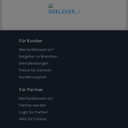
Für Kunden
Wie funktioniert es?
Ratgeber zu Branchen
Dienstleistungen
Preise für Services
Kundensupport
Für Partner
Wie funktioniert es?
Partner werden
Login für Partner
Hilfe für Partner