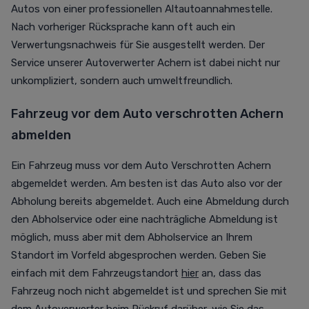
Autos von einer professionellen Altautoannahmestelle.
Nach vorheriger Rücksprache kann oft auch ein
Verwertungsnachweis für Sie ausgestellt werden. Der
Service unserer Autoverwerter Achern ist dabei nicht nur
unkompliziert, sondern auch umweltfreundlich.
Fahrzeug vor dem Auto verschrotten Achern
abmelden
Ein Fahrzeug muss vor dem Auto Verschrotten Achern
abgemeldet werden. Am besten ist das Auto also vor der
Abholung bereits abgemeldet. Auch eine Abmeldung durch
den Abholservice oder eine nachträgliche Abmeldung ist
möglich, muss aber mit dem Abholservice an Ihrem
Standort im Vorfeld abgesprochen werden. Geben Sie
einfach mit dem Fahrzeugstandort
hier
an, dass das
Fahrzeug noch nicht abgemeldet ist und sprechen Sie mit