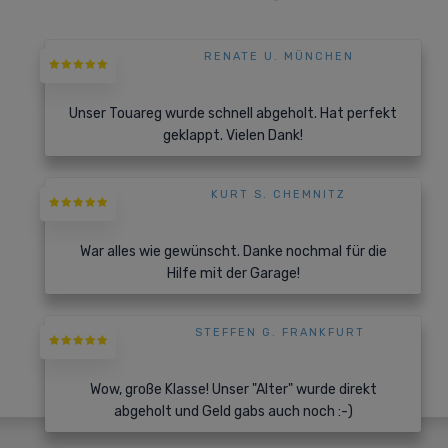
RENATE U. MÜNCHEN
Unser Touareg wurde schnell abgeholt. Hat perfekt
geklappt. Vielen Dank!
KURT S. CHEMNITZ
War alles wie gewünscht. Danke nochmal für die
Hilfe mit der Garage!
STEFFEN G. FRANKFURT
Wow, große Klasse! Unser "Alter" wurde direkt
abgeholt und Geld gabs auch noch :-)