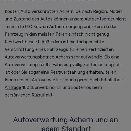
Kosten Auto verschrotten Achern: Je nach Region, Modell
und Zustand des Autos können unsere Autoentsorger nicht
immer die 0 € Kosten Autoentsorgung anbieten, da das
Fahrzeug in den meisten Fällen einfach nicht genug
Restwert besitzt. Außerdem ist die fachgerechte
Verschrottung eines Fahrzeugs für einen zertifizierten
Autoverwertungsbetrieb Achern sehr aufwändig. Ob eine
Autoverwertung für Ihr Fahrzeug völlig kostenlos möglich
ist oder Sie sogar eine Restwertzahlung erhalten, teilen
Ihnen unsere Autoverwerter jedoch gerne nach Erhalt Ihrer
Anfrage
100 % unverbindlich und kostenlos beim
persönlichen Rükruf mit!
Autoverwertung Achern und an
jedem Standort