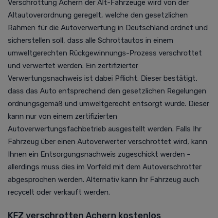
Verschrottung Achern der Alt-Fahrzeuge wird von der
Altautoverordnung geregelt, welche den gesetzlichen
Rahmen für die Autoverwertung in Deutschland ordnet und
sicherstellen soll, dass alle Schrottautos in einem
umweltgerechten Rückgewinnungs-Prozess verschrottet
und verwertet werden. Ein zertifizierter
Verwertungsnachweis ist dabei Pflicht. Dieser bestätigt,
dass das Auto entsprechend den gesetzlichen Regelungen
ordnungsgemäß und umweltgerecht entsorgt wurde. Dieser
kann nur von einem zertifizierten
Autoverwertungsfachbetrieb ausgestellt werden. Falls Ihr
Fahrzeug über einen Autoverwerter verschrottet wird, kann
Ihnen ein Entsorgungsnachweis zugeschickt werden -
allerdings muss dies im Vorfeld mit dem Autoverschrotter
abgesprochen werden. Alternativ kann Ihr Fahrzeug auch
recycelt oder verkauft werden.
KFZ verschrotten Achern kostenlos