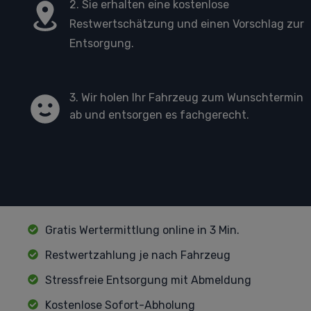
2. Sie erhalten eine kostenlose
Restwertschätzung und einen Vorschlag zur
Entsorgung.
3. Wir holen Ihr Fahrzeug zum Wunschtermin
ab und entsorgen es fachgerecht.
Gratis Wertermittlung online in 3 Min.
Restwertzahlung je nach Fahrzeug
Stressfreie Entsorgung mit Abmeldung
Kostenlose Sofort-Abholung