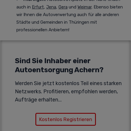
auch in
Erfurt
,
Jena
,
Gera
und
Weimar
. Ebenso bieten
wir Ihnen die Autoverwertung auch für alle anderen
Städte und Gemeinden in Thüringen mit
professionellen Anbietern!
Sind Sie Inhaber einer
Autoentsorgung Achern?
Werden Sie jetzt kostenlos Teil eines starken
Netzwerks. Profitieren, empfohlen werden,
Aufträge erhalten...
Kostenlos Registrieren