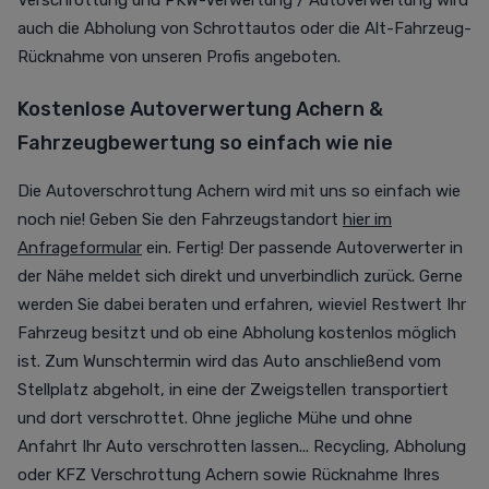
Verschrottung und PKW-Verwertung / Autoverwertung wird
auch die Abholung von Schrottautos oder die Alt-Fahrzeug-
Rücknahme von unseren Profis angeboten.
Kostenlose Autoverwertung Achern &
Fahrzeugbewertung so einfach wie nie
Die Autoverschrottung Achern wird mit uns so einfach wie
noch nie! Geben Sie den Fahrzeugstandort
hier im
Anfrageformular
ein. Fertig! Der passende Autoverwerter in
der Nähe meldet sich direkt und unverbindlich zurück. Gerne
werden Sie dabei beraten und erfahren, wieviel Restwert Ihr
Fahrzeug besitzt und ob eine Abholung kostenlos möglich
ist. Zum Wunschtermin wird das Auto anschließend vom
Stellplatz abgeholt, in eine der Zweigstellen transportiert
und dort verschrottet. Ohne jegliche Mühe und ohne
Anfahrt Ihr Auto verschrotten lassen... Recycling, Abholung
oder KFZ Verschrottung Achern sowie Rücknahme Ihres