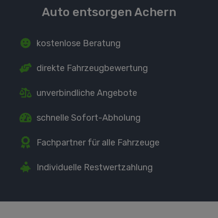
Auto entsorgen Achern
kostenlose Beratung
direkte
Fahrzeugbewertung
unverbindliche Angebote
schnelle Sofort-Abholung
Fachpartner
für alle Fahrzeuge
Individuelle Restwertzahlung