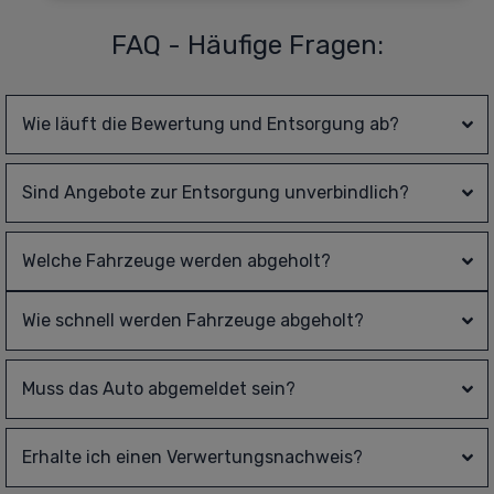
FAQ - Häufige Fragen:
Wie läuft die Bewertung und Entsorgung ab?
Sind Angebote zur Entsorgung unverbindlich?
Welche Fahrzeuge werden abgeholt?
Wie schnell werden Fahrzeuge abgeholt?
Muss das Auto abgemeldet sein?
Erhalte ich einen Verwertungsnachweis?