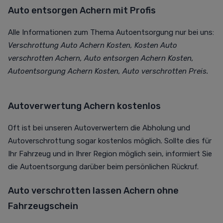
Auto entsorgen Achern mit Profis
Alle Informationen zum Thema Autoentsorgung nur bei uns:
Verschrottung Auto Achern Kosten, Kosten Auto
verschrotten Achern, Auto entsorgen Achern Kosten,
Autoentsorgung Achern Kosten, Auto verschrotten Preis.
Autoverwertung Achern kostenlos
Oft ist bei unseren Autoverwertern die Abholung und
Autoverschrottung sogar kostenlos möglich. Sollte dies für
Ihr Fahrzeug und in Ihrer Region möglich sein, informiert Sie
die Autoentsorgung darüber beim persönlichen Rückruf.
Auto verschrotten lassen Achern ohne
Fahrzeugschein