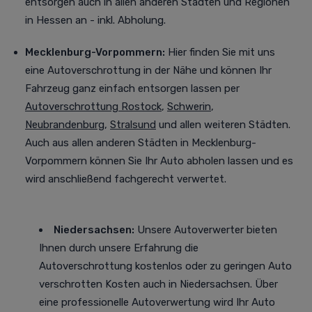
entsorgen auch in allen anderen Städten und Regionen
in Hessen an - inkl. Abholung.
Mecklenburg-Vorpommern:
Hier finden Sie mit uns
eine Autoverschrottung in der Nähe und können Ihr
Fahrzeug ganz einfach entsorgen lassen per
Autoverschrottung Rostock
,
Schwerin
,
Neubrandenburg
,
Stralsund
und allen weiteren Städten
.
Auch aus allen anderen Städten in Mecklenburg-
Vorpommern können Sie Ihr Auto abholen lassen und es
wird anschließend fachgerecht verwertet.
Niedersachsen:
Unsere Autoverwerter bieten
Ihnen durch unsere Erfahrung die
Autoverschrottung kostenlos oder zu geringen Auto
verschrotten Kosten auch in Niedersachsen. Über
eine professionelle Autoverwertung
wird Ihr Auto