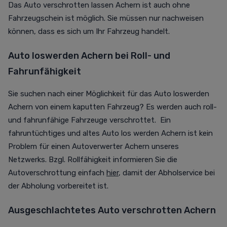
Das Auto verschrotten lassen Achern ist auch ohne
Fahrzeugschein ist möglich. Sie müssen nur nachweisen
können, dass es sich um Ihr Fahrzeug handelt.
Auto loswerden Achern bei Roll- und
Fahrunfähigkeit
Sie suchen nach einer Möglichkeit für das Auto loswerden
Achern von einem kaputten Fahrzeug? Es werden auch roll-
und fahrunfähige Fahrzeuge verschrottet. Ein
fahruntüchtiges und altes Auto los werden Achern ist kein
Problem für einen Autoverwerter Achern unseres
Netzwerks. Bzgl. Rollfähigkeit informieren Sie die
Autoverschrottung einfach
hier
, damit der Abholservice bei
der Abholung vorbereitet ist.
Ausgeschlachtetes Auto verschrotten Achern