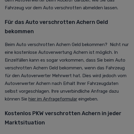
dem Autoverwerter beim Rückruf darüber, wie Sie das
Fahrzeug vor dem Auto verschrotten abmelden lassen.
Für das Auto verschrotten Achern Geld
bekommen
Beim Auto verschrotten Achern Geld bekommen? Nicht nur
eine kostenlose Autoverwertung Achern ist möglich. In
Einzelfällen kann es sogar vorkommen, dass Sie beim Auto
verschrotten Achern Geld bekommen, wenn das Fahrzeug
für den Autoverwerter Mehrwert hat. Dies wird jedoch vom
Autoverwerter Achern nach Erhalt Ihrer Fahrzeugdaten
selbst vorgeschlagen. Ihre unverbindliche Anfrage dazu
können Sie
hier im Anfrageformular
eingeben.
Kostenlos PKW verschrotten Achern in jeder
Marktsituation