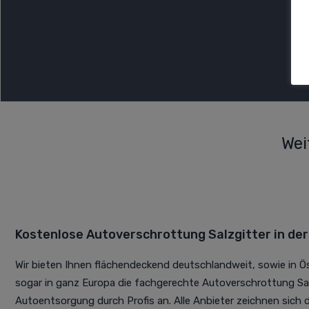
Wei
Kostenlose Autoverschrottung Salzgitter in de
Wir bieten Ihnen flächendeckend deutschlandweit, sowie in Ö
sogar in ganz Europa die fachgerechte Autoverschrottung Sal
Autoentsorgung durch Profis an. Alle Anbieter zeichnen sich du