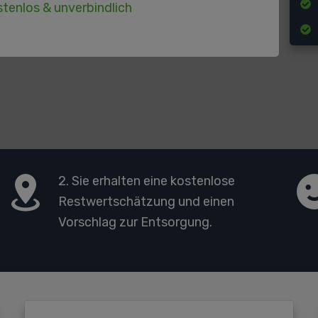
tenlos & unverbindlich
2. Sie erhalten eine kostenlose
Restwertschätzung und einen
Vorschlag zur Entsorgung.