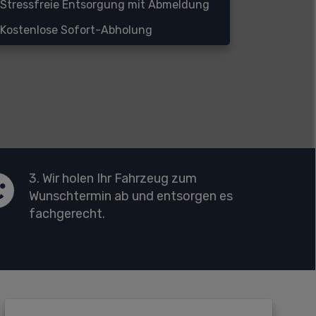
Stressfreie Entsorgung mit Abmeldung
Kostenlose Sofort-Abholung
3. Wir holen Ihr Fahrzeug zum
Wunschtermin ab und entsorgen es
fachgerecht.