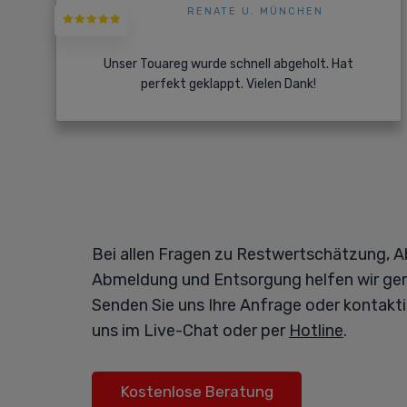
RENATE U. MÜNCHEN
Unser Touareg wurde schnell abgeholt. Hat
perfekt geklappt. Vielen Dank!
Bei allen Fragen zu Restwertschätzung, A
Abmeldung und Entsorgung helfen wir ger
Senden Sie uns Ihre Anfrage oder kontakti
uns im Live-Chat oder per
Hotline
.
Kostenlose Beratung