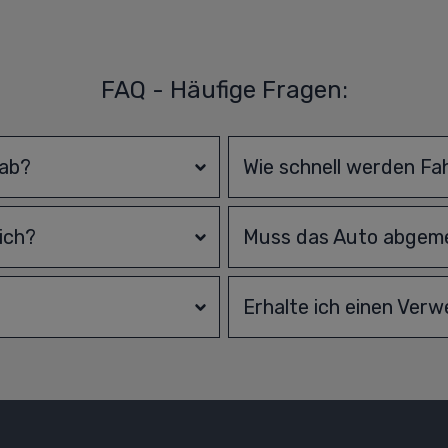
FAQ - Häufige Fragen:
 ab?
Wie schnell werden Fa
ich?
Muss das Auto abgeme
Erhalte ich einen Ver