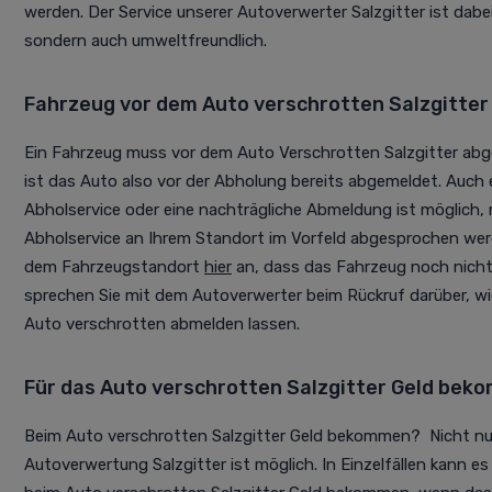
werden. Der Service unserer Autoverwerter Salzgitter ist dabei
sondern auch umweltfreundlich.
Fahrzeug vor dem Auto verschrotten Salzgitte
Ein Fahrzeug muss vor dem Auto Verschrotten Salzgitter ab
ist das Auto also vor der Abholung bereits abgemeldet. Auch
Abholservice oder eine nachträgliche Abmeldung ist möglich,
Abholservice an Ihrem Standort im Vorfeld abgesprochen wer
dem Fahrzeugstandort
hier
an, dass das Fahrzeug noch nicht
sprechen Sie mit dem Autoverwerter beim Rückruf darüber, w
Auto verschrotten abmelden lassen.
Für das Auto verschrotten Salzgitter Geld be
Beim Auto verschrotten Salzgitter Geld bekommen? Nicht nu
Autoverwertung Salzgitter ist möglich. In Einzelfällen kann 