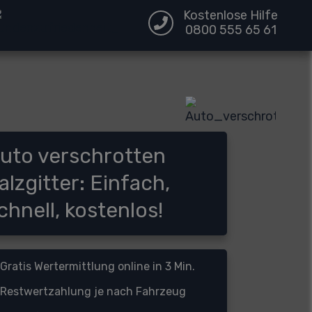
Kostenlose Hilfe
0800 555 65 61
uto verschrotten
alzgitter: Einfach,
chnell, kostenlos!
Gratis Wertermittlung online in 3 Min.
Restwertzahlung je nach Fahrzeug