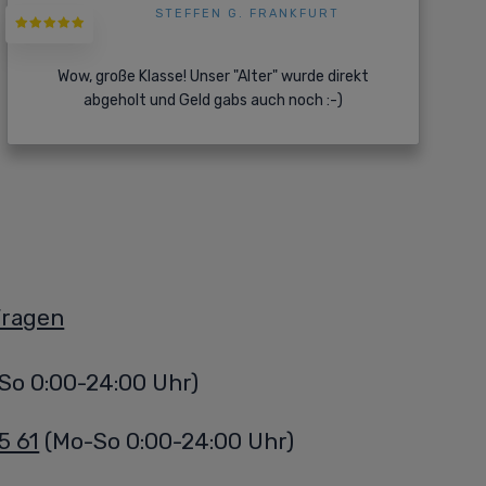
STEFFEN G. FRANKFURT
Wow, große Klasse! Unser "Alter" wurde direkt
abgeholt und Geld gabs auch noch :-)
Fragen
So 0:00-24:00 Uhr)
5 61
(Mo-So 0:00-24:00 Uhr)