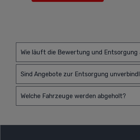
Wie läuft die Bewertung und Entsorgung
Sind Angebote zur Entsorgung unverbindl
Welche Fahrzeuge werden abgeholt?