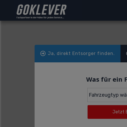
Ja, direkt Entsorger finden.
Was für ein 