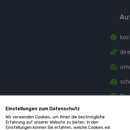
Au
kos
dir
unv
sch
Fac
Einstellungen zum Datenschutz
Ind
Wir verwenden Cookies, um Ihnen die bestmögliche
Erfahrung auf unserer Website zu bieten. In den
Einstellungen können Sie erfahren, welche Cookies wir