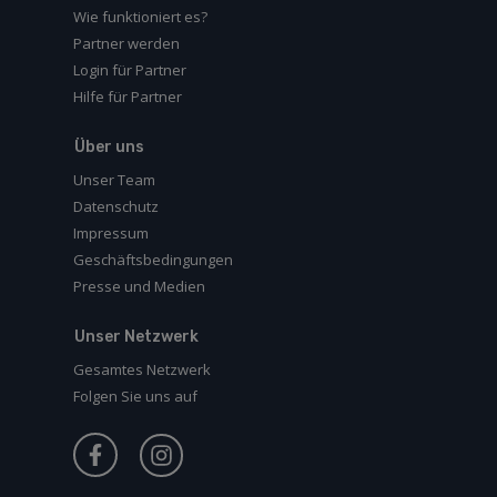
Wie funktioniert es?
Partner werden
Login für Partner
Hilfe für Partner
Über uns
Unser Team
Datenschutz
Impressum
Geschäftsbedingungen
Presse und Medien
Unser Netzwerk
Gesamtes Netzwerk
Folgen Sie uns auf