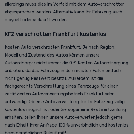
allerdings muss dies im Vorfeld mit dem Autoverschrotter
abgesprochen werden. Alternativ kann Ihr Fahrzeug auch
recycelt oder verkauft werden.
KFZ verschrotten Frankfurt kostenlos
Kosten Auto verschrotten Frankfurt: Je nach Region,
Modell und Zustand des Autos können unsere
Autoentsorger nicht immer die 0 € Kosten Autoentsorgung
anbieten, da das Fahrzeug in den meisten Fällen einfach
nicht genug Restwert besitzt. Außerdem ist die
fachgerechte Verschrottung eines Fahrzeugs für einen
zertifizierten Autoverwertungsbetrieb Frankfurt sehr
aufwändig. Ob eine Autoverwertung für Ihr Fahrzeug völlig
kostenlos möglich ist oder Sie sogar eine Restwertzahlung
erhalten, teilen Ihnen unsere Autoverwerter jedoch gerne
nach Erhalt Ihrer
Anfrage
100 % unverbindlich und kostenlos
beim persönlichen Rükruf mit!