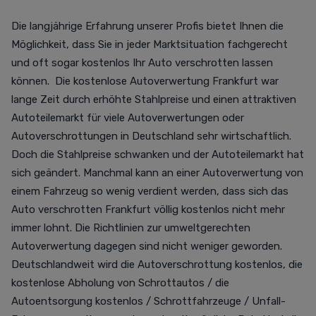
Die langjährige Erfahrung unserer Profis bietet Ihnen die
Möglichkeit, dass Sie in jeder Marktsituation fachgerecht
und oft sogar kostenlos Ihr Auto verschrotten lassen
können. Die kostenlose Autoverwertung Frankfurt war
lange Zeit durch erhöhte Stahlpreise und einen attraktiven
Autoteilemarkt für viele Autoverwertungen oder
Autoverschrottungen in Deutschland sehr wirtschaftlich.
Doch die Stahlpreise schwanken und der Autoteilemarkt hat
sich geändert. Manchmal kann an einer Autoverwertung von
einem Fahrzeug so wenig verdient werden, dass sich das
Auto verschrotten Frankfurt völlig kostenlos nicht mehr
immer lohnt. Die Richtlinien zur umweltgerechten
Autoverwertung dagegen sind nicht weniger geworden.
Deutschlandweit wird die Autoverschrottung kostenlos, die
kostenlose Abholung von Schrottautos / die
Autoentsorgung kostenlos / Schrottfahrzeuge / Unfall-