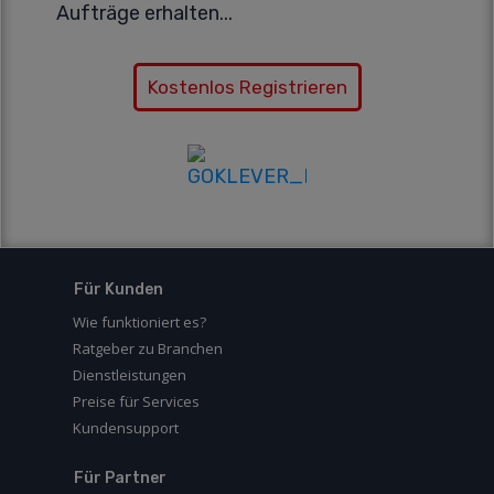
Aufträge erhalten...
Kostenlos Registrieren
Für Kunden
Wie funktioniert es?
Ratgeber zu Branchen
Dienstleistungen
Preise für Services
Kundensupport
Für Partner