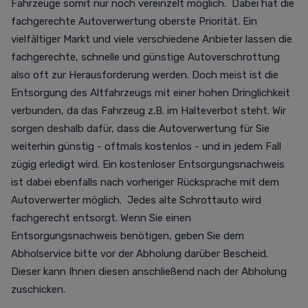
Fahrzeuge somit nur noch vereinzelt möglich. Dabei hat die
fachgerechte Autoverwertung oberste Priorität. Ein
vielfältiger Markt und viele verschiedene Anbieter lassen die
fachgerechte, schnelle und günstige Autoverschrottung
also oft zur Herausforderung werden. Doch meist ist die
Entsorgung des Altfahrzeugs mit einer hohen Dringlichkeit
verbunden, da das Fahrzeug z.B. im Halteverbot steht. Wir
sorgen deshalb dafür, dass die Autoverwertung für Sie
weiterhin günstig - oftmals kostenlos - und in jedem Fall
zügig erledigt wird. Ein kostenloser Entsorgungsnachweis
ist dabei ebenfalls nach vorheriger Rücksprache mit dem
Autoverwerter möglich. Jedes alte Schrottauto wird
fachgerecht entsorgt. Wenn Sie einen
Entsorgungsnachweis benötigen, geben Sie dem
Abholservice bitte vor der Abholung darüber Bescheid.
Dieser kann Ihnen diesen anschließend nach der Abholung
zuschicken.