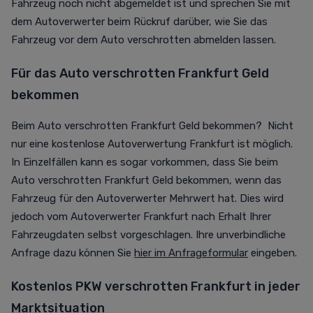
Fahrzeug noch nicht abgemeldet ist und sprechen Sie mit
dem Autoverwerter beim Rückruf darüber, wie Sie das
Fahrzeug vor dem Auto verschrotten abmelden lassen.
Für das Auto verschrotten Frankfurt Geld
bekommen
Beim Auto verschrotten Frankfurt Geld bekommen? Nicht
nur eine kostenlose Autoverwertung Frankfurt ist möglich.
In Einzelfällen kann es sogar vorkommen, dass Sie beim
Auto verschrotten Frankfurt Geld bekommen, wenn das
Fahrzeug für den Autoverwerter Mehrwert hat. Dies wird
jedoch vom Autoverwerter Frankfurt nach Erhalt Ihrer
Fahrzeugdaten selbst vorgeschlagen. Ihre unverbindliche
Anfrage dazu können Sie
hier im Anfrageformular
eingeben.
Kostenlos PKW verschrotten Frankfurt in jeder
Marktsituation