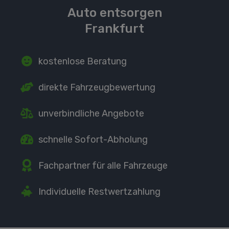
Auto entsorgen
Frankfurt
kostenlose Beratung
direkte
Fahrzeugbewertung
unverbindliche Angebote
schnelle Sofort-Abholung
Fachpartner
für alle Fahrzeuge
Individuelle Restwertzahlung