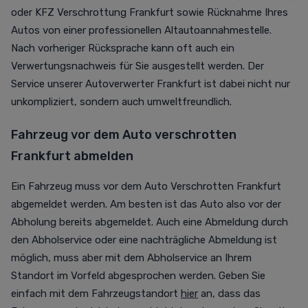
oder KFZ Verschrottung Frankfurt sowie Rücknahme Ihres
Autos von einer professionellen Altautoannahmestelle.
Nach vorheriger Rücksprache kann oft auch ein
Verwertungsnachweis für Sie ausgestellt werden. Der
Service unserer Autoverwerter Frankfurt ist dabei nicht nur
unkompliziert, sondern auch umweltfreundlich.
Fahrzeug vor dem Auto verschrotten
Frankfurt abmelden
Ein Fahrzeug muss vor dem Auto Verschrotten Frankfurt
abgemeldet werden. Am besten ist das Auto also vor der
Abholung bereits abgemeldet. Auch eine Abmeldung durch
den Abholservice oder eine nachträgliche Abmeldung ist
möglich, muss aber mit dem Abholservice an Ihrem
Standort im Vorfeld abgesprochen werden. Geben Sie
einfach mit dem Fahrzeugstandort
hier
an, dass das