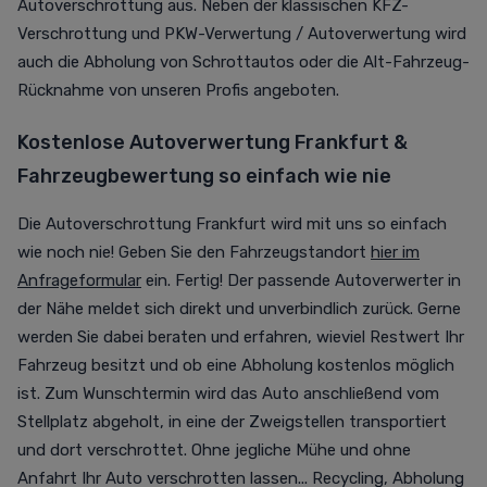
Autoverschrottung aus. Neben der klassischen KFZ-
Verschrottung und PKW-Verwertung / Autoverwertung wird
auch die Abholung von Schrottautos oder die Alt-Fahrzeug-
Rücknahme von unseren Profis angeboten.
Kostenlose Autoverwertung Frankfurt &
Fahrzeugbewertung so einfach wie nie
Die Autoverschrottung Frankfurt wird mit uns so einfach
wie noch nie! Geben Sie den Fahrzeugstandort
hier im
Anfrageformular
ein. Fertig! Der passende Autoverwerter in
der Nähe meldet sich direkt und unverbindlich zurück. Gerne
werden Sie dabei beraten und erfahren, wieviel Restwert Ihr
Fahrzeug besitzt und ob eine Abholung kostenlos möglich
ist. Zum Wunschtermin wird das Auto anschließend vom
Stellplatz abgeholt, in eine der Zweigstellen transportiert
und dort verschrottet. Ohne jegliche Mühe und ohne
Anfahrt Ihr Auto verschrotten lassen... Recycling, Abholung