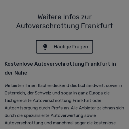
Weitere Infos zur
Autoverschrottung Frankfurt
Häufige Fragen
Kostenlose Autoverschrottung Frankfurt in
der Nähe
Wir bieten Ihnen flächendeckend deutschlandweit, sowie in
Österreich, der Schweiz und sogar in ganz Europa die
fachgerechte Autoverschrottung Frankfurt oder
Autoentsorgung durch Profis an. Alle Anbieter zeichnen sich
durch die spezialisierte Autoverwertung sowie
Autoverschrottung und manchmal sogar die kostenlose