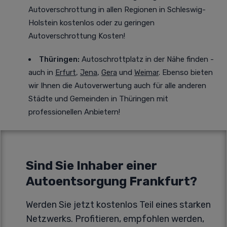
Autoverschrottung in allen Regionen in Schleswig-
Holstein kostenlos oder zu geringen
Autoverschrottung Kosten!
Thüringen:
Autoschrottplatz in der Nähe finden -
auch in
Erfurt
,
Jena
,
Gera
und
Weimar
. Ebenso bieten
wir Ihnen die Autoverwertung auch für alle anderen
Städte und Gemeinden in Thüringen mit
professionellen Anbietern!
Sind Sie Inhaber einer
Autoentsorgung Frankfurt?
Werden Sie jetzt kostenlos Teil eines starken
Netzwerks. Profitieren, empfohlen werden,