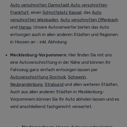
Auto verschrotten Darmstadt
,
Auto verschrotten
Frankfurt
, einen
Schrottplatz Kassel
, das
Auto
verschrotten Wiesbaden
,
Auto verschrotten Offenbach
und
Hanau
. Unsere Autoverwerter bieten das Auto
entsorgen auch in allen anderen Städten und Regionen
in Hessen an - inkl. Abholung.
Mecklenburg-Vorpommern:
Hier finden Sie mit uns
eine Autoverschrottung in der Nähe und können Ihr
Fahrzeug ganz einfach entsorgen lassen per
Autoverschrottung Rostock
,
Schwerin
,
Neubrandenburg
,
Stralsund
und allen weiteren Städten
.
Auch aus allen anderen Städten in Mecklenburg-
Vorpommern können Sie Ihr Auto abholen lassen und es
wird anschließend fachgerecht verwertet.