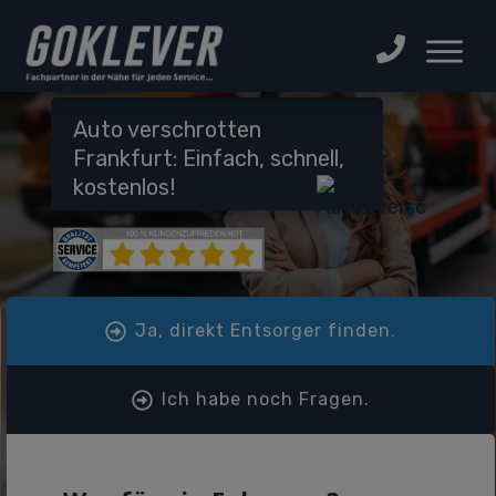
Auto verschrotten
Frankfurt: Einfach, schnell,
kostenlos!
Ja, direkt Entsorger finden.
Ich habe noch Fragen.