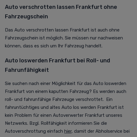
Auto verschrotten lassen Frankfurt ohne
Fahrzeugschein
Das Auto verschrotten lassen Frankfurt ist auch ohne
Fahrzeugschein ist möglich. Sie müssen nur nachweisen
können, dass es sich um Ihr Fahrzeug handelt.
Auto loswerden Frankfurt bei Roll- und
Fahrunfähigkeit
Sie suchen nach einer Möglichkeit für das Auto loswerden
Frankfurt von einem kaputten Fahrzeug? Es werden auch
roll- und fahrunfähige Fahrzeuge verschrottet. Ein
fahruntüchtiges und altes Auto los werden Frankfurt ist
kein Problem für einen Autoverwerter Frankfurt unseres
Netzwerks. Bzgl. Rollfähigkeit informieren Sie die
Autoverschrottung einfach
hier
, damit der Abholservice bei