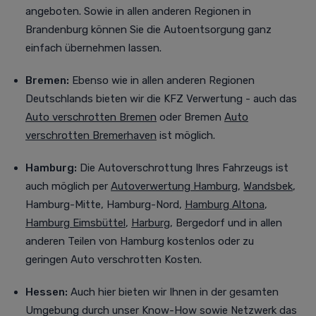
angeboten. Sowie in allen anderen Regionen in
Brandenburg können Sie die Autoentsorgung ganz
einfach übernehmen lassen.
Bremen:
Ebenso wie in allen anderen Regionen
Deutschlands bieten wir die KFZ Verwertung - auch das
Auto verschrotten Bremen
oder Bremen
Auto
verschrotten Bremerhaven
ist möglich.
Hamburg:
Die Autoverschrottung Ihres Fahrzeugs ist
auch möglich per
Autoverwertung Hamburg
,
Wandsbek
,
Hamburg-Mitte, Hamburg-Nord,
Hamburg Altona
,
Hamburg Eimsbüttel
,
Harburg
, Bergedorf
und in allen
anderen Teilen von Hamburg kostenlos oder zu
geringen Auto verschrotten Kosten.
Hessen:
Auch
hier bieten wir Ihnen in der gesamten
Umgebung durch unser Know-How sowie Netzwerk das