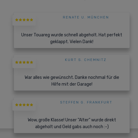
RENATE U. MÜNCHEN
Unser Touareg wurde schnell abgeholt. Hat perfekt
geklappt. Vielen Dank!
KURT S. CHEMNITZ
War alles wie gewünscht. Danke nochmal für die
Hilfe mit der Garage!
STEFFEN G. FRANKFURT
Wow, große Klasse! Unser "Alter" wurde direkt
abgeholt und Geld gabs auch noch :-)