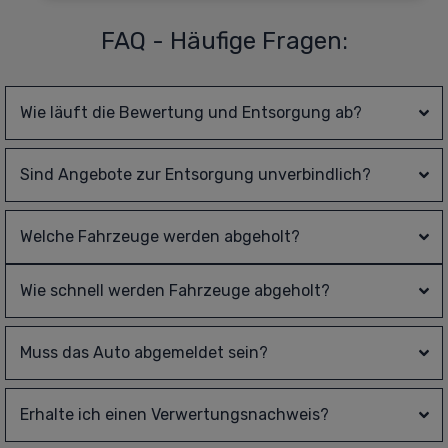
FAQ - Häufige Fragen:
Wie läuft die Bewertung und Entsorgung ab?
Sind Angebote zur Entsorgung unverbindlich?
Welche Fahrzeuge werden abgeholt?
Wie schnell werden Fahrzeuge abgeholt?
Muss das Auto abgemeldet sein?
Erhalte ich einen Verwertungsnachweis?