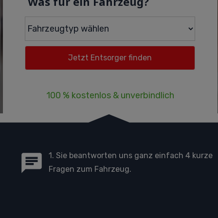
Was für ein Fahrzeug?
100 % kostenlos & unverbindlich
1. Sie beantworten uns ganz einfach 4 kurze
Fragen zum Fahrzeug.