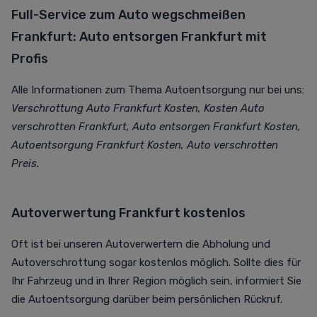
Full-Service zum Auto wegschmeißen
Frankfurt: Auto entsorgen Frankfurt mit
Profis
Alle Informationen zum Thema Autoentsorgung nur bei uns:
Verschrottung Auto Frankfurt Kosten, Kosten Auto
verschrotten Frankfurt, Auto entsorgen Frankfurt Kosten,
Autoentsorgung Frankfurt Kosten, Auto verschrotten
Preis.
Autoverwertung Frankfurt kostenlos
Oft ist bei unseren Autoverwertern die Abholung und
Autoverschrottung sogar kostenlos möglich. Sollte dies für
Ihr Fahrzeug und in Ihrer Region möglich sein, informiert Sie
die Autoentsorgung darüber beim persönlichen Rückruf.