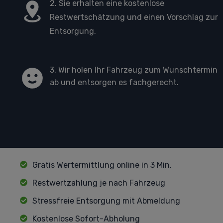
2. Sie erhalten eine kostenlose
Restwertschätzung und einen Vorschlag zur
Entsorgung.
3. Wir holen Ihr Fahrzeug zum Wunschtermin
ab und entsorgen es fachgerecht.
Gratis Wertermittlung online in 3 Min.
Restwertzahlung je nach Fahrzeug
Stressfreie Entsorgung mit Abmeldung
Kostenlose Sofort-Abholung