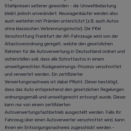
Stahlpreisen seltener geworden - die Umweltbelastung
bleibt jedoch unverändert. Neuwagenkäufer werden also
auch weiterhin mit Prämien unterstützt (z.B. auch Autos
ohne klassischen Verbrennungsmotor). Die PKW
Verschrottung Frankfurt der Alt-Fahrzeuge wird von der
Altautoverordnung geregelt, welche den gesetzlichen
Rahmen für die Autoverwertung in Deutschland ordnet und
sicherstellen soll, dass alle Schrottautos in einem
umweltgerechten Rückgewinnungs-Prozess verschrottet
und verwertet werden. Ein zertifizierter
Verwertungsnachweis ist dabei Pflicht. Dieser bestätigt,
dass das Auto entsprechend den gesetzlichen Regelungen
ordnungsgemäß und umweltgerecht entsorgt wurde. Dieser
kann nur von einem zertifizierten
Autoverwertungsfachbetrieb ausgestellt werden. Falls Ihr
Fahrzeug über einen Autoverwerter verschrottet wird, kann
Ihnen ein Entsorgungsnachweis zugeschickt werden -