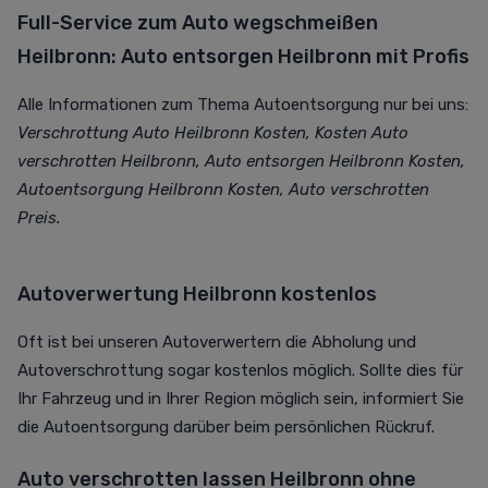
Full-Service zum Auto wegschmeißen
Heilbronn: Auto entsorgen Heilbronn mit Profis
Alle Informationen zum Thema Autoentsorgung nur bei uns:
Verschrottung Auto Heilbronn Kosten, Kosten Auto
verschrotten Heilbronn, Auto entsorgen Heilbronn Kosten,
Autoentsorgung Heilbronn Kosten, Auto verschrotten
Preis.
Autoverwertung Heilbronn kostenlos
Oft ist bei unseren Autoverwertern die Abholung und
Autoverschrottung sogar kostenlos möglich. Sollte dies für
Ihr Fahrzeug und in Ihrer Region möglich sein, informiert Sie
die Autoentsorgung darüber beim persönlichen Rückruf.
Auto verschrotten lassen Heilbronn ohne