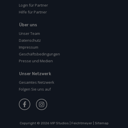
Login für Partner
Hilfe für Partner
Über uns
Unser Team
Datenschutz
Impressum
Geschäftsbedingungen
Presse und Medien
Unser Netzwerk
Gesamtes Netzwerk
Folgen Sie uns auf
Copyright © 2026
VIP Studios | Feichtmeyer
|
Sitemap