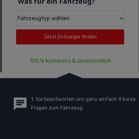
Was für ein Fahrzeug?
100 % kostenlos & unverbindlich
1. Sie beantworten uns ganz einfach 4 kurze
Fragen zum Fahrzeug.