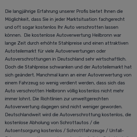
Die langjährige Erfahrung unserer Profis bietet Ihnen die
Möglichkeit, dass Sie in jeder Marktsituation fachgerecht
und oft sogar kostenlos Ihr Auto verschrotten lassen
können. Die kostenlose Autoverwertung Heilbronn war
lange Zeit durch erhöhte Stahlpreise und einen attraktiven
Autoteilemarkt für viele Autoverwertungen oder
Autoverschrottungen in Deutschland sehr wirtschaftlich.
Doch die Stahlpreise schwanken und der Autoteilemarkt hat
sich geändert. Manchmal kann an einer Autoverwertung von
einem Fahrzeug so wenig verdient werden, dass sich das
Auto verschrotten Heilbronn völlig kostenlos nicht mehr
immer lohnt. Die Richtlinien zur umweltgerechten
Autoverwertung dagegen sind nicht weniger geworden.
Deutschlandweit wird die Autoverschrottung kostenlos, die
kostenlose Abholung von Schrottautos / die
Autoentsorgung kostenlos / Schrottfahrzeuge / Unfall-