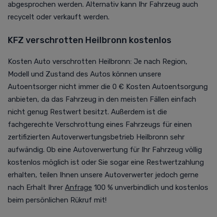
abgesprochen werden. Alternativ kann Ihr Fahrzeug auch
recycelt oder verkauft werden.
KFZ verschrotten Heilbronn kostenlos
Kosten Auto verschrotten Heilbronn: Je nach Region,
Modell und Zustand des Autos können unsere
Autoentsorger nicht immer die 0 € Kosten Autoentsorgung
anbieten, da das Fahrzeug in den meisten Fällen einfach
nicht genug Restwert besitzt. Außerdem ist die
fachgerechte Verschrottung eines Fahrzeugs für einen
zertifizierten Autoverwertungsbetrieb Heilbronn sehr
aufwändig. Ob eine Autoverwertung für Ihr Fahrzeug völlig
kostenlos möglich ist oder Sie sogar eine Restwertzahlung
erhalten, teilen Ihnen unsere Autoverwerter jedoch gerne
nach Erhalt Ihrer
Anfrage
100 % unverbindlich und kostenlos
beim persönlichen Rükruf mit!