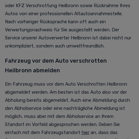
oder KFZ Verschrottung Heilbronn sowie Rücknahme Ihres
Autos von einer professionellen Altautoannahmestelle.
Nach vorheriger Rücksprache kann oft auch ein
Verwertungsnachweis für Sie ausgestellt werden. Der
Service unserer Autoverwerter Heilbronn ist dabei nicht nur
unkompliziert, sondern auch umweltfreundlich.
Fahrzeug vor dem Auto verschrotten
Heilbronn abmelden
Ein Fahrzeug muss vor dem Auto Verschrotten Heilbronn
abgemeldet werden. Am besten ist das Auto also vor der
Abholung bereits abgemeldet. Auch eine Abmeldung durch
den Abholservice oder eine nachträgliche Abmeldung ist
möglich, muss aber mit dem Abholservice an Ihrem
Standort im Vorfeld abgesprochen werden. Geben Sie
einfach mit dem Fahrzeugstandort
hier
an, dass das