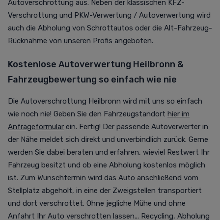
Autoverschrottung aus. Neben der klassischen KFZ-
Verschrottung und PKW-Verwertung / Autoverwertung wird
auch die Abholung von Schrottautos oder die Alt-Fahrzeug-
Rücknahme von unseren Profis angeboten.
Kostenlose Autoverwertung Heilbronn &
Fahrzeugbewertung so einfach wie nie
Die Autoverschrottung Heilbronn wird mit uns so einfach
wie noch nie! Geben Sie den Fahrzeugstandort
hier im
Anfrageformular
ein. Fertig! Der passende Autoverwerter in
der Nähe meldet sich direkt und unverbindlich zurück. Gerne
werden Sie dabei beraten und erfahren, wieviel Restwert Ihr
Fahrzeug besitzt und ob eine Abholung kostenlos möglich
ist. Zum Wunschtermin wird das Auto anschließend vom
Stellplatz abgeholt, in eine der Zweigstellen transportiert
und dort verschrottet. Ohne jegliche Mühe und ohne
Anfahrt Ihr Auto verschrotten lassen... Recycling, Abholung