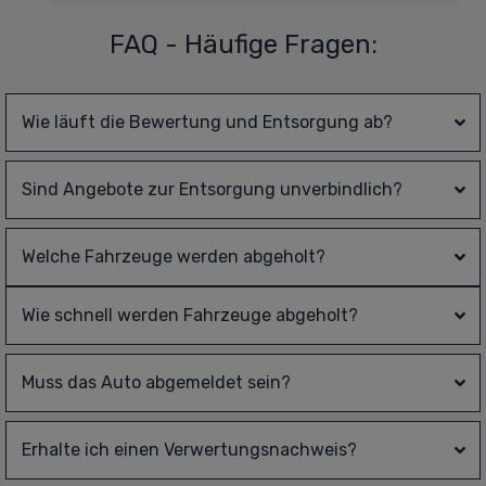
FAQ - Häufige Fragen:
Wie läuft die Bewertung und Entsorgung ab?
Sind Angebote zur Entsorgung unverbindlich?
Welche Fahrzeuge werden abgeholt?
Wie schnell werden Fahrzeuge abgeholt?
Muss das Auto abgemeldet sein?
Erhalte ich einen Verwertungsnachweis?