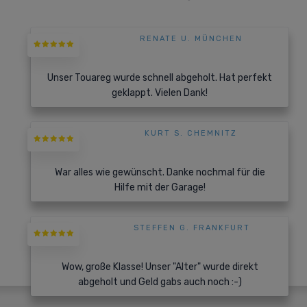
RENATE U. MÜNCHEN
Unser Touareg wurde schnell abgeholt. Hat perfekt
geklappt. Vielen Dank!
KURT S. CHEMNITZ
War alles wie gewünscht. Danke nochmal für die
Hilfe mit der Garage!
STEFFEN G. FRANKFURT
Wow, große Klasse! Unser "Alter" wurde direkt
abgeholt und Geld gabs auch noch :-)