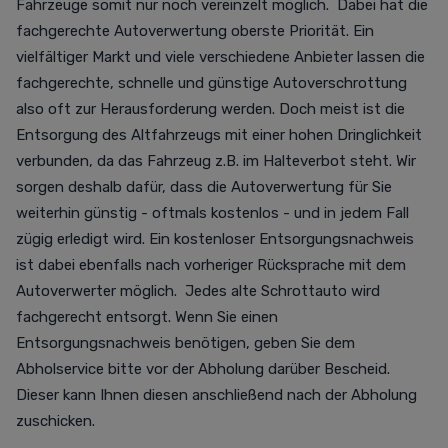
Fahrzeuge somit nur noch vereinzelt möglich. Dabei hat die
fachgerechte Autoverwertung oberste Priorität. Ein
vielfältiger Markt und viele verschiedene Anbieter lassen die
fachgerechte, schnelle und günstige Autoverschrottung
also oft zur Herausforderung werden. Doch meist ist die
Entsorgung des Altfahrzeugs mit einer hohen Dringlichkeit
verbunden, da das Fahrzeug z.B. im Halteverbot steht. Wir
sorgen deshalb dafür, dass die Autoverwertung für Sie
weiterhin günstig - oftmals kostenlos - und in jedem Fall
zügig erledigt wird. Ein kostenloser Entsorgungsnachweis
ist dabei ebenfalls nach vorheriger Rücksprache mit dem
Autoverwerter möglich. Jedes alte Schrottauto wird
fachgerecht entsorgt. Wenn Sie einen
Entsorgungsnachweis benötigen, geben Sie dem
Abholservice bitte vor der Abholung darüber Bescheid.
Dieser kann Ihnen diesen anschließend nach der Abholung
zuschicken.