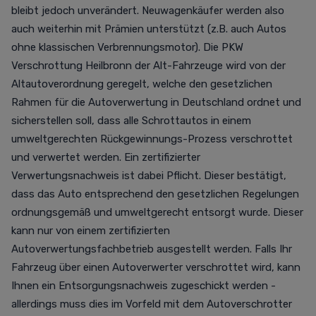
bleibt jedoch unverändert. Neuwagenkäufer werden also
auch weiterhin mit Prämien unterstützt (z.B. auch Autos
ohne klassischen Verbrennungsmotor). Die PKW
Verschrottung Heilbronn der Alt-Fahrzeuge wird von der
Altautoverordnung geregelt, welche den gesetzlichen
Rahmen für die Autoverwertung in Deutschland ordnet und
sicherstellen soll, dass alle Schrottautos in einem
umweltgerechten Rückgewinnungs-Prozess verschrottet
und verwertet werden. Ein zertifizierter
Verwertungsnachweis ist dabei Pflicht. Dieser bestätigt,
dass das Auto entsprechend den gesetzlichen Regelungen
ordnungsgemäß und umweltgerecht entsorgt wurde. Dieser
kann nur von einem zertifizierten
Autoverwertungsfachbetrieb ausgestellt werden. Falls Ihr
Fahrzeug über einen Autoverwerter verschrottet wird, kann
Ihnen ein Entsorgungsnachweis zugeschickt werden -
allerdings muss dies im Vorfeld mit dem Autoverschrotter