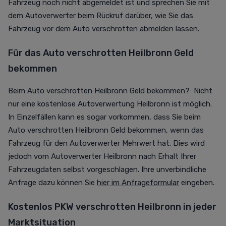
Fahrzeug noch nicht abgemeldet ist und sprechen Sie mit
dem Autoverwerter beim Rückruf darüber, wie Sie das
Fahrzeug vor dem Auto verschrotten abmelden lassen.
Für das Auto verschrotten Heilbronn Geld
bekommen
Beim Auto verschrotten Heilbronn Geld bekommen? Nicht
nur eine kostenlose Autoverwertung Heilbronn ist möglich.
In Einzelfällen kann es sogar vorkommen, dass Sie beim
Auto verschrotten Heilbronn Geld bekommen, wenn das
Fahrzeug für den Autoverwerter Mehrwert hat. Dies wird
jedoch vom Autoverwerter Heilbronn nach Erhalt Ihrer
Fahrzeugdaten selbst vorgeschlagen. Ihre unverbindliche
Anfrage dazu können Sie
hier im Anfrageformular
eingeben.
Kostenlos PKW verschrotten Heilbronn in jeder
Marktsituation