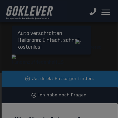
Auto verschrotten
Heilbronn: Einfach, schnell,
kostenlos!
Ja, direkt Entsorger finden.
Ich habe noch Fragen.