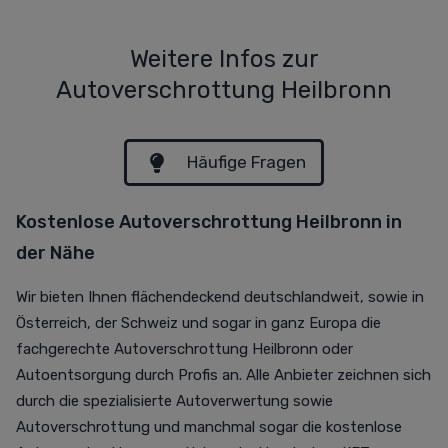
Weitere Infos zur
Autoverschrottung Heilbronn
Häufige Fragen
Kostenlose Autoverschrottung Heilbronn in
der Nähe
Wir bieten Ihnen flächendeckend deutschlandweit, sowie in
Österreich, der Schweiz und sogar in ganz Europa die
fachgerechte Autoverschrottung Heilbronn oder
Autoentsorgung durch Profis an. Alle Anbieter zeichnen sich
durch die spezialisierte Autoverwertung sowie
Autoverschrottung und manchmal sogar die kostenlose