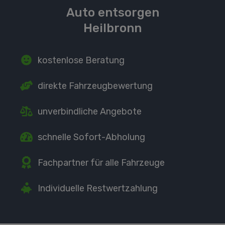
Auto entsorgen
Heilbronn
kostenlose Beratung
direkte
Fahrzeugbewertung
unverbindliche Angebote
schnelle Sofort-Abholung
Fachpartner
für alle Fahrzeuge
Individuelle Restwertzahlung