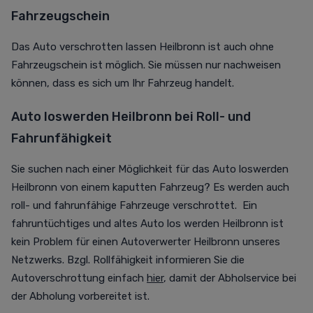
Fahrzeugschein
Das Auto verschrotten lassen Heilbronn ist auch ohne
Fahrzeugschein ist möglich. Sie müssen nur nachweisen
können, dass es sich um Ihr Fahrzeug handelt.
Auto loswerden Heilbronn bei Roll- und
Fahrunfähigkeit
Sie suchen nach einer Möglichkeit für das Auto loswerden
Heilbronn von einem kaputten Fahrzeug? Es werden auch
roll- und fahrunfähige Fahrzeuge verschrottet. Ein
fahruntüchtiges und altes Auto los werden Heilbronn ist
kein Problem für einen Autoverwerter Heilbronn unseres
Netzwerks. Bzgl. Rollfähigkeit informieren Sie die
Autoverschrottung einfach
hier
, damit der Abholservice bei
der Abholung vorbereitet ist.