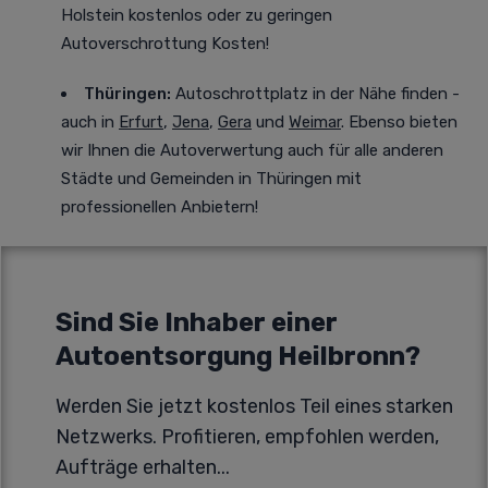
Holstein kostenlos oder zu geringen
Autoverschrottung Kosten!
Thüringen:
Autoschrottplatz in der Nähe finden -
auch in
Erfurt
,
Jena
,
Gera
und
Weimar
. Ebenso bieten
wir Ihnen die Autoverwertung auch für alle anderen
Städte und Gemeinden in Thüringen mit
professionellen Anbietern!
Sind Sie Inhaber einer
Autoentsorgung Heilbronn?
Werden Sie jetzt kostenlos Teil eines starken
Netzwerks. Profitieren, empfohlen werden,
Aufträge erhalten...