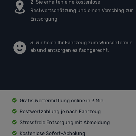
2. Sie erhalten eine kostenlose
Restwertschätzung und einen Vorschlag zur
Entsorgung.
3. Wir holen Ihr Fahrzeug zum Wunschtermin
ab und entsorgen es fachgerecht.
Gratis Wertermittlung online in 3 Min.
Restwertzahlung je nach Fahrzeug
Stressfreie Entsorgung mit Abmeldung
Kostenlose Sofort-Abholung