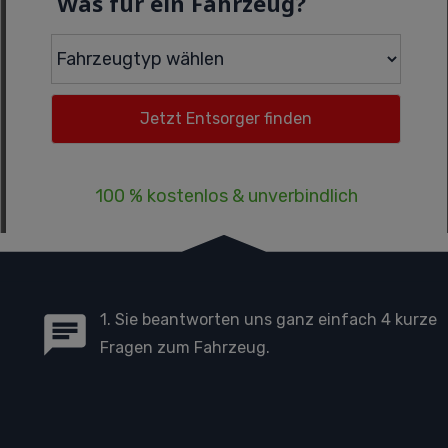
Was für ein Fahrzeug?
100 % kostenlos & unverbindlich
1. Sie beantworten uns ganz einfach 4 kurze
Fragen zum Fahrzeug.