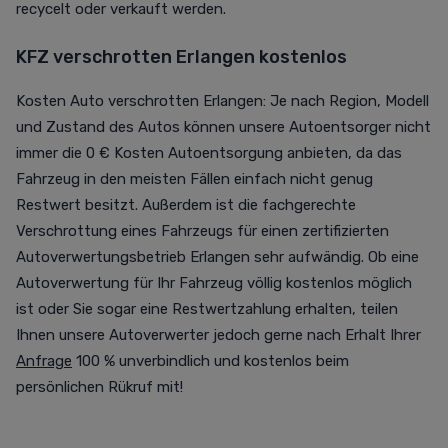
recycelt oder verkauft werden.
KFZ verschrotten Erlangen kostenlos
Kosten Auto verschrotten Erlangen: Je nach Region, Modell
und Zustand des Autos können unsere Autoentsorger nicht
immer die 0 € Kosten Autoentsorgung anbieten, da das
Fahrzeug in den meisten Fällen einfach nicht genug
Restwert besitzt. Außerdem ist die fachgerechte
Verschrottung eines Fahrzeugs für einen zertifizierten
Autoverwertungsbetrieb Erlangen sehr aufwändig. Ob eine
Autoverwertung für Ihr Fahrzeug völlig kostenlos möglich
ist oder Sie sogar eine Restwertzahlung erhalten, teilen
Ihnen unsere Autoverwerter jedoch gerne nach Erhalt Ihrer
Anfrage
100 % unverbindlich und kostenlos beim
persönlichen Rükruf mit!