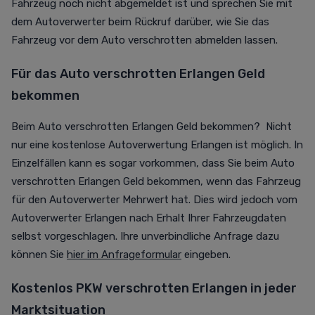
Fahrzeug noch nicht abgemeldet ist und sprechen Sie mit
dem Autoverwerter beim Rückruf darüber, wie Sie das
Fahrzeug vor dem Auto verschrotten abmelden lassen.
Für das Auto verschrotten Erlangen Geld
bekommen
Beim Auto verschrotten Erlangen Geld bekommen? Nicht
nur eine kostenlose Autoverwertung Erlangen ist möglich. In
Einzelfällen kann es sogar vorkommen, dass Sie beim Auto
verschrotten Erlangen Geld bekommen, wenn das Fahrzeug
für den Autoverwerter Mehrwert hat. Dies wird jedoch vom
Autoverwerter Erlangen nach Erhalt Ihrer Fahrzeugdaten
selbst vorgeschlagen. Ihre unverbindliche Anfrage dazu
können Sie
hier im Anfrageformular
eingeben.
Kostenlos PKW verschrotten Erlangen in jeder
Marktsituation