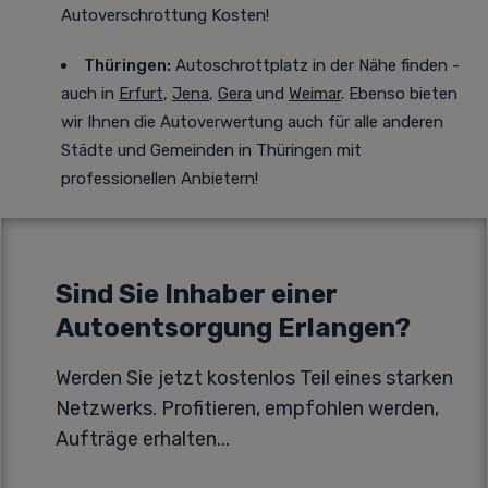
Autoverschrottung Kosten!
Thüringen:
Autoschrottplatz in der Nähe finden -
auch in
Erfurt
,
Jena
,
Gera
und
Weimar
. Ebenso bieten
wir Ihnen die Autoverwertung auch für alle anderen
Städte und Gemeinden in Thüringen mit
professionellen Anbietern!
Sind Sie Inhaber einer
Autoentsorgung Erlangen?
Werden Sie jetzt kostenlos Teil eines starken
Netzwerks. Profitieren, empfohlen werden,
Aufträge erhalten...