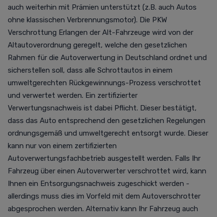
auch weiterhin mit Prämien unterstützt (z.B. auch Autos
ohne klassischen Verbrennungsmotor). Die PKW
Verschrottung Erlangen der Alt-Fahrzeuge wird von der
Altautoverordnung geregelt, welche den gesetzlichen
Rahmen für die Autoverwertung in Deutschland ordnet und
sicherstellen soll, dass alle Schrottautos in einem
umweltgerechten Rückgewinnungs-Prozess verschrottet
und verwertet werden. Ein zertifizierter
Verwertungsnachweis ist dabei Pflicht. Dieser bestätigt,
dass das Auto entsprechend den gesetzlichen Regelungen
ordnungsgemäß und umweltgerecht entsorgt wurde. Dieser
kann nur von einem zertifizierten
Autoverwertungsfachbetrieb ausgestellt werden. Falls Ihr
Fahrzeug über einen Autoverwerter verschrottet wird, kann
Ihnen ein Entsorgungsnachweis zugeschickt werden -
allerdings muss dies im Vorfeld mit dem Autoverschrotter
abgesprochen werden. Alternativ kann Ihr Fahrzeug auch