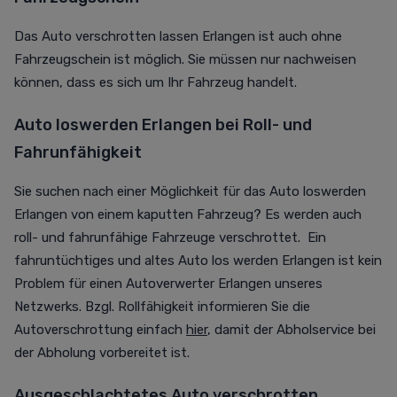
Das Auto verschrotten lassen Erlangen ist auch ohne
Fahrzeugschein ist möglich. Sie müssen nur nachweisen
können, dass es sich um Ihr Fahrzeug handelt.
Auto loswerden Erlangen bei Roll- und
Fahrunfähigkeit
Sie suchen nach einer Möglichkeit für das Auto loswerden
Erlangen von einem kaputten Fahrzeug? Es werden auch
roll- und fahrunfähige Fahrzeuge verschrottet. Ein
fahruntüchtiges und altes Auto los werden Erlangen ist kein
Problem für einen Autoverwerter Erlangen unseres
Netzwerks. Bzgl. Rollfähigkeit informieren Sie die
Autoverschrottung einfach
hier
, damit der Abholservice bei
der Abholung vorbereitet ist.
Ausgeschlachtetes Auto verschrotten