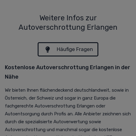
Weitere Infos zur
Autoverschrottung Erlangen
Häufige Fragen
Kostenlose Autoverschrottung Erlangen in der
Nähe
Wir bieten Ihnen flächendeckend deutschlandweit, sowie in
Österreich, der Schweiz und sogar in ganz Europa die
fachgerechte Autoverschrottung Erlangen oder
Autoentsorgung durch Profis an. Alle Anbieter zeichnen sich
durch die spezialisierte Autoverwertung sowie
Autoverschrottung und manchmal sogar die kostenlose