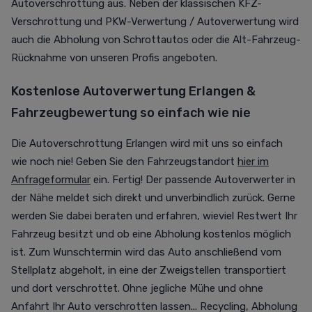
Autoverschrottung aus. Neben der klassischen KFZ-
Verschrottung und PKW-Verwertung / Autoverwertung wird
auch die Abholung von Schrottautos oder die Alt-Fahrzeug-
Rücknahme von unseren Profis angeboten.
Kostenlose Autoverwertung Erlangen &
Fahrzeugbewertung so einfach wie nie
Die Autoverschrottung Erlangen wird mit uns so einfach
wie noch nie! Geben Sie den Fahrzeugstandort
hier im
Anfrageformular
ein. Fertig! Der passende Autoverwerter in
der Nähe meldet sich direkt und unverbindlich zurück. Gerne
werden Sie dabei beraten und erfahren, wieviel Restwert Ihr
Fahrzeug besitzt und ob eine Abholung kostenlos möglich
ist. Zum Wunschtermin wird das Auto anschließend vom
Stellplatz abgeholt, in eine der Zweigstellen transportiert
und dort verschrottet. Ohne jegliche Mühe und ohne
Anfahrt Ihr Auto verschrotten lassen... Recycling, Abholung