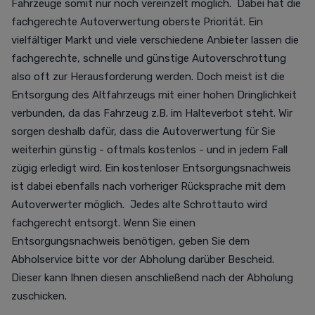
Fahrzeuge somit nur noch vereinzelt möglich. Dabei hat die
fachgerechte Autoverwertung oberste Priorität. Ein
vielfältiger Markt und viele verschiedene Anbieter lassen die
fachgerechte, schnelle und günstige Autoverschrottung
also oft zur Herausforderung werden. Doch meist ist die
Entsorgung des Altfahrzeugs mit einer hohen Dringlichkeit
verbunden, da das Fahrzeug z.B. im Halteverbot steht. Wir
sorgen deshalb dafür, dass die Autoverwertung für Sie
weiterhin günstig - oftmals kostenlos - und in jedem Fall
zügig erledigt wird. Ein kostenloser Entsorgungsnachweis
ist dabei ebenfalls nach vorheriger Rücksprache mit dem
Autoverwerter möglich. Jedes alte Schrottauto wird
fachgerecht entsorgt. Wenn Sie einen
Entsorgungsnachweis benötigen, geben Sie dem
Abholservice bitte vor der Abholung darüber Bescheid.
Dieser kann Ihnen diesen anschließend nach der Abholung
zuschicken.