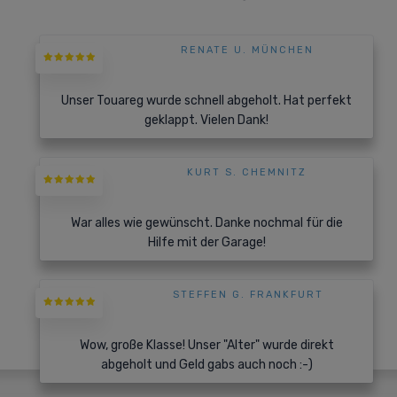
RENATE U. MÜNCHEN
Unser Touareg wurde schnell abgeholt. Hat perfekt
geklappt. Vielen Dank!
KURT S. CHEMNITZ
War alles wie gewünscht. Danke nochmal für die
Hilfe mit der Garage!
STEFFEN G. FRANKFURT
Wow, große Klasse! Unser "Alter" wurde direkt
abgeholt und Geld gabs auch noch :-)