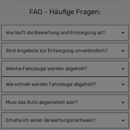
FAQ - Häufige Fragen:
Wie läuft die Bewertung und Entsorgung ab?
Sind Angebote zur Entsorgung unverbindlich?
Welche Fahrzeuge werden abgeholt?
Wie schnell werden Fahrzeuge abgeholt?
Muss das Auto abgemeldet sein?
Erhalte ich einen Verwertungsnachweis?