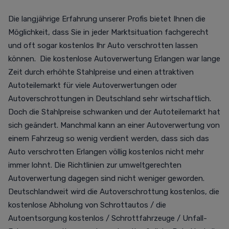
Die langjährige Erfahrung unserer Profis bietet Ihnen die
Möglichkeit, dass Sie in jeder Marktsituation fachgerecht
und oft sogar kostenlos Ihr Auto verschrotten lassen
können. Die kostenlose Autoverwertung Erlangen war lange
Zeit durch erhöhte Stahlpreise und einen attraktiven
Autoteilemarkt für viele Autoverwertungen oder
Autoverschrottungen in Deutschland sehr wirtschaftlich.
Doch die Stahlpreise schwanken und der Autoteilemarkt hat
sich geändert. Manchmal kann an einer Autoverwertung von
einem Fahrzeug so wenig verdient werden, dass sich das
Auto verschrotten Erlangen völlig kostenlos nicht mehr
immer lohnt. Die Richtlinien zur umweltgerechten
Autoverwertung dagegen sind nicht weniger geworden.
Deutschlandweit wird die Autoverschrottung kostenlos, die
kostenlose Abholung von Schrottautos / die
Autoentsorgung kostenlos / Schrottfahrzeuge / Unfall-