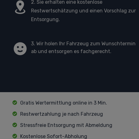
2. Sie erhalten eine kostenlose
Restwertschätzung und einen Vorschlag zur
Entsorgung.
3. Wir holen Ihr Fahrzeug zum Wunschtermin
ab und entsorgen es fachgerecht.
Gratis Wertermittlung online in 3 Min.
Restwertzahlung je nach Fahrzeug
Stressfreie Entsorgung mit Abmeldung
Kostenlose Sofort-Abholung