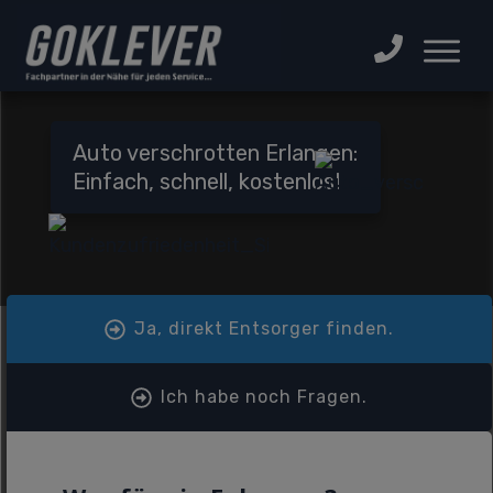
Auto verschrotten Erlangen:
Einfach, schnell, kostenlos!
Ja, direkt Entsorger finden.
Ich habe noch Fragen.