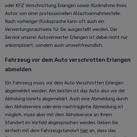
oder KFZ Verschrottung Erlangen sowie Rücknahme Ihres
Autos von einer professionellen Altautoannahmestelle.
Nach vorheriger Rücksprache kann oft auch ein
Verwertungsnachweis für Sie ausgestellt werden. Der
Service unserer Autoverwerter Erlangen ist dabei nicht nur
unkompliziert, sondern auch umweltfreundlich.
Fahrzeug vor dem Auto verschrotten Erlangen
abmelden
Ein Fahrzeug muss vor dem Auto Verschrotten Erlangen
abgemeldet werden. Am besten ist das Auto also vor der
Abholung bereits abgemeldet. Auch eine Abmeldung durch
den Abholservice oder eine nachträgliche Abmeldung ist
möglich, muss aber mit dem Abholservice an Ihrem
Standort im Vorfeld abgesprochen werden. Geben Sie
einfach mit dem Fahrzeugstandort
hier
an, dass das