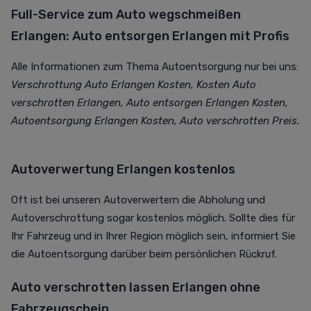
Full-Service zum Auto wegschmeißen
Erlangen: Auto entsorgen Erlangen mit Profis
Alle Informationen zum Thema Autoentsorgung nur bei uns:
Verschrottung Auto Erlangen Kosten, Kosten Auto
verschrotten Erlangen, Auto entsorgen Erlangen Kosten,
Autoentsorgung Erlangen Kosten, Auto verschrotten Preis.
Autoverwertung Erlangen kostenlos
Oft ist bei unseren Autoverwertern die Abholung und
Autoverschrottung sogar kostenlos möglich. Sollte dies für
Ihr Fahrzeug und in Ihrer Region möglich sein, informiert Sie
die Autoentsorgung darüber beim persönlichen Rückruf.
Auto verschrotten lassen Erlangen ohne
Fahrzeugschein