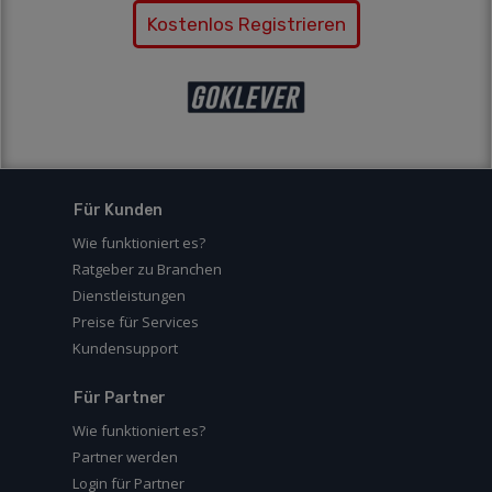
Kostenlos Registrieren
Für Kunden
Wie funktioniert es?
Ratgeber zu Branchen
Dienstleistungen
Preise für Services
Kundensupport
Für Partner
Wie funktioniert es?
Partner werden
Login für Partner