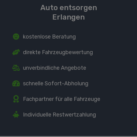
Auto entsorgen
Erlangen
kostenlose Beratung
direkte
Fahrzeugbewertung
unverbindliche Angebote
schnelle Sofort-Abholung
Fachpartner
für alle Fahrzeuge
Individuelle Restwertzahlung