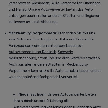
verschrotten Wiesbaden
,
Auto verschrotten Offenbach
und
Hanau
. Unsere Autoverwerter bieten das Auto
entsorgen auch in allen anderen Städten und Regionen
in Hessen an - inkl. Abholung.
Mecklenburg-Vorpommern:
Hier finden Sie mit uns
eine Autoverschrottung in der Nähe und können Ihr
Fahrzeug ganz einfach entsorgen lassen per
Autoverschrottung Rostock
,
Schwerin
,
Neubrandenburg
,
Stralsund
und allen weiteren Städten
.
Auch aus allen anderen Städten in Mecklenburg-
Vorpommern können Sie Ihr Auto abholen lassen und es
wird anschließend fachgerecht verwertet.
Niedersachsen:
Unsere Autoverwerter bieten
Ihnen durch unsere Erfahrung die
Autoverschrottung kostenlos oder zu geringen Auto