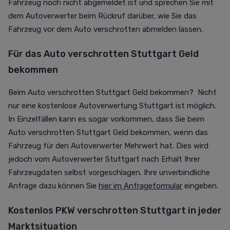
Fahrzeug noch nicht abgemeldet ist und sprechen Sie mit
dem Autoverwerter beim Rückruf darüber, wie Sie das
Fahrzeug vor dem Auto verschrotten abmelden lassen.
Für das Auto verschrotten Stuttgart Geld
bekommen
Beim Auto verschrotten Stuttgart Geld bekommen? Nicht
nur eine kostenlose Autoverwertung Stuttgart ist möglich.
In Einzelfällen kann es sogar vorkommen, dass Sie beim
Auto verschrotten Stuttgart Geld bekommen, wenn das
Fahrzeug für den Autoverwerter Mehrwert hat. Dies wird
jedoch vom Autoverwerter Stuttgart nach Erhalt Ihrer
Fahrzeugdaten selbst vorgeschlagen. Ihre unverbindliche
Anfrage dazu können Sie
hier im Anfrageformular
eingeben.
Kostenlos PKW verschrotten Stuttgart in jeder
Marktsituation