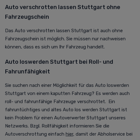
Auto verschrotten lassen Stuttgart ohne
Fahrzeugschein
Das Auto verschrotten lassen Stuttgart ist auch ohne
Fahrzeugschein ist möglich. Sie müssen nur nachweisen
können, dass es sich um Ihr Fahrzeug handelt.
Auto loswerden Stuttgart bei Roll- und
Fahrunfähigkeit
Sie suchen nach einer Möglichkeit für das Auto loswerden
Stuttgart von einem kaputten Fahrzeug? Es werden auch
roll- und fahrunfähige Fahrzeuge verschrottet. Ein
fahruntüchtiges und altes Auto los werden Stuttgart ist
kein Problem für einen Autoverwerter Stuttgart unseres
Netzwerks. Bzgl. Rollfähigkeit informieren Sie die
Autoverschrottung einfach
hier
, damit der Abholservice bei