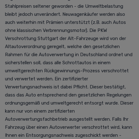
Stahlpreisen seltener geworden - die Umweltbelastung
bleibt jedoch unverändert. Neuwagenkäufer werden also
auch weiterhin mit Prämien unterstützt (z.B. auch Autos
ohne klassischen Verbrennungsmotor). Die PKW
Verschrottung Stuttgart der Alt-Fahrzeuge wird von der
Altautoverordnung geregelt, welche den gesetzlichen
Rahmen für die Autoverwertung in Deutschland ordnet und
sicherstellen soll, dass alle Schrottautos in einem
umweltgerechten Rückgewinnungs-Prozess verschrottet
und verwertet werden. Ein zertifizierter
Verwertungsnachweis ist dabei Pflicht. Dieser bestätigt,
dass das Auto entsprechend den gesetzlichen Regelungen
ordnungsgemäß und umweltgerecht entsorgt wurde. Dieser
kann nur von einem zertifizierten
Autoverwertungsfachbetrieb ausgestellt werden. Falls Ihr
Fahrzeug über einen Autoverwerter verschrottet wird, kann
Ihnen ein Entsorgungsnachweis zugeschickt werden -