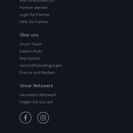
Wie funktioniert es?
Partner werden
Login für Partner
Hilfe für Partner
Über uns
Unser Team
Datenschutz
Impressum
Geschäftsbedingungen
Presse und Medien
Unser Netzwerk
Gesamtes Netzwerk
Folgen Sie uns auf