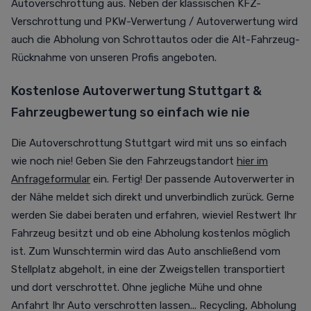
Autoverschrottung aus. Neben der klassischen KFZ-
Verschrottung und PKW-Verwertung / Autoverwertung wird
auch die Abholung von Schrottautos oder die Alt-Fahrzeug-
Rücknahme von unseren Profis angeboten.
Kostenlose Autoverwertung Stuttgart &
Fahrzeugbewertung so einfach wie nie
Die Autoverschrottung Stuttgart wird mit uns so einfach
wie noch nie! Geben Sie den Fahrzeugstandort
hier im
Anfrageformular
ein. Fertig! Der passende Autoverwerter in
der Nähe meldet sich direkt und unverbindlich zurück. Gerne
werden Sie dabei beraten und erfahren, wieviel Restwert Ihr
Fahrzeug besitzt und ob eine Abholung kostenlos möglich
ist. Zum Wunschtermin wird das Auto anschließend vom
Stellplatz abgeholt, in eine der Zweigstellen transportiert
und dort verschrottet. Ohne jegliche Mühe und ohne
Anfahrt Ihr Auto verschrotten lassen... Recycling, Abholung