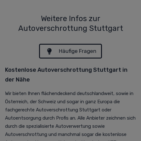
Weitere Infos zur
Autoverschrottung Stuttgart
Häufige Fragen
Kostenlose Autoverschrottung Stuttgart in
der Nähe
Wir bieten Ihnen flächendeckend deutschlandweit, sowie in
Österreich, der Schweiz und sogar in ganz Europa die
fachgerechte Autoverschrottung Stuttgart oder
Autoentsorgung durch Profis an. Alle Anbieter zeichnen sich
durch die spezialisierte Autoverwertung sowie
Autoverschrottung und manchmal sogar die kostenlose