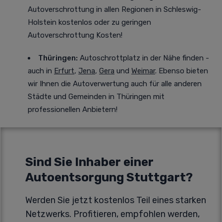
Autoverschrottung in allen Regionen in Schleswig-
Holstein kostenlos oder zu geringen
Autoverschrottung Kosten!
Thüringen:
Autoschrottplatz in der Nähe finden -
auch in
Erfurt
,
Jena
,
Gera
und
Weimar
. Ebenso bieten
wir Ihnen die Autoverwertung auch für alle anderen
Städte und Gemeinden in Thüringen mit
professionellen Anbietern!
Sind Sie Inhaber einer
Autoentsorgung Stuttgart?
Werden Sie jetzt kostenlos Teil eines starken
Netzwerks. Profitieren, empfohlen werden,