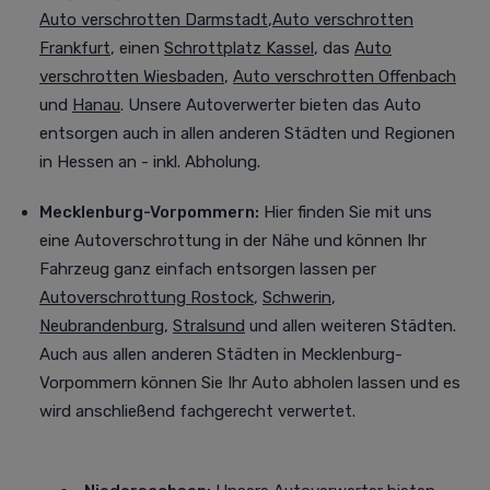
Auto verschrotten Darmstadt
,
Auto verschrotten
Frankfurt
, einen
Schrottplatz Kassel
, das
Auto
verschrotten Wiesbaden
,
Auto verschrotten Offenbach
und
Hanau
. Unsere Autoverwerter bieten das Auto
entsorgen auch in allen anderen Städten und Regionen
in Hessen an - inkl. Abholung.
Mecklenburg-Vorpommern:
Hier finden Sie mit uns
eine Autoverschrottung in der Nähe und können Ihr
Fahrzeug ganz einfach entsorgen lassen per
Autoverschrottung Rostock
,
Schwerin
,
Neubrandenburg
,
Stralsund
und allen weiteren Städten
.
Auch aus allen anderen Städten in Mecklenburg-
Vorpommern können Sie Ihr Auto abholen lassen und es
wird anschließend fachgerecht verwertet.