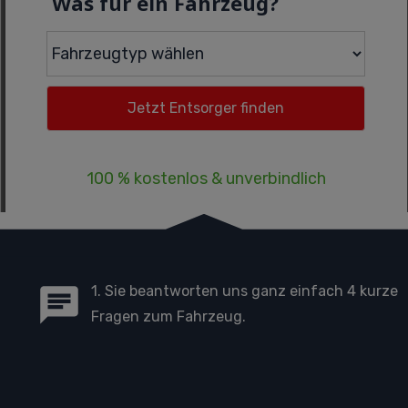
Was für ein Fahrzeug?
100 % kostenlos & unverbindlich
1. Sie beantworten uns ganz einfach 4 kurze
Fragen zum Fahrzeug.