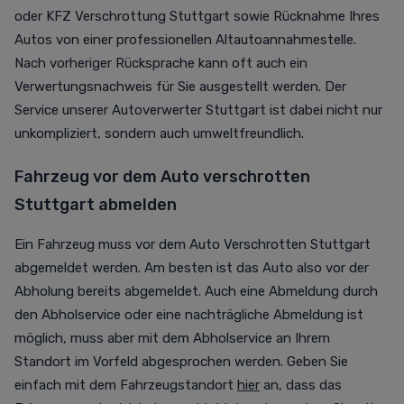
oder KFZ Verschrottung Stuttgart sowie Rücknahme Ihres
Autos von einer professionellen Altautoannahmestelle.
Nach vorheriger Rücksprache kann oft auch ein
Verwertungsnachweis für Sie ausgestellt werden. Der
Service unserer Autoverwerter Stuttgart ist dabei nicht nur
unkompliziert, sondern auch umweltfreundlich.
Fahrzeug vor dem Auto verschrotten
Stuttgart abmelden
Ein Fahrzeug muss vor dem Auto Verschrotten Stuttgart
abgemeldet werden. Am besten ist das Auto also vor der
Abholung bereits abgemeldet. Auch eine Abmeldung durch
den Abholservice oder eine nachträgliche Abmeldung ist
möglich, muss aber mit dem Abholservice an Ihrem
Standort im Vorfeld abgesprochen werden. Geben Sie
einfach mit dem Fahrzeugstandort
hier
an, dass das