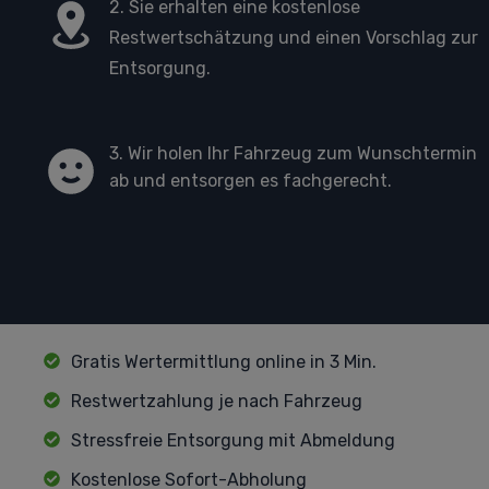
2. Sie erhalten eine kostenlose
Restwertschätzung und einen Vorschlag zur
Entsorgung.
3. Wir holen Ihr Fahrzeug zum Wunschtermin
ab und entsorgen es fachgerecht.
Gratis Wertermittlung online in 3 Min.
Restwertzahlung je nach Fahrzeug
Stressfreie Entsorgung mit Abmeldung
Kostenlose Sofort-Abholung