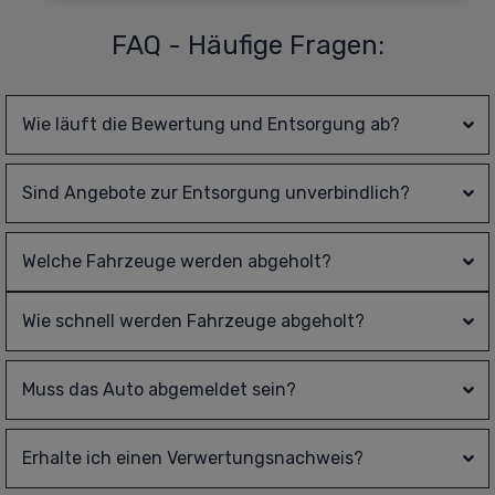
FAQ - Häufige Fragen:
Wie läuft die Bewertung und Entsorgung ab?
Sind Angebote zur Entsorgung unverbindlich?
Welche Fahrzeuge werden abgeholt?
Wie schnell werden Fahrzeuge abgeholt?
Muss das Auto abgemeldet sein?
Erhalte ich einen Verwertungsnachweis?