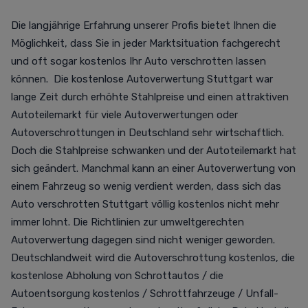
Die langjährige Erfahrung unserer Profis bietet Ihnen die
Möglichkeit, dass Sie in jeder Marktsituation fachgerecht
und oft sogar kostenlos Ihr Auto verschrotten lassen
können. Die kostenlose Autoverwertung Stuttgart war
lange Zeit durch erhöhte Stahlpreise und einen attraktiven
Autoteilemarkt für viele Autoverwertungen oder
Autoverschrottungen in Deutschland sehr wirtschaftlich.
Doch die Stahlpreise schwanken und der Autoteilemarkt hat
sich geändert. Manchmal kann an einer Autoverwertung von
einem Fahrzeug so wenig verdient werden, dass sich das
Auto verschrotten Stuttgart völlig kostenlos nicht mehr
immer lohnt. Die Richtlinien zur umweltgerechten
Autoverwertung dagegen sind nicht weniger geworden.
Deutschlandweit wird die Autoverschrottung kostenlos, die
kostenlose Abholung von Schrottautos / die
Autoentsorgung kostenlos / Schrottfahrzeuge / Unfall-