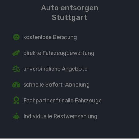
Auto entsorgen
Stuttgart
kostenlose Beratung
direkte
Fahrzeugbewertung
unverbindliche Angebote
schnelle Sofort-Abholung
Fachpartner
für alle Fahrzeuge
Individuelle Restwertzahlung