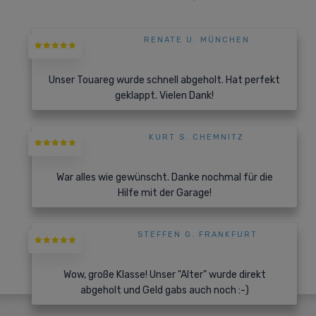
RENATE U. MÜNCHEN
Unser Touareg wurde schnell abgeholt. Hat perfekt
geklappt. Vielen Dank!
KURT S. CHEMNITZ
War alles wie gewünscht. Danke nochmal für die
Hilfe mit der Garage!
STEFFEN G. FRANKFURT
Wow, große Klasse! Unser "Alter" wurde direkt
abgeholt und Geld gabs auch noch :-)