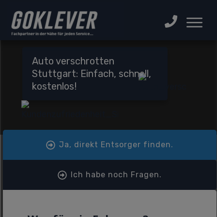
Auto verschrotten
Stuttgart: Einfach, schnell,
kostenlos!
Ja, direkt Entsorger finden.
Ich habe noch Fragen.