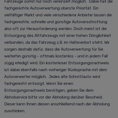
Fahrzeuge somit nur noch vereinzelt möglich. Dabei hat die
fachgerechte Autoverwertung oberste Priorität. Ein
vielfältiger Markt und viele verschiedene Anbieter lassen die
fachgerechte, schnelle und günstige Autoverschrottung
also oft zur Herausforderung werden. Doch meist ist die
Entsorgung des Altfahrzeugs mit einer hohen Dringlichkeit
verbunden, da das Fahrzeug z.B. im Halteverbot steht. Wir
sorgen deshalb dafür, dass die Autoverwertung für Sie
weiterhin günstig - oftmals kostenlos - und in jedem Fall
zügig erledigt wird. Ein kostenloser Entsorgungsnachweis
ist dabei ebenfalls nach vorheriger Rücksprache mit dem
Autoverwerter möglich. Jedes alte Schrottauto wird
fachgerecht entsorgt. Wenn Sie einen
Entsorgungsnachweis benötigen, geben Sie dem
Abholservice bitte vor der Abholung darüber Bescheid.
Dieser kann Ihnen diesen anschließend nach der Abholung
zuschicken.