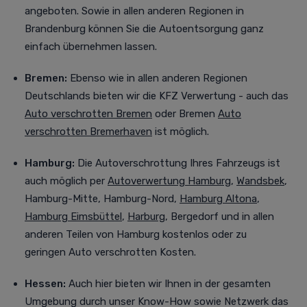
angeboten. Sowie in allen anderen Regionen in
Brandenburg können Sie die Autoentsorgung ganz
einfach übernehmen lassen.
Bremen:
Ebenso wie in allen anderen Regionen
Deutschlands bieten wir die KFZ Verwertung - auch das
Auto verschrotten Bremen
oder Bremen
Auto
verschrotten Bremerhaven
ist möglich.
Hamburg:
Die Autoverschrottung Ihres Fahrzeugs ist
auch möglich per
Autoverwertung Hamburg
,
Wandsbek
,
Hamburg-Mitte, Hamburg-Nord,
Hamburg Altona
,
Hamburg Eimsbüttel
,
Harburg
, Bergedorf
und in allen
anderen Teilen von Hamburg kostenlos oder zu
geringen Auto verschrotten Kosten.
Hessen:
Auch
hier bieten wir Ihnen in der gesamten
Umgebung durch unser Know-How sowie Netzwerk das