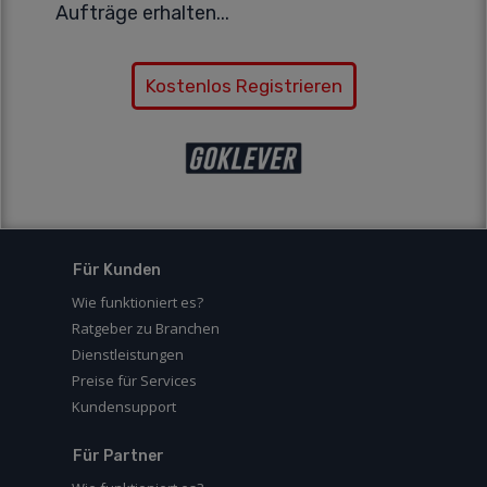
Aufträge erhalten...
Kostenlos Registrieren
Für Kunden
Wie funktioniert es?
Ratgeber zu Branchen
Dienstleistungen
Preise für Services
Kundensupport
Für Partner