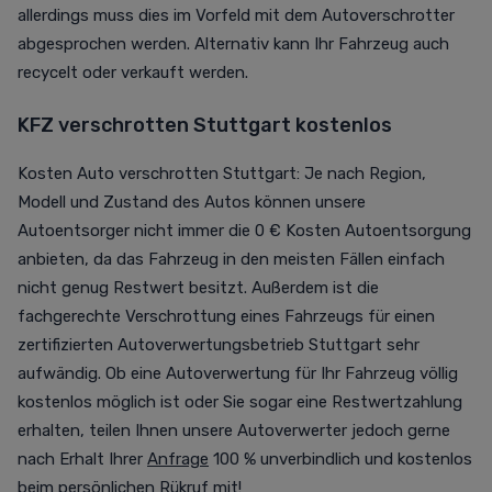
allerdings muss dies im Vorfeld mit dem Autoverschrotter
abgesprochen werden. Alternativ kann Ihr Fahrzeug auch
recycelt oder verkauft werden.
KFZ verschrotten Stuttgart kostenlos
Kosten Auto verschrotten Stuttgart: Je nach Region,
Modell und Zustand des Autos können unsere
Autoentsorger nicht immer die 0 € Kosten Autoentsorgung
anbieten, da das Fahrzeug in den meisten Fällen einfach
nicht genug Restwert besitzt. Außerdem ist die
fachgerechte Verschrottung eines Fahrzeugs für einen
zertifizierten Autoverwertungsbetrieb Stuttgart sehr
aufwändig. Ob eine Autoverwertung für Ihr Fahrzeug völlig
kostenlos möglich ist oder Sie sogar eine Restwertzahlung
erhalten, teilen Ihnen unsere Autoverwerter jedoch gerne
nach Erhalt Ihrer
Anfrage
100 % unverbindlich und kostenlos
beim persönlichen Rükruf mit!