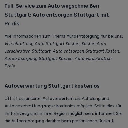
Full-Service zum Auto wegschmeißen
Stuttgart: Auto entsorgen Stuttgart mit
Profis
Alle Informationen zum Thema Autoentsorgung nur bei uns:
Verschrottung Auto Stuttgart Kosten, Kosten Auto
verschrotten Stuttgart, Auto entsorgen Stuttgart Kosten,
Autoentsorgung Stuttgart Kosten, Auto verschrotten
Preis.
Autoverwertung Stuttgart kostenlos
Oft ist bei unseren Autoverwertern die Abholung und
Autoverschrottung sogar kostenlos möglich. Sollte dies für
Ihr Fahrzeug und in Ihrer Region möglich sein, informiert Sie
die Autoentsorgung darüber beim persönlichen Rückruf.