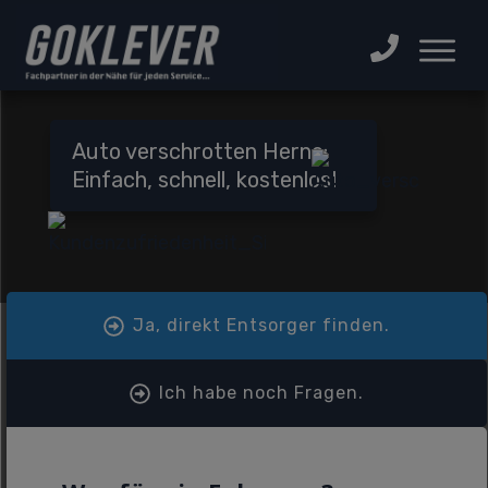
Auto verschrotten Herne:
Einfach, schnell, kostenlos!
Ja, direkt Entsorger finden.
Ich habe noch Fragen.