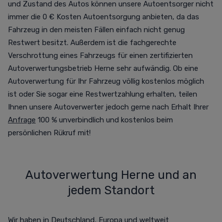
und Zustand des Autos können unsere Autoentsorger nicht
immer die 0 € Kosten Autoentsorgung anbieten, da das
Fahrzeug in den meisten Fällen einfach nicht genug
Restwert besitzt. Außerdem ist die fachgerechte
Verschrottung eines Fahrzeugs für einen zertifizierten
Autoverwertungsbetrieb Herne sehr aufwändig. Ob eine
Autoverwertung für Ihr Fahrzeug völlig kostenlos möglich
ist oder Sie sogar eine Restwertzahlung erhalten, teilen
Ihnen unsere Autoverwerter jedoch gerne nach Erhalt Ihrer
Anfrage
100 % unverbindlich und kostenlos beim
persönlichen Rükruf mit!
Autoverwertung Herne und an
jedem Standort
Wir haben in Deutschland, Europa und weltweit