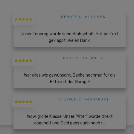
RENATE U. MÜNCHEN
Unser Touareg wurde schnell abgeholt. Hat perfekt
geklappt. Vielen Dank!
KURT S. CHEMNITZ
War alles wie gewünscht. Danke nochmal für die
Hilfe mit der Garage!
STEFFEN G. FRANKFURT
Wow, große Klasse! Unser "Alter" wurde direkt
abgeholt und Geld gabs auch noch :-)