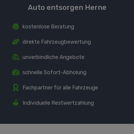
Auto entsorgen Herne
kostenlose Beratung
direkte
Fahrzeugbewertung
unverbindliche Angebote
schnelle Sofort-Abholung
Fachpartner
für alle Fahrzeuge
Individuelle Restwertzahlung