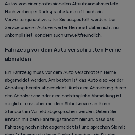
Autos von einer professionellen Altautoannahmestelle.
Nach vorheriger Rücksprache kann oft auch ein
Verwertungsnachweis für Sie ausgestellt werden. Der
Service unserer Autoverwerter Herne ist dabei nicht nur
unkompliziert, sondern auch umweltfreundlich.
Fahrzeug vor dem Auto verschrotten Herne
abmelden
Ein Fahrzeug muss vor dem Auto Verschrotten Herne
abgemeldet werden. Am besten ist das Auto also vor der
Abholung bereits abgemeldet. Auch eine Abmeldung durch
den Abholservice oder eine nachträgliche Abmeldung ist
möglich, muss aber mit dem Abholservice an Ihrem
Standort im Vorfeld abgesprochen werden. Geben Sie
einfach mit dem Fahrzeugstandort
hier
an, dass das
Fahrzeug noch nicht abgemeldet ist und sprechen Sie mit