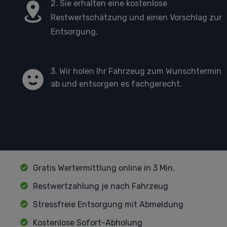
2. Sie erhalten eine kostenlose
Restwertschätzung und einen Vorschlag zur
Entsorgung.
3. Wir holen Ihr Fahrzeug zum Wunschtermin
ab und entsorgen es fachgerecht.
Gratis Wertermittlung online in 3 Min.
Restwertzahlung je nach Fahrzeug
Stressfreie Entsorgung mit Abmeldung
Kostenlose Sofort-Abholung