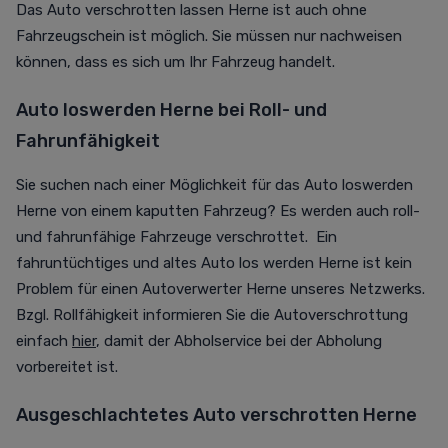
Das Auto verschrotten lassen Herne ist auch ohne
Fahrzeugschein ist möglich. Sie müssen nur nachweisen
können, dass es sich um Ihr Fahrzeug handelt.
Auto loswerden Herne bei Roll- und
Fahrunfähigkeit
Sie suchen nach einer Möglichkeit für das Auto loswerden
Herne von einem kaputten Fahrzeug? Es werden auch roll-
und fahrunfähige Fahrzeuge verschrottet. Ein
fahruntüchtiges und altes Auto los werden Herne ist kein
Problem für einen Autoverwerter Herne unseres Netzwerks.
Bzgl. Rollfähigkeit informieren Sie die Autoverschrottung
einfach
hier
, damit der Abholservice bei der Abholung
vorbereitet ist.
Ausgeschlachtetes Auto verschrotten Herne