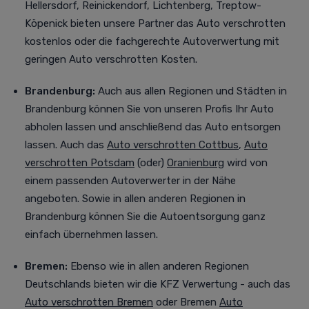
Hellersdorf, Reinickendorf, Lichtenberg, Treptow-
Köpenick bieten unsere Partner das Auto verschrotten
kostenlos oder die fachgerechte Autoverwertung mit
geringen Auto verschrotten Kosten.
Brandenburg:
Auch aus allen Regionen und Städten in
Brandenburg können Sie von unseren Profis Ihr Auto
abholen lassen und anschließend das Auto entsorgen
lassen. Auch das
Auto verschrotten Cottbus
,
Auto
verschrotten Potsdam
(oder)
Oranienburg
wird von
einem passenden Autoverwerter in der Nähe
angeboten. Sowie in allen anderen Regionen in
Brandenburg können Sie die Autoentsorgung ganz
einfach übernehmen lassen.
Bremen:
Ebenso wie in allen anderen Regionen
Deutschlands bieten wir die KFZ Verwertung - auch das
Auto verschrotten Bremen
oder Bremen
Auto