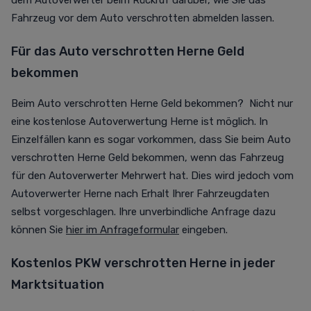
dem Autoverwerter beim Rückruf darüber, wie Sie das
Fahrzeug vor dem Auto verschrotten abmelden lassen.
Für das Auto verschrotten Herne Geld
bekommen
Beim Auto verschrotten Herne Geld bekommen? Nicht nur
eine kostenlose Autoverwertung Herne ist möglich. In
Einzelfällen kann es sogar vorkommen, dass Sie beim Auto
verschrotten Herne Geld bekommen, wenn das Fahrzeug
für den Autoverwerter Mehrwert hat. Dies wird jedoch vom
Autoverwerter Herne nach Erhalt Ihrer Fahrzeugdaten
selbst vorgeschlagen. Ihre unverbindliche Anfrage dazu
können Sie
hier im Anfrageformular
eingeben.
Kostenlos PKW verschrotten Herne in jeder
Marktsituation