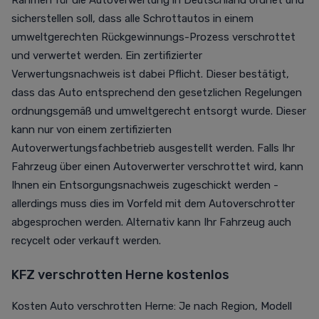
Rahmen für die Autoverwertung in Deutschland ordnet und
sicherstellen soll, dass alle Schrottautos in einem
umweltgerechten Rückgewinnungs-Prozess verschrottet
und verwertet werden. Ein zertifizierter
Verwertungsnachweis ist dabei Pflicht. Dieser bestätigt,
dass das Auto entsprechend den gesetzlichen Regelungen
ordnungsgemäß und umweltgerecht entsorgt wurde. Dieser
kann nur von einem zertifizierten
Autoverwertungsfachbetrieb ausgestellt werden. Falls Ihr
Fahrzeug über einen Autoverwerter verschrottet wird, kann
Ihnen ein Entsorgungsnachweis zugeschickt werden -
allerdings muss dies im Vorfeld mit dem Autoverschrotter
abgesprochen werden. Alternativ kann Ihr Fahrzeug auch
recycelt oder verkauft werden.
KFZ verschrotten Herne kostenlos
Kosten Auto verschrotten Herne: Je nach Region, Modell