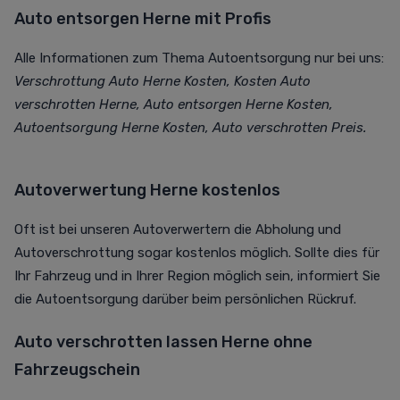
Auto entsorgen Herne mit Profis
Alle Informationen zum Thema Autoentsorgung nur bei uns:
Verschrottung Auto Herne Kosten, Kosten Auto
verschrotten Herne, Auto entsorgen Herne Kosten,
Autoentsorgung Herne Kosten, Auto verschrotten Preis.
Autoverwertung Herne kostenlos
Oft ist bei unseren Autoverwertern die Abholung und
Autoverschrottung sogar kostenlos möglich. Sollte dies für
Ihr Fahrzeug und in Ihrer Region möglich sein, informiert Sie
die Autoentsorgung darüber beim persönlichen Rückruf.
Auto verschrotten lassen Herne ohne
Fahrzeugschein