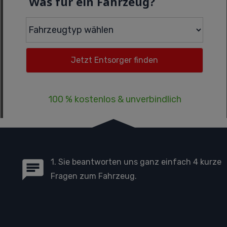
Was für ein Fahrzeug?
100 % kostenlos & unverbindlich
1. Sie beantworten uns ganz einfach 4 kurze
Fragen zum Fahrzeug.