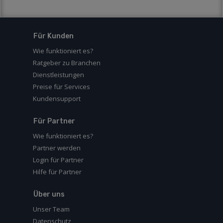
Für Kunden
Wie funktioniert es?
Ratgeber zu Branchen
Dienstleistungen
Preise für Services
Kundensupport
Für Partner
Wie funktioniert es?
Partner werden
Login für Partner
Hilfe für Partner
Über uns
Unser Team
Datenschutz