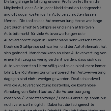
Die langjährige Erfahrung unserer Profis bietet Ihnen die
Möglichkeit, dass Sie in jeder Marktsituation fachgerecht
und oft sogar kostenlos Ihr Auto verschrotten lassen
können. Die kostenlose Autoverwertung Herne war lange
Zeit durch erhöhte Stahlpreise und einen attraktiven
Autoteilemarkt für viele Autoverwertungen oder
Autoverschrottungen in Deutschland sehr wirtschaftlich.
Doch die Stahlpreise schwanken und der Autoteilemarkt hat
sich geändert. Manchmal kann an einer Autoverwertung von
einem Fahrzeug so wenig verdient werden, dass sich das
Auto verschrotten Herne völlig kostenlos nicht mehr immer
lohnt. Die Richtlinien zur umweltgerechten Autoverwertung
dagegen sind nicht weniger geworden. Deutschlandweit
wird die Autoverschrottung kostenlos, die kostenlose
Abholung von Schrottautos / die Autoentsorgung
kostenlos / Schrottfahrzeuge / Unfall-Fahrzeuge somit nur
noch vereinzelt möglich. Dabei hat die fachgerechte