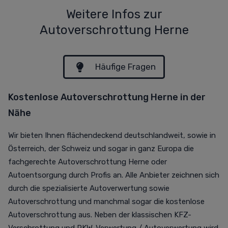
Weitere Infos zur
Autoverschrottung Herne
Häufige Fragen
Kostenlose Autoverschrottung Herne in der
Nähe
Wir bieten Ihnen flächendeckend deutschlandweit, sowie in
Österreich, der Schweiz und sogar in ganz Europa die
fachgerechte Autoverschrottung Herne oder
Autoentsorgung durch Profis an. Alle Anbieter zeichnen sich
durch die spezialisierte Autoverwertung sowie
Autoverschrottung und manchmal sogar die kostenlose
Autoverschrottung aus. Neben der klassischen KFZ-