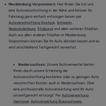
Mecklenburg-Vorpommern:
Hier finden Sie mit uns
eine Autoverschrottung in der Nähe und können Ihr
Fahrzeug ganz einfach entsorgen lassen per
Autoverschrottung Rostock
,
Schwerin
,
Neubrandenburg
,
Stralsund
und allen weiteren Städten
.
Auch aus allen anderen Städten in Mecklenburg-
Vorpommern können Sie Ihr Auto abholen lassen und es
wird anschließend fachgerecht verwertet.
Niedersachsen:
Unsere Autoverwerter bieten
Ihnen durch unsere Erfahrung die
Autoverschrottung kostenlos oder zu geringen Auto
verschrotten Kosten auch in Niedersachsen. Über
eine professionelle Autoverwertung
wird Ihr Auto
umweltgerecht entsorgt
: Per
Autoverwertung
Hannover
,
Autoverwertung Braunschweig
,