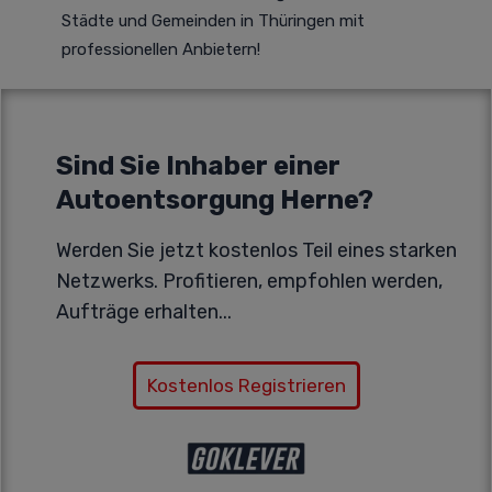
Städte und Gemeinden in Thüringen mit
professionellen Anbietern!
Sind Sie Inhaber einer
Autoentsorgung Herne?
Werden Sie jetzt kostenlos Teil eines starken
Netzwerks. Profitieren, empfohlen werden,
Aufträge erhalten...
Kostenlos Registrieren