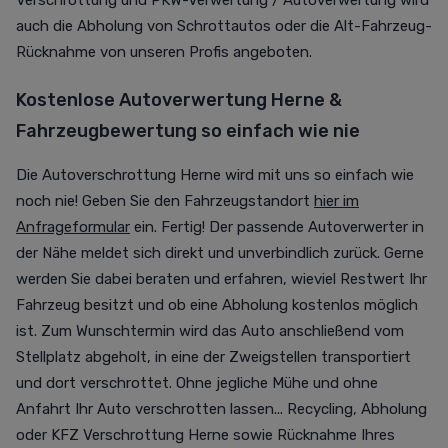
Verschrottung und PKW-Verwertung / Autoverwertung wird
auch die Abholung von Schrottautos oder die Alt-Fahrzeug-
Rücknahme von unseren Profis angeboten.
Kostenlose Autoverwertung Herne &
Fahrzeugbewertung so einfach wie nie
Die Autoverschrottung Herne wird mit uns so einfach wie
noch nie! Geben Sie den Fahrzeugstandort
hier im
Anfrageformular
ein. Fertig! Der passende Autoverwerter in
der Nähe meldet sich direkt und unverbindlich zurück. Gerne
werden Sie dabei beraten und erfahren, wieviel Restwert Ihr
Fahrzeug besitzt und ob eine Abholung kostenlos möglich
ist. Zum Wunschtermin wird das Auto anschließend vom
Stellplatz abgeholt, in eine der Zweigstellen transportiert
und dort verschrottet. Ohne jegliche Mühe und ohne
Anfahrt Ihr Auto verschrotten lassen... Recycling, Abholung
oder KFZ Verschrottung Herne sowie Rücknahme Ihres