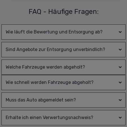
FAQ - Häufige Fragen:
Wie läuft die Bewertung und Entsorgung ab?
Sind Angebote zur Entsorgung unverbindlich?
Welche Fahrzeuge werden abgeholt?
Wie schnell werden Fahrzeuge abgeholt?
Muss das Auto abgemeldet sein?
Erhalte ich einen Verwertungsnachweis?