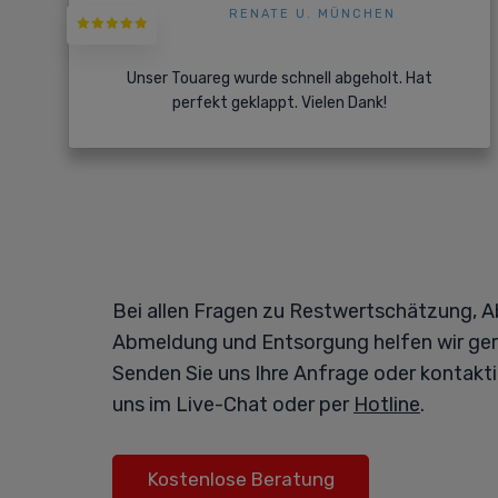
RENATE U. MÜNCHEN
Unser Touareg wurde schnell abgeholt. Hat
perfekt geklappt. Vielen Dank!
Bei allen Fragen zu Restwertschätzung, A
Abmeldung und Entsorgung helfen wir ger
Senden Sie uns Ihre Anfrage oder kontakti
uns im Live-Chat oder per
Hotline
.
Kostenlose Beratung