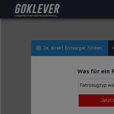
Ja, direkt Entsorger finden.
Was für ein 