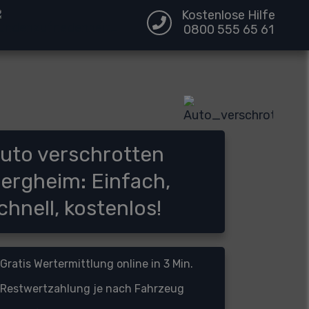
Kostenlose Hilfe
0800 555 65 61
uto verschrotten
ergheim: Einfach,
chnell, kostenlos!
Gratis Wertermittlung online in 3 Min.
Restwertzahlung je nach Fahrzeug