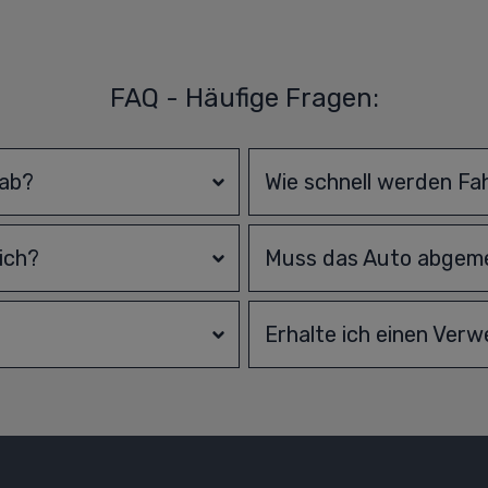
FAQ - Häufige Fragen:
 ab?
Wie schnell werden Fa
ich?
Muss das Auto abgeme
Erhalte ich einen Ver