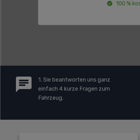
100 % kos
1. Sie beantworten uns ganz
einfach 4 kurze Fragen zum
Fahrzeug.