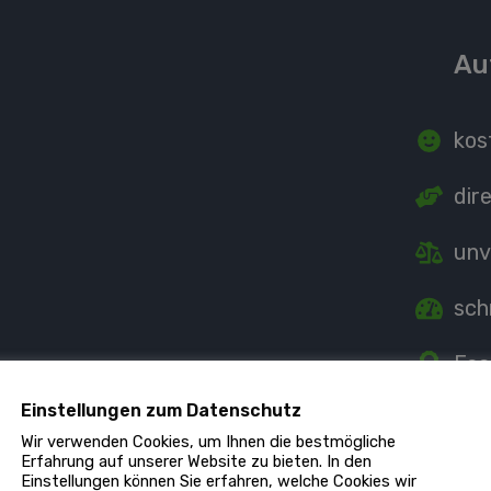
Au
kos
dir
unv
sch
Fac
Einstellungen zum Datenschutz
Ind
Wir verwenden Cookies, um Ihnen die bestmögliche
Erfahrung auf unserer Website zu bieten. In den
Einstellungen können Sie erfahren, welche Cookies wir