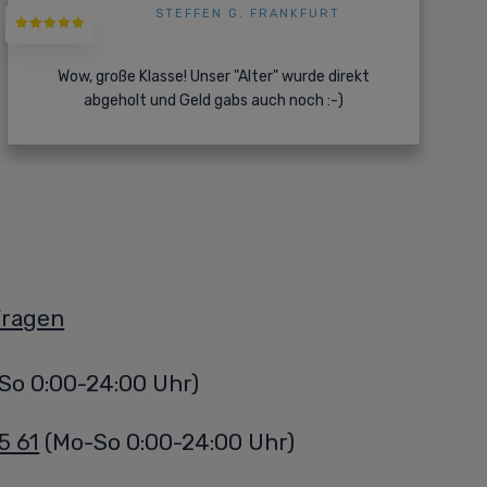
STEFFEN G. FRANKFURT
Wow, große Klasse! Unser "Alter" wurde direkt
abgeholt und Geld gabs auch noch :-)
Fragen
So 0:00-24:00 Uhr)
5 61
(Mo-So 0:00-24:00 Uhr)