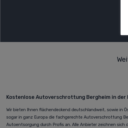
Wei
Kostenlose Autoverschrottung Bergheim in der
Wir bieten Ihnen flächendeckend deutschlandweit, sowie in Ö
sogar in ganz Europa die fachgerechte Autoverschrottung B
Autoentsorgung durch Profis an. Alle Anbieter zeichnen sich du