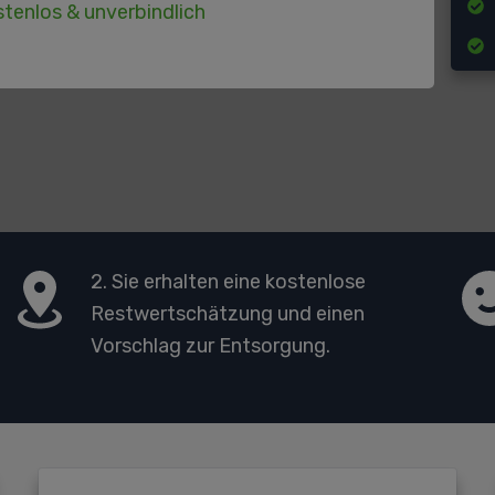
tenlos & unverbindlich
2. Sie erhalten eine kostenlose
Restwertschätzung und einen
Vorschlag zur Entsorgung.