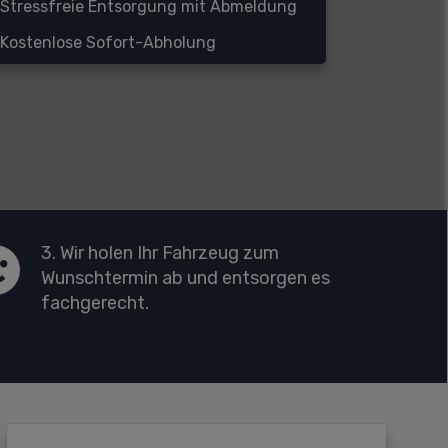
Stressfreie Entsorgung mit Abmeldung
Kostenlose Sofort-Abholung
3. Wir holen Ihr Fahrzeug zum
Wunschtermin ab und entsorgen es
fachgerecht.