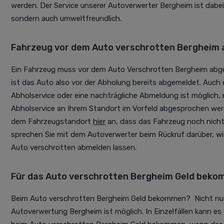
werden. Der Service unserer Autoverwerter Bergheim ist dabei 
sondern auch umweltfreundlich.
Fahrzeug vor dem Auto verschrotten Bergheim
Ein Fahrzeug muss vor dem Auto Verschrotten Bergheim ab
ist das Auto also vor der Abholung bereits abgemeldet. Auch
Abholservice oder eine nachträgliche Abmeldung ist möglich,
Abholservice an Ihrem Standort im Vorfeld abgesprochen wer
dem Fahrzeugstandort
hier
an, dass das Fahrzeug noch nicht
sprechen Sie mit dem Autoverwerter beim Rückruf darüber, w
Auto verschrotten abmelden lassen.
Für das Auto verschrotten Bergheim Geld bek
Beim Auto verschrotten Bergheim Geld bekommen? Nicht nur
Autoverwertung Bergheim ist möglich. In Einzelfällen kann e