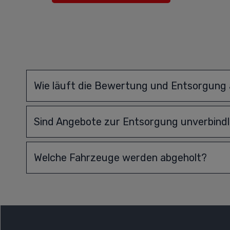
Wie läuft die Bewertung und Entsorgung
Sind Angebote zur Entsorgung unverbindl
Welche Fahrzeuge werden abgeholt?