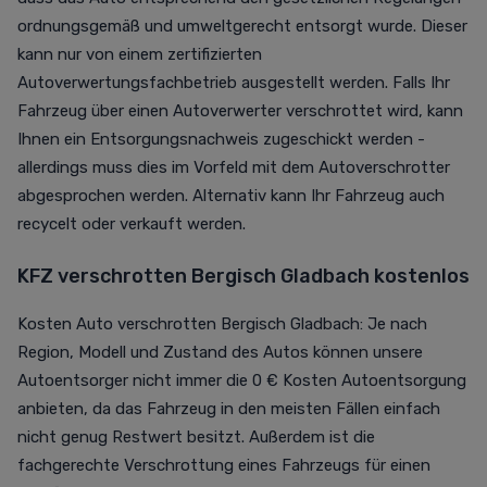
ordnungsgemäß und umweltgerecht entsorgt wurde. Dieser
kann nur von einem zertifizierten
Autoverwertungsfachbetrieb ausgestellt werden. Falls Ihr
Fahrzeug über einen Autoverwerter verschrottet wird, kann
Ihnen ein Entsorgungsnachweis zugeschickt werden -
allerdings muss dies im Vorfeld mit dem Autoverschrotter
abgesprochen werden. Alternativ kann Ihr Fahrzeug auch
recycelt oder verkauft werden.
KFZ verschrotten Bergisch Gladbach kostenlos
Kosten Auto verschrotten Bergisch Gladbach: Je nach
Region, Modell und Zustand des Autos können unsere
Autoentsorger nicht immer die 0 € Kosten Autoentsorgung
anbieten, da das Fahrzeug in den meisten Fällen einfach
nicht genug Restwert besitzt. Außerdem ist die
fachgerechte Verschrottung eines Fahrzeugs für einen