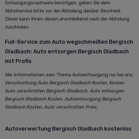
Entsorgungsnachweis benötigen, geben Sie dem
Abholservice bitte vor der Abholung darüber Bescheid.
Dieser kann Ihnen diesen anschließend nach der Abholung
zuschicken.
Full-Service zum Auto wegschmeißen Bergisch
Gladbach: Auto entsorgen Bergisch Gladbach
mit Profis
Alle Informationen zum Thema Autoentsorgung nur bei uns:
Verschrottung Auto Bergisch Gladbach Kosten, Kosten
Auto verschrotten Bergisch Gladbach, Auto entsorgen
Bergisch Gladbach Kosten, Autoentsorgung Bergisch
Gladbach Kosten, Auto verschrotten Preis.
Autoverwertung Bergisch Gladbach kostenlos