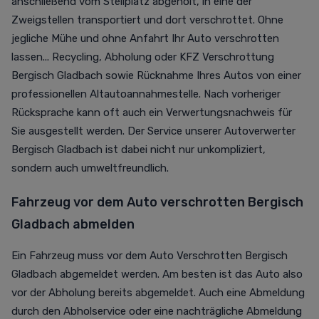
anschließend vom Stellplatz abgeholt, in eine der
Zweigstellen transportiert und dort verschrottet. Ohne
jegliche Mühe und ohne Anfahrt Ihr Auto verschrotten
lassen... Recycling, Abholung oder KFZ Verschrottung
Bergisch Gladbach sowie Rücknahme Ihres Autos von einer
professionellen Altautoannahmestelle. Nach vorheriger
Rücksprache kann oft auch ein Verwertungsnachweis für
Sie ausgestellt werden. Der Service unserer Autoverwerter
Bergisch Gladbach ist dabei nicht nur unkompliziert,
sondern auch umweltfreundlich.
Fahrzeug vor dem Auto verschrotten Bergisch
Gladbach abmelden
Ein Fahrzeug muss vor dem Auto Verschrotten Bergisch
Gladbach abgemeldet werden. Am besten ist das Auto also
vor der Abholung bereits abgemeldet. Auch eine Abmeldung
durch den Abholservice oder eine nachträgliche Abmeldung