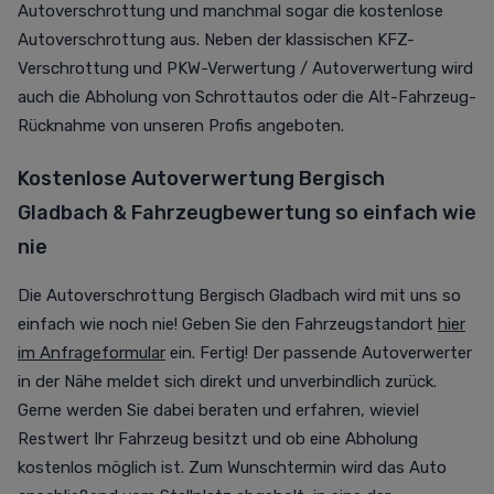
Autoverschrottung und manchmal sogar die kostenlose
Autoverschrottung aus. Neben der klassischen KFZ-
Verschrottung und PKW-Verwertung / Autoverwertung wird
auch die Abholung von Schrottautos oder die Alt-Fahrzeug-
Rücknahme von unseren Profis angeboten.
Kostenlose Autoverwertung Bergisch
Gladbach & Fahrzeugbewertung so einfach wie
nie
Die Autoverschrottung Bergisch Gladbach wird mit uns so
einfach wie noch nie! Geben Sie den Fahrzeugstandort
hier
im Anfrageformular
ein. Fertig! Der passende Autoverwerter
in der Nähe meldet sich direkt und unverbindlich zurück.
Gerne werden Sie dabei beraten und erfahren, wieviel
Restwert Ihr Fahrzeug besitzt und ob eine Abholung
kostenlos möglich ist. Zum Wunschtermin wird das Auto