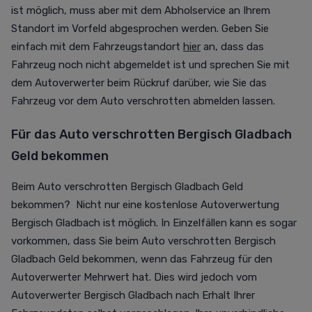
ist möglich, muss aber mit dem Abholservice an Ihrem
Standort im Vorfeld abgesprochen werden. Geben Sie
einfach mit dem Fahrzeugstandort
hier
an, dass das
Fahrzeug noch nicht abgemeldet ist und sprechen Sie mit
dem Autoverwerter beim Rückruf darüber, wie Sie das
Fahrzeug vor dem Auto verschrotten abmelden lassen.
Für das Auto verschrotten Bergisch Gladbach
Geld bekommen
Beim Auto verschrotten Bergisch Gladbach Geld
bekommen? Nicht nur eine kostenlose Autoverwertung
Bergisch Gladbach ist möglich. In Einzelfällen kann es sogar
vorkommen, dass Sie beim Auto verschrotten Bergisch
Gladbach Geld bekommen, wenn das Fahrzeug für den
Autoverwerter Mehrwert hat. Dies wird jedoch vom
Autoverwerter Bergisch Gladbach nach Erhalt Ihrer