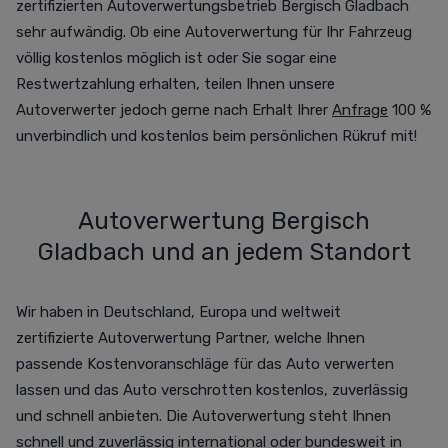
zertifizierten Autoverwertungsbetrieb Bergisch Gladbach
sehr aufwändig. Ob eine Autoverwertung für Ihr Fahrzeug
völlig kostenlos möglich ist oder Sie sogar eine
Restwertzahlung erhalten, teilen Ihnen unsere
Autoverwerter jedoch gerne nach Erhalt Ihrer
Anfrage
100 %
unverbindlich und kostenlos beim persönlichen Rükruf mit!
Autoverwertung Bergisch
Gladbach und an jedem Standort
Wir haben in Deutschland, Europa und weltweit
zertifizierte Autoverwertung Partner, welche Ihnen
passende Kostenvoranschläge für das Auto verwerten
lassen und das Auto verschrotten
kostenlos,
zuverlässig
und schnell anbieten. Die Autoverwertung steht Ihnen
schnell und zuverlässig international oder bundesweit in