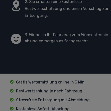
2. Sie erhalten eine kostenlose
Restwertschätzung und einen Vorschlag zur
Entsorgung.
3. Wir holen Ihr Fahrzeug zum Wunschtermin
ab und entsorgen es fachgerecht.
Gratis Wertermittlung online in 3 Min.
Restwertzahlung je nach Fahrzeug
Stressfreie Entsorgung mit Abmeldung
Kostenlose Sofort-Abholung