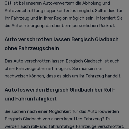
Oft ist bei unseren Autoverwertern die Abholung und
Autoverschrottung sogar kostenlos möglich. Sollte dies für
Ihr Fahrzeug und in Ihrer Region möglich sein, informiert Sie
die Autoentsorgung darüber beim persönlichen Rückruf.
Auto verschrotten lassen Bergisch Gladbach
ohne Fahrzeugschein
Das Auto verschrotten lassen Bergisch Gladbach ist auch
ohne Fahrzeugschein ist möglich. Sie müssen nur
nachweisen können, dass es sich um Ihr Fahrzeug handelt.
Auto loswerden Bergisch Gladbach bei Roll-
und Fahrunfähigkeit
Sie suchen nach einer Möglichkeit für das Auto loswerden
Bergisch Gladbach von einem kaputten Fahrzeug? Es
werden auch roll- und fahrunfähige Fahrzeuge verschrottet.