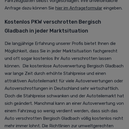
Fahrzeugdaten selbst vorgeschlagen. Ihre unverbindliche
Anfrage dazu können Sie
hier im Anfrageformular
eingeben.
Kostenlos PKW verschrotten Bergisch
Gladbach in jeder Marktsituation
Die langjährige Erfahrung unserer Profis bietet Ihnen die
Möglichkeit, dass Sie in jeder Marktsituation fachgerecht
und oft sogar kostenlos Ihr Auto verschrotten lassen
können. Die kostenlose Autoverwertung Bergisch Gladbach
war lange Zeit durch erhöhte Stahlpreise und einen
attraktiven Autoteilemarkt für viele Autoverwertungen oder
Autoverschrottungen in Deutschland sehr wirtschaftlich.
Doch die Stahlpreise schwanken und der Autoteilemarkt hat
sich geändert. Manchmal kann an einer Autoverwertung von
einem Fahrzeug so wenig verdient werden, dass sich das
Auto verschrotten Bergisch Gladbach völlig kostenlos nicht
mehr immer lohnt. Die Richtlinien zur umweltgerechten