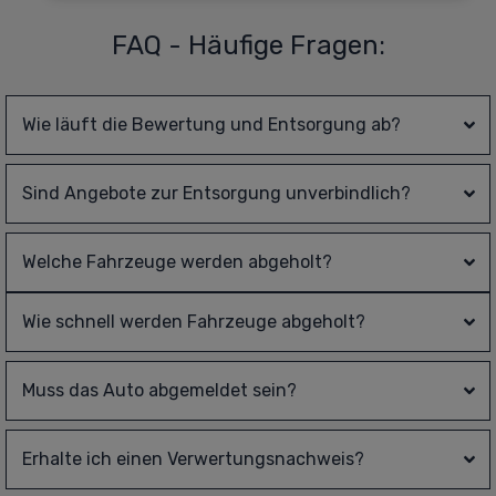
FAQ - Häufige Fragen:
Wie läuft die Bewertung und Entsorgung ab?
Sind Angebote zur Entsorgung unverbindlich?
Welche Fahrzeuge werden abgeholt?
Wie schnell werden Fahrzeuge abgeholt?
Muss das Auto abgemeldet sein?
Erhalte ich einen Verwertungsnachweis?