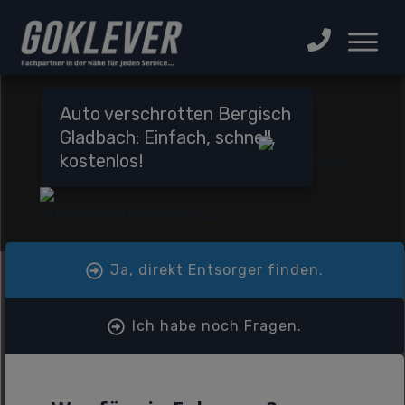
Auto verschrotten Bergisch
Gladbach: Einfach, schnell,
kostenlos!
Ja, direkt Entsorger finden.
Ich habe noch Fragen.