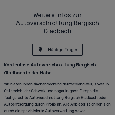
Weitere Infos zur
Autoverschrottung Bergisch
Gladbach
Häufige Fragen
Kostenlose Autoverschrottung Bergisch
Gladbach in der Nähe
Wir bieten Ihnen flächendeckend deutschlandweit, sowie in
Österreich, der Schweiz und sogar in ganz Europa die
fachgerechte Autoverschrottung Bergisch Gladbach oder
Autoentsorgung durch Profis an. Alle Anbieter zeichnen sich
durch die spezialisierte Autoverwertung sowie