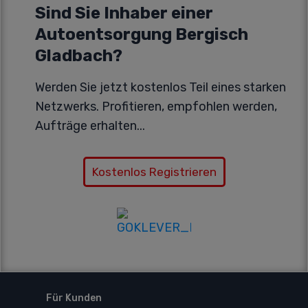
Sind Sie Inhaber einer
Autoentsorgung Bergisch
Gladbach?
Werden Sie jetzt kostenlos Teil eines starken
Netzwerks. Profitieren, empfohlen werden,
Aufträge erhalten...
Kostenlos Registrieren
Für Kunden