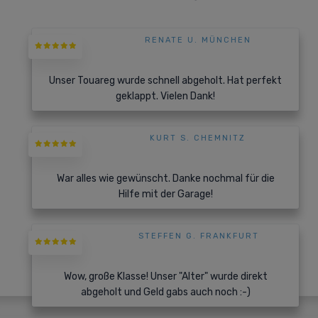
RENATE U. MÜNCHEN
Unser Touareg wurde schnell abgeholt. Hat perfekt
geklappt. Vielen Dank!
KURT S. CHEMNITZ
War alles wie gewünscht. Danke nochmal für die
Hilfe mit der Garage!
STEFFEN G. FRANKFURT
Wow, große Klasse! Unser "Alter" wurde direkt
abgeholt und Geld gabs auch noch :-)