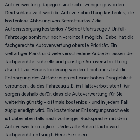
Autoverwertung dagegen sind nicht weniger geworden.
Deutschlandweit wird die Autoverschrottung kostenlos, die
kostenlose Abholung von Schrottautos / die
Autoentsorgung kostenlos / Schrottfahrzeuge / Unfall-
Fahrzeuge somit nur noch vereinzelt möglich. Dabei hat die
fachgerechte Autoverwertung oberste Priorität. Ein
vielfältiger Markt und viele verschiedene Anbieter lassen die
fachgerechte, schnelle und günstige Autoverschrottung
also oft zur Herausforderung werden. Doch meist ist die
Entsorgung des Altfahrzeugs mit einer hohen Dringlichkeit
verbunden, da das Fahrzeug z.B. im Halteverbot steht. Wir
sorgen deshalb dafür, dass die Autoverwertung für Sie
weiterhin günstig - oftmals kostenlos - und in jedem Fall
zügig erledigt wird. Ein kostenloser Entsorgungsnachweis
ist dabei ebenfalls nach vorheriger Rücksprache mit dem
Autoverwerter möglich. Jedes alte Schrottauto wird
fachgerecht entsorgt. Wenn Sie einen