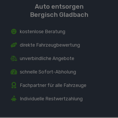
Auto entsorgen
Bergisch Gladbach
kostenlose Beratung
direkte
Fahrzeugbewertung
unverbindliche Angebote
schnelle Sofort-Abholung
Fachpartner
für alle Fahrzeuge
Individuelle Restwertzahlung