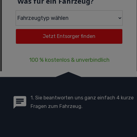
Was für ein Fahrzeug?
100 % kostenlos & unverbindlich
1. Sie beantworten uns ganz einfach 4 kurze
Fragen zum Fahrzeug.