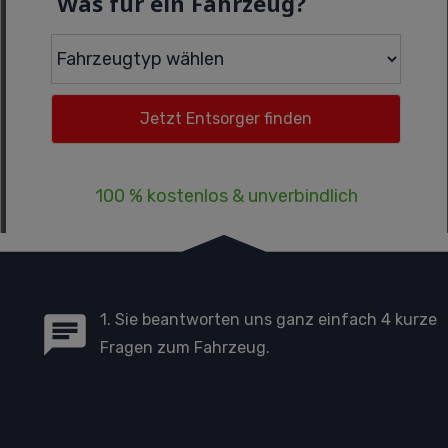
Was für ein Fahrzeug?
100 % kostenlos & unverbindlich
1. Sie beantworten uns ganz einfach 4 kurze
Fragen zum Fahrzeug.