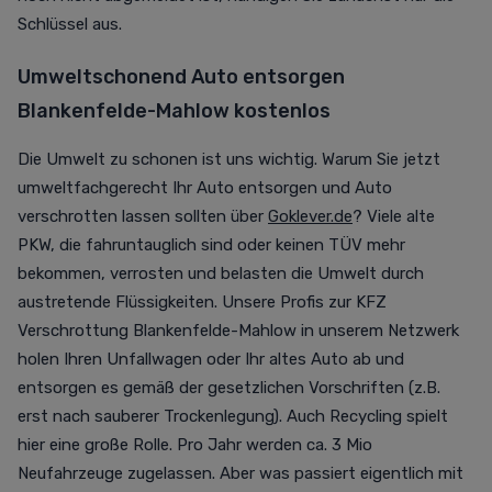
Schlüssel aus.
Umweltschonend Auto entsorgen
Blankenfelde-Mahlow kostenlos
Die Umwelt zu schonen ist uns wichtig. Warum Sie jetzt
umweltfachgerecht Ihr Auto entsorgen und Auto
verschrotten lassen sollten über
Goklever.de
? Viele alte
PKW, die fahruntauglich sind oder keinen TÜV mehr
bekommen, verrosten und belasten die Umwelt durch
austretende Flüssigkeiten. Unsere Profis zur KFZ
Verschrottung Blankenfelde-Mahlow in unserem Netzwerk
holen Ihren Unfallwagen oder Ihr altes Auto ab und
entsorgen es gemäß der gesetzlichen Vorschriften (z.B.
erst nach sauberer Trockenlegung). Auch Recycling spielt
hier eine große Rolle. Pro Jahr werden ca. 3 Mio
Neufahrzeuge zugelassen. Aber was passiert eigentlich mit