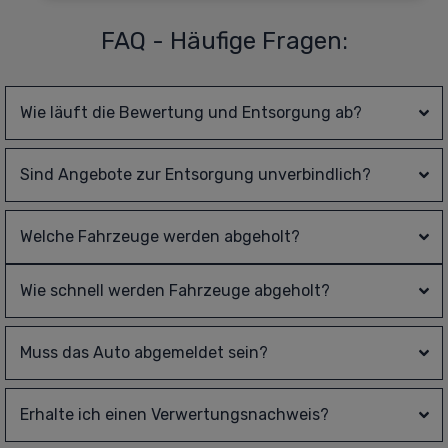
FAQ - Häufige Fragen:
Wie läuft die Bewertung und Entsorgung ab?
Sind Angebote zur Entsorgung unverbindlich?
Welche Fahrzeuge werden abgeholt?
Wie schnell werden Fahrzeuge abgeholt?
Muss das Auto abgemeldet sein?
Erhalte ich einen Verwertungsnachweis?