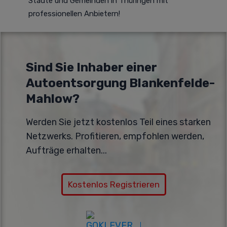
Städte und Gemeinden in Thüringen mit
professionellen Anbietern!
Sind Sie Inhaber einer
Autoentsorgung Blankenfelde-
Mahlow?
Werden Sie jetzt kostenlos Teil eines starken
Netzwerks. Profitieren, empfohlen werden,
Aufträge erhalten...
Kostenlos Registrieren