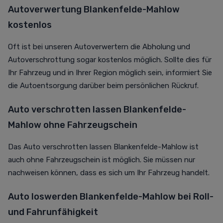
Autoverwertung Blankenfelde-Mahlow
kostenlos
Oft ist bei unseren Autoverwertern die Abholung und
Autoverschrottung sogar kostenlos möglich. Sollte dies für
Ihr Fahrzeug und in Ihrer Region möglich sein, informiert Sie
die Autoentsorgung darüber beim persönlichen Rückruf.
Auto verschrotten lassen Blankenfelde-
Mahlow ohne Fahrzeugschein
Das Auto verschrotten lassen Blankenfelde-Mahlow ist
auch ohne Fahrzeugschein ist möglich. Sie müssen nur
nachweisen können, dass es sich um Ihr Fahrzeug handelt.
Auto loswerden Blankenfelde-Mahlow bei Roll-
und Fahrunfähigkeit