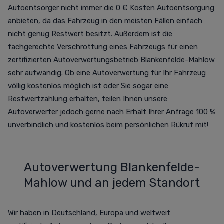
Autoentsorger nicht immer die 0 € Kosten Autoentsorgung
anbieten, da das Fahrzeug in den meisten Fällen einfach
nicht genug Restwert besitzt. Außerdem ist die
fachgerechte Verschrottung eines Fahrzeugs für einen
zertifizierten Autoverwertungsbetrieb Blankenfelde-Mahlow
sehr aufwändig. Ob eine Autoverwertung für Ihr Fahrzeug
völlig kostenlos möglich ist oder Sie sogar eine
Restwertzahlung erhalten, teilen Ihnen unsere
Autoverwerter jedoch gerne nach Erhalt Ihrer
Anfrage
100 %
unverbindlich und kostenlos beim persönlichen Rükruf mit!
Autoverwertung Blankenfelde-
Mahlow und an jedem Standort
Wir haben in Deutschland, Europa und weltweit