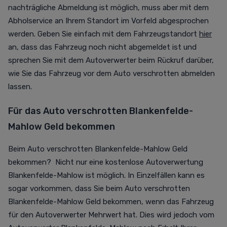
nachträgliche Abmeldung ist möglich, muss aber mit dem
Abholservice an Ihrem Standort im Vorfeld abgesprochen
werden. Geben Sie einfach mit dem Fahrzeugstandort
hier
an, dass das Fahrzeug noch nicht abgemeldet ist und
sprechen Sie mit dem Autoverwerter beim Rückruf darüber,
wie Sie das Fahrzeug vor dem Auto verschrotten abmelden
lassen.
Für das Auto verschrotten Blankenfelde-
Mahlow Geld bekommen
Beim Auto verschrotten Blankenfelde-Mahlow Geld
bekommen? Nicht nur eine kostenlose Autoverwertung
Blankenfelde-Mahlow ist möglich. In Einzelfällen kann es
sogar vorkommen, dass Sie beim Auto verschrotten
Blankenfelde-Mahlow Geld bekommen, wenn das Fahrzeug
für den Autoverwerter Mehrwert hat. Dies wird jedoch vom