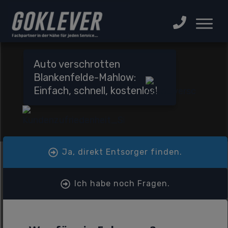
Auto verschrotten
Blankenfelde-Mahlow:
Einfach, schnell, kostenlos!
Ja, direkt Entsorger finden.
Ich habe noch Fragen.