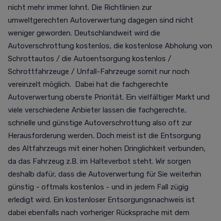
nicht mehr immer lohnt. Die Richtlinien zur
umweltgerechten Autoverwertung dagegen sind nicht
weniger geworden. Deutschlandweit wird die
Autoverschrottung kostenlos, die kostenlose Abholung von
Schrottautos / die Autoentsorgung kostenlos /
Schrottfahrzeuge / Unfall-Fahrzeuge somit nur noch
vereinzelt möglich. Dabei hat die fachgerechte
Autoverwertung oberste Priorität. Ein vielfältiger Markt und
viele verschiedene Anbieter lassen die fachgerechte,
schnelle und günstige Autoverschrottung also oft zur
Herausforderung werden. Doch meist ist die Entsorgung
des Altfahrzeugs mit einer hohen Dringlichkeit verbunden,
da das Fahrzeug z.B. im Halteverbot steht. Wir sorgen
deshalb dafür, dass die Autoverwertung für Sie weiterhin
günstig - oftmals kostenlos - und in jedem Fall zügig
erledigt wird. Ein kostenloser Entsorgungsnachweis ist
dabei ebenfalls nach vorheriger Rücksprache mit dem