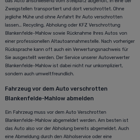
das Auto anschließend vom Stellplatz abgeholt, in eine der
Zweigstellen transportiert und dort verschrottet. Ohne
jegliche Mühe und ohne Anfahrt Ihr Auto verschrotten
lassen... Recycling, Abholung oder KFZ Verschrottung
Blankenfelde-Mahlow sowie Rücknahme Ihres Autos von
einer professionellen Altautoannahmestelle. Nach vorheriger
Rücksprache kann oft auch ein Verwertungsnachweis für
Sie ausgestellt werden. Der Service unserer Autoverwerter
Blankenfelde-Mahlow ist dabei nicht nur unkompliziert,
sondern auch umweltfreundlich.
Fahrzeug vor dem Auto verschrotten
Blankenfelde-Mahlow abmelden
Ein Fahrzeug muss vor dem Auto Verschrotten
Blankenfelde-Mahlow abgemeldet werden. Am besten ist
das Auto also vor der Abholung bereits abgemeldet. Auch
eine Abmeldung durch den Abholservice oder eine