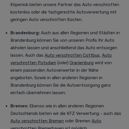
Köpenick bieten unsere Partner das Auto verschrotten
kostenlos oder die fachgerechte Autoverwertung mit
geringen Auto verschrotten Kosten.
Brandenburg:
Auch aus allen Regionen und Städten in
Brandenburg können Sie von unseren Profis Ihr Auto
abholen lassen und anschließend das Auto entsorgen
lassen. Auch das
Auto verschrotten Cottbus
,
Auto
verschrotten Potsdam
(oder)
Oranienburg
wird von
einem passenden Autoverwerter in der Nähe
angeboten. Sowie in allen anderen Regionen in
Brandenburg können Sie die Autoentsorgung ganz
einfach übernehmen lassen.
Bremen:
Ebenso wie in allen anderen Regionen
Deutschlands bieten wir die KFZ Verwertung - auch das
Auto verschrotten Bremen
oder Bremen
Auto
verschrotten Bremerhaven
ist möglich.