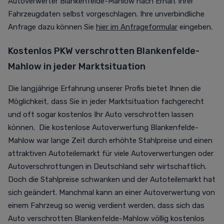
Autoverwerter Blankenfelde-Mahlow nach Erhalt Ihrer
Fahrzeugdaten selbst vorgeschlagen. Ihre unverbindliche
Anfrage dazu können Sie
hier im Anfrageformular
eingeben.
Kostenlos PKW verschrotten Blankenfelde-
Mahlow in jeder Marktsituation
Die langjährige Erfahrung unserer Profis bietet Ihnen die
Möglichkeit, dass Sie in jeder Marktsituation fachgerecht
und oft sogar kostenlos Ihr Auto verschrotten lassen
können. Die kostenlose Autoverwertung Blankenfelde-
Mahlow war lange Zeit durch erhöhte Stahlpreise und einen
attraktiven Autoteilemarkt für viele Autoverwertungen oder
Autoverschrottungen in Deutschland sehr wirtschaftlich.
Doch die Stahlpreise schwanken und der Autoteilemarkt hat
sich geändert. Manchmal kann an einer Autoverwertung von
einem Fahrzeug so wenig verdient werden, dass sich das
Auto verschrotten Blankenfelde-Mahlow völlig kostenlos