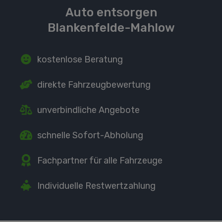
Auto entsorgen
Blankenfelde-Mahlow
kostenlose Beratung
direkte
Fahrzeugbewertung
unverbindliche Angebote
schnelle Sofort-Abholung
Fachpartner
für alle Fahrzeuge
Individuelle Restwertzahlung