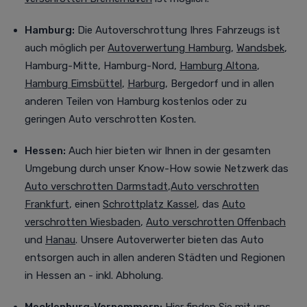
Hamburg:
Die Autoverschrottung Ihres Fahrzeugs ist
auch möglich per
Autoverwertung Hamburg
,
Wandsbek
,
Hamburg-Mitte, Hamburg-Nord,
Hamburg Altona
,
Hamburg Eimsbüttel
,
Harburg
, Bergedorf
und in allen
anderen Teilen von Hamburg kostenlos oder zu
geringen Auto verschrotten Kosten.
Hessen:
Auch
hier bieten wir Ihnen in der gesamten
Umgebung durch unser Know-How sowie Netzwerk das
Auto verschrotten Darmstadt
,
Auto verschrotten
Frankfurt
, einen
Schrottplatz Kassel
, das
Auto
verschrotten Wiesbaden
,
Auto verschrotten Offenbach
und
Hanau
. Unsere Autoverwerter bieten das Auto
entsorgen auch in allen anderen Städten und Regionen
in Hessen an - inkl. Abholung.