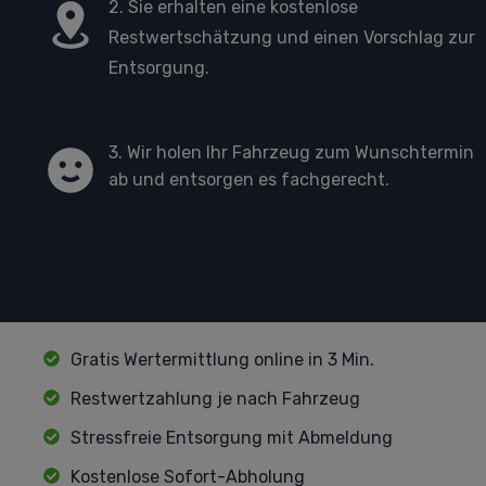
2. Sie erhalten eine kostenlose
Restwertschätzung und einen Vorschlag zur
Entsorgung.
3. Wir holen Ihr Fahrzeug zum Wunschtermin
ab und entsorgen es fachgerecht.
Gratis Wertermittlung online in 3 Min.
Restwertzahlung je nach Fahrzeug
Stressfreie Entsorgung mit Abmeldung
Kostenlose Sofort-Abholung