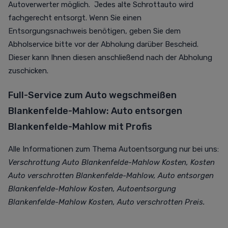
Autoverwerter möglich. Jedes alte Schrottauto wird
fachgerecht entsorgt. Wenn Sie einen
Entsorgungsnachweis benötigen, geben Sie dem
Abholservice bitte vor der Abholung darüber Bescheid.
Dieser kann Ihnen diesen anschließend nach der Abholung
zuschicken.
Full-Service zum Auto wegschmeißen
Blankenfelde-Mahlow: Auto entsorgen
Blankenfelde-Mahlow mit Profis
Alle Informationen zum Thema Autoentsorgung nur bei uns:
Verschrottung Auto Blankenfelde-Mahlow Kosten, Kosten
Auto verschrotten Blankenfelde-Mahlow, Auto entsorgen
Blankenfelde-Mahlow Kosten, Autoentsorgung
Blankenfelde-Mahlow Kosten, Auto verschrotten Preis.