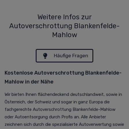
Weitere Infos zur
Autoverschrottung Blankenfelde-
Mahlow
Häufige Fragen
Kostenlose Autoverschrottung Blankenfelde-
Mahlow in der Nähe
Wir bieten Ihnen flächendeckend deutschlandweit, sowie in
Österreich, der Schweiz und sogar in ganz Europa die
fachgerechte Autoverschrottung Blankenfelde-Mahlow
oder Autoentsorgung durch Profis an. Alle Anbieter
zeichnen sich durch die spezialisierte Autoverwertung sowie