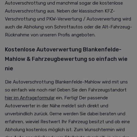
Autoverschrottung und manchmal sogar die kostenlose
Autoverschrottung aus. Neben der klassischen KFZ-
Verschrottung und PKW-Verwertung / Autoverwertung wird
auch die Abholung von Schrottautos oder die Alt-Fahrzeug-
Rücknahme von unseren Profis angeboten.
Kostenlose Autoverwertung Blankenfelde-
Mahlow & Fahrzeugbewertung so einfach wie
nie
Die Autoverschrottung Blankenfelde-Mahlow wird mit uns
so einfach wie noch nie! Geben Sie den Fahrzeugstandort
hier im Anfrageformular
ein. Fertig! Der passende
Autoverwerter in der Nähe meldet sich direkt und
unverbindlich zurück. Gerne werden Sie dabei beraten und
erfahren, wieviel Restwert Ihr Fahrzeug besitzt und ob eine
Abholung kostenlos möglich ist. Zum Wunschtermin wird