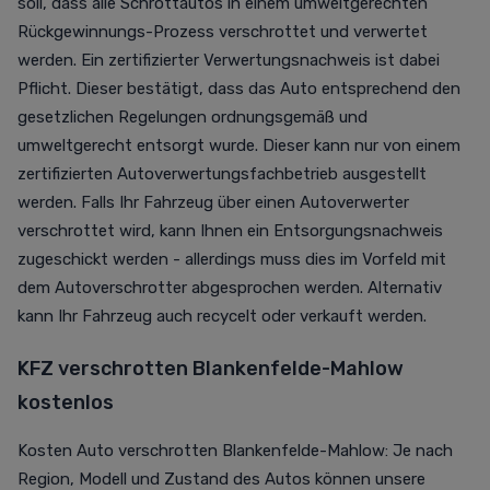
soll, dass alle Schrottautos in einem umweltgerechten
Rückgewinnungs-Prozess verschrottet und verwertet
werden. Ein zertifizierter Verwertungsnachweis ist dabei
Pflicht. Dieser bestätigt, dass das Auto entsprechend den
gesetzlichen Regelungen ordnungsgemäß und
umweltgerecht entsorgt wurde. Dieser kann nur von einem
zertifizierten Autoverwertungsfachbetrieb ausgestellt
werden. Falls Ihr Fahrzeug über einen Autoverwerter
verschrottet wird, kann Ihnen ein Entsorgungsnachweis
zugeschickt werden - allerdings muss dies im Vorfeld mit
dem Autoverschrotter abgesprochen werden. Alternativ
kann Ihr Fahrzeug auch recycelt oder verkauft werden.
KFZ verschrotten Blankenfelde-Mahlow
kostenlos
Kosten Auto verschrotten Blankenfelde-Mahlow: Je nach
Region, Modell und Zustand des Autos können unsere