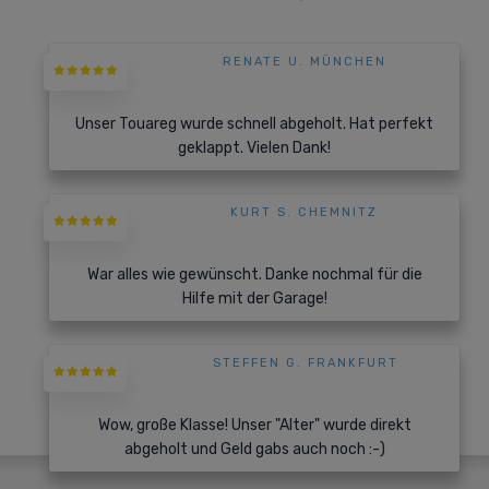
RENATE U. MÜNCHEN
Unser Touareg wurde schnell abgeholt. Hat perfekt
geklappt. Vielen Dank!
KURT S. CHEMNITZ
War alles wie gewünscht. Danke nochmal für die
Hilfe mit der Garage!
STEFFEN G. FRANKFURT
Wow, große Klasse! Unser "Alter" wurde direkt
abgeholt und Geld gabs auch noch :-)