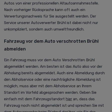
Autos von einer professionellen Altautoannahmestelle.
Nach vorheriger Rücksprache kann oft auch ein
Verwertungsnachweis für Sie ausgestellt werden. Der
Service unserer Autoverwerter Brühl ist dabei nicht nur
unkompliziert, sondern auch umweltfreundlich.
Fahrzeug vor dem Auto verschrotten Brühl
abmelden
Ein Fahrzeug muss vor dem Auto Verschrotten Brühl
abgemeldet werden. Am besten ist das Auto also vor der
Abholung bereits abgemeldet. Auch eine Abmeldung durch
den Abholservice oder eine nachträgliche Abmeldung ist
möglich, muss aber mit dem Abholservice an Ihrem
Standort im Vorfeld abgesprochen werden. Geben Sie
einfach mit dem Fahrzeugstandort
hier
an, dass das
Fahrzeug noch nicht abgemeldet ist und sprechen Sie mit