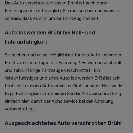
Das Auto verschrotten lassen Brühl ist auch ohne
Fahrzeugschein ist möglich. Sie müssen nur nachweisen
können, dass es sich um Ihr Fahrzeug handelt.
Auto loswerden Brühl bei Roll- und
Fahrunfähigkeit
Sie suchen nach einer Möglichkeit für das Auto loswerden
Brühl von einem kaputten Fahrzeug? Es werden auch roll-
und fahrunfähige Fahrzeuge verschrottet. Ein
fahruntüchtiges und altes Auto los werden Brühl ist kein
Problem für einen Autoverwerter Brühl unseres Netzwerks.
Bzgl. Rollfähigkeit informieren Sie die Autoverschrottung
einfach
hier
, damit der Abholservice bei der Abholung
vorbereitet ist.
Ausgeschlachtetes Auto verschrotten Brühl