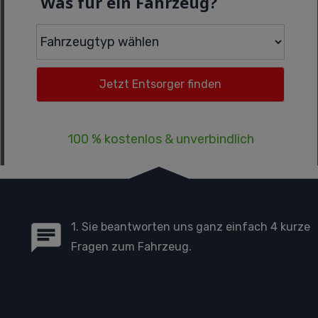
Was für ein Fahrzeug?
100 % kostenlos & unverbindlich
1. Sie beantworten uns ganz einfach 4 kurze
Fragen zum Fahrzeug.