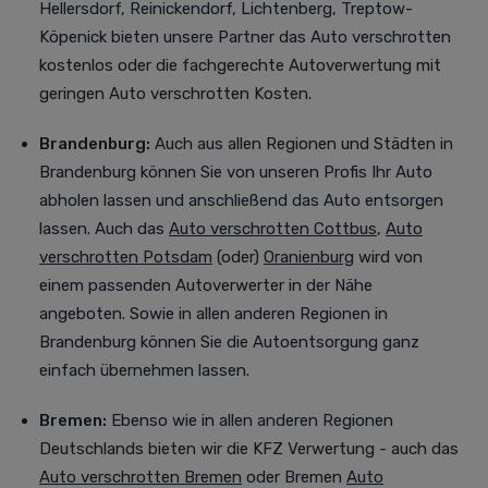
Hellersdorf, Reinickendorf, Lichtenberg, Treptow-
Köpenick bieten unsere Partner das Auto verschrotten
kostenlos oder die fachgerechte Autoverwertung mit
geringen Auto verschrotten Kosten.
Brandenburg:
Auch aus allen Regionen und Städten in
Brandenburg können Sie von unseren Profis Ihr Auto
abholen lassen und anschließend das Auto entsorgen
lassen. Auch das
Auto verschrotten Cottbus
,
Auto
verschrotten Potsdam
(oder)
Oranienburg
wird von
einem passenden Autoverwerter in der Nähe
angeboten. Sowie in allen anderen Regionen in
Brandenburg können Sie die Autoentsorgung ganz
einfach übernehmen lassen.
Bremen:
Ebenso wie in allen anderen Regionen
Deutschlands bieten wir die KFZ Verwertung - auch das
Auto verschrotten Bremen
oder Bremen
Auto