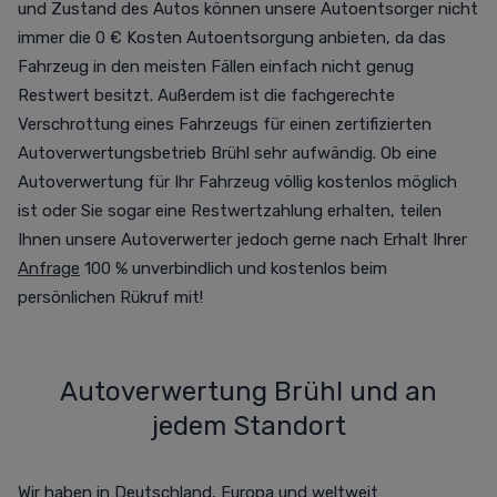
und Zustand des Autos können unsere Autoentsorger nicht
immer die 0 € Kosten Autoentsorgung anbieten, da das
Fahrzeug in den meisten Fällen einfach nicht genug
Restwert besitzt. Außerdem ist die fachgerechte
Verschrottung eines Fahrzeugs für einen zertifizierten
Autoverwertungsbetrieb Brühl sehr aufwändig. Ob eine
Autoverwertung für Ihr Fahrzeug völlig kostenlos möglich
ist oder Sie sogar eine Restwertzahlung erhalten, teilen
Ihnen unsere Autoverwerter jedoch gerne nach Erhalt Ihrer
Anfrage
100 % unverbindlich und kostenlos beim
persönlichen Rükruf mit!
Autoverwertung Brühl und an
jedem Standort
Wir haben in Deutschland, Europa und weltweit