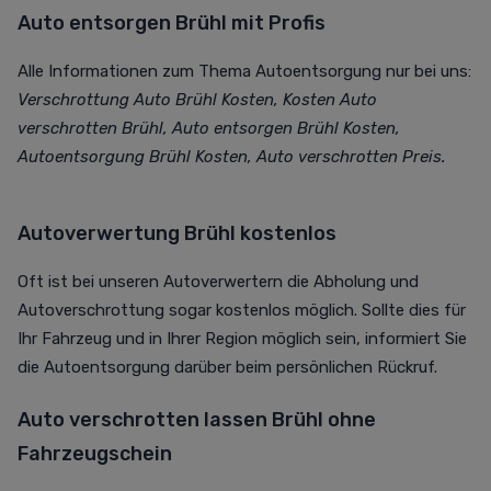
Auto entsorgen Brühl mit Profis
Alle Informationen zum Thema Autoentsorgung nur bei uns:
Verschrottung Auto Brühl Kosten, Kosten Auto
verschrotten Brühl, Auto entsorgen Brühl Kosten,
Autoentsorgung Brühl Kosten, Auto verschrotten Preis.
Autoverwertung Brühl kostenlos
Oft ist bei unseren Autoverwertern die Abholung und
Autoverschrottung sogar kostenlos möglich. Sollte dies für
Ihr Fahrzeug und in Ihrer Region möglich sein, informiert Sie
die Autoentsorgung darüber beim persönlichen Rückruf.
Auto verschrotten lassen Brühl ohne
Fahrzeugschein