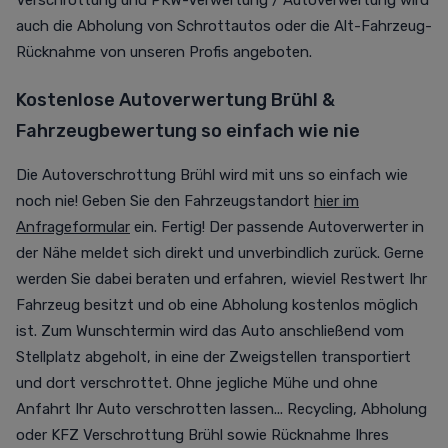
Verschrottung und PKW-Verwertung / Autoverwertung wird
auch die Abholung von Schrottautos oder die Alt-Fahrzeug-
Rücknahme von unseren Profis angeboten.
Kostenlose Autoverwertung Brühl &
Fahrzeugbewertung so einfach wie nie
Die Autoverschrottung Brühl wird mit uns so einfach wie
noch nie! Geben Sie den Fahrzeugstandort
hier im
Anfrageformular
ein. Fertig! Der passende Autoverwerter in
der Nähe meldet sich direkt und unverbindlich zurück. Gerne
werden Sie dabei beraten und erfahren, wieviel Restwert Ihr
Fahrzeug besitzt und ob eine Abholung kostenlos möglich
ist. Zum Wunschtermin wird das Auto anschließend vom
Stellplatz abgeholt, in eine der Zweigstellen transportiert
und dort verschrottet. Ohne jegliche Mühe und ohne
Anfahrt Ihr Auto verschrotten lassen... Recycling, Abholung
oder KFZ Verschrottung Brühl sowie Rücknahme Ihres