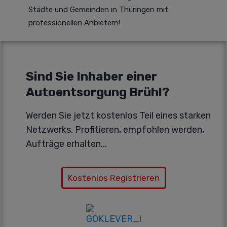
Städte und Gemeinden in Thüringen mit
professionellen Anbietern!
Sind Sie Inhaber einer
Autoentsorgung Brühl?
Werden Sie jetzt kostenlos Teil eines starken
Netzwerks. Profitieren, empfohlen werden,
Aufträge erhalten...
Kostenlos Registrieren