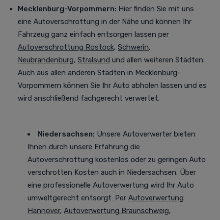
Mecklenburg-Vorpommern:
Hier finden Sie mit uns
eine Autoverschrottung in der Nähe und können Ihr
Fahrzeug ganz einfach entsorgen lassen per
Autoverschrottung Rostock
,
Schwerin
,
Neubrandenburg
,
Stralsund
und allen weiteren Städten
.
Auch aus allen anderen Städten in Mecklenburg-
Vorpommern können Sie Ihr Auto abholen lassen und es
wird anschließend fachgerecht verwertet.
Niedersachsen:
Unsere Autoverwerter bieten
Ihnen durch unsere Erfahrung die
Autoverschrottung kostenlos oder zu geringen Auto
verschrotten Kosten auch in Niedersachsen. Über
eine professionelle Autoverwertung
wird Ihr Auto
umweltgerecht entsorgt
: Per
Autoverwertung
Hannover
,
Autoverwertung Braunschweig
,