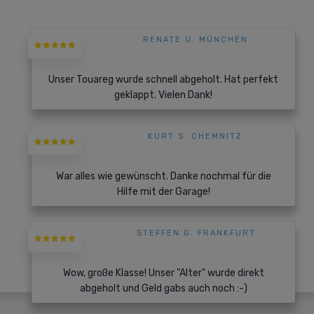
RENATE U. MÜNCHEN
Unser Touareg wurde schnell abgeholt. Hat perfekt
geklappt. Vielen Dank!
KURT S. CHEMNITZ
War alles wie gewünscht. Danke nochmal für die
Hilfe mit der Garage!
STEFFEN G. FRANKFURT
Wow, große Klasse! Unser "Alter" wurde direkt
abgeholt und Geld gabs auch noch :-)