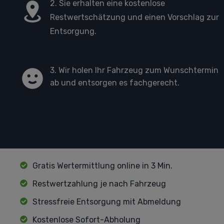
2. Sie erhalten eine kostenlose
Restwertschätzung und einen Vorschlag zur
Entsorgung.
3. Wir holen Ihr Fahrzeug zum Wunschtermin
ab und entsorgen es fachgerecht.
Gratis Wertermittlung online in 3 Min.
Restwertzahlung je nach Fahrzeug
Stressfreie Entsorgung mit Abmeldung
Kostenlose Sofort-Abholung