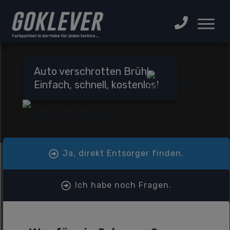
Auto verschrotten Brühl:
Einfach, schnell, kostenlos!
Ja, direkt Entsorger finden.
Ich habe noch Fragen.