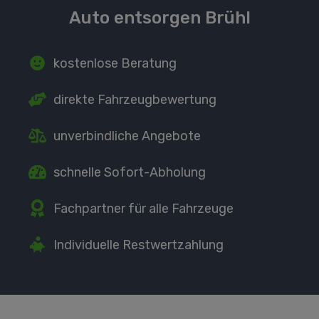
Auto entsorgen Brühl
kostenlose Beratung
direkte
Fahrzeugbewertung
unverbindliche Angebote
schnelle Sofort-Abholung
Fachpartner
für alle Fahrzeuge
Individuelle Restwertzahlung