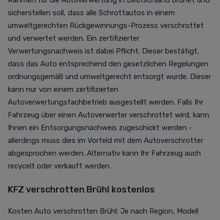
Rahmen für die Autoverwertung in Deutschland ordnet und
sicherstellen soll, dass alle Schrottautos in einem
umweltgerechten Rückgewinnungs-Prozess verschrottet
und verwertet werden. Ein zertifizierter
Verwertungsnachweis ist dabei Pflicht. Dieser bestätigt,
dass das Auto entsprechend den gesetzlichen Regelungen
ordnungsgemäß und umweltgerecht entsorgt wurde. Dieser
kann nur von einem zertifizierten
Autoverwertungsfachbetrieb ausgestellt werden. Falls Ihr
Fahrzeug über einen Autoverwerter verschrottet wird, kann
Ihnen ein Entsorgungsnachweis zugeschickt werden -
allerdings muss dies im Vorfeld mit dem Autoverschrotter
abgesprochen werden. Alternativ kann Ihr Fahrzeug auch
recycelt oder verkauft werden.
KFZ verschrotten Brühl kostenlos
Kosten Auto verschrotten Brühl: Je nach Region, Modell