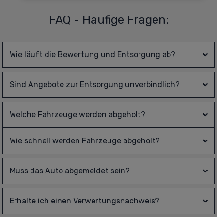
FAQ - Häufige Fragen:
Wie läuft die Bewertung und Entsorgung ab?
Sind Angebote zur Entsorgung unverbindlich?
Welche Fahrzeuge werden abgeholt?
Wie schnell werden Fahrzeuge abgeholt?
Muss das Auto abgemeldet sein?
Erhalte ich einen Verwertungsnachweis?