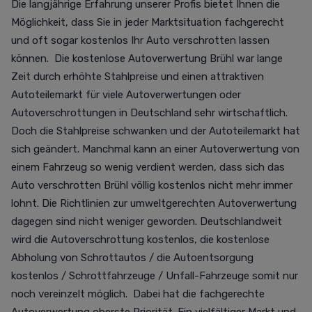
Die langjährige Erfahrung unserer Profis bietet Ihnen die
Möglichkeit, dass Sie in jeder Marktsituation fachgerecht
und oft sogar kostenlos Ihr Auto verschrotten lassen
können. Die kostenlose Autoverwertung Brühl war lange
Zeit durch erhöhte Stahlpreise und einen attraktiven
Autoteilemarkt für viele Autoverwertungen oder
Autoverschrottungen in Deutschland sehr wirtschaftlich.
Doch die Stahlpreise schwanken und der Autoteilemarkt hat
sich geändert. Manchmal kann an einer Autoverwertung von
einem Fahrzeug so wenig verdient werden, dass sich das
Auto verschrotten Brühl völlig kostenlos nicht mehr immer
lohnt. Die Richtlinien zur umweltgerechten Autoverwertung
dagegen sind nicht weniger geworden. Deutschlandweit
wird die Autoverschrottung kostenlos, die kostenlose
Abholung von Schrottautos / die Autoentsorgung
kostenlos / Schrottfahrzeuge / Unfall-Fahrzeuge somit nur
noch vereinzelt möglich. Dabei hat die fachgerechte