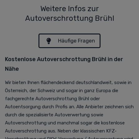
Weitere Infos zur
Autoverschrottung Brühl
Häufige Fragen
Kostenlose Autoverschrottung Brühl in der
Nähe
Wir bieten Ihnen flächendeckend deutschlandweit, sowie in
Österreich, der Schweiz und sogar in ganz Europa die
fachgerechte Autoverschrottung Brühl oder
Autoentsorgung durch Profis an. Alle Anbieter zeichnen sich
durch die spezialisierte Autoverwertung sowie
Autoverschrottung und manchmal sogar die kostenlose
Autoverschrottung aus. Neben der klassischen KFZ-