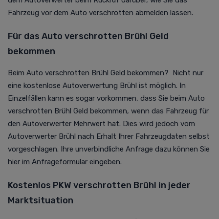
dem Autoverwerter beim Rückruf darüber, wie Sie das
Fahrzeug vor dem Auto verschrotten abmelden lassen.
Für das Auto verschrotten Brühl Geld
bekommen
Beim Auto verschrotten Brühl Geld bekommen? Nicht nur
eine kostenlose Autoverwertung Brühl ist möglich. In
Einzelfällen kann es sogar vorkommen, dass Sie beim Auto
verschrotten Brühl Geld bekommen, wenn das Fahrzeug für
den Autoverwerter Mehrwert hat. Dies wird jedoch vom
Autoverwerter Brühl nach Erhalt Ihrer Fahrzeugdaten selbst
vorgeschlagen. Ihre unverbindliche Anfrage dazu können Sie
hier im Anfrageformular
eingeben.
Kostenlos PKW verschrotten Brühl in jeder
Marktsituation