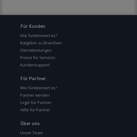
Für Kunden
Wie funktioniert es?
Ratgeber zu Branchen
Dienstleistungen
Preise für Services
Kundensupport
Für Partner
Wie funktioniert es?
Partner werden
Login für Partner
Hilfe für Partner
Über uns
Unser Team