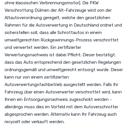
ohne klassischen Verbrennungsmotor). Die PKW
Verschrottung Dülmen der Alt-Fahrzeuge wird von der
Altautoverordnung geregelt, welche den gesetzlichen
Rahmen für die Autoverwertung in Deutschland ordnet und
sicherstellen soll, dass alle Schrottautos in einem
umweltgerechten Rückgewinnungs-Prozess verschrottet
und verwertet werden. Ein zertifizierter
Verwertungsnachweis ist dabei Pflicht. Dieser bestätigt,
dass das Auto entsprechend den gesetzlichen Regelungen
ordnungsgemäß und umweltgerecht entsorgt wurde. Dieser
kann nur von einem zertifizierten
Autoverwertungsfachbetrieb ausgestellt werden. Falls Ihr
Fahrzeug über einen Autoverwerter verschrottet wird, kann
Ihnen ein Entsorgungsnachweis zugeschickt werden -
allerdings muss dies im Vorfeld mit dem Autoverschrotter
abgesprochen werden. Alternativ kann Ihr Fahrzeug auch
recycelt oder verkauft werden.