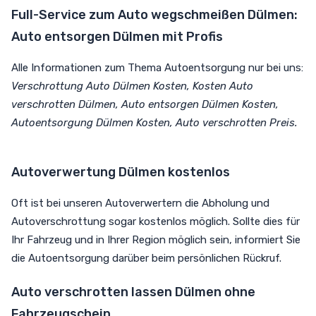
Full-Service zum Auto wegschmeißen Dülmen:
Auto entsorgen Dülmen mit Profis
Alle Informationen zum Thema Autoentsorgung nur bei uns:
Verschrottung Auto Dülmen Kosten, Kosten Auto
verschrotten Dülmen, Auto entsorgen Dülmen Kosten,
Autoentsorgung Dülmen Kosten, Auto verschrotten Preis.
Autoverwertung Dülmen kostenlos
Oft ist bei unseren Autoverwertern die Abholung und
Autoverschrottung sogar kostenlos möglich. Sollte dies für
Ihr Fahrzeug und in Ihrer Region möglich sein, informiert Sie
die Autoentsorgung darüber beim persönlichen Rückruf.
Auto verschrotten lassen Dülmen ohne
Fahrzeugschein