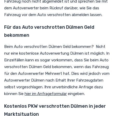
Fahrzeug noch nicht abgemeldet ist und sprechen Sie mit
dem Autoverwerter beim Rückruf darüber, wie Sie das
Fahrzeug vor dem Auto verschrotten abmelden lassen.
Für das Auto verschrotten Dülmen Geld
bekommen
Beim Auto verschrotten Dülmen Geld bekommen? Nicht
nur eine kostenlose Autoverwertung Dülmen ist möglich. In
Einzelfällen kann es sogar vorkommen, dass Sie beim Auto
verschrotten Dülmen Geld bekommen, wenn das Fahrzeug
für den Autoverwerter Mehrwert hat. Dies wird jedoch vom
Autoverwerter Dülmen nach Erhalt Ihrer Fahrzeugdaten
selbst vorgeschlagen. Ihre unverbindliche Anfrage dazu
können Sie
hier im Anfrageformular
eingeben.
Kostenlos PKW verschrotten Dülmen in jeder
Marktsituation