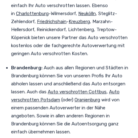
einfach Ihr Auto verschrotten lassen. Ebenso
in
Charlottenburg
-Wilmersdorf,
Neukölln
, Steglitz-
Zehlendorf,
Friedrichshain
-
Kreuzberg
, Marzahn-
Hellersdorf, Reinickendorf, Lichtenberg, Treptow-
Köpenick bieten unsere Partner das Auto verschrotten
kostenlos oder die fachgerechte Autoverwertung mit
geringen Auto verschrotten Kosten.
Brandenburg:
Auch aus allen Regionen und Städten in
Brandenburg können Sie von unseren Profis Ihr Auto
abholen lassen und anschließend das Auto entsorgen
lassen. Auch das
Auto verschrotten Cottbus
,
Auto
verschrotten Potsdam
(oder)
Oranienburg
wird von
einem passenden Autoverwerter in der Nähe
angeboten. Sowie in allen anderen Regionen in
Brandenburg können Sie die Autoentsorgung ganz
einfach übernehmen lassen.