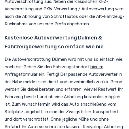
Autoverschrottung aus. Neben der klassischen KFZ-
Verschrottung und PKW-Verwertung / Autoverwertung wird
auch die Abholung von Schrottautos oder die Alt-Fahrzeug-
Rücknahme von unseren Profis angeboten.
Kostenlose Autoverwertung Dülmen &
Fahrzeugbewertung so einfach wie nie
Die Autoverschrottung Dülmen wird mit uns so einfach wie
noch nie! Geben Sie den Fahrzeugstandort
hier im
Anfrageformular
ein. Fertig! Der passende Autoverwerter in
der Nähe meldet sich direkt und unverbindlich zurück. Gerne
werden Sie dabei beraten und erfahren, wieviel Restwert Ihr
Fahrzeug besitzt und ob eine Abholung kostenlos möglich
ist. Zum Wunschtermin wird das Auto anschließend vom
Stellplatz abgeholt, in eine der Zweigstellen transportiert
und dort verschrottet. Ohne jegliche Mühe und ohne
Anfahrt Ihr Auto verschrotten lassen... Recycling, Abholung