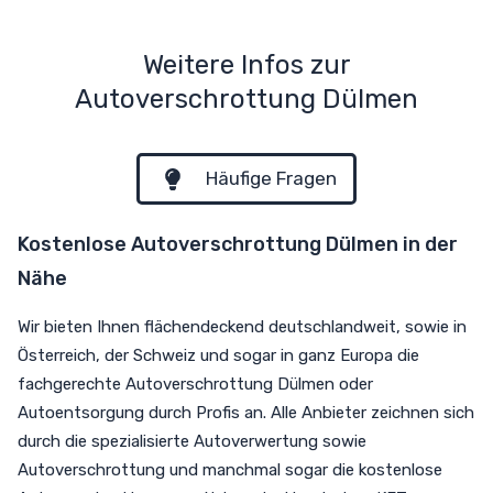
Weitere Infos zur
Autoverschrottung Dülmen
Häufige Fragen
Kostenlose Autoverschrottung Dülmen in der
Nähe
Wir bieten Ihnen flächendeckend deutschlandweit, sowie in
Österreich, der Schweiz und sogar in ganz Europa die
fachgerechte Autoverschrottung Dülmen oder
Autoentsorgung durch Profis an. Alle Anbieter zeichnen sich
durch die spezialisierte Autoverwertung sowie
Autoverschrottung und manchmal sogar die kostenlose