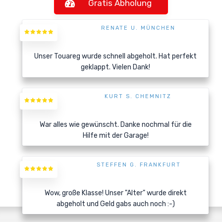
Gratis Abholung
RENATE U. MÜNCHEN
Unser Touareg wurde schnell abgeholt. Hat perfekt
geklappt. Vielen Dank!
KURT S. CHEMNITZ
War alles wie gewünscht. Danke nochmal für die
Hilfe mit der Garage!
STEFFEN G. FRANKFURT
Wow, große Klasse! Unser "Alter" wurde direkt
abgeholt und Geld gabs auch noch :-)