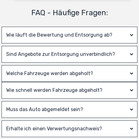
FAQ - Häufige Fragen:
Wie läuft die Bewertung und Entsorgung ab?
Sind Angebote zur Entsorgung unverbindlich?
Welche Fahrzeuge werden abgeholt?
Wie schnell werden Fahrzeuge abgeholt?
Muss das Auto abgemeldet sein?
Erhalte ich einen Verwertungsnachweis?