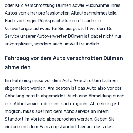
oder KFZ Verschrottung Dülmen sowie Rücknahme Ihres
Autos von einer professionellen Altautoannahmestelle.
Nach vorheriger Rücksprache kann oft auch ein
Verwertungsnachweis für Sie ausgestellt werden. Der
Service unserer Autoverwerter Dülmen ist dabei nicht nur
unkompliziert, sondern auch umweltfreundlich.
Fahrzeug vor dem Auto verschrotten Dülmen
abmelden
Ein Fahrzeug muss vor dem Auto Verschrotten Dülmen
abgemeldet werden. Am besten ist das Auto also vor der
Abholung bereits abgemeldet. Auch eine Abmeldung durch
den Abholservice oder eine nachträgliche Abmeldung ist
möglich, muss aber mit dem Abholservice an Ihrem
Standort im Vorfeld abgesprochen werden. Geben Sie
einfach mit dem Fahrzeugstandort
hier
an, dass das