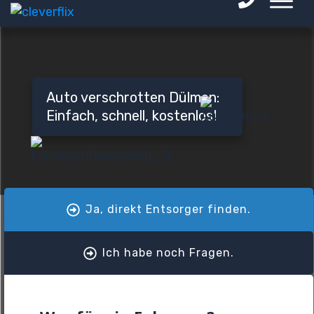
Auto verschrotten Dülmen:
Einfach, schnell, kostenlos!
Ja, direkt Entsorger finden.
Ich habe noch Fragen.