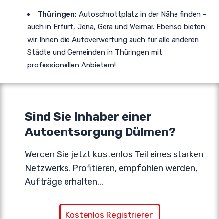
Thüringen:
Autoschrottplatz in der Nähe finden -
auch in
Erfurt
,
Jena
,
Gera
und
Weimar
. Ebenso bieten
wir Ihnen die Autoverwertung auch für alle anderen
Städte und Gemeinden in Thüringen mit
professionellen Anbietern!
Sind Sie Inhaber einer
Autoentsorgung Dülmen?
Werden Sie jetzt kostenlos Teil eines starken
Netzwerks. Profitieren, empfohlen werden,
Aufträge erhalten...
Kostenlos Registrieren