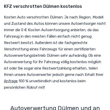
KFZ verschrotten Dülmen kostenlos
Kosten Auto verschrotten Dülmen: Je nach Region, Modell
und Zustand des Autos können unsere Autoentsorger nicht
immer die 0 € Kosten Autoentsorgung anbieten, da das
Fahrzeug in den meisten Fällen einfach nicht genug
Restwert besitzt. Außerdem ist die fachgerechte
Verschrottung eines Fahrzeugs für einen zertifizierten
Autoverwertungsbetrieb Dülmen sehr aufwändig. Ob eine
Autoverwertung für Ihr Fahrzeug völlig kostenlos möglich
ist oder Sie sogar eine Restwertzahlung erhalten, teilen
Ihnen unsere Autoverwerter jedoch gerne nach Erhalt Ihrer
Anfrage
100 % unverbindlich und kostenlos beim
persönlichen Rükruf mit!
Autoverwertung Dülmen und an