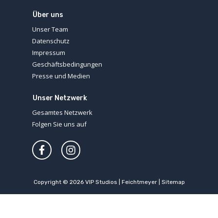
Über uns
Unser Team
Datenschutz
Impressum
Geschäftsbedingungen
Presse und Medien
Unser Netzwerk
Gesamtes Netzwerk
Folgen Sie uns auf
Copyright © 2026
VIP Studios | Feichtmeyer
|
Sitemap