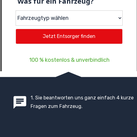
Was für ein Fahrzeug?
100 % kostenlos & unverbindlich
1. Sie beantworten uns ganz einfach 4 kurze
Fragen zum Fahrzeug.