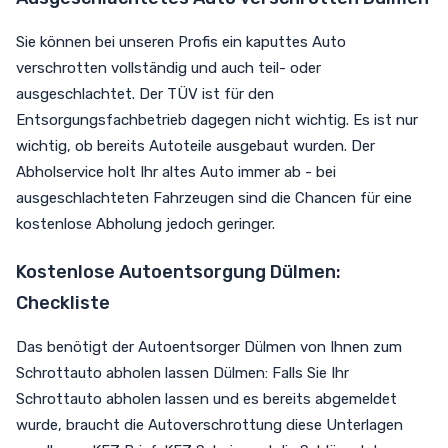
Sie können bei unseren Profis ein kaputtes Auto
verschrotten vollständig und auch teil- oder
ausgeschlachtet. Der TÜV ist für den
Entsorgungsfachbetrieb dagegen nicht wichtig. Es ist nur
wichtig, ob bereits Autoteile ausgebaut wurden. Der
Abholservice holt Ihr altes Auto immer ab - bei
ausgeschlachteten Fahrzeugen sind die Chancen für eine
kostenlose Abholung jedoch geringer.
Kostenlose Autoentsorgung Dülmen:
Checkliste
Das benötigt der Autoentsorger Dülmen von Ihnen zum
Schrottauto abholen lassen Dülmen: Falls Sie Ihr
Schrottauto abholen lassen und es bereits abgemeldet
wurde, braucht die Autoverschrottung diese Unterlagen