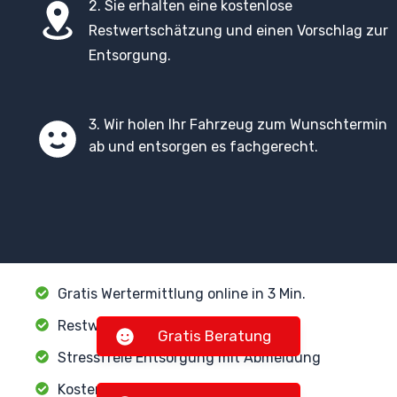
2. Sie erhalten eine kostenlose
Restwertschätzung und einen Vorschlag zur
Entsorgung.
3. Wir holen Ihr Fahrzeug zum Wunschtermin
ab und entsorgen es fachgerecht.
Gratis Wertermittlung online in 3 Min.
Restwertzahlung je nach Fahrzeug
Gratis Beratung
Stressfreie Entsorgung mit Abmeldung
Kostenlose Sofort-Abholung