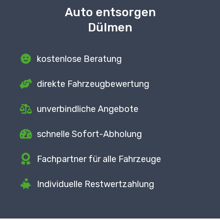
Auto entsorgen
Dülmen
kostenlose Beratung
direkte
Fahrzeugbewertung
unverbindliche Angebote
schnelle Sofort-Abholung
Fachpartner
für alle Fahrzeuge
Individuelle Restwertzahlung