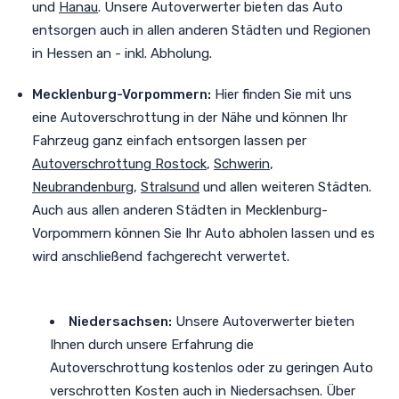
und
Hanau
. Unsere Autoverwerter bieten das Auto
entsorgen auch in allen anderen Städten und Regionen
in Hessen an - inkl. Abholung.
Mecklenburg-Vorpommern:
Hier finden Sie mit uns
eine Autoverschrottung in der Nähe und können Ihr
Fahrzeug ganz einfach entsorgen lassen per
Autoverschrottung Rostock
,
Schwerin
,
Neubrandenburg
,
Stralsund
und allen weiteren Städten
.
Auch aus allen anderen Städten in Mecklenburg-
Vorpommern können Sie Ihr Auto abholen lassen und es
wird anschließend fachgerecht verwertet.
Niedersachsen:
Unsere Autoverwerter bieten
Ihnen durch unsere Erfahrung die
Autoverschrottung kostenlos oder zu geringen Auto
verschrotten Kosten auch in Niedersachsen. Über