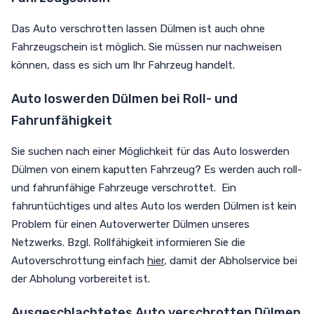
Das Auto verschrotten lassen Dülmen ist auch ohne
Fahrzeugschein ist möglich. Sie müssen nur nachweisen
können, dass es sich um Ihr Fahrzeug handelt.
Auto loswerden Dülmen bei Roll- und
Fahrunfähigkeit
Sie suchen nach einer Möglichkeit für das Auto loswerden
Dülmen von einem kaputten Fahrzeug? Es werden auch roll-
und fahrunfähige Fahrzeuge verschrottet. Ein
fahruntüchtiges und altes Auto los werden Dülmen ist kein
Problem für einen Autoverwerter Dülmen unseres
Netzwerks. Bzgl. Rollfähigkeit informieren Sie die
Autoverschrottung einfach
hier
, damit der Abholservice bei
der Abholung vorbereitet ist.
Ausgeschlachtetes Auto verschrotten Dülmen