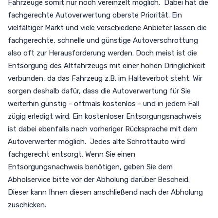
Fahrzeuge somit nur noch vereinzelt möglich. Dabei hat die
fachgerechte Autoverwertung oberste Priorität. Ein
vielfältiger Markt und viele verschiedene Anbieter lassen die
fachgerechte, schnelle und günstige Autoverschrottung
also oft zur Herausforderung werden. Doch meist ist die
Entsorgung des Altfahrzeugs mit einer hohen Dringlichkeit
verbunden, da das Fahrzeug z.B. im Halteverbot steht. Wir
sorgen deshalb dafür, dass die Autoverwertung für Sie
weiterhin günstig - oftmals kostenlos - und in jedem Fall
zügig erledigt wird. Ein kostenloser Entsorgungsnachweis
ist dabei ebenfalls nach vorheriger Rücksprache mit dem
Autoverwerter möglich. Jedes alte Schrottauto wird
fachgerecht entsorgt. Wenn Sie einen
Entsorgungsnachweis benötigen, geben Sie dem
Abholservice bitte vor der Abholung darüber Bescheid.
Dieser kann Ihnen diesen anschließend nach der Abholung
zuschicken.