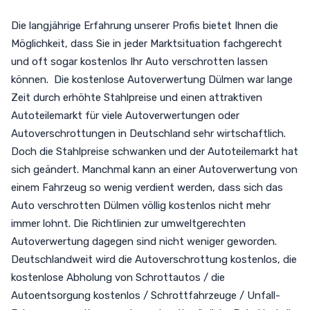
Die langjährige Erfahrung unserer Profis bietet Ihnen die
Möglichkeit, dass Sie in jeder Marktsituation fachgerecht
und oft sogar kostenlos Ihr Auto verschrotten lassen
können. Die kostenlose Autoverwertung Dülmen war lange
Zeit durch erhöhte Stahlpreise und einen attraktiven
Autoteilemarkt für viele Autoverwertungen oder
Autoverschrottungen in Deutschland sehr wirtschaftlich.
Doch die Stahlpreise schwanken und der Autoteilemarkt hat
sich geändert. Manchmal kann an einer Autoverwertung von
einem Fahrzeug so wenig verdient werden, dass sich das
Auto verschrotten Dülmen völlig kostenlos nicht mehr
immer lohnt. Die Richtlinien zur umweltgerechten
Autoverwertung dagegen sind nicht weniger geworden.
Deutschlandweit wird die Autoverschrottung kostenlos, die
kostenlose Abholung von Schrottautos / die
Autoentsorgung kostenlos / Schrottfahrzeuge / Unfall-