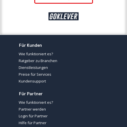
Für Kunden
Wie funktioniert es?
Ratgeber zu Branchen
Dienstleistungen
Preise für Services
Kundensupport
Für Partner
Wie funktioniert es?
Partner werden
Login für Partner
Hilfe für Partner