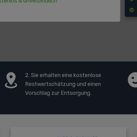
tenlos & unverbindlich
2. Sie erhalten eine kostenlose
Restwertschätzung und einen
Vorschlag zur Entsorgung.