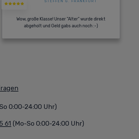
STEFFEN G. FRANKFURT
Wow, große Klasse! Unser "Alter" wurde direkt
abgeholt und Geld gabs auch noch :-)
Fragen
So 0:00-24:00 Uhr)
5 61
(Mo-So 0:00-24:00 Uhr)