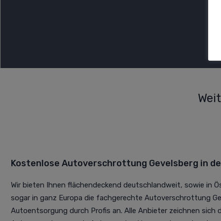
Weit
Kostenlose Autoverschrottung Gevelsberg in d
Wir bieten Ihnen flächendeckend deutschlandweit, sowie in Ö
sogar in ganz Europa die fachgerechte Autoverschrottung Ge
Autoentsorgung durch Profis an. Alle Anbieter zeichnen sich du