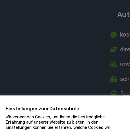
Aut
kos
dir
unv
sch
Fac
Ind
Einstellungen zum Datenschutz
Wir verwenden Cookies, um Ihnen die bestmögliche
Erfahrung auf unserer Website zu bieten. In den
Einstellungen können Sie erfahren, welche Cookies wir