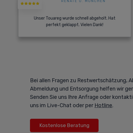
RENATE U. MÜNCHEN
Unser Touareg wurde schnell abgeholt. Hat
perfekt geklappt. Vielen Dank!
Bei allen Fragen zu Restwertschätzung, A
Abmeldung und Entsorgung helfen wir ger
Senden Sie uns Ihre Anfrage oder kontakti
uns im Live-Chat oder per
Hotline
.
Kostenlose Beratung