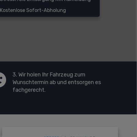
Kostenlose Sofort-Abholung
3. Wir holen Ihr Fahrzeug zum
Wunschtermin ab und entsorgen es
fachgerecht.