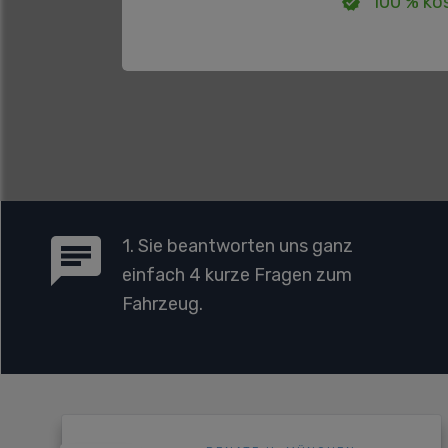
100 % kos
1. Sie beantworten uns ganz
einfach 4 kurze Fragen zum
Fahrzeug.