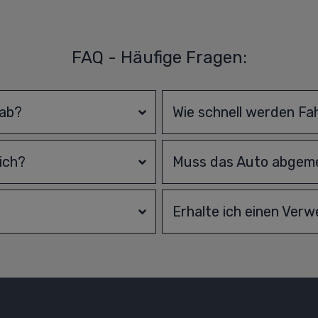
FAQ - Häufige Fragen:
 ab?
Wie schnell werden Fa
ich?
Muss das Auto abgeme
Erhalte ich einen Ver