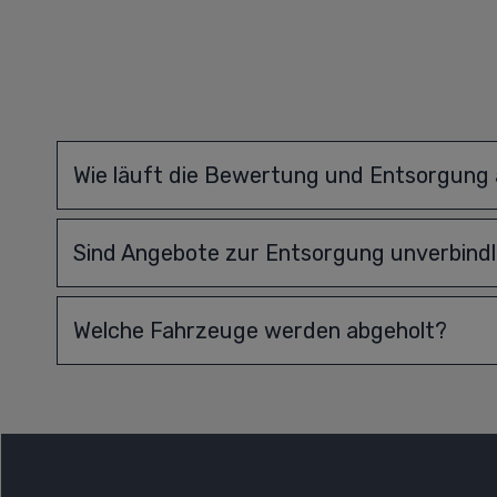
Wie läuft die Bewertung und Entsorgung
Sind Angebote zur Entsorgung unverbindl
Welche Fahrzeuge werden abgeholt?