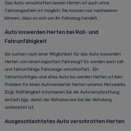
Das Auto verschrotten lassen Herten ist auch ohne
Fahrzeugschein ist möglich. Sie müssen nur nachweisen
können, dass es sich um Ihr Fahrzeug handelt.
Auto loswerden Herten bei Roll- und
Fahrunfähigkeit
Sie suchen nach einer Möglichkeit für das Auto loswerden
Herten von einem kaputten Fahrzeug? Es werden auch roll-
und fahrunfähige Fahrzeuge verschrottet. Ein
fahruntüchtiges und altes Auto los werden Herten ist kein
Problem für einen Autoverwerter Herten unseres Netzwerks.
Bzgl. Rollfähigkeit informieren Sie die Autoverschrottung
einfach
hier
, damit der Abholservice bei der Abholung
vorbereitet ist.
Ausgeschlachtetes Auto verschrotten Herten