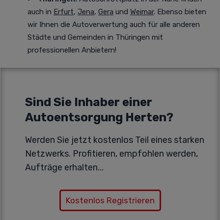
auch in
Erfurt
,
Jena
,
Gera
und
Weimar
. Ebenso bieten
wir Ihnen die Autoverwertung auch für alle anderen
Städte und Gemeinden in Thüringen mit
professionellen Anbietern!
Sind Sie Inhaber einer
Autoentsorgung Herten?
Werden Sie jetzt kostenlos Teil eines starken
Netzwerks. Profitieren, empfohlen werden,
Aufträge erhalten...
Kostenlos Registrieren