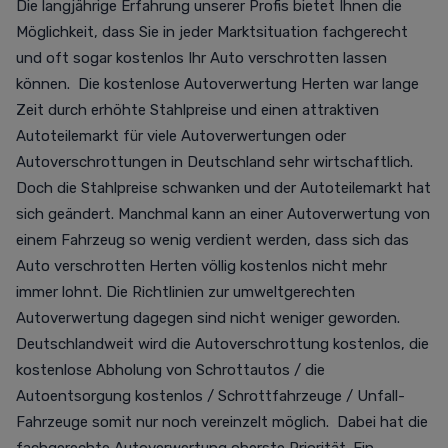
Die langjährige Erfahrung unserer Profis bietet Ihnen die
Möglichkeit, dass Sie in jeder Marktsituation fachgerecht
und oft sogar kostenlos Ihr Auto verschrotten lassen
können. Die kostenlose Autoverwertung Herten war lange
Zeit durch erhöhte Stahlpreise und einen attraktiven
Autoteilemarkt für viele Autoverwertungen oder
Autoverschrottungen in Deutschland sehr wirtschaftlich.
Doch die Stahlpreise schwanken und der Autoteilemarkt hat
sich geändert. Manchmal kann an einer Autoverwertung von
einem Fahrzeug so wenig verdient werden, dass sich das
Auto verschrotten Herten völlig kostenlos nicht mehr
immer lohnt. Die Richtlinien zur umweltgerechten
Autoverwertung dagegen sind nicht weniger geworden.
Deutschlandweit wird die Autoverschrottung kostenlos, die
kostenlose Abholung von Schrottautos / die
Autoentsorgung kostenlos / Schrottfahrzeuge / Unfall-
Fahrzeuge somit nur noch vereinzelt möglich. Dabei hat die