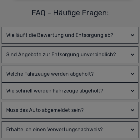
FAQ - Häufige Fragen:
Wie läuft die Bewertung und Entsorgung ab?
Sind Angebote zur Entsorgung unverbindlich?
Welche Fahrzeuge werden abgeholt?
Wie schnell werden Fahrzeuge abgeholt?
Muss das Auto abgemeldet sein?
Erhalte ich einen Verwertungsnachweis?