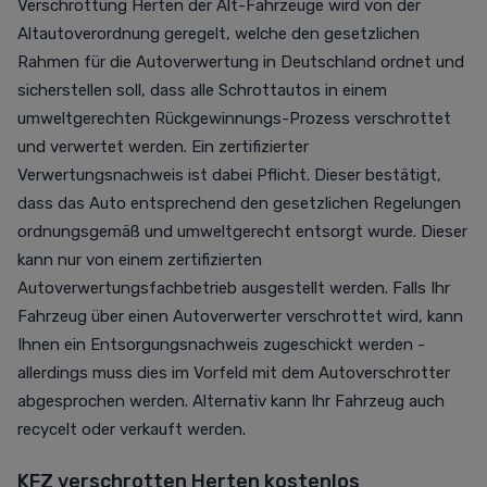
Verschrottung Herten der Alt-Fahrzeuge wird von der
Altautoverordnung geregelt, welche den gesetzlichen
Rahmen für die Autoverwertung in Deutschland ordnet und
sicherstellen soll, dass alle Schrottautos in einem
umweltgerechten Rückgewinnungs-Prozess verschrottet
und verwertet werden. Ein zertifizierter
Verwertungsnachweis ist dabei Pflicht. Dieser bestätigt,
dass das Auto entsprechend den gesetzlichen Regelungen
ordnungsgemäß und umweltgerecht entsorgt wurde. Dieser
kann nur von einem zertifizierten
Autoverwertungsfachbetrieb ausgestellt werden. Falls Ihr
Fahrzeug über einen Autoverwerter verschrottet wird, kann
Ihnen ein Entsorgungsnachweis zugeschickt werden -
allerdings muss dies im Vorfeld mit dem Autoverschrotter
abgesprochen werden. Alternativ kann Ihr Fahrzeug auch
recycelt oder verkauft werden.
KFZ verschrotten Herten kostenlos