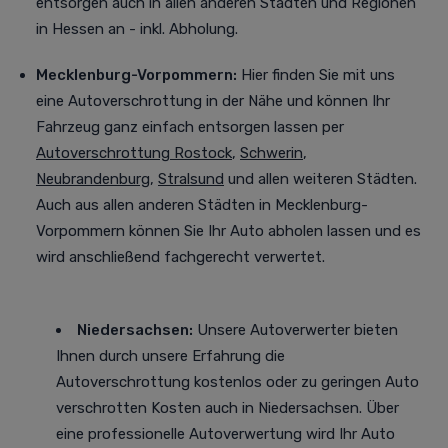
entsorgen auch in allen anderen Städten und Regionen
in Hessen an - inkl. Abholung.
Mecklenburg-Vorpommern:
Hier finden Sie mit uns
eine Autoverschrottung in der Nähe und können Ihr
Fahrzeug ganz einfach entsorgen lassen per
Autoverschrottung Rostock
,
Schwerin
,
Neubrandenburg
,
Stralsund
und allen weiteren Städten
.
Auch aus allen anderen Städten in Mecklenburg-
Vorpommern können Sie Ihr Auto abholen lassen und es
wird anschließend fachgerecht verwertet.
Niedersachsen:
Unsere Autoverwerter bieten
Ihnen durch unsere Erfahrung die
Autoverschrottung kostenlos oder zu geringen Auto
verschrotten Kosten auch in Niedersachsen. Über
eine professionelle Autoverwertung
wird Ihr Auto