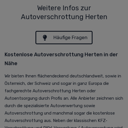
Weitere Infos zur
Autoverschrottung Herten
Häufige Fragen
Kostenlose Autoverschrottung Herten in der
Nähe
Wir bieten Ihnen flächendeckend deutschlandweit, sowie in
Österreich, der Schweiz und sogar in ganz Europa die
fachgerechte Autoverschrottung Herten oder
Autoentsorgung durch Profis an. Alle Anbieter zeichnen sich
durch die spezialisierte Autoverwertung sowie
Autoverschrottung und manchmal sogar die kostenlose
Autoverschrottung aus. Neben der klassischen KFZ-