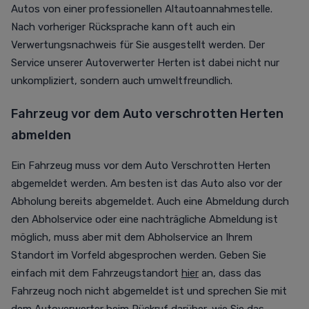
Autos von einer professionellen Altautoannahmestelle.
Nach vorheriger Rücksprache kann oft auch ein
Verwertungsnachweis für Sie ausgestellt werden. Der
Service unserer Autoverwerter Herten ist dabei nicht nur
unkompliziert, sondern auch umweltfreundlich.
Fahrzeug vor dem Auto verschrotten Herten
abmelden
Ein Fahrzeug muss vor dem Auto Verschrotten Herten
abgemeldet werden. Am besten ist das Auto also vor der
Abholung bereits abgemeldet. Auch eine Abmeldung durch
den Abholservice oder eine nachträgliche Abmeldung ist
möglich, muss aber mit dem Abholservice an Ihrem
Standort im Vorfeld abgesprochen werden. Geben Sie
einfach mit dem Fahrzeugstandort
hier
an, dass das
Fahrzeug noch nicht abgemeldet ist und sprechen Sie mit