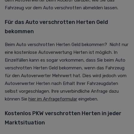
dem Autoverwerter beim Rückruf darüber, wie Sie das
Fahrzeug vor dem Auto verschrotten abmelden lassen.
Für das Auto verschrotten Herten Geld
bekommen
Beim Auto verschrotten Herten Geld bekommen? Nicht nur
eine kostenlose Autoverwertung Herten ist möglich. In
Einzelfällen kann es sogar vorkommen, dass Sie beim Auto
verschrotten Herten Geld bekommen, wenn das Fahrzeug
für den Autoverwerter Mehrwert hat. Dies wird jedoch vom
Autoverwerter Herten nach Erhalt Ihrer Fahrzeugdaten
selbst vorgeschlagen. Ihre unverbindliche Anfrage dazu
können Sie
hier im Anfrageformular
eingeben.
Kostenlos PKW verschrotten Herten in jeder
Marktsituation