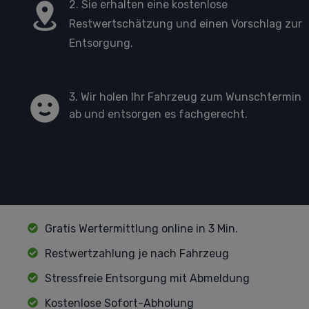
2. Sie erhalten eine kostenlose
Restwertschätzung und einen Vorschlag zur
Entsorgung.
3. Wir holen Ihr Fahrzeug zum Wunschtermin
ab und entsorgen es fachgerecht.
Gratis Wertermittlung online in 3 Min.
Restwertzahlung je nach Fahrzeug
Stressfreie Entsorgung mit Abmeldung
Kostenlose Sofort-Abholung