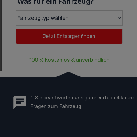
Was für ein Fahrzeug?
100 % kostenlos & unverbindlich
1. Sie beantworten uns ganz einfach 4 kurze
Fragen zum Fahrzeug.