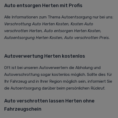
Auto entsorgen Herten mit Profis
Alle Informationen zum Thema Autoentsorgung nur bei uns:
Verschrottung Auto Herten Kosten, Kosten Auto
verschrotten Herten, Auto entsorgen Herten Kosten,
Autoentsorgung Herten Kosten, Auto verschrotten Preis.
Autoverwertung Herten kostenlos
Oft ist bei unseren Autoverwertern die Abholung und
Autoverschrottung sogar kostenlos möglich. Sollte dies für
Ihr Fahrzeug und in Ihrer Region möglich sein, informiert Sie
die Autoentsorgung darüber beim persönlichen Rückruf.
Auto verschrotten lassen Herten ohne
Fahrzeugschein