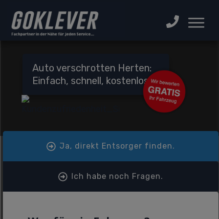
Auto verschrotten Herten:
Einfach, schnell, kostenlos!
Ja, direkt Entsorger finden.
Ich habe noch Fragen.