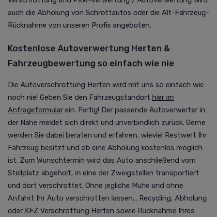
Verschrottung und PKW-Verwertung / Autoverwertung wird
auch die Abholung von Schrottautos oder die Alt-Fahrzeug-
Rücknahme von unseren Profis angeboten.
Kostenlose Autoverwertung Herten &
Fahrzeugbewertung so einfach wie nie
Die Autoverschrottung Herten wird mit uns so einfach wie
noch nie! Geben Sie den Fahrzeugstandort
hier im
Anfrageformular
ein. Fertig! Der passende Autoverwerter in
der Nähe meldet sich direkt und unverbindlich zurück. Gerne
werden Sie dabei beraten und erfahren, wieviel Restwert Ihr
Fahrzeug besitzt und ob eine Abholung kostenlos möglich
ist. Zum Wunschtermin wird das Auto anschließend vom
Stellplatz abgeholt, in eine der Zweigstellen transportiert
und dort verschrottet. Ohne jegliche Mühe und ohne
Anfahrt Ihr Auto verschrotten lassen... Recycling, Abholung
oder KFZ Verschrottung Herten sowie Rücknahme Ihres