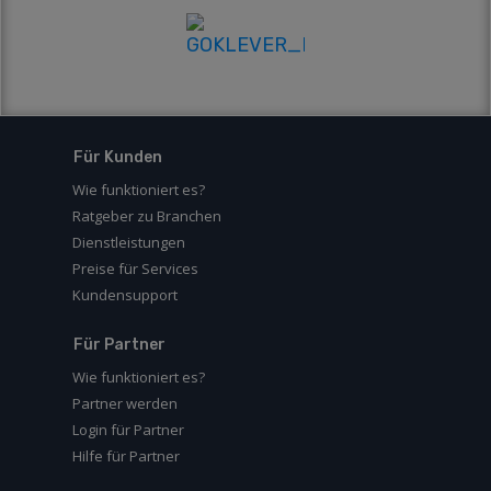
Für Kunden
Wie funktioniert es?
Ratgeber zu Branchen
Dienstleistungen
Preise für Services
Kundensupport
Für Partner
Wie funktioniert es?
Partner werden
Login für Partner
Hilfe für Partner