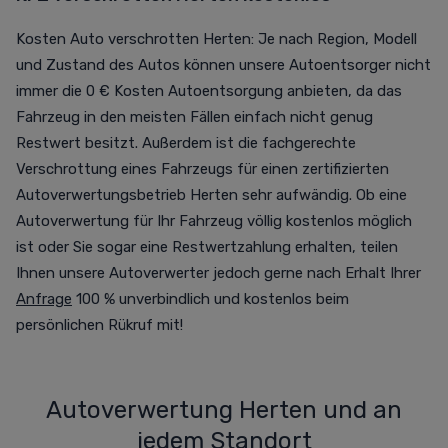
Kosten Auto verschrotten Herten: Je nach Region, Modell
und Zustand des Autos können unsere Autoentsorger nicht
immer die 0 € Kosten Autoentsorgung anbieten, da das
Fahrzeug in den meisten Fällen einfach nicht genug
Restwert besitzt. Außerdem ist die fachgerechte
Verschrottung eines Fahrzeugs für einen zertifizierten
Autoverwertungsbetrieb Herten sehr aufwändig. Ob eine
Autoverwertung für Ihr Fahrzeug völlig kostenlos möglich
ist oder Sie sogar eine Restwertzahlung erhalten, teilen
Ihnen unsere Autoverwerter jedoch gerne nach Erhalt Ihrer
Anfrage
100 % unverbindlich und kostenlos beim
persönlichen Rükruf mit!
Autoverwertung Herten und an
jedem Standort