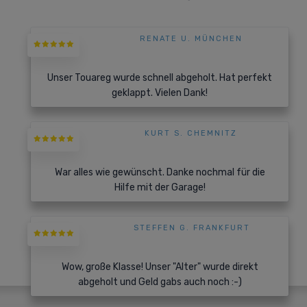
RENATE U. MÜNCHEN
Unser Touareg wurde schnell abgeholt. Hat perfekt
geklappt. Vielen Dank!
KURT S. CHEMNITZ
War alles wie gewünscht. Danke nochmal für die
Hilfe mit der Garage!
STEFFEN G. FRANKFURT
Wow, große Klasse! Unser "Alter" wurde direkt
abgeholt und Geld gabs auch noch :-)