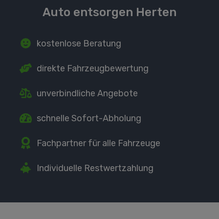
Auto entsorgen Herten
kostenlose Beratung
direkte
Fahrzeugbewertung
unverbindliche Angebote
schnelle Sofort-Abholung
Fachpartner
für alle Fahrzeuge
Individuelle Restwertzahlung