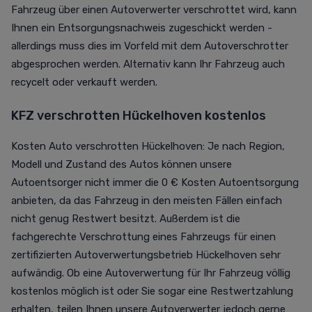
Fahrzeug über einen Autoverwerter verschrottet wird, kann
Ihnen ein Entsorgungsnachweis zugeschickt werden -
allerdings muss dies im Vorfeld mit dem Autoverschrotter
abgesprochen werden. Alternativ kann Ihr Fahrzeug auch
recycelt oder verkauft werden.
KFZ verschrotten Hückelhoven kostenlos
Kosten Auto verschrotten Hückelhoven: Je nach Region,
Modell und Zustand des Autos können unsere
Autoentsorger nicht immer die 0 € Kosten Autoentsorgung
anbieten, da das Fahrzeug in den meisten Fällen einfach
nicht genug Restwert besitzt. Außerdem ist die
fachgerechte Verschrottung eines Fahrzeugs für einen
zertifizierten Autoverwertungsbetrieb Hückelhoven sehr
aufwändig. Ob eine Autoverwertung für Ihr Fahrzeug völlig
kostenlos möglich ist oder Sie sogar eine Restwertzahlung
erhalten, teilen Ihnen unsere Autoverwerter jedoch gerne