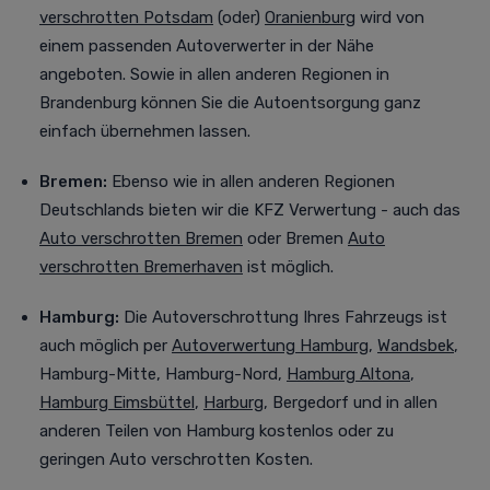
verschrotten Potsdam
(oder)
Oranienburg
wird von
einem passenden Autoverwerter in der Nähe
angeboten. Sowie in allen anderen Regionen in
Brandenburg können Sie die Autoentsorgung ganz
einfach übernehmen lassen.
Bremen:
Ebenso wie in allen anderen Regionen
Deutschlands bieten wir die KFZ Verwertung - auch das
Auto verschrotten Bremen
oder Bremen
Auto
verschrotten Bremerhaven
ist möglich.
Hamburg:
Die Autoverschrottung Ihres Fahrzeugs ist
auch möglich per
Autoverwertung Hamburg
,
Wandsbek
,
Hamburg-Mitte, Hamburg-Nord,
Hamburg Altona
,
Hamburg Eimsbüttel
,
Harburg
, Bergedorf
und in allen
anderen Teilen von Hamburg kostenlos oder zu
geringen Auto verschrotten Kosten.