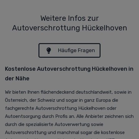
Weitere Infos zur
Autoverschrottung Hückelhoven
Häufige Fragen
Kostenlose Autoverschrottung Hückelhoven in
der Nähe
Wir bieten Ihnen flächendeckend deutschlandweit, sowie in
Österreich, der Schweiz und sogar in ganz Europa die
fachgerechte Autoverschrottung Hückelhoven oder
Autoentsorgung durch Profis an. Alle Anbieter zeichnen sich
durch die spezialisierte Autoverwertung sowie
Autoverschrottung und manchmal sogar die kostenlose