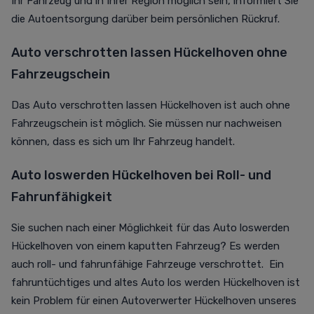
Ihr Fahrzeug und in Ihrer Region möglich sein, informiert Sie
die Autoentsorgung darüber beim persönlichen Rückruf.
Auto verschrotten lassen Hückelhoven ohne
Fahrzeugschein
Das Auto verschrotten lassen Hückelhoven ist auch ohne
Fahrzeugschein ist möglich. Sie müssen nur nachweisen
können, dass es sich um Ihr Fahrzeug handelt.
Auto loswerden Hückelhoven bei Roll- und
Fahrunfähigkeit
Sie suchen nach einer Möglichkeit für das Auto loswerden
Hückelhoven von einem kaputten Fahrzeug? Es werden
auch roll- und fahrunfähige Fahrzeuge verschrottet. Ein
fahruntüchtiges und altes Auto los werden Hückelhoven ist
kein Problem für einen Autoverwerter Hückelhoven unseres