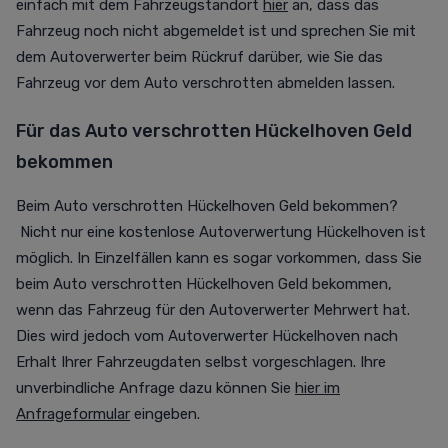
einfach mit dem Fahrzeugstandort
hier
an, dass das
Fahrzeug noch nicht abgemeldet ist und sprechen Sie mit
dem Autoverwerter beim Rückruf darüber, wie Sie das
Fahrzeug vor dem Auto verschrotten abmelden lassen.
Für das Auto verschrotten Hückelhoven Geld
bekommen
Beim Auto verschrotten Hückelhoven Geld bekommen?
Nicht nur eine kostenlose Autoverwertung Hückelhoven ist
möglich. In Einzelfällen kann es sogar vorkommen, dass Sie
beim Auto verschrotten Hückelhoven Geld bekommen,
wenn das Fahrzeug für den Autoverwerter Mehrwert hat.
Dies wird jedoch vom Autoverwerter Hückelhoven nach
Erhalt Ihrer Fahrzeugdaten selbst vorgeschlagen. Ihre
unverbindliche Anfrage dazu können Sie
hier im
Anfrageformular
eingeben.