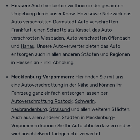
Hessen:
Auch
hier bieten wir Ihnen in der gesamten
Umgebung durch unser Know-How sowie Netzwerk das
Auto verschrotten Darmstadt
,
Auto verschrotten
Frankfurt
, einen
Schrottplatz Kassel
, das
Auto
verschrotten Wiesbaden
,
Auto verschrotten Offenbach
und
Hanau
. Unsere Autoverwerter bieten das Auto
entsorgen auch in allen anderen Städten und Regionen
in Hessen an - inkl. Abholung.
Mecklenburg-Vorpommern:
Hier finden Sie mit uns
eine Autoverschrottung in der Nähe und können Ihr
Fahrzeug ganz einfach entsorgen lassen per
Autoverschrottung Rostock
,
Schwerin
,
Neubrandenburg
,
Stralsund
und allen weiteren Städten
.
Auch aus allen anderen Städten in Mecklenburg-
Vorpommern können Sie Ihr Auto abholen lassen und es
wird anschließend fachgerecht verwertet.