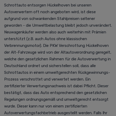
Schrottauto entsorgen Hückelhoven bei unseren
Autoverwertern oft noch angeboten wird, ist diese
aufgrund von schwankenden Stahlpreisen seltener
geworden - die Umweltbelastung bleibt jedoch unverändert.
Neuwagenkäufer werden also auch weiterhin mit Prämien
unterstützt (z.B. auch Autos ohne klassischen
Verbrennungsmotor). Die PKW Verschrottung Hückelhoven
der Alt-Fahrzeuge wird von der Altautoverordnung geregelt,
welche den gesetzlichen Rahmen für die Autoverwertung in
Deutschland ordnet und sicherstellen soll, dass alle
Schrottautos in einem umweltgerechten Rückgewinnungs-
Prozess verschrottet und verwertet werden. Ein
zertifizierter Verwertungsnachweis ist dabei Pflicht. Dieser
bestätigt, dass das Auto entsprechend den gesetzlichen
Regelungen ordnungsgemäß und umweltgerecht entsorgt
wurde. Dieser kann nur von einem zertifizierten
Autoverwertungsfachbetrieb ausgestellt werden. Falls Ihr