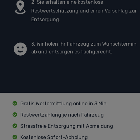
2. Sie erhalten eine kostenlose
Restwertschätzung und einen Vorschlag zur
Entsorgung.
3. Wir holen Ihr Fahrzeug zum Wunschtermin
ab und entsorgen es fachgerecht.
Gratis Wertermittlung online in 3 Min.
Restwertzahlung je nach Fahrzeug
Stressfreie Entsorgung mit Abmeldung
Kostenlose Sofort-Abholung