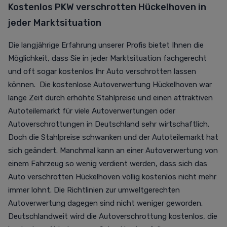
Kostenlos PKW verschrotten Hückelhoven in
jeder Marktsituation
Die langjährige Erfahrung unserer Profis bietet Ihnen die
Möglichkeit, dass Sie in jeder Marktsituation fachgerecht
und oft sogar kostenlos Ihr Auto verschrotten lassen
können. Die kostenlose Autoverwertung Hückelhoven war
lange Zeit durch erhöhte Stahlpreise und einen attraktiven
Autoteilemarkt für viele Autoverwertungen oder
Autoverschrottungen in Deutschland sehr wirtschaftlich.
Doch die Stahlpreise schwanken und der Autoteilemarkt hat
sich geändert. Manchmal kann an einer Autoverwertung von
einem Fahrzeug so wenig verdient werden, dass sich das
Auto verschrotten Hückelhoven völlig kostenlos nicht mehr
immer lohnt. Die Richtlinien zur umweltgerechten
Autoverwertung dagegen sind nicht weniger geworden.
Deutschlandweit wird die Autoverschrottung kostenlos, die