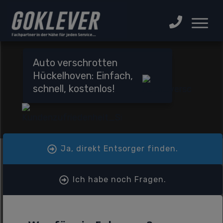
Auto verschrotten
Hückelhoven: Einfach,
schnell, kostenlos!
Ja, direkt Entsorger finden.
Ich habe noch Fragen.