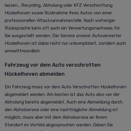
lassen... Recycling, Abholung oder KFZ Verschrottung
Hückelhoven sowie Rücknahme Ihres Autos von einer
professionellen Altautoannahmestelle. Nach vorheriger
Rücksprache kann oft auch ein Verwertungsnachweis für
Sie ausgestellt werden. Der Service unserer Autoverwerter
Hückelhoven ist dabei nicht nur unkompliziert, sondern auch
umweltfreundlich.
Fahrzeug vor dem Auto verschrotten
Hückelhoven abmelden
Ein Fahrzeug muss vor dem Auto Verschrotten Hückelhoven
abgemeldet werden. Am besten ist das Auto also vor der
Abholung bereits abgemeldet. Auch eine Abmeldung durch
den Abholservice oder eine nachträgliche Abmeldung ist
möglich, muss aber mit dem Abholservice an Ihrem
Standort im Vorfeld abgesprochen werden. Geben Sie