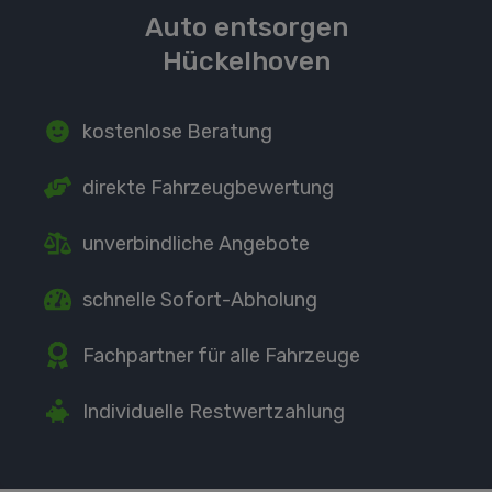
Auto entsorgen
Hückelhoven
kostenlose Beratung
direkte
Fahrzeugbewertung
unverbindliche Angebote
schnelle Sofort-Abholung
Fachpartner
für alle Fahrzeuge
Individuelle Restwertzahlung