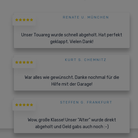
RENATE U. MÜNCHEN
Unser Touareg wurde schnell abgeholt. Hat perfekt
geklappt. Vielen Dank!
KURT S. CHEMNITZ
War alles wie gewünscht. Danke nochmal für die
Hilfe mit der Garage!
STEFFEN G. FRANKFURT
Wow, große Klasse! Unser "Alter" wurde direkt
abgeholt und Geld gabs auch noch :-)