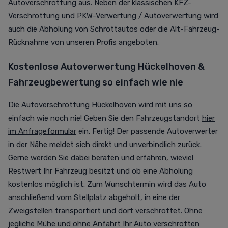
Autoverschrottung aus. Neben der klassischen KFZ-
Verschrottung und PKW-Verwertung / Autoverwertung wird
auch die Abholung von Schrottautos oder die Alt-Fahrzeug-
Rücknahme von unseren Profis angeboten.
Kostenlose Autoverwertung Hückelhoven &
Fahrzeugbewertung so einfach wie nie
Die Autoverschrottung Hückelhoven wird mit uns so
einfach wie noch nie! Geben Sie den Fahrzeugstandort
hier
im Anfrageformular
ein. Fertig! Der passende Autoverwerter
in der Nähe meldet sich direkt und unverbindlich zurück.
Gerne werden Sie dabei beraten und erfahren, wieviel
Restwert Ihr Fahrzeug besitzt und ob eine Abholung
kostenlos möglich ist. Zum Wunschtermin wird das Auto
anschließend vom Stellplatz abgeholt, in eine der
Zweigstellen transportiert und dort verschrottet. Ohne
jegliche Mühe und ohne Anfahrt Ihr Auto verschrotten