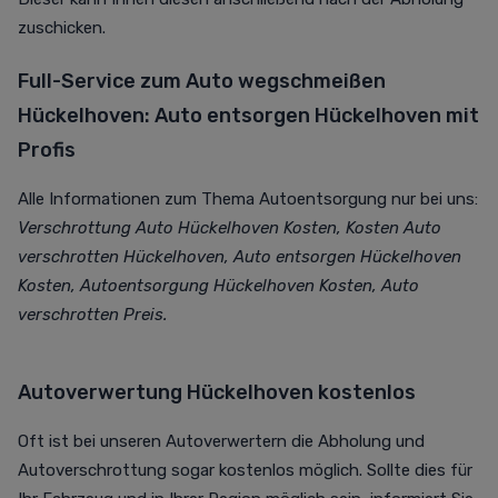
zuschicken.
Full-Service zum Auto wegschmeißen
Hückelhoven: Auto entsorgen Hückelhoven mit
Profis
Alle Informationen zum Thema Autoentsorgung nur bei uns:
Verschrottung Auto Hückelhoven Kosten, Kosten Auto
verschrotten Hückelhoven, Auto entsorgen Hückelhoven
Kosten, Autoentsorgung Hückelhoven Kosten, Auto
verschrotten Preis.
Autoverwertung Hückelhoven kostenlos
Oft ist bei unseren Autoverwertern die Abholung und
Autoverschrottung sogar kostenlos möglich. Sollte dies für