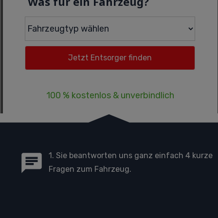
Was für ein Fahrzeug?
100 % kostenlos & unverbindlich
1. Sie beantworten uns ganz einfach 4 kurze
Fragen zum Fahrzeug.