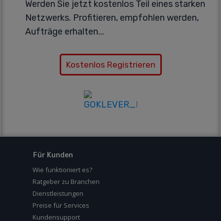
Werden Sie jetzt kostenlos Teil eines starken
Netzwerks. Profitieren, empfohlen werden,
Aufträge erhalten...
Kostenlos Registrieren
Für Kunden
Wie funktioniert es?
Ratgeber zu Branchen
Dienstleistungen
Preise für Services
Kundensupport