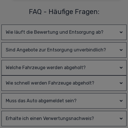
FAQ - Häufige Fragen:
Wie läuft die Bewertung und Entsorgung ab?
Sind Angebote zur Entsorgung unverbindlich?
Welche Fahrzeuge werden abgeholt?
Wie schnell werden Fahrzeuge abgeholt?
Muss das Auto abgemeldet sein?
Erhalte ich einen Verwertungsnachweis?