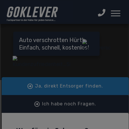
Auto verschrotten Hürth:
Einfach, schnell, kostenlos!
Ja, direkt Entsorger finden.
Ich habe noch Fragen.