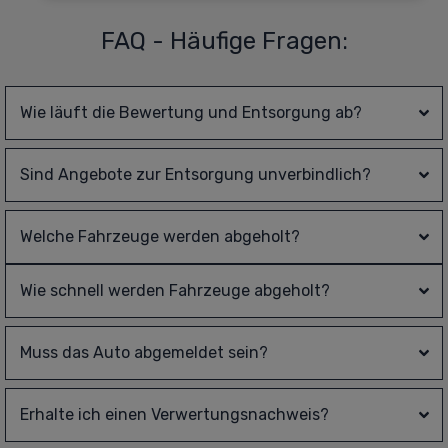
FAQ - Häufige Fragen:
Wie läuft die Bewertung und Entsorgung ab?
Sind Angebote zur Entsorgung unverbindlich?
Welche Fahrzeuge werden abgeholt?
Wie schnell werden Fahrzeuge abgeholt?
Muss das Auto abgemeldet sein?
Erhalte ich einen Verwertungsnachweis?