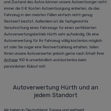
und Zustand des Autos können unsere Autoentsorger nicht
immer die 0 € Kosten Autoentsorgung anbieten, da das
Fahrzeug in den meisten Fällen einfach nicht genug
Restwert besitzt. Außerdem ist die fachgerechte
Verschrottung eines Fahrzeugs für einen zertifizierten
Autoverwertungsbetrieb Hürth sehr aufwändig. Ob eine
Autoverwertung für Ihr Fahrzeug völlig kostenlos möglich
ist oder Sie sogar eine Restwertzahlung erhalten, teilen
Ihnen unsere Autoverwerter jedoch gerne nach Erhalt Ihrer
Anfrage
100 % unverbindlich und kostenlos beim
persönlichen Rükruf mit!
Autoverwertung Hürth und an
jedem Standort
Wir haben in Deutschland, Europa und weltweit