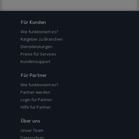
Für Kunden
Wie funktioniert es?
Ratgeber zu Branchen
Dienstleistungen
Preise für Services
Kundensupport
Für Partner
Wie funktioniert es?
Partner werden
Login für Partner
Hilfe für Partner
Über uns
Unser Team
Datenschutz