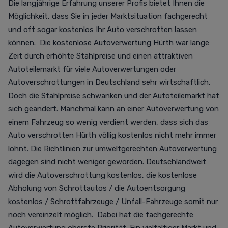
Die langjährige Erfahrung unserer Profis bietet Ihnen die
Möglichkeit, dass Sie in jeder Marktsituation fachgerecht
und oft sogar kostenlos Ihr Auto verschrotten lassen
können. Die kostenlose Autoverwertung Hürth war lange
Zeit durch erhöhte Stahlpreise und einen attraktiven
Autoteilemarkt für viele Autoverwertungen oder
Autoverschrottungen in Deutschland sehr wirtschaftlich.
Doch die Stahlpreise schwanken und der Autoteilemarkt hat
sich geändert. Manchmal kann an einer Autoverwertung von
einem Fahrzeug so wenig verdient werden, dass sich das
Auto verschrotten Hürth völlig kostenlos nicht mehr immer
lohnt. Die Richtlinien zur umweltgerechten Autoverwertung
dagegen sind nicht weniger geworden. Deutschlandweit
wird die Autoverschrottung kostenlos, die kostenlose
Abholung von Schrottautos / die Autoentsorgung
kostenlos / Schrottfahrzeuge / Unfall-Fahrzeuge somit nur
noch vereinzelt möglich. Dabei hat die fachgerechte