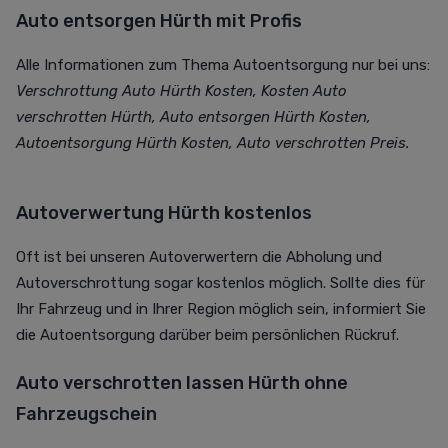
Auto entsorgen Hürth mit Profis
Alle Informationen zum Thema Autoentsorgung nur bei uns:
Verschrottung Auto Hürth Kosten, Kosten Auto
verschrotten Hürth, Auto entsorgen Hürth Kosten,
Autoentsorgung Hürth Kosten, Auto verschrotten Preis.
Autoverwertung Hürth kostenlos
Oft ist bei unseren Autoverwertern die Abholung und
Autoverschrottung sogar kostenlos möglich. Sollte dies für
Ihr Fahrzeug und in Ihrer Region möglich sein, informiert Sie
die Autoentsorgung darüber beim persönlichen Rückruf.
Auto verschrotten lassen Hürth ohne
Fahrzeugschein