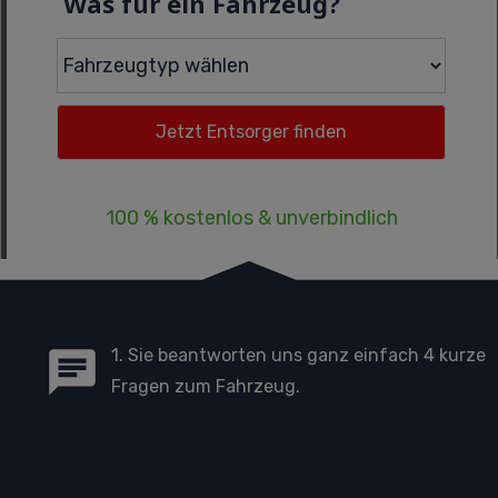
Was für ein Fahrzeug?
100 % kostenlos & unverbindlich
1. Sie beantworten uns ganz einfach 4 kurze
Fragen zum Fahrzeug.