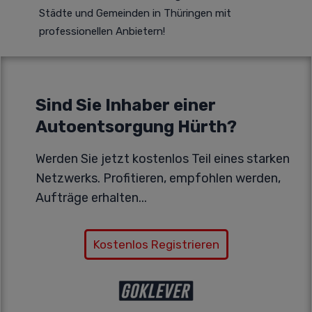
Städte und Gemeinden in Thüringen mit
professionellen Anbietern!
Sind Sie Inhaber einer
Autoentsorgung Hürth?
Werden Sie jetzt kostenlos Teil eines starken
Netzwerks. Profitieren, empfohlen werden,
Aufträge erhalten...
Kostenlos Registrieren