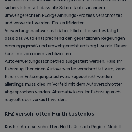
Rahmen für die Autoverwertung in Deutschland ordnet und
sicherstellen soll, dass alle Schrottautos in einem
umweltgerechten Rückgewinnungs-Prozess verschrottet
und verwertet werden. Ein zertifizierter
Verwertungsnachweis ist dabei Pflicht. Dieser bestätigt,
dass das Auto entsprechend den gesetzlichen Regelungen
ordnungsgemäß und umweltgerecht entsorgt wurde. Dieser
kann nur von einem zertifizierten
Autoverwertungsfachbetrieb ausgestellt werden. Falls Ihr
Fahrzeug über einen Autoverwerter verschrottet wird, kann
Ihnen ein Entsorgungsnachweis zugeschickt werden -
allerdings muss dies im Vorfeld mit dem Autoverschrotter
abgesprochen werden. Alternativ kann Ihr Fahrzeug auch
recycelt oder verkauft werden.
KFZ verschrotten Hürth kostenlos
Kosten Auto verschrotten Hürth: Je nach Region, Modell