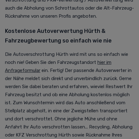
Verschrottung und PKW-Verwertung / Autoverwertung wird
auch die Abholung von Schrottautos oder die Alt-Fahrzeug-
Rücknahme von unseren Profis angeboten.
Kostenlose Autoverwertung Hürth &
Fahrzeugbewertung so einfach wie nie
Die Autoverschrottung Hürth wird mit uns so einfach wie
noch nie! Geben Sie den Fahrzeugstandort
hier im
Anfrageformular
ein. Fertig! Der passende Autoverwerter in
der Nähe meldet sich direkt und unverbindlich zurück. Gerne
werden Sie dabei beraten und erfahren, wieviel Restwert Ihr
Fahrzeug besitzt und ob eine Abholung kostenlos möglich
ist. Zum Wunschtermin wird das Auto anschließend vom
Stellplatz abgeholt, in eine der Zweigstellen transportiert
und dort verschrottet. Ohne jegliche Mühe und ohne
Anfahrt Ihr Auto verschrotten lassen... Recycling, Abholung
oder KFZ Verschrottung Hürth sowie Rücknahme Ihres