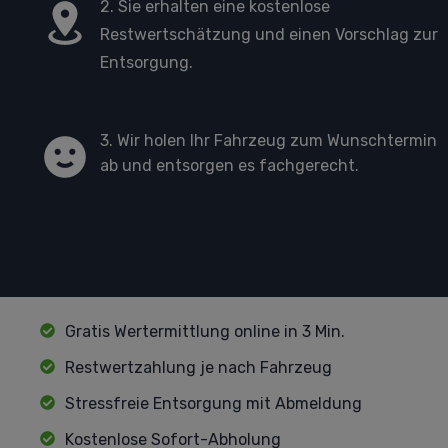
2. Sie erhalten eine kostenlose
Restwertschätzung und einen Vorschlag zur
Entsorgung.
3. Wir holen Ihr Fahrzeug zum Wunschtermin
ab und entsorgen es fachgerecht.
Gratis Wertermittlung online in 3 Min.
Restwertzahlung je nach Fahrzeug
Stressfreie Entsorgung mit Abmeldung
Kostenlose Sofort-Abholung