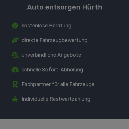
Auto entsorgen Hürth
kostenlose Beratung
direkte
Fahrzeugbewertung
unverbindliche Angebote
schnelle Sofort-Abholung
Fachpartner
für alle Fahrzeuge
Individuelle Restwertzahlung