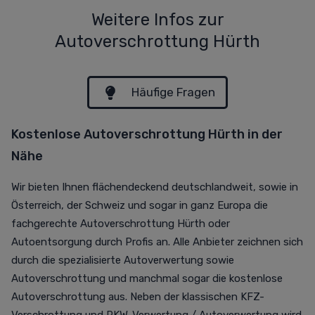
Weitere Infos zur
Autoverschrottung Hürth
Häufige Fragen
Kostenlose Autoverschrottung Hürth in der
Nähe
Wir bieten Ihnen flächendeckend deutschlandweit, sowie in
Österreich, der Schweiz und sogar in ganz Europa die
fachgerechte Autoverschrottung Hürth oder
Autoentsorgung durch Profis an. Alle Anbieter zeichnen sich
durch die spezialisierte Autoverwertung sowie
Autoverschrottung und manchmal sogar die kostenlose
Autoverschrottung aus. Neben der klassischen KFZ-