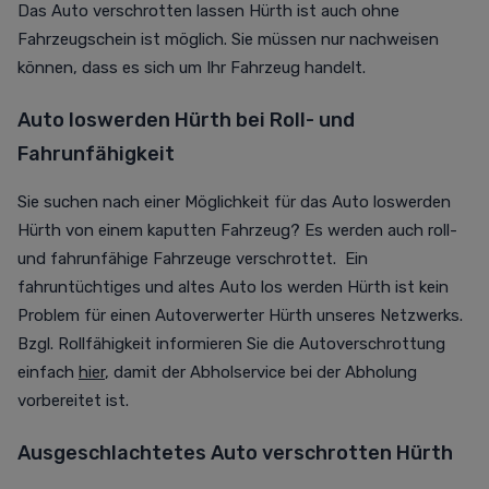
Das Auto verschrotten lassen Hürth ist auch ohne
Fahrzeugschein ist möglich. Sie müssen nur nachweisen
können, dass es sich um Ihr Fahrzeug handelt.
Auto loswerden Hürth bei Roll- und
Fahrunfähigkeit
Sie suchen nach einer Möglichkeit für das Auto loswerden
Hürth von einem kaputten Fahrzeug? Es werden auch roll-
und fahrunfähige Fahrzeuge verschrottet. Ein
fahruntüchtiges und altes Auto los werden Hürth ist kein
Problem für einen Autoverwerter Hürth unseres Netzwerks.
Bzgl. Rollfähigkeit informieren Sie die Autoverschrottung
einfach
hier
, damit der Abholservice bei der Abholung
vorbereitet ist.
Ausgeschlachtetes Auto verschrotten Hürth