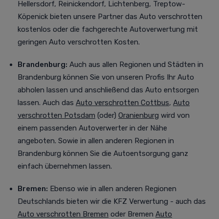
Hellersdorf, Reinickendorf, Lichtenberg, Treptow-
Köpenick bieten unsere Partner das Auto verschrotten
kostenlos oder die fachgerechte Autoverwertung mit
geringen Auto verschrotten Kosten.
Brandenburg:
Auch aus allen Regionen und Städten in
Brandenburg können Sie von unseren Profis Ihr Auto
abholen lassen und anschließend das Auto entsorgen
lassen. Auch das
Auto verschrotten Cottbus
,
Auto
verschrotten Potsdam
(oder)
Oranienburg
wird von
einem passenden Autoverwerter in der Nähe
angeboten. Sowie in allen anderen Regionen in
Brandenburg können Sie die Autoentsorgung ganz
einfach übernehmen lassen.
Bremen:
Ebenso wie in allen anderen Regionen
Deutschlands bieten wir die KFZ Verwertung - auch das
Auto verschrotten Bremen
oder Bremen
Auto