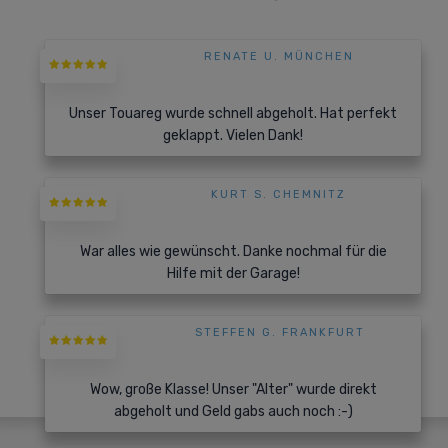
RENATE U. MÜNCHEN
Unser Touareg wurde schnell abgeholt. Hat perfekt
geklappt. Vielen Dank!
KURT S. CHEMNITZ
War alles wie gewünscht. Danke nochmal für die
Hilfe mit der Garage!
STEFFEN G. FRANKFURT
Wow, große Klasse! Unser "Alter" wurde direkt
abgeholt und Geld gabs auch noch :-)