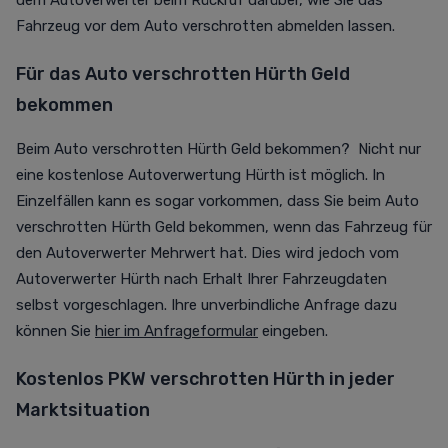
dem Autoverwerter beim Rückruf darüber, wie Sie das
Fahrzeug vor dem Auto verschrotten abmelden lassen.
Für das Auto verschrotten Hürth Geld
bekommen
Beim Auto verschrotten Hürth Geld bekommen? Nicht nur
eine kostenlose Autoverwertung Hürth ist möglich. In
Einzelfällen kann es sogar vorkommen, dass Sie beim Auto
verschrotten Hürth Geld bekommen, wenn das Fahrzeug für
den Autoverwerter Mehrwert hat. Dies wird jedoch vom
Autoverwerter Hürth nach Erhalt Ihrer Fahrzeugdaten
selbst vorgeschlagen. Ihre unverbindliche Anfrage dazu
können Sie
hier im Anfrageformular
eingeben.
Kostenlos PKW verschrotten Hürth in jeder
Marktsituation