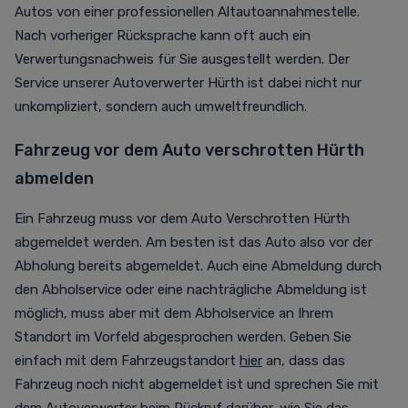
Autos von einer professionellen Altautoannahmestelle.
Nach vorheriger Rücksprache kann oft auch ein
Verwertungsnachweis für Sie ausgestellt werden. Der
Service unserer Autoverwerter Hürth ist dabei nicht nur
unkompliziert, sondern auch umweltfreundlich.
Fahrzeug vor dem Auto verschrotten Hürth
abmelden
Ein Fahrzeug muss vor dem Auto Verschrotten Hürth
abgemeldet werden. Am besten ist das Auto also vor der
Abholung bereits abgemeldet. Auch eine Abmeldung durch
den Abholservice oder eine nachträgliche Abmeldung ist
möglich, muss aber mit dem Abholservice an Ihrem
Standort im Vorfeld abgesprochen werden. Geben Sie
einfach mit dem Fahrzeugstandort
hier
an, dass das
Fahrzeug noch nicht abgemeldet ist und sprechen Sie mit