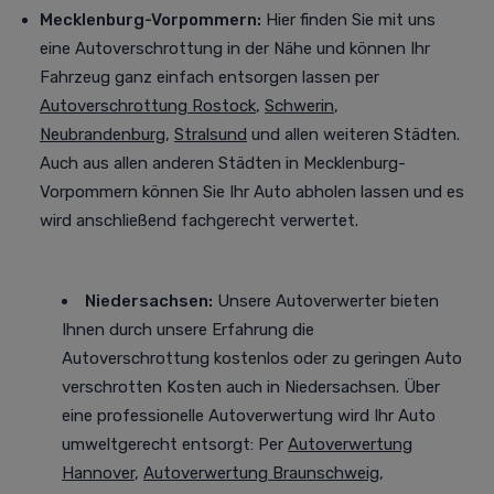
Mecklenburg-Vorpommern:
Hier finden Sie mit uns
eine Autoverschrottung in der Nähe und können Ihr
Fahrzeug ganz einfach entsorgen lassen per
Autoverschrottung Rostock
,
Schwerin
,
Neubrandenburg
,
Stralsund
und allen weiteren Städten
.
Auch aus allen anderen Städten in Mecklenburg-
Vorpommern können Sie Ihr Auto abholen lassen und es
wird anschließend fachgerecht verwertet.
Niedersachsen:
Unsere Autoverwerter bieten
Ihnen durch unsere Erfahrung die
Autoverschrottung kostenlos oder zu geringen Auto
verschrotten Kosten auch in Niedersachsen. Über
eine professionelle Autoverwertung
wird Ihr Auto
umweltgerecht entsorgt
: Per
Autoverwertung
Hannover
,
Autoverwertung Braunschweig
,