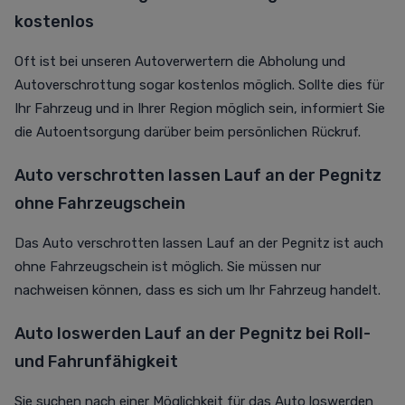
kostenlos
Oft ist bei unseren Autoverwertern die Abholung und
Autoverschrottung sogar kostenlos möglich. Sollte dies für
Ihr Fahrzeug und in Ihrer Region möglich sein, informiert Sie
die Autoentsorgung darüber beim persönlichen Rückruf.
Auto verschrotten lassen Lauf an der Pegnitz
ohne Fahrzeugschein
Das Auto verschrotten lassen Lauf an der Pegnitz ist auch
ohne Fahrzeugschein ist möglich. Sie müssen nur
nachweisen können, dass es sich um Ihr Fahrzeug handelt.
Auto loswerden Lauf an der Pegnitz bei Roll-
und Fahrunfähigkeit
Sie suchen nach einer Möglichkeit für das Auto loswerden