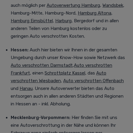
auch möglich per
Autoverwertung Hamburg
,
Wandsbek
,
Hamburg-Mitte, Hamburg-Nord,
Hamburg Altona
,
Hamburg Eimsbüttel
,
Harburg
, Bergedorf
und in allen
anderen Teilen von Hamburg kostenlos oder zu
geringen Auto verschrotten Kosten.
Hessen:
Auch
hier bieten wir Ihnen in der gesamten
Umgebung durch unser Know-How sowie Netzwerk das
Auto verschrotten Darmstadt
,
Auto verschrotten
Frankfurt
, einen
Schrottplatz Kassel
, das
Auto
verschrotten Wiesbaden
,
Auto verschrotten Offenbach
und
Hanau
. Unsere Autoverwerter bieten das Auto
entsorgen auch in allen anderen Städten und Regionen
in Hessen an - inkl. Abholung.
Mecklenburg-Vorpommern:
Hier finden Sie mit uns
eine Autoverschrottung in der Nähe und können Ihr