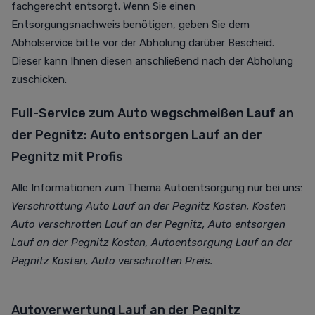
fachgerecht entsorgt. Wenn Sie einen
Entsorgungsnachweis benötigen, geben Sie dem
Abholservice bitte vor der Abholung darüber Bescheid.
Dieser kann Ihnen diesen anschließend nach der Abholung
zuschicken.
Full-Service zum Auto wegschmeißen Lauf an
der Pegnitz: Auto entsorgen Lauf an der
Pegnitz mit Profis
Alle Informationen zum Thema Autoentsorgung nur bei uns:
Verschrottung Auto Lauf an der Pegnitz Kosten, Kosten
Auto verschrotten Lauf an der Pegnitz, Auto entsorgen
Lauf an der Pegnitz Kosten, Autoentsorgung Lauf an der
Pegnitz Kosten, Auto verschrotten Preis.
Autoverwertung Lauf an der Pegnitz