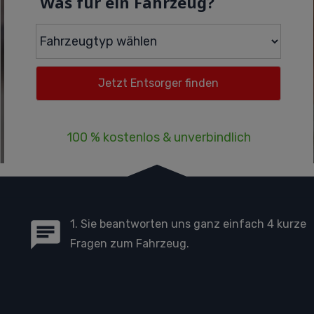
Was für ein Fahrzeug?
100 % kostenlos & unverbindlich
1. Sie beantworten uns ganz einfach 4 kurze
Fragen zum Fahrzeug.