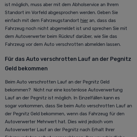
ist möglich, muss aber mit dem Abholservice an Ihrem
Standort im Vorfeld abgesprochen werden. Geben Sie
einfach mit dem Fahrzeugstandort
hier
an, dass das
Fahrzeug noch nicht abgemeldet ist und sprechen Sie mit
dem Autoverwerter beim Rückruf darüber, wie Sie das
Fahrzeug vor dem Auto verschrotten abmelden lassen.
Für das Auto verschrotten Lauf an der Pegnitz
Geld bekommen
Beim Auto verschrotten Lauf an der Pegnitz Geld
bekommen? Nicht nur eine kostenlose Autoverwertung
Lauf an der Pegnitz ist möglich. In Einzelfällen kann es
sogar vorkommen, dass Sie beim Auto verschrotten Lauf an
der Pegnitz Geld bekommen, wenn das Fahrzeug für den
Autoverwerter Mehrwert hat. Dies wird jedoch vom
Autoverwerter Lauf an der Pegnitz nach Erhalt Ihrer