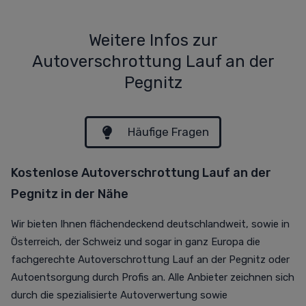
Weitere Infos zur
Autoverschrottung Lauf an der
Pegnitz
Häufige Fragen
Kostenlose Autoverschrottung Lauf an der
Pegnitz in der Nähe
Wir bieten Ihnen flächendeckend deutschlandweit, sowie in
Österreich, der Schweiz und sogar in ganz Europa die
fachgerechte Autoverschrottung Lauf an der Pegnitz oder
Autoentsorgung durch Profis an. Alle Anbieter zeichnen sich
durch die spezialisierte Autoverwertung sowie