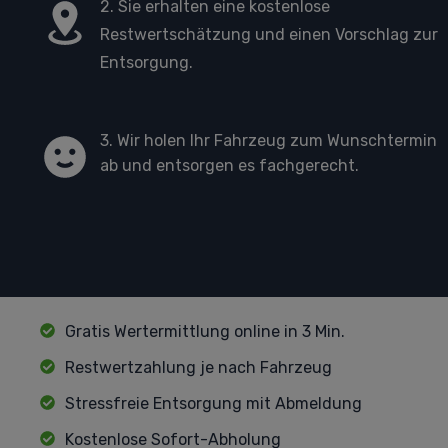
2. Sie erhalten eine kostenlose
Restwertschätzung und einen Vorschlag zur
Entsorgung.
3. Wir holen Ihr Fahrzeug zum Wunschtermin
ab und entsorgen es fachgerecht.
Gratis Wertermittlung online in 3 Min.
Restwertzahlung je nach Fahrzeug
Stressfreie Entsorgung mit Abmeldung
Kostenlose Sofort-Abholung