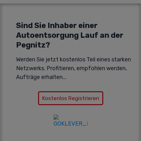
Sind Sie Inhaber einer
Autoentsorgung Lauf an der
Pegnitz?
Werden Sie jetzt kostenlos Teil eines starken
Netzwerks. Profitieren, empfohlen werden,
Aufträge erhalten...
Kostenlos Registrieren