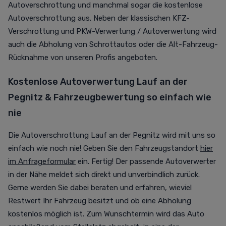
Autoverschrottung und manchmal sogar die kostenlose
Autoverschrottung aus. Neben der klassischen KFZ-
Verschrottung und PKW-Verwertung / Autoverwertung wird
auch die Abholung von Schrottautos oder die Alt-Fahrzeug-
Rücknahme von unseren Profis angeboten.
Kostenlose Autoverwertung Lauf an der
Pegnitz & Fahrzeugbewertung so einfach wie
nie
Die Autoverschrottung Lauf an der Pegnitz wird mit uns so
einfach wie noch nie! Geben Sie den Fahrzeugstandort
hier
im Anfrageformular
ein. Fertig! Der passende Autoverwerter
in der Nähe meldet sich direkt und unverbindlich zurück.
Gerne werden Sie dabei beraten und erfahren, wieviel
Restwert Ihr Fahrzeug besitzt und ob eine Abholung
kostenlos möglich ist. Zum Wunschtermin wird das Auto