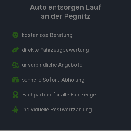
Auto entsorgen Lauf
an der Pegnitz
kostenlose Beratung
direkte
Fahrzeugbewertung
unverbindliche Angebote
schnelle Sofort-Abholung
Fachpartner
für alle Fahrzeuge
Individuelle Restwertzahlung