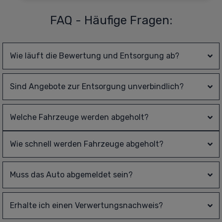
FAQ - Häufige Fragen:
Wie läuft die Bewertung und Entsorgung ab?
Sind Angebote zur Entsorgung unverbindlich?
Welche Fahrzeuge werden abgeholt?
Wie schnell werden Fahrzeuge abgeholt?
Muss das Auto abgemeldet sein?
Erhalte ich einen Verwertungsnachweis?