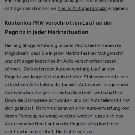
Fahrzeugdaten selbst vorgeschlagen. Ihre unverbindliche
Anfrage dazu können Sie
hier im Anfrageformular
eingeben.
Kostenlos PKW verschrotten Lauf an der
Pegnitz in jeder Marktsituation
Die langjährige Erfahrung unserer Profis bietet Ihnen die
Möglichkeit, dass Sie in jeder Marktsituation fachgerecht
und oft sogar kostenlos Ihr Auto verschrotten lassen
können. Die kostenlose Autoverwertung Lauf an der
Pegnitz war lange Zeit durch erhöhte Stahlpreise und einen
attraktiven Autoteilemarkt für viele Autoverwertungen oder
Autoverschrottungen in Deutschland sehr wirtschaftlich.
Doch die Stahlpreise schwanken und der Autoteilemarkt hat
sich geändert. Manchmal kann an einer Autoverwertung von
einem Fahrzeug so wenig verdient werden, dass sich das
Auto verschrotten Lauf an der Pegnitz völlig kostenlos
nicht mehr immer lohnt. Die Richtlinien zur