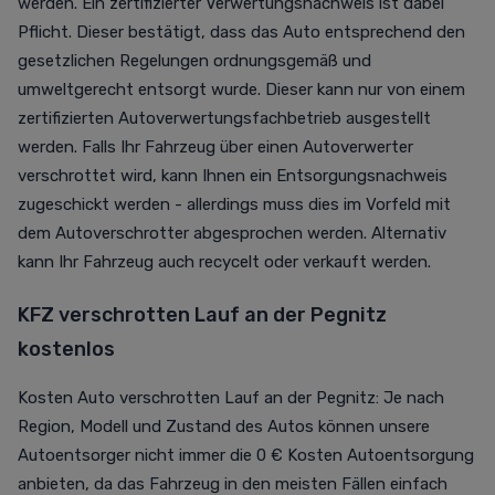
werden. Ein zertifizierter Verwertungsnachweis ist dabei
Pflicht. Dieser bestätigt, dass das Auto entsprechend den
gesetzlichen Regelungen ordnungsgemäß und
umweltgerecht entsorgt wurde. Dieser kann nur von einem
zertifizierten Autoverwertungsfachbetrieb ausgestellt
werden. Falls Ihr Fahrzeug über einen Autoverwerter
verschrottet wird, kann Ihnen ein Entsorgungsnachweis
zugeschickt werden - allerdings muss dies im Vorfeld mit
dem Autoverschrotter abgesprochen werden. Alternativ
kann Ihr Fahrzeug auch recycelt oder verkauft werden.
KFZ verschrotten Lauf an der Pegnitz
kostenlos
Kosten Auto verschrotten Lauf an der Pegnitz: Je nach
Region, Modell und Zustand des Autos können unsere
Autoentsorger nicht immer die 0 € Kosten Autoentsorgung
anbieten, da das Fahrzeug in den meisten Fällen einfach