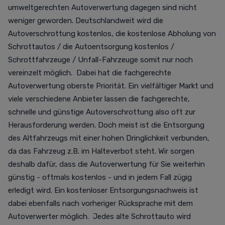
umweltgerechten Autoverwertung dagegen sind nicht
weniger geworden. Deutschlandweit wird die
Autoverschrottung kostenlos, die kostenlose Abholung von
Schrottautos / die Autoentsorgung kostenlos /
Schrottfahrzeuge / Unfall-Fahrzeuge somit nur noch
vereinzelt möglich. Dabei hat die fachgerechte
Autoverwertung oberste Priorität. Ein vielfältiger Markt und
viele verschiedene Anbieter lassen die fachgerechte,
schnelle und günstige Autoverschrottung also oft zur
Herausforderung werden. Doch meist ist die Entsorgung
des Altfahrzeugs mit einer hohen Dringlichkeit verbunden,
da das Fahrzeug z.B. im Halteverbot steht. Wir sorgen
deshalb dafür, dass die Autoverwertung für Sie weiterhin
günstig - oftmals kostenlos - und in jedem Fall zügig
erledigt wird. Ein kostenloser Entsorgungsnachweis ist
dabei ebenfalls nach vorheriger Rücksprache mit dem
Autoverwerter möglich. Jedes alte Schrottauto wird