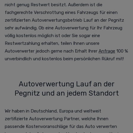
nicht genug Restwert besitzt. Außerdem ist die
fachgerechte Verschrottung eines Fahrzeugs für einen
zertifizierten Autoverwertungsbetrieb Lauf an der Pegnitz
sehr aufwändig. Ob eine Autoverwertung für Ihr Fahrzeug
völlig kostenlos möglich ist oder Sie sogar eine
Restwertzahlung erhalten, teilen Ihnen unsere
Autoverwerter jedoch gerne nach Erhalt Ihrer
Anfrage
100 %
unverbindlich und kostenlos beim persönlichen Rükruf mit!
Autoverwertung Lauf an der
Pegnitz und an jedem Standort
Wir haben in Deutschland, Europa und weltweit
zertifizierte Autoverwertung Partner, welche Ihnen
passende Kostenvoranschläge für das Auto verwerten