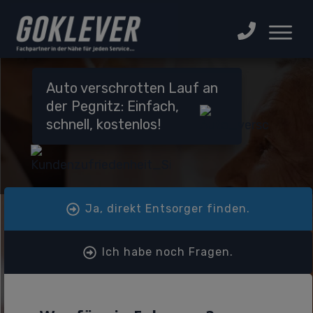
Auto verschrotten Lauf an
der Pegnitz: Einfach,
schnell, kostenlos!
Ja, direkt Entsorger finden.
Ich habe noch Fragen.