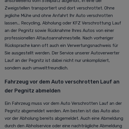
anschließend vom Stellplatz abgeholt, in eine der
Zweigstellen transportiert und dort verschrottet. Ohne
jegliche Mühe und ohne Anfahrt Ihr Auto verschrotten
lassen... Recycling, Abholung oder KFZ Verschrottung Lauf
an der Pegnitz sowie Rücknahme Ihres Autos von einer
professionellen Altautoannahmestelle. Nach vorheriger
Rücksprache kann oft auch ein Verwertungsnachweis für
Sie ausgestellt werden. Der Service unserer Autoverwerter
Lauf an der Pegnitz ist dabei nicht nur unkompliziert,
sondern auch umweltfreundlich.
Fahrzeug vor dem Auto verschrotten Lauf an
der Pegnitz abmelden
Ein Fahrzeug muss vor dem Auto Verschrotten Lauf an der
Pegnitz abgemeldet werden. Am besten ist das Auto also
vor der Abholung bereits abgemeldet. Auch eine Abmeldung
durch den Abholservice oder eine nachträgliche Abmeldung