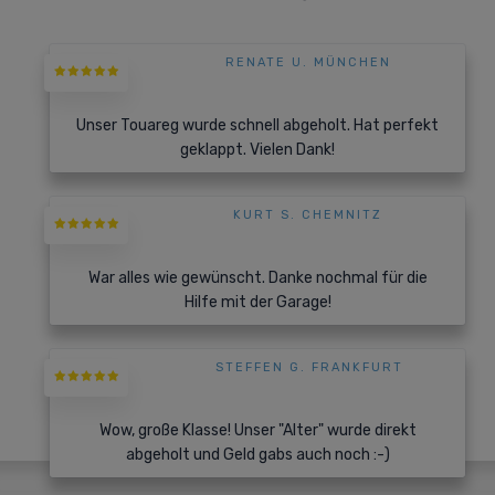
RENATE U. MÜNCHEN
Unser Touareg wurde schnell abgeholt. Hat perfekt
geklappt. Vielen Dank!
KURT S. CHEMNITZ
War alles wie gewünscht. Danke nochmal für die
Hilfe mit der Garage!
STEFFEN G. FRANKFURT
Wow, große Klasse! Unser "Alter" wurde direkt
abgeholt und Geld gabs auch noch :-)