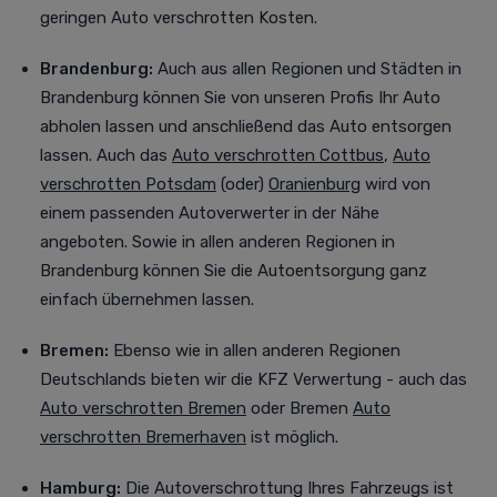
geringen Auto verschrotten Kosten.
Brandenburg:
Auch aus allen Regionen und Städten in
Brandenburg können Sie von unseren Profis Ihr Auto
abholen lassen und anschließend das Auto entsorgen
lassen. Auch das
Auto verschrotten Cottbus
,
Auto
verschrotten Potsdam
(oder)
Oranienburg
wird von
einem passenden Autoverwerter in der Nähe
angeboten. Sowie in allen anderen Regionen in
Brandenburg können Sie die Autoentsorgung ganz
einfach übernehmen lassen.
Bremen:
Ebenso wie in allen anderen Regionen
Deutschlands bieten wir die KFZ Verwertung - auch das
Auto verschrotten Bremen
oder Bremen
Auto
verschrotten Bremerhaven
ist möglich.
Hamburg:
Die Autoverschrottung Ihres Fahrzeugs ist