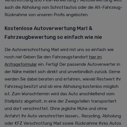
Verschrottung und PKW-Verwertung / Autoverwertung wird
auch die Abholung von Schrottautos oder die Alt-Fahrzeug-
Rücknahme von unseren Profis angeboten.
Kostenlose Autoverwertung Marl &
Fahrzeugbewertung so einfach wie nie
Die Autoverschrottung Marl wird mit uns so einfach wie
noch nie! Geben Sie den Fahrzeugstandort
hier im
Anfrageformular
ein. Fertig! Der passende Autoverwerter in
der Nähe meldet sich direkt und unverbindlich zurück. Gerne
werden Sie dabei beraten und erfahren, wieviel Restwert Ihr
Fahrzeug besitzt und ob eine Abholung kostenlos möglich
ist. Zum Wunschtermin wird das Auto anschließend vom
Stellplatz abgeholt, in eine der Zweigstellen transportiert
und dort verschrottet. Ohne jegliche Mühe und ohne
Anfahrt Ihr Auto verschrotten lassen... Recycling, Abholung
oder KFZ Verschrottung Marl sowie Rücknahme Ihres Autos