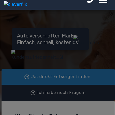
Auto verschrotten Marl:
Einfach, schnell, kostenlos!
Ja, direkt Entsorger finden.
Ich habe noch Fragen.