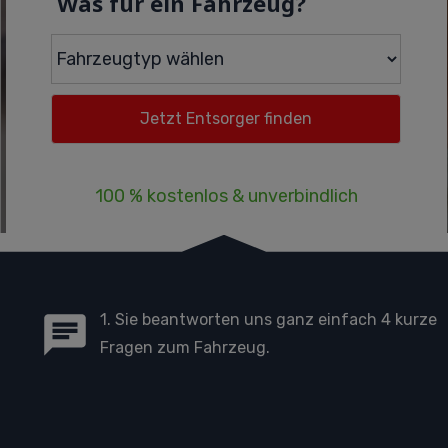
Was für ein Fahrzeug?
100 % kostenlos & unverbindlich
1. Sie beantworten uns ganz einfach 4 kurze
Fragen zum Fahrzeug.