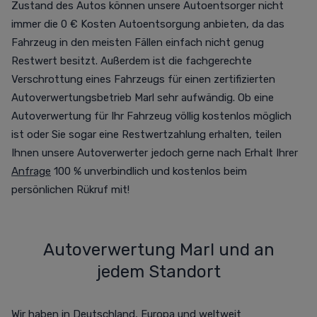
Zustand des Autos können unsere Autoentsorger nicht
immer die 0 € Kosten Autoentsorgung anbieten, da das
Fahrzeug in den meisten Fällen einfach nicht genug
Restwert besitzt. Außerdem ist die fachgerechte
Verschrottung eines Fahrzeugs für einen zertifizierten
Autoverwertungsbetrieb Marl sehr aufwändig. Ob eine
Autoverwertung für Ihr Fahrzeug völlig kostenlos möglich
ist oder Sie sogar eine Restwertzahlung erhalten, teilen
Ihnen unsere Autoverwerter jedoch gerne nach Erhalt Ihrer
Anfrage
100 % unverbindlich und kostenlos beim
persönlichen Rükruf mit!
Autoverwertung Marl und an
jedem Standort
Wir haben in Deutschland, Europa und weltweit