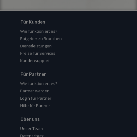
Für Kunden
Wie funktioniert es?
Ratgeber zu Branchen
Dienstleistungen
Preise für Services
Kundensupport
Für Partner
Wie funktioniert es?
Partner werden
Login für Partner
Hilfe für Partner
Über uns
Unser Team
Datenschutz