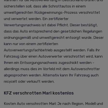
Rahmen für die Autoverwertung in Deutschland ordnet und
sicherstellen soll, dass alle Schrottautos in einem
umweltgerechten Rückgewinnungs-Prozess verschrottet
und verwertet werden. Ein zertifizierter
Verwertungsnachweis ist dabei Pflicht. Dieser bestätigt,
dass das Auto entsprechend den gesetzlichen Regelungen
ordnungsgemäß und umweltgerecht entsorgt wurde. Dieser
kann nur von einem zertifizierten
Autoverwertungsfachbetrieb ausgestellt werden. Falls Ihr
Fahrzeug über einen Autoverwerter verschrottet wird, kann
Ihnen ein Entsorgungsnachweis zugeschickt werden -
allerdings muss dies im Vorfeld mit dem Autoverschrotter
abgesprochen werden. Alternativ kann Ihr Fahrzeug auch
recycelt oder verkauft werden.
KFZ verschrotten Marl kostenlos
Kosten Auto verschrotten Marl: Je nach Region, Modell und