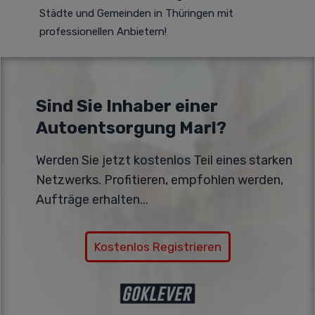
Städte und Gemeinden in Thüringen mit
professionellen Anbietern!
Sind Sie Inhaber einer
Autoentsorgung Marl?
Werden Sie jetzt kostenlos Teil eines starken
Netzwerks. Profitieren, empfohlen werden,
Aufträge erhalten...
Kostenlos Registrieren