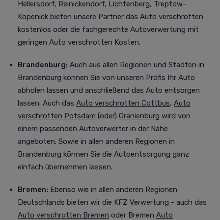
Hellersdorf, Reinickendorf, Lichtenberg, Treptow-
Köpenick bieten unsere Partner das Auto verschrotten
kostenlos oder die fachgerechte Autoverwertung mit
geringen Auto verschrotten Kosten.
Brandenburg:
Auch aus allen Regionen und Städten in
Brandenburg können Sie von unseren Profis Ihr Auto
abholen lassen und anschließend das Auto entsorgen
lassen. Auch das
Auto verschrotten Cottbus
,
Auto
verschrotten Potsdam
(oder)
Oranienburg
wird von
einem passenden Autoverwerter in der Nähe
angeboten. Sowie in allen anderen Regionen in
Brandenburg können Sie die Autoentsorgung ganz
einfach übernehmen lassen.
Bremen:
Ebenso wie in allen anderen Regionen
Deutschlands bieten wir die KFZ Verwertung - auch das
Auto verschrotten Bremen
oder Bremen
Auto