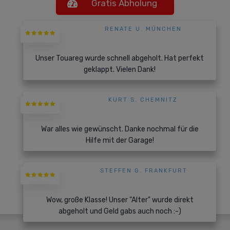
Gratis Abholung
RENATE U. MÜNCHEN
Unser Touareg wurde schnell abgeholt. Hat perfekt
geklappt. Vielen Dank!
KURT S. CHEMNITZ
War alles wie gewünscht. Danke nochmal für die
Hilfe mit der Garage!
STEFFEN G. FRANKFURT
Wow, große Klasse! Unser "Alter" wurde direkt
abgeholt und Geld gabs auch noch :-)