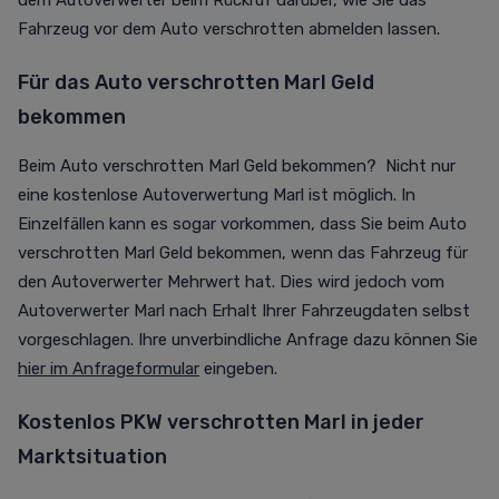
dem Autoverwerter beim Rückruf darüber, wie Sie das
Fahrzeug vor dem Auto verschrotten abmelden lassen.
Für das Auto verschrotten Marl Geld
bekommen
Beim Auto verschrotten Marl Geld bekommen? Nicht nur
eine kostenlose Autoverwertung Marl ist möglich. In
Einzelfällen kann es sogar vorkommen, dass Sie beim Auto
verschrotten Marl Geld bekommen, wenn das Fahrzeug für
den Autoverwerter Mehrwert hat. Dies wird jedoch vom
Autoverwerter Marl nach Erhalt Ihrer Fahrzeugdaten selbst
vorgeschlagen. Ihre unverbindliche Anfrage dazu können Sie
hier im Anfrageformular
eingeben.
Kostenlos PKW verschrotten Marl in jeder
Marktsituation