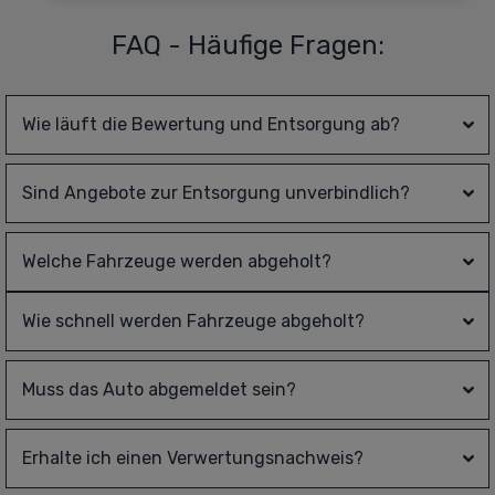
FAQ - Häufige Fragen:
Wie läuft die Bewertung und Entsorgung ab?
Sind Angebote zur Entsorgung unverbindlich?
Welche Fahrzeuge werden abgeholt?
Wie schnell werden Fahrzeuge abgeholt?
Muss das Auto abgemeldet sein?
Erhalte ich einen Verwertungsnachweis?