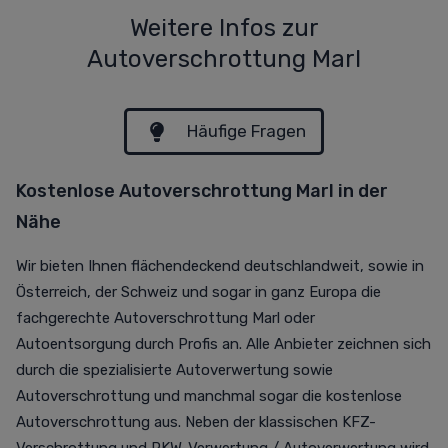
Weitere Infos zur
Autoverschrottung Marl
Häufige Fragen
Kostenlose Autoverschrottung Marl in der
Nähe
Wir bieten Ihnen flächendeckend deutschlandweit, sowie in
Österreich, der Schweiz und sogar in ganz Europa die
fachgerechte Autoverschrottung Marl oder
Autoentsorgung durch Profis an. Alle Anbieter zeichnen sich
durch die spezialisierte Autoverwertung sowie
Autoverschrottung und manchmal sogar die kostenlose
Autoverschrottung aus. Neben der klassischen KFZ-