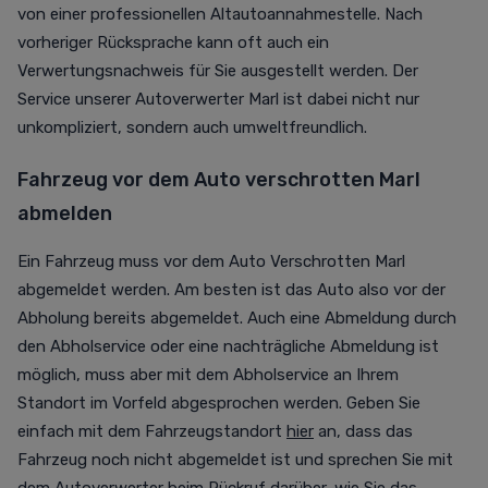
von einer professionellen Altautoannahmestelle. Nach
vorheriger Rücksprache kann oft auch ein
Verwertungsnachweis für Sie ausgestellt werden. Der
Service unserer Autoverwerter Marl ist dabei nicht nur
unkompliziert, sondern auch umweltfreundlich.
Fahrzeug vor dem Auto verschrotten Marl
abmelden
Ein Fahrzeug muss vor dem Auto Verschrotten Marl
abgemeldet werden. Am besten ist das Auto also vor der
Abholung bereits abgemeldet. Auch eine Abmeldung durch
den Abholservice oder eine nachträgliche Abmeldung ist
möglich, muss aber mit dem Abholservice an Ihrem
Standort im Vorfeld abgesprochen werden. Geben Sie
einfach mit dem Fahrzeugstandort
hier
an, dass das
Fahrzeug noch nicht abgemeldet ist und sprechen Sie mit