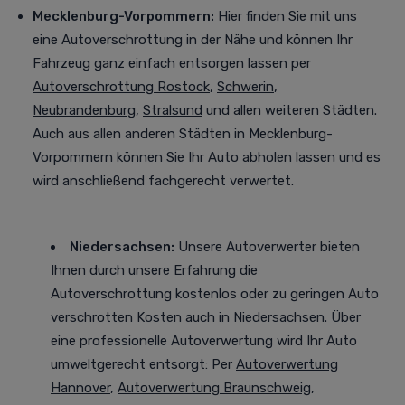
Mecklenburg-Vorpommern:
Hier finden Sie mit uns
eine Autoverschrottung in der Nähe und können Ihr
Fahrzeug ganz einfach entsorgen lassen per
Autoverschrottung Rostock
,
Schwerin
,
Neubrandenburg
,
Stralsund
und allen weiteren Städten
.
Auch aus allen anderen Städten in Mecklenburg-
Vorpommern können Sie Ihr Auto abholen lassen und es
wird anschließend fachgerecht verwertet.
Niedersachsen:
Unsere Autoverwerter bieten
Ihnen durch unsere Erfahrung die
Autoverschrottung kostenlos oder zu geringen Auto
verschrotten Kosten auch in Niedersachsen. Über
eine professionelle Autoverwertung
wird Ihr Auto
umweltgerecht entsorgt
: Per
Autoverwertung
Hannover
,
Autoverwertung Braunschweig
,