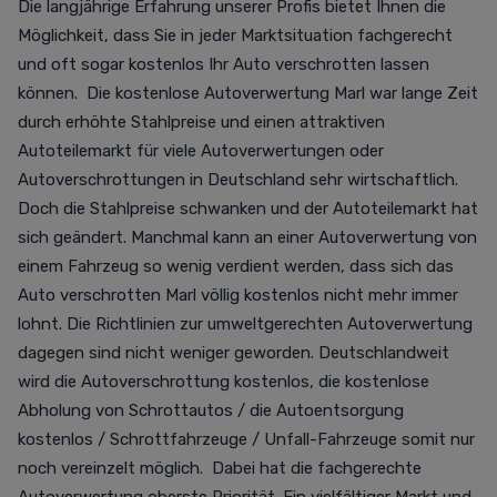
Die langjährige Erfahrung unserer Profis bietet Ihnen die
Möglichkeit, dass Sie in jeder Marktsituation fachgerecht
und oft sogar kostenlos Ihr Auto verschrotten lassen
können. Die kostenlose Autoverwertung Marl war lange Zeit
durch erhöhte Stahlpreise und einen attraktiven
Autoteilemarkt für viele Autoverwertungen oder
Autoverschrottungen in Deutschland sehr wirtschaftlich.
Doch die Stahlpreise schwanken und der Autoteilemarkt hat
sich geändert. Manchmal kann an einer Autoverwertung von
einem Fahrzeug so wenig verdient werden, dass sich das
Auto verschrotten Marl völlig kostenlos nicht mehr immer
lohnt. Die Richtlinien zur umweltgerechten Autoverwertung
dagegen sind nicht weniger geworden. Deutschlandweit
wird die Autoverschrottung kostenlos, die kostenlose
Abholung von Schrottautos / die Autoentsorgung
kostenlos / Schrottfahrzeuge / Unfall-Fahrzeuge somit nur
noch vereinzelt möglich. Dabei hat die fachgerechte