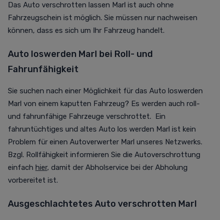
Das Auto verschrotten lassen Marl ist auch ohne
Fahrzeugschein ist möglich. Sie müssen nur nachweisen
können, dass es sich um Ihr Fahrzeug handelt.
Auto loswerden Marl bei Roll- und
Fahrunfähigkeit
Sie suchen nach einer Möglichkeit für das Auto loswerden
Marl von einem kaputten Fahrzeug? Es werden auch roll-
und fahrunfähige Fahrzeuge verschrottet. Ein
fahruntüchtiges und altes Auto los werden Marl ist kein
Problem für einen Autoverwerter Marl unseres Netzwerks.
Bzgl. Rollfähigkeit informieren Sie die Autoverschrottung
einfach
hier
, damit der Abholservice bei der Abholung
vorbereitet ist.
Ausgeschlachtetes Auto verschrotten Marl