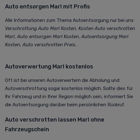
Auto entsorgen Marl mit Profis
Alle Informationen zum Thema Autoentsorgung nur bei uns:
Verschrottung Auto Marl Kosten, Kosten Auto verschrotten
Marl, Auto entsorgen Marl Kosten, Autoentsorgung Marl
Kosten, Auto verschrotten Preis.
Autoverwertung Marl kostenlos
Oft ist bei unseren Autoverwertern die Abholung und
Autoverschrottung sogar kostenlos möglich. Sollte dies für
Ihr Fahrzeug und in Ihrer Region möglich sein, informiert Sie
die Autoentsorgung darüber beim persönlichen Rückruf.
Auto verschrotten lassen Marl ohne
Fahrzeugschein