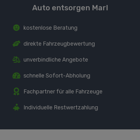
Auto entsorgen Marl
kostenlose Beratung
direkte
Fahrzeugbewertung
unverbindliche Angebote
schnelle Sofort-Abholung
Fachpartner
für alle Fahrzeuge
Individuelle Restwertzahlung