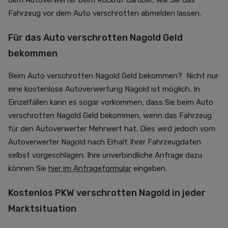
dem Autoverwerter beim Rückruf darüber, wie Sie das
Fahrzeug vor dem Auto verschrotten abmelden lassen.
Für das Auto verschrotten Nagold Geld
bekommen
Beim Auto verschrotten Nagold Geld bekommen? Nicht nur
eine kostenlose Autoverwertung Nagold ist möglich. In
Einzelfällen kann es sogar vorkommen, dass Sie beim Auto
verschrotten Nagold Geld bekommen, wenn das Fahrzeug
für den Autoverwerter Mehrwert hat. Dies wird jedoch vom
Autoverwerter Nagold nach Erhalt Ihrer Fahrzeugdaten
selbst vorgeschlagen. Ihre unverbindliche Anfrage dazu
können Sie
hier im Anfrageformular
eingeben.
Kostenlos PKW verschrotten Nagold in jeder
Marktsituation