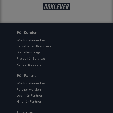
Für Kunden
Wie funktioniert es?
Ratgeber zu Branchen
Dienstleistungen
Preise für Services
Kundensupport
Für Partner
Wie funktioniert es?
Partner werden
Login für Partner
Hilfe für Partner
Über uns