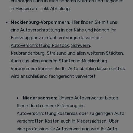
entsorgen auch in allen anderen Städten und Regionen
in Hessen an - inkl. Abholung.
Mecklenburg-Vorpommern:
Hier finden Sie mit uns
eine Autoverschrottung in der Nähe und können Ihr
Fahrzeug ganz einfach entsorgen lassen per
Autoverschrottung Rostock
,
Schwerin
,
Neubrandenburg
,
Stralsund
und allen weiteren Städten
.
Auch aus allen anderen Städten in Mecklenburg-
Vorpommern können Sie Ihr Auto abholen lassen und es
wird anschließend fachgerecht verwertet.
Niedersachsen:
Unsere Autoverwerter bieten
Ihnen durch unsere Erfahrung die
Autoverschrottung kostenlos oder zu geringen Auto
verschrotten Kosten auch in Niedersachsen. Über
eine professionelle Autoverwertung
wird Ihr Auto