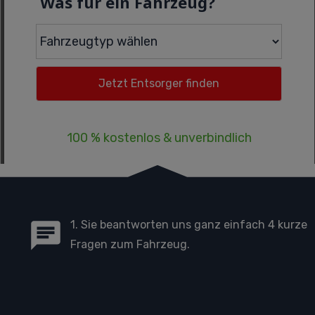
Was für ein Fahrzeug?
100 % kostenlos & unverbindlich
1. Sie beantworten uns ganz einfach 4 kurze
Fragen zum Fahrzeug.