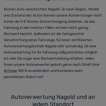
Kosten Auto verschrotten Nagold: Je nach Region, Modell
und Zustand des Autos können unsere Autoentsorger nicht
immer die 0 € Kosten Autoentsorgung anbieten, da das
Fahrzeug in den meisten Fällen einfach nicht genug
Restwert besitzt. Außerdem ist die fachgerechte
Verschrottung eines Fahrzeugs für einen zertifizierten
Autoverwertungsbetrieb Nagold sehr aufwändig. Ob eine
Autoverwertung für Ihr Fahrzeug völlig kostenlos möglich
ist oder Sie sogar eine Restwertzahlung erhalten, teilen
Ihnen unsere Autoverwerter jedoch gerne nach Erhalt Ihrer
Anfrage
100 % unverbindlich und kostenlos beim
persönlichen Rükruf mit!
Autoverwertung Nagold und an
jedem Standort