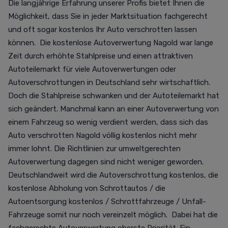
Die langjährige Erfahrung unserer Profis bietet Ihnen die
Möglichkeit, dass Sie in jeder Marktsituation fachgerecht
und oft sogar kostenlos Ihr Auto verschrotten lassen
können. Die kostenlose Autoverwertung Nagold war lange
Zeit durch erhöhte Stahlpreise und einen attraktiven
Autoteilemarkt für viele Autoverwertungen oder
Autoverschrottungen in Deutschland sehr wirtschaftlich.
Doch die Stahlpreise schwanken und der Autoteilemarkt hat
sich geändert. Manchmal kann an einer Autoverwertung von
einem Fahrzeug so wenig verdient werden, dass sich das
Auto verschrotten Nagold völlig kostenlos nicht mehr
immer lohnt. Die Richtlinien zur umweltgerechten
Autoverwertung dagegen sind nicht weniger geworden.
Deutschlandweit wird die Autoverschrottung kostenlos, die
kostenlose Abholung von Schrottautos / die
Autoentsorgung kostenlos / Schrottfahrzeuge / Unfall-
Fahrzeuge somit nur noch vereinzelt möglich. Dabei hat die