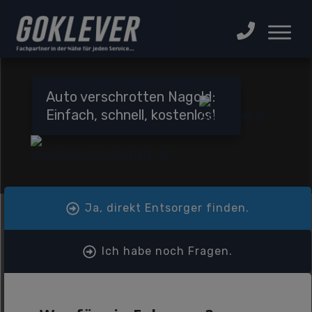
Auto verschrotten Nagold:
Einfach, schnell, kostenlos!
Ja, direkt Entsorger finden.
Ich habe noch Fragen.