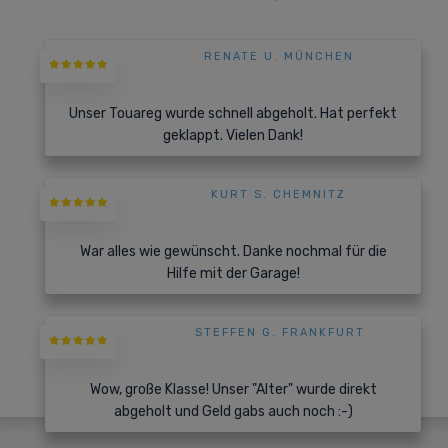
RENATE U. MÜNCHEN
Unser Touareg wurde schnell abgeholt. Hat perfekt
geklappt. Vielen Dank!
KURT S. CHEMNITZ
War alles wie gewünscht. Danke nochmal für die
Hilfe mit der Garage!
STEFFEN G. FRANKFURT
Wow, große Klasse! Unser "Alter" wurde direkt
abgeholt und Geld gabs auch noch :-)