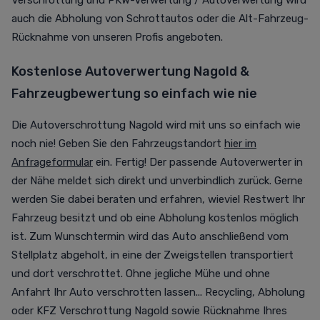
Verschrottung und PKW-Verwertung / Autoverwertung wird
auch die Abholung von Schrottautos oder die Alt-Fahrzeug-
Rücknahme von unseren Profis angeboten.
Kostenlose Autoverwertung Nagold &
Fahrzeugbewertung so einfach wie nie
Die Autoverschrottung Nagold wird mit uns so einfach wie
noch nie! Geben Sie den Fahrzeugstandort
hier im
Anfrageformular
ein. Fertig! Der passende Autoverwerter in
der Nähe meldet sich direkt und unverbindlich zurück. Gerne
werden Sie dabei beraten und erfahren, wieviel Restwert Ihr
Fahrzeug besitzt und ob eine Abholung kostenlos möglich
ist. Zum Wunschtermin wird das Auto anschließend vom
Stellplatz abgeholt, in eine der Zweigstellen transportiert
und dort verschrottet. Ohne jegliche Mühe und ohne
Anfahrt Ihr Auto verschrotten lassen... Recycling, Abholung
oder KFZ Verschrottung Nagold sowie Rücknahme Ihres