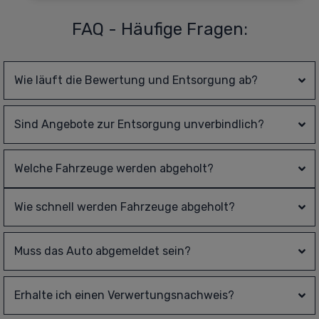
FAQ - Häufige Fragen:
Wie läuft die Bewertung und Entsorgung ab?
Sind Angebote zur Entsorgung unverbindlich?
Welche Fahrzeuge werden abgeholt?
Wie schnell werden Fahrzeuge abgeholt?
Muss das Auto abgemeldet sein?
Erhalte ich einen Verwertungsnachweis?