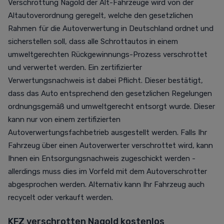
Verschrottung Nagold der Alt-Fahrzeuge wird von der
Altautoverordnung geregelt, welche den gesetzlichen
Rahmen für die Autoverwertung in Deutschland ordnet und
sicherstellen soll, dass alle Schrottautos in einem
umweltgerechten Rückgewinnungs-Prozess verschrottet
und verwertet werden. Ein zertifizierter
Verwertungsnachweis ist dabei Pflicht. Dieser bestätigt,
dass das Auto entsprechend den gesetzlichen Regelungen
ordnungsgemäß und umweltgerecht entsorgt wurde. Dieser
kann nur von einem zertifizierten
Autoverwertungsfachbetrieb ausgestellt werden. Falls Ihr
Fahrzeug über einen Autoverwerter verschrottet wird, kann
Ihnen ein Entsorgungsnachweis zugeschickt werden -
allerdings muss dies im Vorfeld mit dem Autoverschrotter
abgesprochen werden. Alternativ kann Ihr Fahrzeug auch
recycelt oder verkauft werden.
KFZ verschrotten Nagold kostenlos