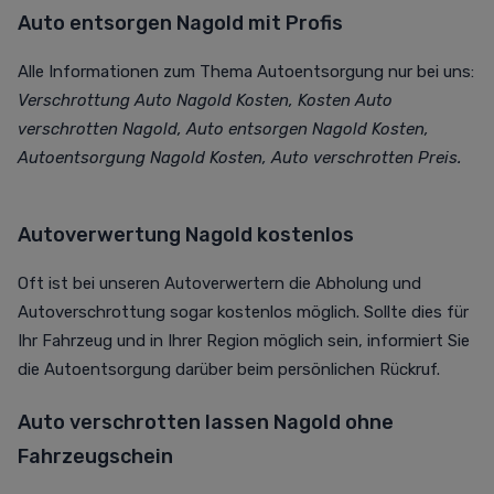
Auto entsorgen Nagold mit Profis
Alle Informationen zum Thema Autoentsorgung nur bei uns:
Verschrottung Auto Nagold Kosten, Kosten Auto
verschrotten Nagold, Auto entsorgen Nagold Kosten,
Autoentsorgung Nagold Kosten, Auto verschrotten Preis.
Autoverwertung Nagold kostenlos
Oft ist bei unseren Autoverwertern die Abholung und
Autoverschrottung sogar kostenlos möglich. Sollte dies für
Ihr Fahrzeug und in Ihrer Region möglich sein, informiert Sie
die Autoentsorgung darüber beim persönlichen Rückruf.
Auto verschrotten lassen Nagold ohne
Fahrzeugschein