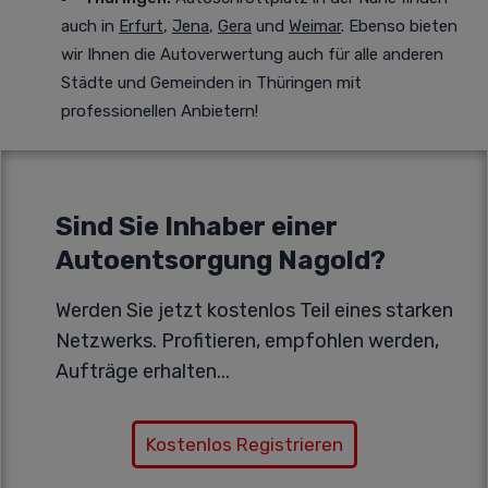
auch in
Erfurt
,
Jena
,
Gera
und
Weimar
. Ebenso bieten
wir Ihnen die Autoverwertung auch für alle anderen
Städte und Gemeinden in Thüringen mit
professionellen Anbietern!
Sind Sie Inhaber einer
Autoentsorgung Nagold?
Werden Sie jetzt kostenlos Teil eines starken
Netzwerks. Profitieren, empfohlen werden,
Aufträge erhalten...
Kostenlos Registrieren