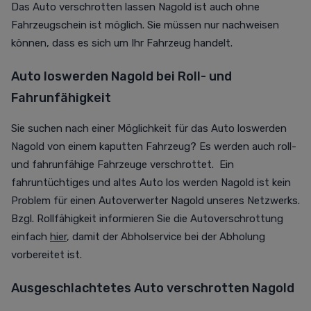
Das Auto verschrotten lassen Nagold ist auch ohne
Fahrzeugschein ist möglich. Sie müssen nur nachweisen
können, dass es sich um Ihr Fahrzeug handelt.
Auto loswerden Nagold bei Roll- und
Fahrunfähigkeit
Sie suchen nach einer Möglichkeit für das Auto loswerden
Nagold von einem kaputten Fahrzeug? Es werden auch roll-
und fahrunfähige Fahrzeuge verschrottet. Ein
fahruntüchtiges und altes Auto los werden Nagold ist kein
Problem für einen Autoverwerter Nagold unseres Netzwerks.
Bzgl. Rollfähigkeit informieren Sie die Autoverschrottung
einfach
hier
, damit der Abholservice bei der Abholung
vorbereitet ist.
Ausgeschlachtetes Auto verschrotten Nagold