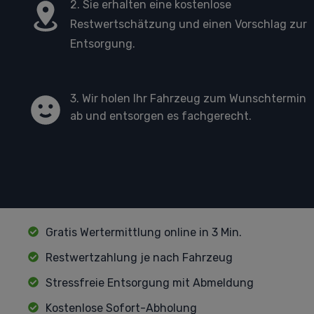
2. Sie erhalten eine kostenlose
Restwertschätzung und einen Vorschlag zur
Entsorgung.
3. Wir holen Ihr Fahrzeug zum Wunschtermin
ab und entsorgen es fachgerecht.
Gratis Wertermittlung online in 3 Min.
Restwertzahlung je nach Fahrzeug
Stressfreie Entsorgung mit Abmeldung
Kostenlose Sofort-Abholung