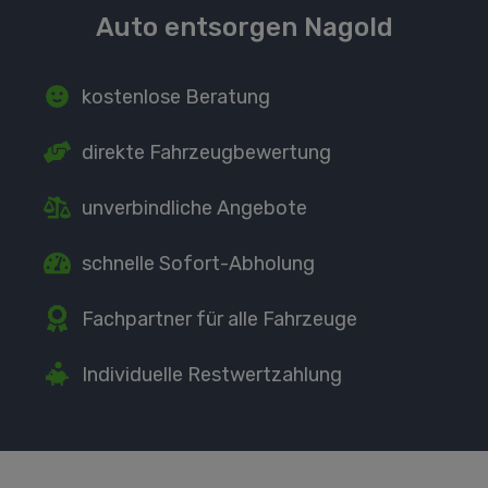
Auto entsorgen Nagold
kostenlose Beratung
direkte
Fahrzeugbewertung
unverbindliche Angebote
schnelle Sofort-Abholung
Fachpartner
für alle Fahrzeuge
Individuelle Restwertzahlung