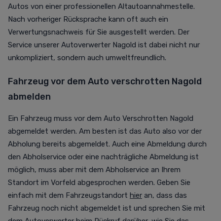
Autos von einer professionellen Altautoannahmestelle.
Nach vorheriger Rücksprache kann oft auch ein
Verwertungsnachweis für Sie ausgestellt werden. Der
Service unserer Autoverwerter Nagold ist dabei nicht nur
unkompliziert, sondern auch umweltfreundlich.
Fahrzeug vor dem Auto verschrotten Nagold
abmelden
Ein Fahrzeug muss vor dem Auto Verschrotten Nagold
abgemeldet werden. Am besten ist das Auto also vor der
Abholung bereits abgemeldet. Auch eine Abmeldung durch
den Abholservice oder eine nachträgliche Abmeldung ist
möglich, muss aber mit dem Abholservice an Ihrem
Standort im Vorfeld abgesprochen werden. Geben Sie
einfach mit dem Fahrzeugstandort
hier
an, dass das
Fahrzeug noch nicht abgemeldet ist und sprechen Sie mit