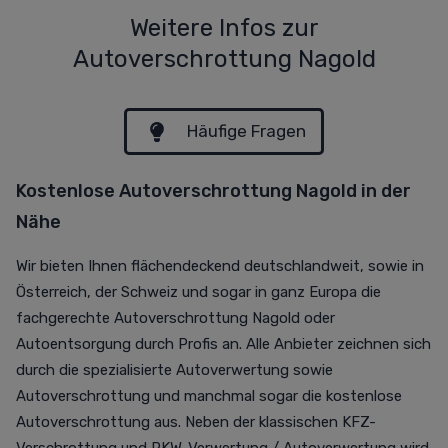
Weitere Infos zur
Autoverschrottung Nagold
Häufige Fragen
Kostenlose Autoverschrottung Nagold in der
Nähe
Wir bieten Ihnen flächendeckend deutschlandweit, sowie in
Österreich, der Schweiz und sogar in ganz Europa die
fachgerechte Autoverschrottung Nagold oder
Autoentsorgung durch Profis an. Alle Anbieter zeichnen sich
durch die spezialisierte Autoverwertung sowie
Autoverschrottung und manchmal sogar die kostenlose
Autoverschrottung aus. Neben der klassischen KFZ-