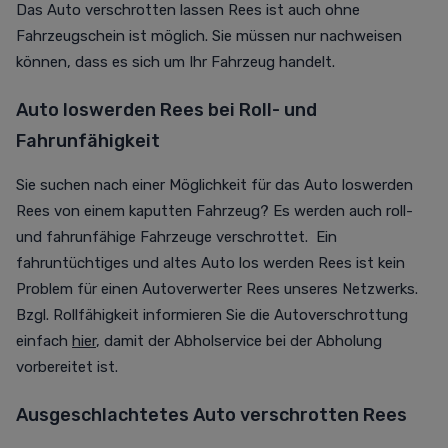
Das Auto verschrotten lassen Rees ist auch ohne
Fahrzeugschein ist möglich. Sie müssen nur nachweisen
können, dass es sich um Ihr Fahrzeug handelt.
Auto loswerden Rees bei Roll- und
Fahrunfähigkeit
Sie suchen nach einer Möglichkeit für das Auto loswerden
Rees von einem kaputten Fahrzeug? Es werden auch roll-
und fahrunfähige Fahrzeuge verschrottet. Ein
fahruntüchtiges und altes Auto los werden Rees ist kein
Problem für einen Autoverwerter Rees unseres Netzwerks.
Bzgl. Rollfähigkeit informieren Sie die Autoverschrottung
einfach
hier
, damit der Abholservice bei der Abholung
vorbereitet ist.
Ausgeschlachtetes Auto verschrotten Rees