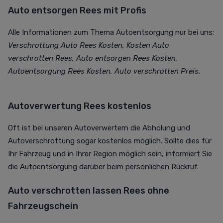
Auto entsorgen Rees mit Profis
Alle Informationen zum Thema Autoentsorgung nur bei uns:
Verschrottung Auto Rees Kosten, Kosten Auto
verschrotten Rees, Auto entsorgen Rees Kosten,
Autoentsorgung Rees Kosten, Auto verschrotten Preis.
Autoverwertung Rees kostenlos
Oft ist bei unseren Autoverwertern die Abholung und
Autoverschrottung sogar kostenlos möglich. Sollte dies für
Ihr Fahrzeug und in Ihrer Region möglich sein, informiert Sie
die Autoentsorgung darüber beim persönlichen Rückruf.
Auto verschrotten lassen Rees ohne
Fahrzeugschein