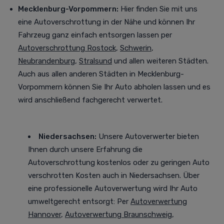
Mecklenburg-Vorpommern:
Hier finden Sie mit uns
eine Autoverschrottung in der Nähe und können Ihr
Fahrzeug ganz einfach entsorgen lassen per
Autoverschrottung Rostock
,
Schwerin
,
Neubrandenburg
,
Stralsund
und allen weiteren Städten
.
Auch aus allen anderen Städten in Mecklenburg-
Vorpommern können Sie Ihr Auto abholen lassen und es
wird anschließend fachgerecht verwertet.
Niedersachsen:
Unsere Autoverwerter bieten
Ihnen durch unsere Erfahrung die
Autoverschrottung kostenlos oder zu geringen Auto
verschrotten Kosten auch in Niedersachsen. Über
eine professionelle Autoverwertung
wird Ihr Auto
umweltgerecht entsorgt
: Per
Autoverwertung
Hannover
,
Autoverwertung Braunschweig
,