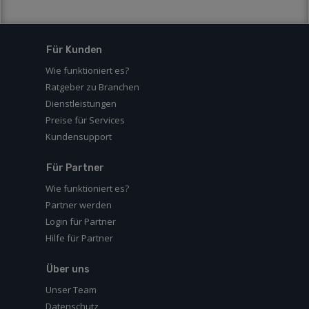
Für Kunden
Wie funktioniert es?
Ratgeber zu Branchen
Dienstleistungen
Preise für Services
Kundensupport
Für Partner
Wie funktioniert es?
Partner werden
Login für Partner
Hilfe für Partner
Über uns
Unser Team
Datenschutz