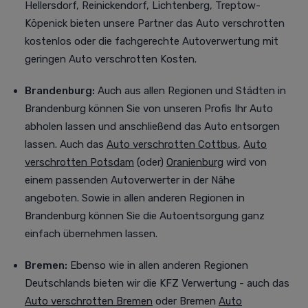
Hellersdorf, Reinickendorf, Lichtenberg, Treptow-
Köpenick bieten unsere Partner das Auto verschrotten
kostenlos oder die fachgerechte Autoverwertung mit
geringen Auto verschrotten Kosten.
Brandenburg:
Auch aus allen Regionen und Städten in
Brandenburg können Sie von unseren Profis Ihr Auto
abholen lassen und anschließend das Auto entsorgen
lassen. Auch das
Auto verschrotten Cottbus
,
Auto
verschrotten Potsdam
(oder)
Oranienburg
wird von
einem passenden Autoverwerter in der Nähe
angeboten. Sowie in allen anderen Regionen in
Brandenburg können Sie die Autoentsorgung ganz
einfach übernehmen lassen.
Bremen:
Ebenso wie in allen anderen Regionen
Deutschlands bieten wir die KFZ Verwertung - auch das
Auto verschrotten Bremen
oder Bremen
Auto