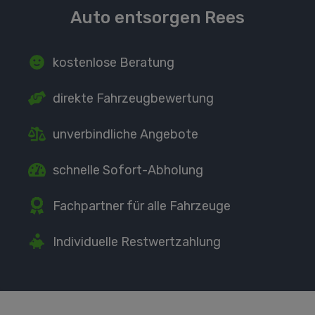
Auto entsorgen Rees
kostenlose Beratung
direkte
Fahrzeugbewertung
unverbindliche Angebote
schnelle Sofort-Abholung
Fachpartner
für alle Fahrzeuge
Individuelle Restwertzahlung