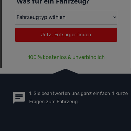
Was für ein Fahrzeug?
100 % kostenlos & unverbindlich
1. Sie beantworten uns ganz einfach 4 kurze
Fragen zum Fahrzeug.