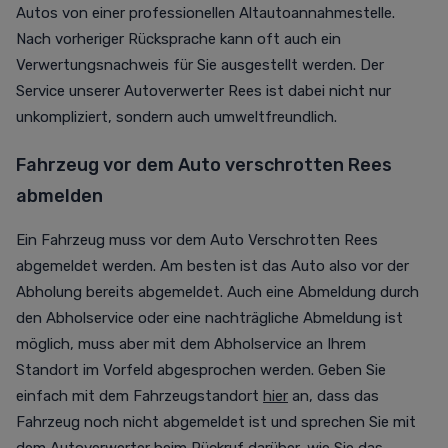
Autos von einer professionellen Altautoannahmestelle.
Nach vorheriger Rücksprache kann oft auch ein
Verwertungsnachweis für Sie ausgestellt werden. Der
Service unserer Autoverwerter Rees ist dabei nicht nur
unkompliziert, sondern auch umweltfreundlich.
Fahrzeug vor dem Auto verschrotten Rees
abmelden
Ein Fahrzeug muss vor dem Auto Verschrotten Rees
abgemeldet werden. Am besten ist das Auto also vor der
Abholung bereits abgemeldet. Auch eine Abmeldung durch
den Abholservice oder eine nachträgliche Abmeldung ist
möglich, muss aber mit dem Abholservice an Ihrem
Standort im Vorfeld abgesprochen werden. Geben Sie
einfach mit dem Fahrzeugstandort
hier
an, dass das
Fahrzeug noch nicht abgemeldet ist und sprechen Sie mit