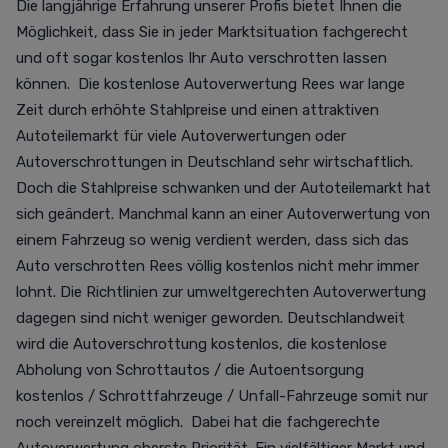
Die langjährige Erfahrung unserer Profis bietet Ihnen die
Möglichkeit, dass Sie in jeder Marktsituation fachgerecht
und oft sogar kostenlos Ihr Auto verschrotten lassen
können. Die kostenlose Autoverwertung Rees war lange
Zeit durch erhöhte Stahlpreise und einen attraktiven
Autoteilemarkt für viele Autoverwertungen oder
Autoverschrottungen in Deutschland sehr wirtschaftlich.
Doch die Stahlpreise schwanken und der Autoteilemarkt hat
sich geändert. Manchmal kann an einer Autoverwertung von
einem Fahrzeug so wenig verdient werden, dass sich das
Auto verschrotten Rees völlig kostenlos nicht mehr immer
lohnt. Die Richtlinien zur umweltgerechten Autoverwertung
dagegen sind nicht weniger geworden. Deutschlandweit
wird die Autoverschrottung kostenlos, die kostenlose
Abholung von Schrottautos / die Autoentsorgung
kostenlos / Schrottfahrzeuge / Unfall-Fahrzeuge somit nur
noch vereinzelt möglich. Dabei hat die fachgerechte