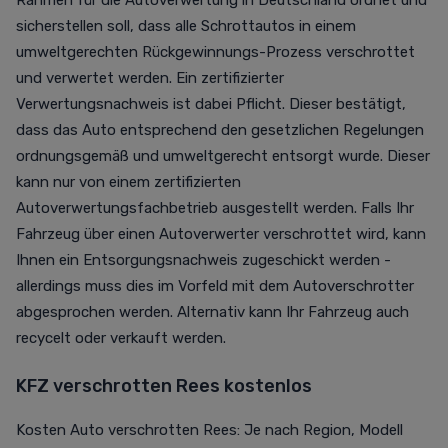
Rahmen für die Autoverwertung in Deutschland ordnet und
sicherstellen soll, dass alle Schrottautos in einem
umweltgerechten Rückgewinnungs-Prozess verschrottet
und verwertet werden. Ein zertifizierter
Verwertungsnachweis ist dabei Pflicht. Dieser bestätigt,
dass das Auto entsprechend den gesetzlichen Regelungen
ordnungsgemäß und umweltgerecht entsorgt wurde. Dieser
kann nur von einem zertifizierten
Autoverwertungsfachbetrieb ausgestellt werden. Falls Ihr
Fahrzeug über einen Autoverwerter verschrottet wird, kann
Ihnen ein Entsorgungsnachweis zugeschickt werden -
allerdings muss dies im Vorfeld mit dem Autoverschrotter
abgesprochen werden. Alternativ kann Ihr Fahrzeug auch
recycelt oder verkauft werden.
KFZ verschrotten Rees kostenlos
Kosten Auto verschrotten Rees: Je nach Region, Modell