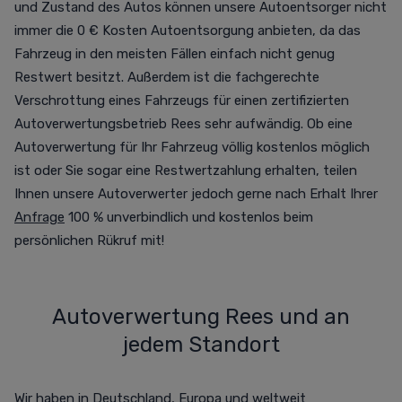
und Zustand des Autos können unsere Autoentsorger nicht
immer die 0 € Kosten Autoentsorgung anbieten, da das
Fahrzeug in den meisten Fällen einfach nicht genug
Restwert besitzt. Außerdem ist die fachgerechte
Verschrottung eines Fahrzeugs für einen zertifizierten
Autoverwertungsbetrieb Rees sehr aufwändig. Ob eine
Autoverwertung für Ihr Fahrzeug völlig kostenlos möglich
ist oder Sie sogar eine Restwertzahlung erhalten, teilen
Ihnen unsere Autoverwerter jedoch gerne nach Erhalt Ihrer
Anfrage
100 % unverbindlich und kostenlos beim
persönlichen Rükruf mit!
Autoverwertung Rees und an
jedem Standort
Wir haben in Deutschland, Europa und weltweit