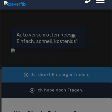
Auto verschrotten Rees:
Einfach, schnell, kostenlos!
Ja, direkt Entsorger finden.
Ich habe noch Fragen.