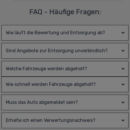
FAQ - Häufige Fragen:
Wie läuft die Bewertung und Entsorgung ab?
Sind Angebote zur Entsorgung unverbindlich?
Welche Fahrzeuge werden abgeholt?
Wie schnell werden Fahrzeuge abgeholt?
Muss das Auto abgemeldet sein?
Erhalte ich einen Verwertungsnachweis?