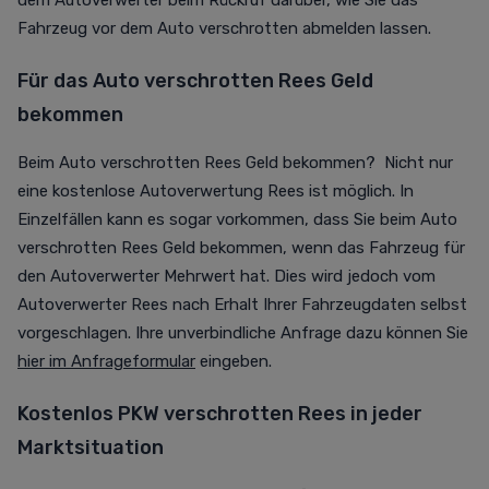
dem Autoverwerter beim Rückruf darüber, wie Sie das
Fahrzeug vor dem Auto verschrotten abmelden lassen.
Für das Auto verschrotten Rees Geld
bekommen
Beim Auto verschrotten Rees Geld bekommen? Nicht nur
eine kostenlose Autoverwertung Rees ist möglich. In
Einzelfällen kann es sogar vorkommen, dass Sie beim Auto
verschrotten Rees Geld bekommen, wenn das Fahrzeug für
den Autoverwerter Mehrwert hat. Dies wird jedoch vom
Autoverwerter Rees nach Erhalt Ihrer Fahrzeugdaten selbst
vorgeschlagen. Ihre unverbindliche Anfrage dazu können Sie
hier im Anfrageformular
eingeben.
Kostenlos PKW verschrotten Rees in jeder
Marktsituation