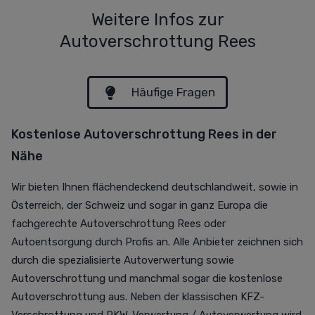
Weitere Infos zur
Autoverschrottung Rees
Häufige Fragen
Kostenlose Autoverschrottung Rees in der
Nähe
Wir bieten Ihnen flächendeckend deutschlandweit, sowie in
Österreich, der Schweiz und sogar in ganz Europa die
fachgerechte Autoverschrottung Rees oder
Autoentsorgung durch Profis an. Alle Anbieter zeichnen sich
durch die spezialisierte Autoverwertung sowie
Autoverschrottung und manchmal sogar die kostenlose
Autoverschrottung aus. Neben der klassischen KFZ-