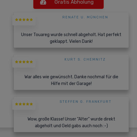
Gratis Abholung
RENATE U. MÜNCHEN
Unser Touareg wurde schnell abgeholt. Hat perfekt
geklappt. Vielen Dank!
KURT S. CHEMNITZ
War alles wie gewünscht. Danke nochmal für die
Hilfe mit der Garage!
STEFFEN G. FRANKFURT
Wow, große Klasse! Unser "Alter" wurde direkt
abgeholt und Geld gabs auch noch :-)