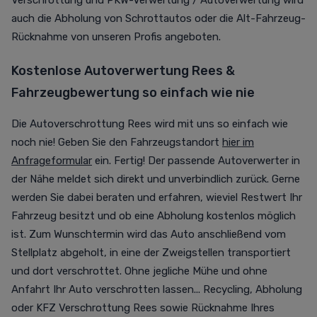
Verschrottung und PKW-Verwertung / Autoverwertung wird
auch die Abholung von Schrottautos oder die Alt-Fahrzeug-
Rücknahme von unseren Profis angeboten.
Kostenlose Autoverwertung Rees &
Fahrzeugbewertung so einfach wie nie
Die Autoverschrottung Rees wird mit uns so einfach wie
noch nie! Geben Sie den Fahrzeugstandort
hier im
Anfrageformular
ein. Fertig! Der passende Autoverwerter in
der Nähe meldet sich direkt und unverbindlich zurück. Gerne
werden Sie dabei beraten und erfahren, wieviel Restwert Ihr
Fahrzeug besitzt und ob eine Abholung kostenlos möglich
ist. Zum Wunschtermin wird das Auto anschließend vom
Stellplatz abgeholt, in eine der Zweigstellen transportiert
und dort verschrottet. Ohne jegliche Mühe und ohne
Anfahrt Ihr Auto verschrotten lassen... Recycling, Abholung
oder KFZ Verschrottung Rees sowie Rücknahme Ihres