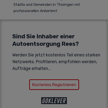
Städte und Gemeinden in Thüringen mit
professionellen Anbietern!
Sind Sie Inhaber einer
Autoentsorgung Rees?
Werden Sie jetzt kostenlos Teil eines starken
Netzwerks. Profitieren, empfohlen werden,
Aufträge erhalten...
Kostenlos Registrieren