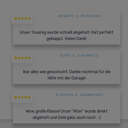
RENATE U. MÜNCHEN
Unser Touareg wurde schnell abgeholt. Hat perfekt
geklappt. Vielen Dank!
KURT S. CHEMNITZ
War alles wie gewünscht. Danke nochmal für die
Hilfe mit der Garage!
STEFFEN G. FRANKFURT
Wow, große Klasse! Unser "Alter" wurde direkt
abgeholt und Geld gabs auch noch :-)