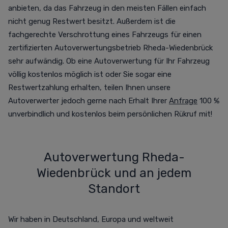
anbieten, da das Fahrzeug in den meisten Fällen einfach
nicht genug Restwert besitzt. Außerdem ist die
fachgerechte Verschrottung eines Fahrzeugs für einen
zertifizierten Autoverwertungsbetrieb Rheda-Wiedenbrück
sehr aufwändig. Ob eine Autoverwertung für Ihr Fahrzeug
völlig kostenlos möglich ist oder Sie sogar eine
Restwertzahlung erhalten, teilen Ihnen unsere
Autoverwerter jedoch gerne nach Erhalt Ihrer
Anfrage
100 %
unverbindlich und kostenlos beim persönlichen Rükruf mit!
Autoverwertung Rheda-
Wiedenbrück und an jedem
Standort
Wir haben in Deutschland, Europa und weltweit