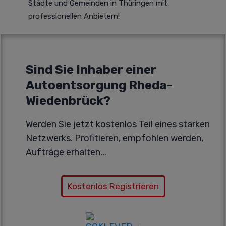
Städte und Gemeinden in Thüringen mit
professionellen Anbietern!
Sind Sie Inhaber einer
Autoentsorgung Rheda-
Wiedenbrück?
Werden Sie jetzt kostenlos Teil eines starken
Netzwerks. Profitieren, empfohlen werden,
Aufträge erhalten...
Kostenlos Registrieren