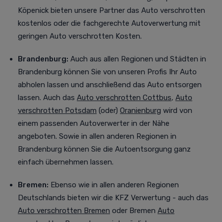
Köpenick bieten unsere Partner das Auto verschrotten
kostenlos oder die fachgerechte Autoverwertung mit
geringen Auto verschrotten Kosten.
Brandenburg:
Auch aus allen Regionen und Städten in
Brandenburg können Sie von unseren Profis Ihr Auto
abholen lassen und anschließend das Auto entsorgen
lassen. Auch das
Auto verschrotten Cottbus
,
Auto
verschrotten Potsdam
(oder)
Oranienburg
wird von
einem passenden Autoverwerter in der Nähe
angeboten. Sowie in allen anderen Regionen in
Brandenburg können Sie die Autoentsorgung ganz
einfach übernehmen lassen.
Bremen:
Ebenso wie in allen anderen Regionen
Deutschlands bieten wir die KFZ Verwertung - auch das
Auto verschrotten Bremen
oder Bremen
Auto