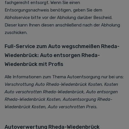
fachgerecht entsorgt. Wenn Sie einen
Entsorgungsnachweis benötigen, geben Sie dem
Abholservice bitte vor der Abholung darüber Bescheid.
Dieser kann Ihnen diesen anschließend nach der Abholung
zuschicken.
Full-Service zum Auto wegschmeißen Rheda-
Wiedenbrück: Auto entsorgen Rheda-
Wiedenbrück mit Profis
Alle Informationen zum Thema Autoentsorgung nur bei uns:
Verschrottung Auto Rheda-Wiedenbrück Kosten, Kosten
Auto verschrotten Rheda-Wiedenbrück, Auto entsorgen
Rheda-Wiedenbrück Kosten, Autoentsorgung Rheda-
Wiedenbrück Kosten, Auto verschrotten Preis.
Autoverwertung Rheda-Wiedenbrück