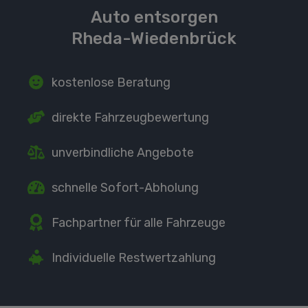
Auto entsorgen
Rheda-Wiedenbrück
kostenlose Beratung
direkte
Fahrzeugbewertung
unverbindliche Angebote
schnelle Sofort-Abholung
Fachpartner
für alle Fahrzeuge
Individuelle Restwertzahlung