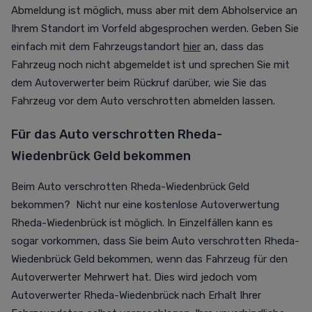
Abmeldung ist möglich, muss aber mit dem Abholservice an
Ihrem Standort im Vorfeld abgesprochen werden. Geben Sie
einfach mit dem Fahrzeugstandort
hier
an, dass das
Fahrzeug noch nicht abgemeldet ist und sprechen Sie mit
dem Autoverwerter beim Rückruf darüber, wie Sie das
Fahrzeug vor dem Auto verschrotten abmelden lassen.
Für das Auto verschrotten Rheda-
Wiedenbrück Geld bekommen
Beim Auto verschrotten Rheda-Wiedenbrück Geld
bekommen? Nicht nur eine kostenlose Autoverwertung
Rheda-Wiedenbrück ist möglich. In Einzelfällen kann es
sogar vorkommen, dass Sie beim Auto verschrotten Rheda-
Wiedenbrück Geld bekommen, wenn das Fahrzeug für den
Autoverwerter Mehrwert hat. Dies wird jedoch vom
Autoverwerter Rheda-Wiedenbrück nach Erhalt Ihrer