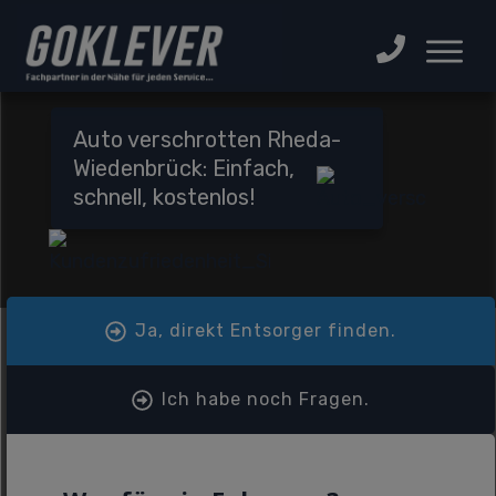
Auto verschrotten Rheda-
Wiedenbrück: Einfach,
schnell, kostenlos!
Ja, direkt Entsorger finden.
Ich habe noch Fragen.