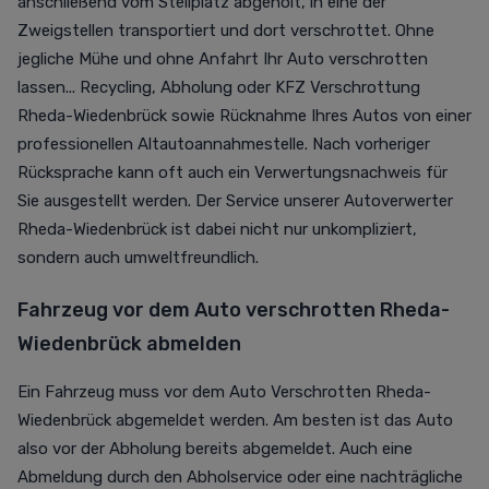
anschließend vom Stellplatz abgeholt, in eine der
Zweigstellen transportiert und dort verschrottet. Ohne
jegliche Mühe und ohne Anfahrt Ihr Auto verschrotten
lassen... Recycling, Abholung oder KFZ Verschrottung
Rheda-Wiedenbrück sowie Rücknahme Ihres Autos von einer
professionellen Altautoannahmestelle. Nach vorheriger
Rücksprache kann oft auch ein Verwertungsnachweis für
Sie ausgestellt werden. Der Service unserer Autoverwerter
Rheda-Wiedenbrück ist dabei nicht nur unkompliziert,
sondern auch umweltfreundlich.
Fahrzeug vor dem Auto verschrotten Rheda-
Wiedenbrück abmelden
Ein Fahrzeug muss vor dem Auto Verschrotten Rheda-
Wiedenbrück abgemeldet werden. Am besten ist das Auto
also vor der Abholung bereits abgemeldet. Auch eine
Abmeldung durch den Abholservice oder eine nachträgliche