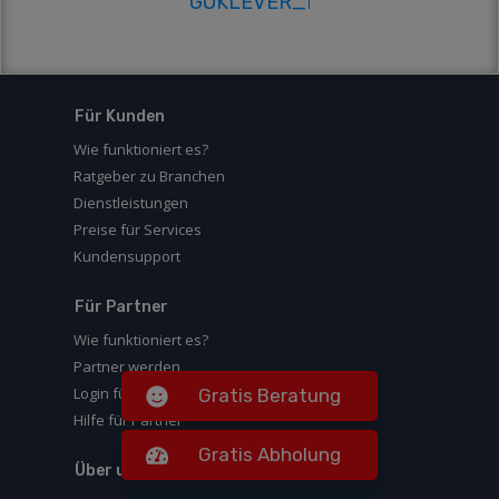
Für Kunden
Wie funktioniert es?
Ratgeber zu Branchen
Dienstleistungen
Preise für Services
Kundensupport
Für Partner
Wie funktioniert es?
Partner werden
Login für Partner
Gratis Beratung
Hilfe für Partner
Gratis Abholung
Über uns