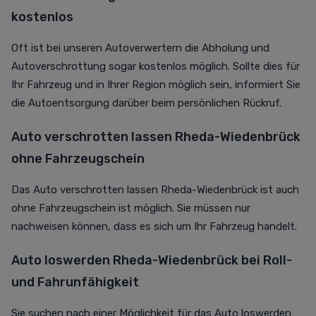
kostenlos
Oft ist bei unseren Autoverwertern die Abholung und
Autoverschrottung sogar kostenlos möglich. Sollte dies für
Ihr Fahrzeug und in Ihrer Region möglich sein, informiert Sie
die Autoentsorgung darüber beim persönlichen Rückruf.
Auto verschrotten lassen Rheda-Wiedenbrück
ohne Fahrzeugschein
Das Auto verschrotten lassen Rheda-Wiedenbrück ist auch
ohne Fahrzeugschein ist möglich. Sie müssen nur
nachweisen können, dass es sich um Ihr Fahrzeug handelt.
Auto loswerden Rheda-Wiedenbrück bei Roll-
und Fahrunfähigkeit
Sie suchen nach einer Möglichkeit für das Auto loswerden