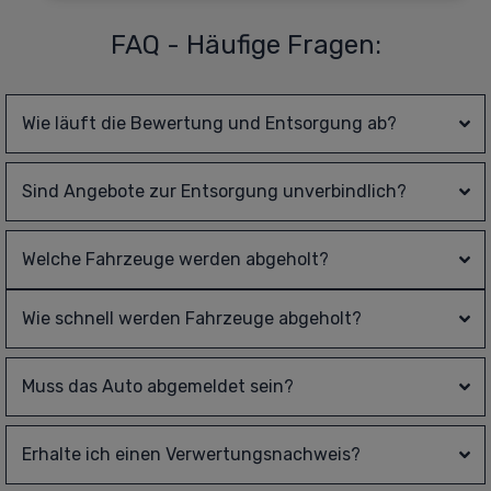
FAQ - Häufige Fragen:
Wie läuft die Bewertung und Entsorgung ab?
Sind Angebote zur Entsorgung unverbindlich?
Welche Fahrzeuge werden abgeholt?
Wie schnell werden Fahrzeuge abgeholt?
Muss das Auto abgemeldet sein?
Erhalte ich einen Verwertungsnachweis?