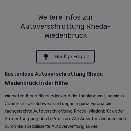
Weitere Infos zur
Autoverschrottung Rheda-
Wiedenbrück
Häufige Fragen
Kostenlose Autoverschrottung Rheda-
Wiedenbrück in der Nähe
Wir bieten Ihnen flächendeckend deutschlandweit, sowie in
Österreich, der Schweiz und sogar in ganz Europa die
fachgerechte Autoverschrottung Rheda-Wiedenbrück oder
Autoentsorgung durch Profis an. Alle Anbieter zeichnen sich
durch die spezialisierte Autoverwertung sowie