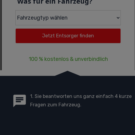
Was für ein Fahrzeug?
100 % kostenlos & unverbindlich
1. Sie beantworten uns ganz einfach 4 kurze
Fragen zum Fahrzeug.