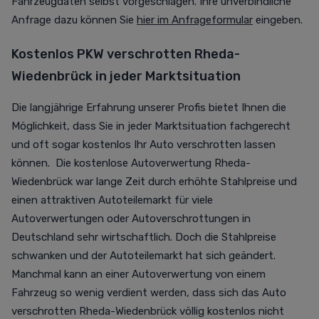
Fahrzeugdaten selbst vorgeschlagen. Ihre unverbindliche
Anfrage dazu können Sie
hier im Anfrageformular
eingeben.
Kostenlos PKW verschrotten Rheda-
Wiedenbrück in jeder Marktsituation
Die langjährige Erfahrung unserer Profis bietet Ihnen die
Möglichkeit, dass Sie in jeder Marktsituation fachgerecht
und oft sogar kostenlos Ihr Auto verschrotten lassen
können. Die kostenlose Autoverwertung Rheda-
Wiedenbrück war lange Zeit durch erhöhte Stahlpreise und
einen attraktiven Autoteilemarkt für viele
Autoverwertungen oder Autoverschrottungen in
Deutschland sehr wirtschaftlich. Doch die Stahlpreise
schwanken und der Autoteilemarkt hat sich geändert.
Manchmal kann an einer Autoverwertung von einem
Fahrzeug so wenig verdient werden, dass sich das Auto
verschrotten Rheda-Wiedenbrück völlig kostenlos nicht