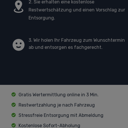
2. Sie erhalten eine kostenlose
Restwertschätzung und einen Vorschlag zur
Entsorgung.
3. Wir holen Ihr Fahrzeug zum Wunschtermin
ab und entsorgen es fachgerecht.
Gratis Wertermittlung online in 3 Min.
Restwertzahlung je nach Fahrzeug
Stressfreie Entsorgung mit Abmeldung
Kostenlose Sofort-Abholung