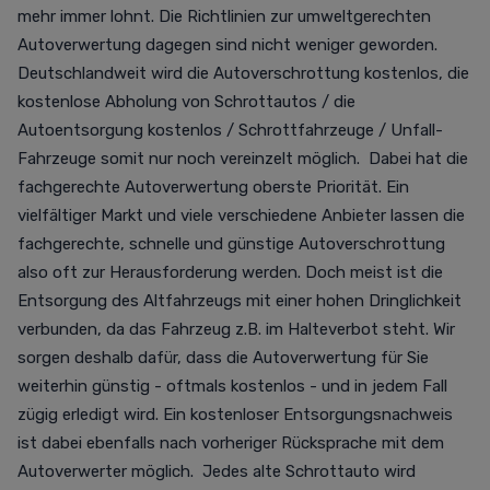
mehr immer lohnt. Die Richtlinien zur umweltgerechten
Autoverwertung dagegen sind nicht weniger geworden.
Deutschlandweit wird die Autoverschrottung kostenlos, die
kostenlose Abholung von Schrottautos / die
Autoentsorgung kostenlos / Schrottfahrzeuge / Unfall-
Fahrzeuge somit nur noch vereinzelt möglich. Dabei hat die
fachgerechte Autoverwertung oberste Priorität. Ein
vielfältiger Markt und viele verschiedene Anbieter lassen die
fachgerechte, schnelle und günstige Autoverschrottung
also oft zur Herausforderung werden. Doch meist ist die
Entsorgung des Altfahrzeugs mit einer hohen Dringlichkeit
verbunden, da das Fahrzeug z.B. im Halteverbot steht. Wir
sorgen deshalb dafür, dass die Autoverwertung für Sie
weiterhin günstig - oftmals kostenlos - und in jedem Fall
zügig erledigt wird. Ein kostenloser Entsorgungsnachweis
ist dabei ebenfalls nach vorheriger Rücksprache mit dem
Autoverwerter möglich. Jedes alte Schrottauto wird