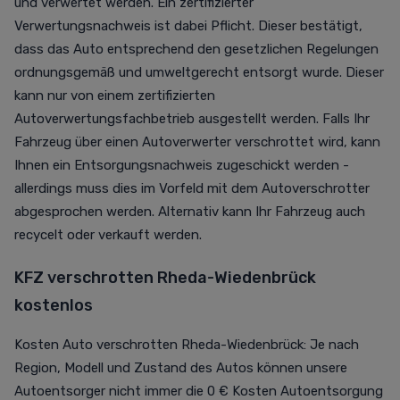
und verwertet werden. Ein zertifizierter
Verwertungsnachweis ist dabei Pflicht. Dieser bestätigt,
dass das Auto entsprechend den gesetzlichen Regelungen
ordnungsgemäß und umweltgerecht entsorgt wurde. Dieser
kann nur von einem zertifizierten
Autoverwertungsfachbetrieb ausgestellt werden. Falls Ihr
Fahrzeug über einen Autoverwerter verschrottet wird, kann
Ihnen ein Entsorgungsnachweis zugeschickt werden -
allerdings muss dies im Vorfeld mit dem Autoverschrotter
abgesprochen werden. Alternativ kann Ihr Fahrzeug auch
recycelt oder verkauft werden.
KFZ verschrotten Rheda-Wiedenbrück
kostenlos
Kosten Auto verschrotten Rheda-Wiedenbrück: Je nach
Region, Modell und Zustand des Autos können unsere
Autoentsorger nicht immer die 0 € Kosten Autoentsorgung