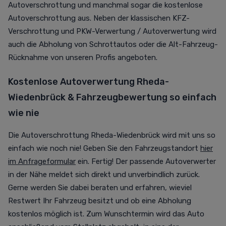
Autoverschrottung und manchmal sogar die kostenlose
Autoverschrottung aus. Neben der klassischen KFZ-
Verschrottung und PKW-Verwertung / Autoverwertung wird
auch die Abholung von Schrottautos oder die Alt-Fahrzeug-
Rücknahme von unseren Profis angeboten.
Kostenlose Autoverwertung Rheda-
Wiedenbrück & Fahrzeugbewertung so einfach
wie nie
Die Autoverschrottung Rheda-Wiedenbrück wird mit uns so
einfach wie noch nie! Geben Sie den Fahrzeugstandort
hier
im Anfrageformular
ein. Fertig! Der passende Autoverwerter
in der Nähe meldet sich direkt und unverbindlich zurück.
Gerne werden Sie dabei beraten und erfahren, wieviel
Restwert Ihr Fahrzeug besitzt und ob eine Abholung
kostenlos möglich ist. Zum Wunschtermin wird das Auto