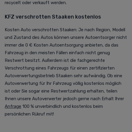
recycelt oder verkauft werden.
KFZ verschrotten Staaken kostenlos
Kosten Auto verschrotten Staaken: Je nach Region, Modell
und Zustand des Autos können unsere Autoentsorger nicht
immer die 0 € Kosten Autoentsorgung anbieten, da das
Fahrzeug in den meisten Fällen einfach nicht genug
Restwert besitzt. Außerdem ist die fachgerechte
Verschrottung eines Fahrzeugs für einen zertifizierten
Autoverwertungsbetrieb Staaken sehr aufwändig. Ob eine
Autoverwertung für Ihr Fahrzeug völlig kostenlos möglich
ist oder Sie sogar eine Restwertzahlung erhalten, teilen
Ihnen unsere Autoverwerter jedoch gerne nach Erhalt Ihrer
Anfrage
100 % unverbindlich und kostenlos beim
persönlichen Rükruf mit!