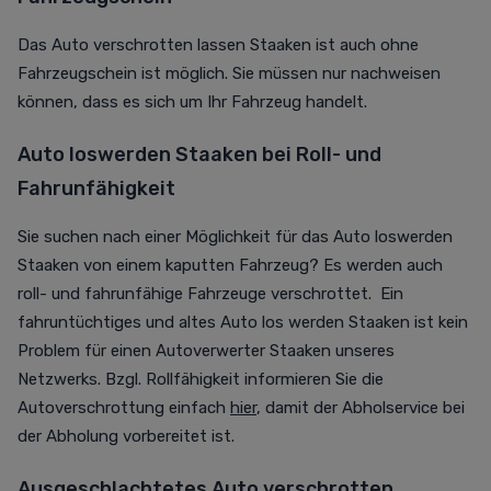
Das Auto verschrotten lassen Staaken ist auch ohne
Fahrzeugschein ist möglich. Sie müssen nur nachweisen
können, dass es sich um Ihr Fahrzeug handelt.
Auto loswerden Staaken bei Roll- und
Fahrunfähigkeit
Sie suchen nach einer Möglichkeit für das Auto loswerden
Staaken von einem kaputten Fahrzeug? Es werden auch
roll- und fahrunfähige Fahrzeuge verschrottet. Ein
fahruntüchtiges und altes Auto los werden Staaken ist kein
Problem für einen Autoverwerter Staaken unseres
Netzwerks. Bzgl. Rollfähigkeit informieren Sie die
Autoverschrottung einfach
hier
, damit der Abholservice bei
der Abholung vorbereitet ist.
Ausgeschlachtetes Auto verschrotten