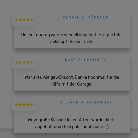
RENATE U. MÜNCHEN
Unser Touareg wurde schnell abgeholt. Hat perfekt
geklappt. Vielen Dank!
KURT S. CHEMNITZ
War alles wie gewünscht. Danke nochmal für die
Hilfe mit der Garage!
STEFFEN G. FRANKFURT
Wow, große Klasse! Unser "Alter" wurde direkt
abgeholt und Geld gabs auch noch :-)