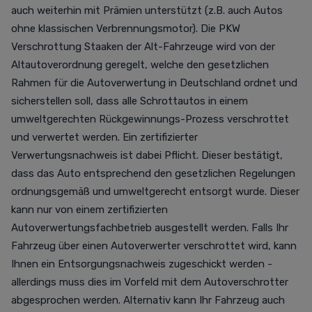
auch weiterhin mit Prämien unterstützt (z.B. auch Autos
ohne klassischen Verbrennungsmotor). Die PKW
Verschrottung Staaken der Alt-Fahrzeuge wird von der
Altautoverordnung geregelt, welche den gesetzlichen
Rahmen für die Autoverwertung in Deutschland ordnet und
sicherstellen soll, dass alle Schrottautos in einem
umweltgerechten Rückgewinnungs-Prozess verschrottet
und verwertet werden. Ein zertifizierter
Verwertungsnachweis ist dabei Pflicht. Dieser bestätigt,
dass das Auto entsprechend den gesetzlichen Regelungen
ordnungsgemäß und umweltgerecht entsorgt wurde. Dieser
kann nur von einem zertifizierten
Autoverwertungsfachbetrieb ausgestellt werden. Falls Ihr
Fahrzeug über einen Autoverwerter verschrottet wird, kann
Ihnen ein Entsorgungsnachweis zugeschickt werden -
allerdings muss dies im Vorfeld mit dem Autoverschrotter
abgesprochen werden. Alternativ kann Ihr Fahrzeug auch