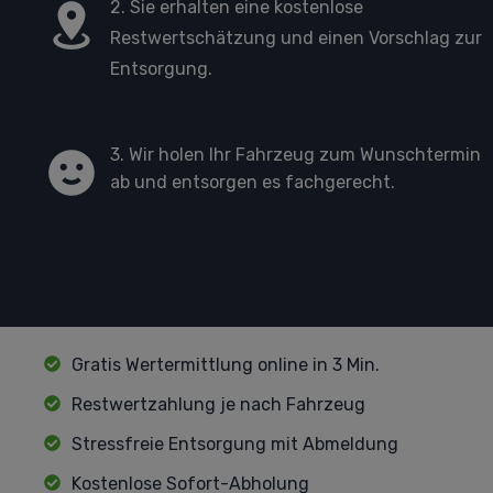
2. Sie erhalten eine kostenlose
Restwertschätzung und einen Vorschlag zur
Entsorgung.
3. Wir holen Ihr Fahrzeug zum Wunschtermin
ab und entsorgen es fachgerecht.
Gratis Wertermittlung online in 3 Min.
Restwertzahlung je nach Fahrzeug
Stressfreie Entsorgung mit Abmeldung
Kostenlose Sofort-Abholung