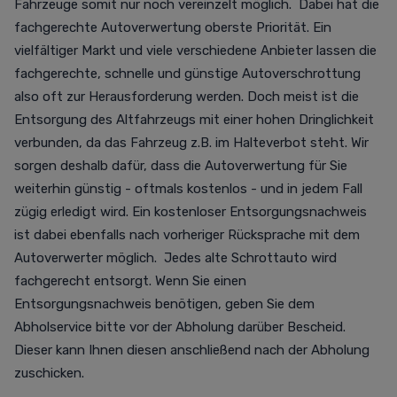
Fahrzeuge somit nur noch vereinzelt möglich. Dabei hat die
fachgerechte Autoverwertung oberste Priorität. Ein
vielfältiger Markt und viele verschiedene Anbieter lassen die
fachgerechte, schnelle und günstige Autoverschrottung
also oft zur Herausforderung werden. Doch meist ist die
Entsorgung des Altfahrzeugs mit einer hohen Dringlichkeit
verbunden, da das Fahrzeug z.B. im Halteverbot steht. Wir
sorgen deshalb dafür, dass die Autoverwertung für Sie
weiterhin günstig - oftmals kostenlos - und in jedem Fall
zügig erledigt wird. Ein kostenloser Entsorgungsnachweis
ist dabei ebenfalls nach vorheriger Rücksprache mit dem
Autoverwerter möglich. Jedes alte Schrottauto wird
fachgerecht entsorgt. Wenn Sie einen
Entsorgungsnachweis benötigen, geben Sie dem
Abholservice bitte vor der Abholung darüber Bescheid.
Dieser kann Ihnen diesen anschließend nach der Abholung
zuschicken.