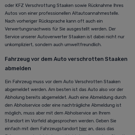
oder KFZ Verschrottung Staaken sowie Rücknahme Ihres
Autos von einer professionellen Altautoannahmestelle.
Nach vorheriger Rücksprache kann oft auch ein
Verwertungsnachweis für Sie ausgestellt werden. Der
Service unserer Autoverwerter Staaken ist dabei nicht nur
unkompliziert, sondern auch umweltfreundlich.
Fahrzeug vor dem Auto verschrotten Staaken
abmelden
Ein Fahrzeug muss vor dem Auto Verschrotten Staaken
abgemeldet werden. Am besten ist das Auto also vor der
Abholung bereits abgemeldet. Auch eine Abmeldung durch
den Abholservice oder eine nachträgliche Abmeldung ist
möglich, muss aber mit dem Abholservice an Ihrem
Standort im Vorfeld abgesprochen werden. Geben Sie
einfach mit dem Fahrzeugstandort
hier
an, dass das