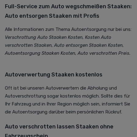
Full-Service zum Auto wegschmeißen Staaken:
Auto entsorgen Staaken mit Profis
Alle Informationen zum Thema Autoentsorgung nur bei uns:
Verschrottung Auto Staaken Kosten, Kosten Auto
verschrotten Staaken, Auto entsorgen Staaken Kosten,
Autoentsorgung Staaken Kosten, Auto verschrotten Preis.
Autoverwertung Staaken kostenlos
Oft ist bei unseren Autoverwertern die Abholung und
Autoverschrottung sogar kostenlos möglich. Sollte dies für
Ihr Fahrzeug und in Ihrer Region möglich sein, informiert Sie
die Autoentsorgung darüber beim persönlichen Rückruf.
Auto verschrotten lassen Staaken ohne
Fahrzeugschein