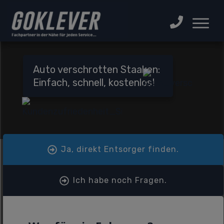
Auto verschrotten Staaken:
Einfach, schnell, kostenlos!
Ja, direkt Entsorger finden.
Ich habe noch Fragen.