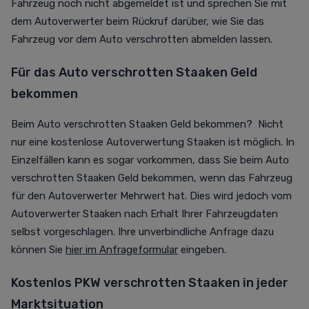
Fahrzeug noch nicht abgemeldet ist und sprechen Sie mit
dem Autoverwerter beim Rückruf darüber, wie Sie das
Fahrzeug vor dem Auto verschrotten abmelden lassen.
Für das Auto verschrotten Staaken Geld
bekommen
Beim Auto verschrotten Staaken Geld bekommen? Nicht
nur eine kostenlose Autoverwertung Staaken ist möglich. In
Einzelfällen kann es sogar vorkommen, dass Sie beim Auto
verschrotten Staaken Geld bekommen, wenn das Fahrzeug
für den Autoverwerter Mehrwert hat. Dies wird jedoch vom
Autoverwerter Staaken nach Erhalt Ihrer Fahrzeugdaten
selbst vorgeschlagen. Ihre unverbindliche Anfrage dazu
können Sie
hier im Anfrageformular
eingeben.
Kostenlos PKW verschrotten Staaken in jeder
Marktsituation