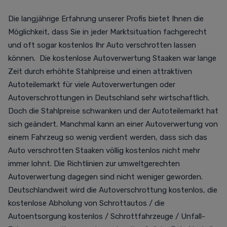
Die langjährige Erfahrung unserer Profis bietet Ihnen die
Möglichkeit, dass Sie in jeder Marktsituation fachgerecht
und oft sogar kostenlos Ihr Auto verschrotten lassen
können. Die kostenlose Autoverwertung Staaken war lange
Zeit durch erhöhte Stahlpreise und einen attraktiven
Autoteilemarkt für viele Autoverwertungen oder
Autoverschrottungen in Deutschland sehr wirtschaftlich.
Doch die Stahlpreise schwanken und der Autoteilemarkt hat
sich geändert. Manchmal kann an einer Autoverwertung von
einem Fahrzeug so wenig verdient werden, dass sich das
Auto verschrotten Staaken völlig kostenlos nicht mehr
immer lohnt. Die Richtlinien zur umweltgerechten
Autoverwertung dagegen sind nicht weniger geworden.
Deutschlandweit wird die Autoverschrottung kostenlos, die
kostenlose Abholung von Schrottautos / die
Autoentsorgung kostenlos / Schrottfahrzeuge / Unfall-