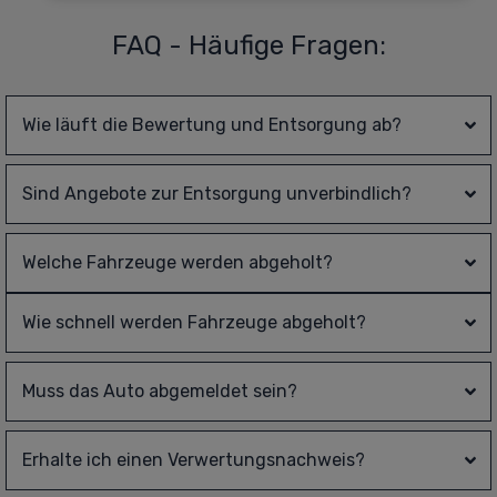
FAQ - Häufige Fragen:
Wie läuft die Bewertung und Entsorgung ab?
Sind Angebote zur Entsorgung unverbindlich?
Welche Fahrzeuge werden abgeholt?
Wie schnell werden Fahrzeuge abgeholt?
Muss das Auto abgemeldet sein?
Erhalte ich einen Verwertungsnachweis?