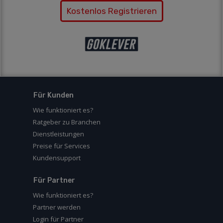
Kostenlos Registrieren
Für Kunden
Wie funktioniert es?
Ratgeber zu Branchen
Dienstleistungen
Preise für Services
Kundensupport
Für Partner
Wie funktioniert es?
Partner werden
Login für Partner