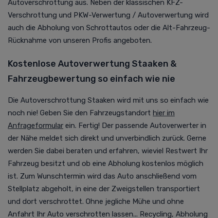
Autoverschrottung aus. Neben der klassischen KFZ-
Verschrottung und PKW-Verwertung / Autoverwertung wird
auch die Abholung von Schrottautos oder die Alt-Fahrzeug-
Rücknahme von unseren Profis angeboten.
Kostenlose Autoverwertung Staaken &
Fahrzeugbewertung so einfach wie nie
Die Autoverschrottung Staaken wird mit uns so einfach wie
noch nie! Geben Sie den Fahrzeugstandort
hier im
Anfrageformular
ein. Fertig! Der passende Autoverwerter in
der Nähe meldet sich direkt und unverbindlich zurück. Gerne
werden Sie dabei beraten und erfahren, wieviel Restwert Ihr
Fahrzeug besitzt und ob eine Abholung kostenlos möglich
ist. Zum Wunschtermin wird das Auto anschließend vom
Stellplatz abgeholt, in eine der Zweigstellen transportiert
und dort verschrottet. Ohne jegliche Mühe und ohne
Anfahrt Ihr Auto verschrotten lassen... Recycling, Abholung