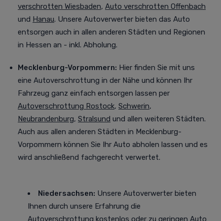
verschrotten Wiesbaden
,
Auto verschrotten Offenbach
und
Hanau
. Unsere Autoverwerter bieten das Auto
entsorgen auch in allen anderen Städten und Regionen
in Hessen an - inkl. Abholung.
Mecklenburg-Vorpommern:
Hier finden Sie mit uns
eine Autoverschrottung in der Nähe und können Ihr
Fahrzeug ganz einfach entsorgen lassen per
Autoverschrottung Rostock
,
Schwerin
,
Neubrandenburg
,
Stralsund
und allen weiteren Städten
.
Auch aus allen anderen Städten in Mecklenburg-
Vorpommern können Sie Ihr Auto abholen lassen und es
wird anschließend fachgerecht verwertet.
Niedersachsen:
Unsere Autoverwerter bieten
Ihnen durch unsere Erfahrung die
Autoverschrottung kostenlos oder zu geringen Auto