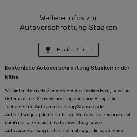
Weitere Infos zur
Autoverschrottung Staaken
Häufige Fragen
Kostenlose Autoverschrottung Staaken in der
Nähe
Wir bieten Ihnen flächendeckend deutschlandweit, sowie in
Österreich, der Schweiz und sogar in ganz Europa die
fachgerechte Autoverschrottung Staaken oder
Autoentsorgung durch Profis an. Alle Anbieter zeichnen sich
durch die spezialisierte Autoverwertung sowie
Autoverschrottung und manchmal sogar die kostenlose