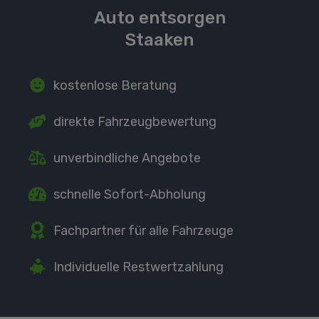
Auto entsorgen
Staaken
kostenlose Beratung
direkte
Fahrzeugbewertung
unverbindliche Angebote
schnelle Sofort-Abholung
Fachpartner
für alle Fahrzeuge
Individuelle Restwertzahlung