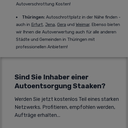
Autoverschrottung Kosten!
Thüringen:
Autoschrottplatz in der Nähe finden -
auch in
Erfurt
,
Jena
,
Gera
und
Weimar
. Ebenso bieten
wir Ihnen die Autoverwertung auch für alle anderen
Städte und Gemeinden in Thüringen mit
professionellen Anbietern!
Sind Sie Inhaber einer
Autoentsorgung Staaken?
Werden Sie jetzt kostenlos Teil eines starken
Netzwerks. Profitieren, empfohlen werden,
Aufträge erhalten...