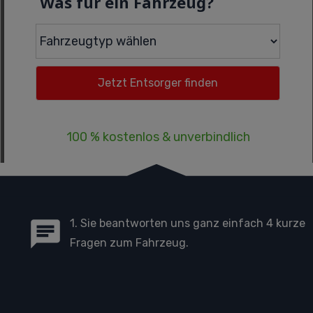
Was für ein Fahrzeug?
100 % kostenlos & unverbindlich
1. Sie beantworten uns ganz einfach 4 kurze
Fragen zum Fahrzeug.