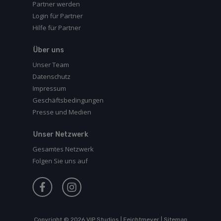
Partner werden
Login für Partner
Hilfe für Partner
Über uns
Unser Team
Datenschutz
Impressum
Geschäftsbedingungen
Presse und Medien
Unser Netzwerk
Gesamtes Netzwerk
Folgen Sie uns auf
Copyright © 2026
VIP Studios | Feichtmeyer
|
Sitemap