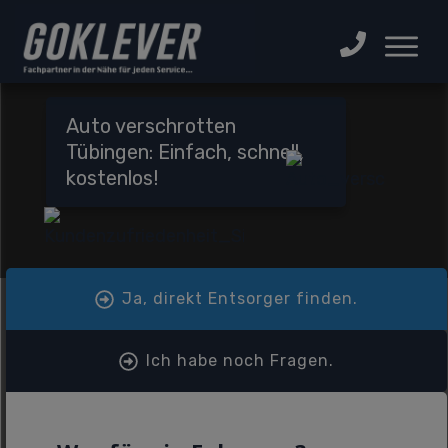
Auto verschrotten
Tübingen: Einfach, schnell,
kostenlos!
Ja, direkt Entsorger finden.
Ich habe noch Fragen.