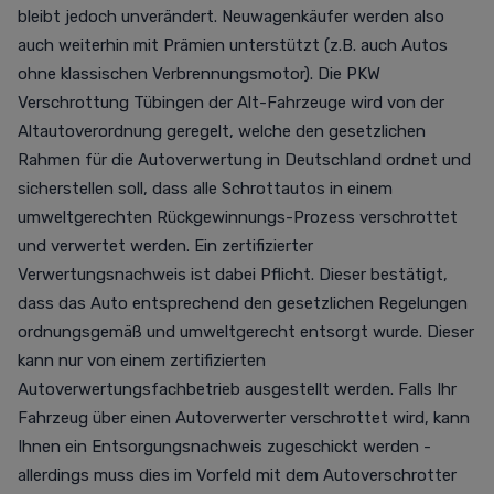
bleibt jedoch unverändert. Neuwagenkäufer werden also
auch weiterhin mit Prämien unterstützt (z.B. auch Autos
ohne klassischen Verbrennungsmotor). Die PKW
Verschrottung Tübingen der Alt-Fahrzeuge wird von der
Altautoverordnung geregelt, welche den gesetzlichen
Rahmen für die Autoverwertung in Deutschland ordnet und
sicherstellen soll, dass alle Schrottautos in einem
umweltgerechten Rückgewinnungs-Prozess verschrottet
und verwertet werden. Ein zertifizierter
Verwertungsnachweis ist dabei Pflicht. Dieser bestätigt,
dass das Auto entsprechend den gesetzlichen Regelungen
ordnungsgemäß und umweltgerecht entsorgt wurde. Dieser
kann nur von einem zertifizierten
Autoverwertungsfachbetrieb ausgestellt werden. Falls Ihr
Fahrzeug über einen Autoverwerter verschrottet wird, kann
Ihnen ein Entsorgungsnachweis zugeschickt werden -
allerdings muss dies im Vorfeld mit dem Autoverschrotter