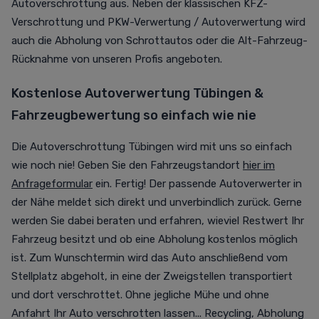
Autoverschrottung aus. Neben der klassischen KFZ-
Verschrottung und PKW-Verwertung / Autoverwertung wird
auch die Abholung von Schrottautos oder die Alt-Fahrzeug-
Rücknahme von unseren Profis angeboten.
Kostenlose Autoverwertung Tübingen &
Fahrzeugbewertung so einfach wie nie
Die Autoverschrottung Tübingen wird mit uns so einfach
wie noch nie! Geben Sie den Fahrzeugstandort
hier im
Anfrageformular
ein. Fertig! Der passende Autoverwerter in
der Nähe meldet sich direkt und unverbindlich zurück. Gerne
werden Sie dabei beraten und erfahren, wieviel Restwert Ihr
Fahrzeug besitzt und ob eine Abholung kostenlos möglich
ist. Zum Wunschtermin wird das Auto anschließend vom
Stellplatz abgeholt, in eine der Zweigstellen transportiert
und dort verschrottet. Ohne jegliche Mühe und ohne
Anfahrt Ihr Auto verschrotten lassen... Recycling, Abholung