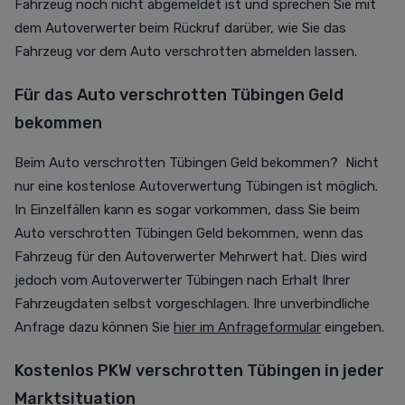
Fahrzeug noch nicht abgemeldet ist und sprechen Sie mit
dem Autoverwerter beim Rückruf darüber, wie Sie das
Fahrzeug vor dem Auto verschrotten abmelden lassen.
Für das Auto verschrotten Tübingen Geld
bekommen
Beim Auto verschrotten Tübingen Geld bekommen? Nicht
nur eine kostenlose Autoverwertung Tübingen ist möglich.
In Einzelfällen kann es sogar vorkommen, dass Sie beim
Auto verschrotten Tübingen Geld bekommen, wenn das
Fahrzeug für den Autoverwerter Mehrwert hat. Dies wird
jedoch vom Autoverwerter Tübingen nach Erhalt Ihrer
Fahrzeugdaten selbst vorgeschlagen. Ihre unverbindliche
Anfrage dazu können Sie
hier im Anfrageformular
eingeben.
Kostenlos PKW verschrotten Tübingen in jeder
Marktsituation