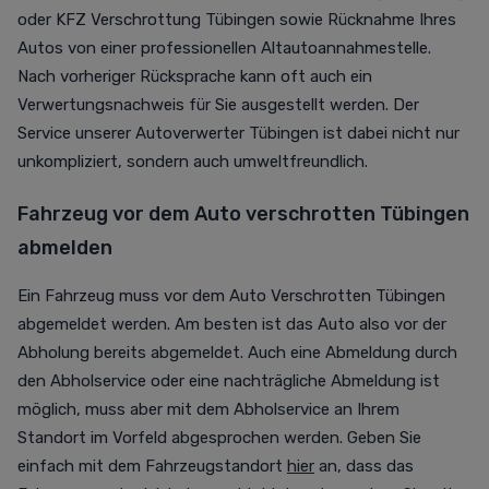
oder KFZ Verschrottung Tübingen sowie Rücknahme Ihres
Autos von einer professionellen Altautoannahmestelle.
Nach vorheriger Rücksprache kann oft auch ein
Verwertungsnachweis für Sie ausgestellt werden. Der
Service unserer Autoverwerter Tübingen ist dabei nicht nur
unkompliziert, sondern auch umweltfreundlich.
Fahrzeug vor dem Auto verschrotten Tübingen
abmelden
Ein Fahrzeug muss vor dem Auto Verschrotten Tübingen
abgemeldet werden. Am besten ist das Auto also vor der
Abholung bereits abgemeldet. Auch eine Abmeldung durch
den Abholservice oder eine nachträgliche Abmeldung ist
möglich, muss aber mit dem Abholservice an Ihrem
Standort im Vorfeld abgesprochen werden. Geben Sie
einfach mit dem Fahrzeugstandort
hier
an, dass das