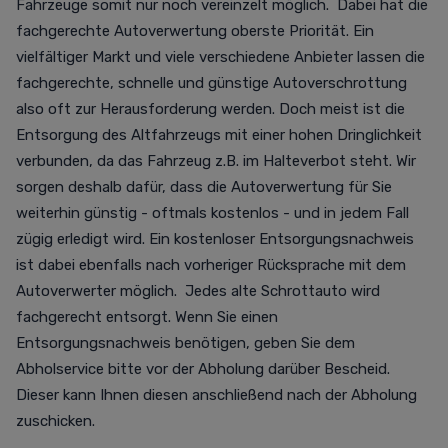
Fahrzeuge somit nur noch vereinzelt möglich. Dabei hat die
fachgerechte Autoverwertung oberste Priorität. Ein
vielfältiger Markt und viele verschiedene Anbieter lassen die
fachgerechte, schnelle und günstige Autoverschrottung
also oft zur Herausforderung werden. Doch meist ist die
Entsorgung des Altfahrzeugs mit einer hohen Dringlichkeit
verbunden, da das Fahrzeug z.B. im Halteverbot steht. Wir
sorgen deshalb dafür, dass die Autoverwertung für Sie
weiterhin günstig - oftmals kostenlos - und in jedem Fall
zügig erledigt wird. Ein kostenloser Entsorgungsnachweis
ist dabei ebenfalls nach vorheriger Rücksprache mit dem
Autoverwerter möglich. Jedes alte Schrottauto wird
fachgerecht entsorgt. Wenn Sie einen
Entsorgungsnachweis benötigen, geben Sie dem
Abholservice bitte vor der Abholung darüber Bescheid.
Dieser kann Ihnen diesen anschließend nach der Abholung
zuschicken.