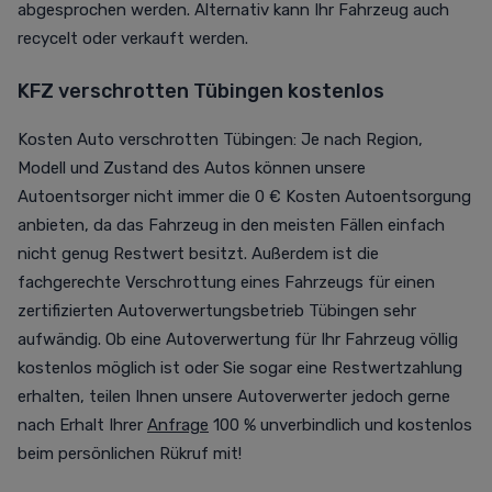
abgesprochen werden. Alternativ kann Ihr Fahrzeug auch
recycelt oder verkauft werden.
KFZ verschrotten Tübingen kostenlos
Kosten Auto verschrotten Tübingen: Je nach Region,
Modell und Zustand des Autos können unsere
Autoentsorger nicht immer die 0 € Kosten Autoentsorgung
anbieten, da das Fahrzeug in den meisten Fällen einfach
nicht genug Restwert besitzt. Außerdem ist die
fachgerechte Verschrottung eines Fahrzeugs für einen
zertifizierten Autoverwertungsbetrieb Tübingen sehr
aufwändig. Ob eine Autoverwertung für Ihr Fahrzeug völlig
kostenlos möglich ist oder Sie sogar eine Restwertzahlung
erhalten, teilen Ihnen unsere Autoverwerter jedoch gerne
nach Erhalt Ihrer
Anfrage
100 % unverbindlich und kostenlos
beim persönlichen Rükruf mit!