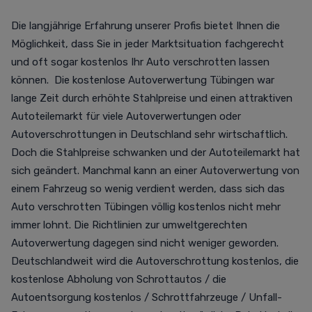
Die langjährige Erfahrung unserer Profis bietet Ihnen die
Möglichkeit, dass Sie in jeder Marktsituation fachgerecht
und oft sogar kostenlos Ihr Auto verschrotten lassen
können. Die kostenlose Autoverwertung Tübingen war
lange Zeit durch erhöhte Stahlpreise und einen attraktiven
Autoteilemarkt für viele Autoverwertungen oder
Autoverschrottungen in Deutschland sehr wirtschaftlich.
Doch die Stahlpreise schwanken und der Autoteilemarkt hat
sich geändert. Manchmal kann an einer Autoverwertung von
einem Fahrzeug so wenig verdient werden, dass sich das
Auto verschrotten Tübingen völlig kostenlos nicht mehr
immer lohnt. Die Richtlinien zur umweltgerechten
Autoverwertung dagegen sind nicht weniger geworden.
Deutschlandweit wird die Autoverschrottung kostenlos, die
kostenlose Abholung von Schrottautos / die
Autoentsorgung kostenlos / Schrottfahrzeuge / Unfall-