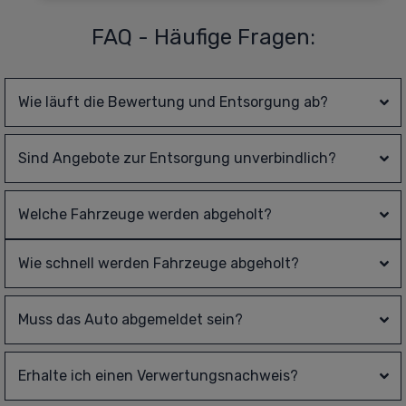
FAQ - Häufige Fragen:
Wie läuft die Bewertung und Entsorgung ab?
Sind Angebote zur Entsorgung unverbindlich?
Welche Fahrzeuge werden abgeholt?
Wie schnell werden Fahrzeuge abgeholt?
Muss das Auto abgemeldet sein?
Erhalte ich einen Verwertungsnachweis?