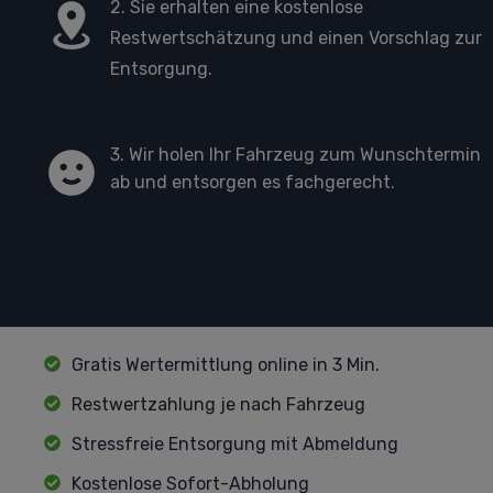
2. Sie erhalten eine kostenlose
Restwertschätzung und einen Vorschlag zur
Entsorgung.
3. Wir holen Ihr Fahrzeug zum Wunschtermin
ab und entsorgen es fachgerecht.
Gratis Wertermittlung online in 3 Min.
Restwertzahlung je nach Fahrzeug
Stressfreie Entsorgung mit Abmeldung
Kostenlose Sofort-Abholung