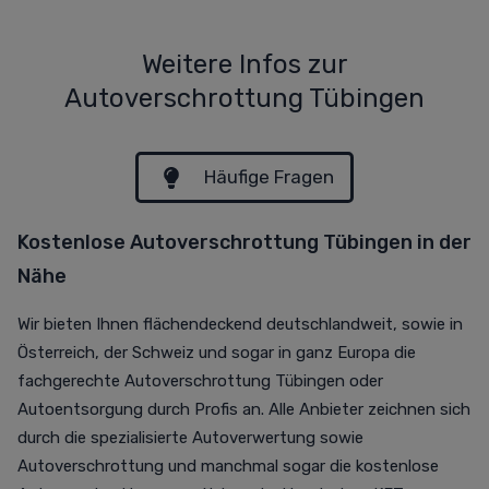
Weitere Infos zur
Autoverschrottung Tübingen
Häufige Fragen
Kostenlose Autoverschrottung Tübingen in der
Nähe
Wir bieten Ihnen flächendeckend deutschlandweit, sowie in
Österreich, der Schweiz und sogar in ganz Europa die
fachgerechte Autoverschrottung Tübingen oder
Autoentsorgung durch Profis an. Alle Anbieter zeichnen sich
durch die spezialisierte Autoverwertung sowie
Autoverschrottung und manchmal sogar die kostenlose