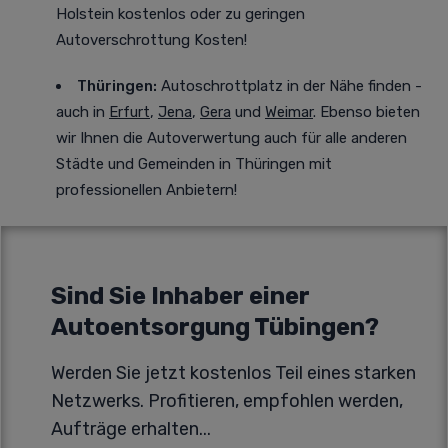
Holstein kostenlos oder zu geringen
Autoverschrottung Kosten!
Thüringen:
Autoschrottplatz in der Nähe finden -
auch in
Erfurt
,
Jena
,
Gera
und
Weimar
. Ebenso bieten
wir Ihnen die Autoverwertung auch für alle anderen
Städte und Gemeinden in Thüringen mit
professionellen Anbietern!
Sind Sie Inhaber einer
Autoentsorgung Tübingen?
Werden Sie jetzt kostenlos Teil eines starken
Netzwerks. Profitieren, empfohlen werden,
Aufträge erhalten...