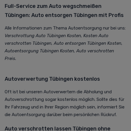
Full-Service zum Auto wegschmeißen
Tübingen: Auto entsorgen Tübingen mit Profis
Alle Informationen zum Thema Autoentsorgung nur bei uns:
Verschrottung Auto Tübingen Kosten, Kosten Auto
verschrotten Tübingen, Auto entsorgen Tübingen Kosten,
Autoentsorgung Tübingen Kosten, Auto verschrotten
Preis.
Autoverwertung Tübingen kostenlos
Oft ist bei unseren Autoverwertern die Abholung und
Autoverschrottung sogar kostenlos möglich. Sollte dies für
Ihr Fahrzeug und in Ihrer Region möglich sein, informiert Sie
die Autoentsorgung darüber beim persönlichen Rückruf.
Auto verschrotten lassen Tübingen ohne