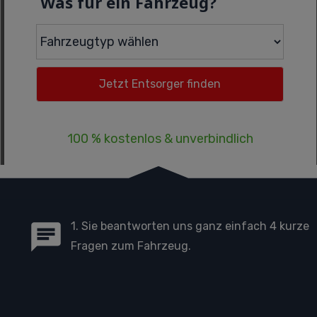
Was für ein Fahrzeug?
100 % kostenlos & unverbindlich
1. Sie beantworten uns ganz einfach 4 kurze
Fragen zum Fahrzeug.