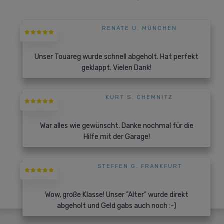
RENATE U. MÜNCHEN
Unser Touareg wurde schnell abgeholt. Hat perfekt
geklappt. Vielen Dank!
KURT S. CHEMNITZ
War alles wie gewünscht. Danke nochmal für die
Hilfe mit der Garage!
STEFFEN G. FRANKFURT
Wow, große Klasse! Unser "Alter" wurde direkt
abgeholt und Geld gabs auch noch :-)