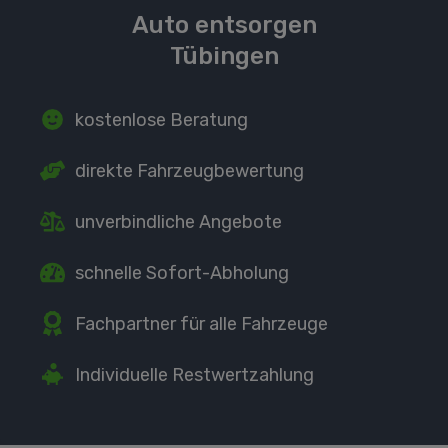
Auto entsorgen
Tübingen
kostenlose Beratung
direkte
Fahrzeugbewertung
unverbindliche Angebote
schnelle Sofort-Abholung
Fachpartner
für alle Fahrzeuge
Individuelle Restwertzahlung