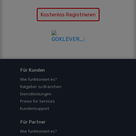
Kostenlos Registrieren
Für Kunden
Wie funktioniert es?
Ratgeber zu Branchen
Dienstleistungen
Preise für Services
Kundensupport
Für Partner
Wie funktioniert es?