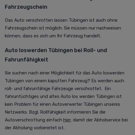
Fahrzeugschein
Das Auto verschrotten lassen Tübingen ist auch ohne
Fahrzeugschein ist möglich. Sie müssen nur nachweisen
können, dass es sich um Ihr Fahrzeug handelt.
Auto loswerden Tübingen bei Roll- und
Fahrunfähigkeit
Sie suchen nach einer Möglichkeit für das Auto loswerden
Tübingen von einem kaputten Fahrzeug? Es werden auch
roll- und fahrunfähige Fahrzeuge verschrottet. Ein
fahruntüchtiges und altes Auto los werden Tübingen ist
kein Problem für einen Autoverwerter Tübingen unseres
Netzwerks. Bzgl. Rollfähigkeit informieren Sie die
Autoverschrottung einfach
hier
, damit der Abholservice bei
der Abholung vorbereitet ist.