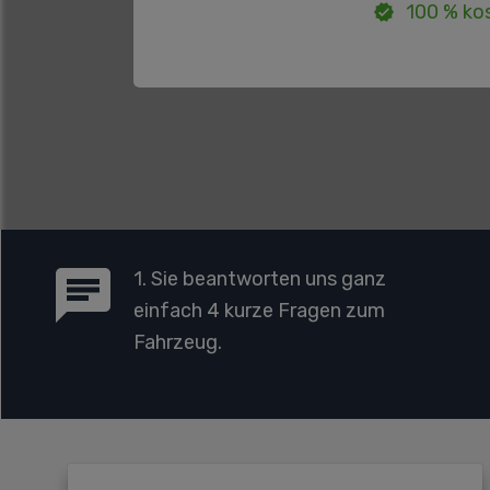
100 % kos
1. Sie beantworten uns ganz
einfach 4 kurze Fragen zum
Fahrzeug.