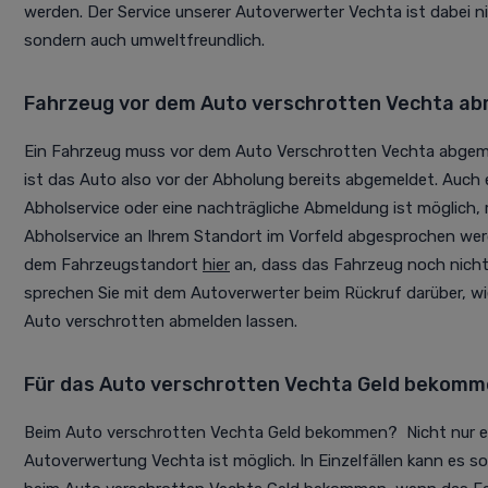
werden. Der Service unserer Autoverwerter Vechta ist dabei ni
sondern auch umweltfreundlich.
Fahrzeug vor dem Auto verschrotten Vechta a
Ein Fahrzeug muss vor dem Auto Verschrotten Vechta abge
ist das Auto also vor der Abholung bereits abgemeldet. Auch
Abholservice oder eine nachträgliche Abmeldung ist möglich,
Abholservice an Ihrem Standort im Vorfeld abgesprochen wer
dem Fahrzeugstandort
hier
an, dass das Fahrzeug noch nicht
sprechen Sie mit dem Autoverwerter beim Rückruf darüber, w
Auto verschrotten abmelden lassen.
Für das Auto verschrotten Vechta Geld bekom
Beim Auto verschrotten Vechta Geld bekommen? Nicht nur e
Autoverwertung Vechta ist möglich. In Einzelfällen kann es 