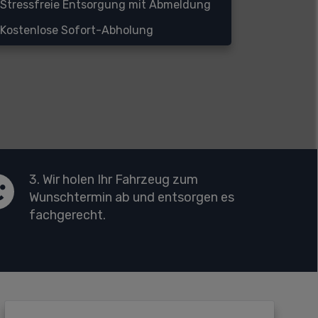
Stressfreie Entsorgung mit Abmeldung
Kostenlose Sofort-Abholung
3. Wir holen Ihr Fahrzeug zum
Wunschtermin ab und entsorgen es
fachgerecht.