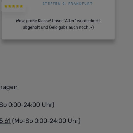
STEFFEN G. FRANKFURT
Wow, große Klasse! Unser "Alter" wurde direkt
abgeholt und Geld gabs auch noch :-)
Fragen
So 0:00-24:00 Uhr)
5 61
(Mo-So 0:00-24:00 Uhr)