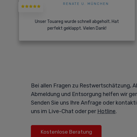
RENATE U. MÜNCHEN
Unser Touareg wurde schnell abgeholt. Hat
perfekt geklappt. Vielen Dank!
Bei allen Fragen zu Restwertschätzung, A
Abmeldung und Entsorgung helfen wir ger
Senden Sie uns Ihre Anfrage oder kontakti
uns im Live-Chat oder per
Hotline
.
Kostenlose Beratung