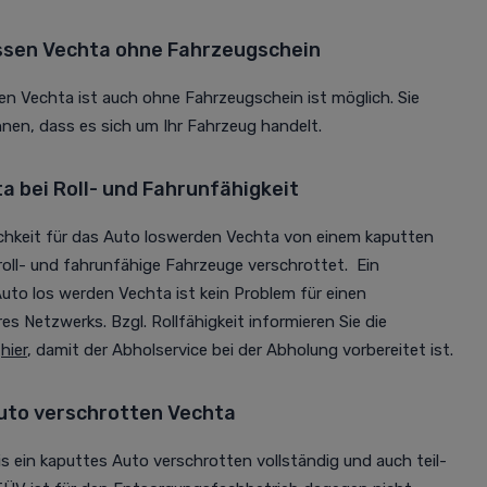
ssen Vechta ohne Fahrzeugschein
n Vechta ist auch ohne Fahrzeugschein ist möglich. Sie
en, dass es sich um Ihr Fahrzeug handelt.
 bei Roll- und Fahrunfähigkeit
ichkeit für das Auto loswerden Vechta von einem kaputten
oll- und fahrunfähige Fahrzeuge verschrottet. Ein
uto los werden Vechta ist kein Problem für einen
s Netzwerks. Bzgl. Rollfähigkeit informieren Sie die
h
hier
, damit der Abholservice bei der Abholung vorbereitet ist.
uto verschrotten Vechta
is ein kaputtes Auto verschrotten vollständig und auch teil-