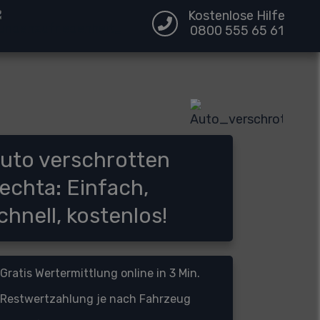
Kostenlose Hilfe
0800 555 65 61
uto verschrotten
echta: Einfach,
chnell, kostenlos!
Gratis Wertermittlung online in 3 Min.
Restwertzahlung je nach Fahrzeug