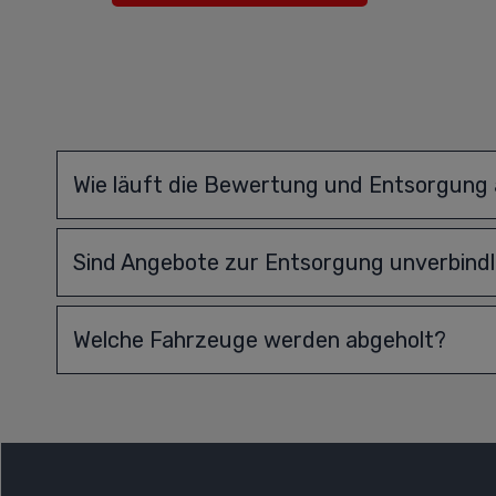
Wie läuft die Bewertung und Entsorgung
Sind Angebote zur Entsorgung unverbindl
Welche Fahrzeuge werden abgeholt?