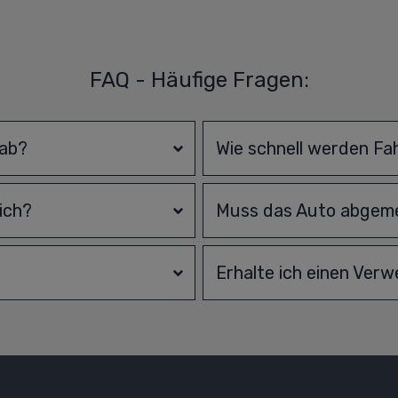
FAQ - Häufige Fragen:
 ab?
Wie schnell werden Fa
ich?
Muss das Auto abgeme
Erhalte ich einen Ver