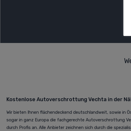
We
Kostenlose Autoverschrottung Vechta in der N
Wir bieten Ihnen flächendeckend deutschlandweit, sowie in Ö
sogar in ganz Europa die fachgerechte Autoverschrottung V
durch Profis an. Alle Anbieter zeichnen sich durch die spezial