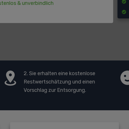
tenlos & unverbindlich
2. Sie erhalten eine kostenlose
Restwertschätzung und einen
Vorschlag zur Entsorgung.