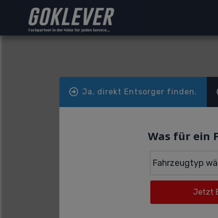
Ja, direkt Entsorger finden.
Was für ein 