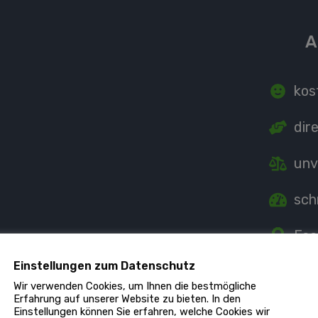
A
kos
dir
unv
sch
Fac
Einstellungen zum Datenschutz
Ind
Wir verwenden Cookies, um Ihnen die bestmögliche
Erfahrung auf unserer Website zu bieten. In den
Einstellungen können Sie erfahren, welche Cookies wir